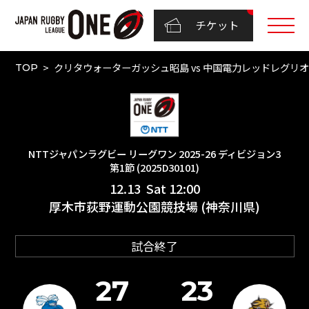
チケット
クリタウォーターガッシュ昭島 vs 中国電力レッドレグリオンズ
TOP
NTTジャパンラグビー リーグワン 2025-26 ディビジョン3
第1節 (2025D30101)
12.13 Sat 12:00
厚木市荻野運動公園競技場 (神奈川県)
試合終了
27
23