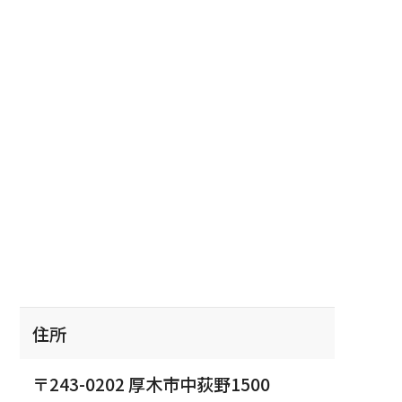
住所
〒243-0202 厚木市中荻野1500