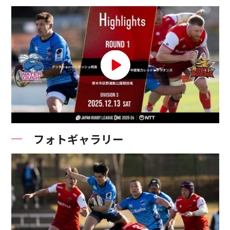
フォトギャラリー