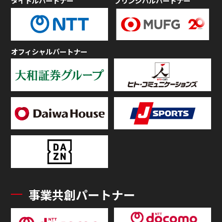
タイトルパートナー
プリンシパルパートナー
オフィシャルパートナー
事業共創パートナー