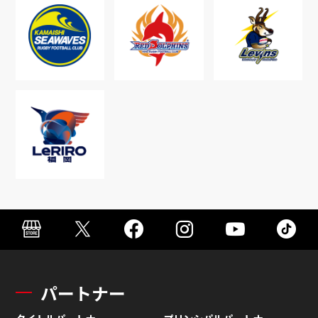
パートナー