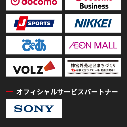
オフィシャルサービスパートナー