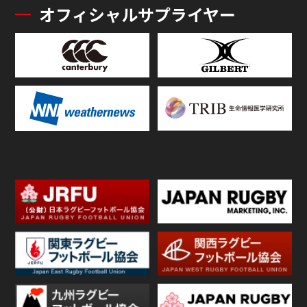
オフィシャルサプライヤー