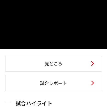
見どころ
試合レポート
試合ハイライト