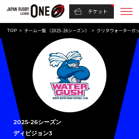
チケット
チーム一覧 （2025-26シーズン）
クリタウォーターガ
TOP
2025-26シーズン
ディビジョン3