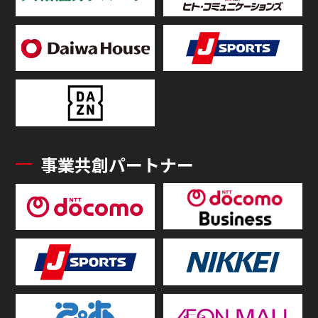
事業共創パートナー