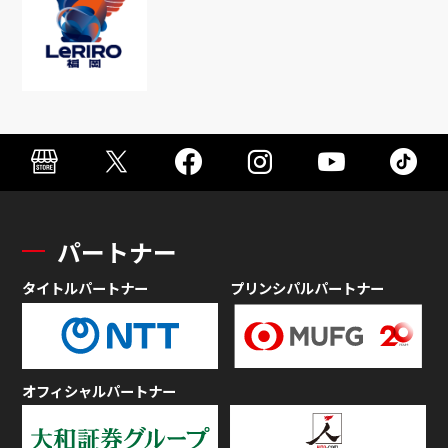
パートナー
タイトルパートナー
プリンシパルパートナー
オフィシャルパートナー