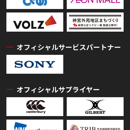
オフィシャルサービスパートナー
オフィシャルサプライヤー