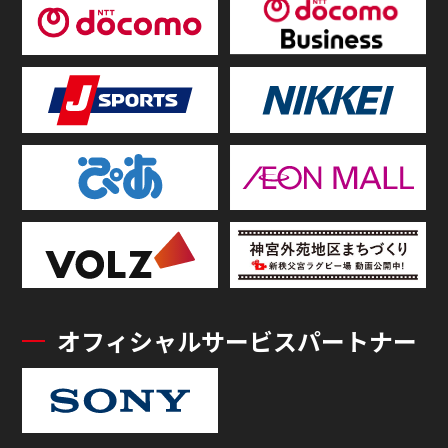
オフィシャルサービスパートナー