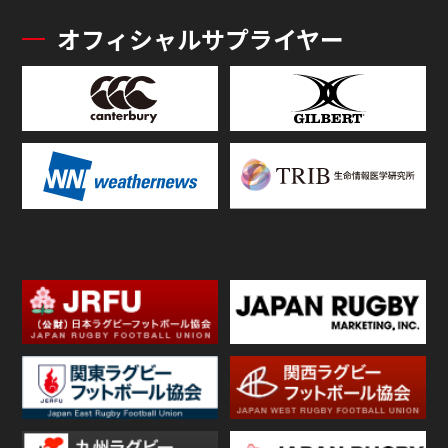
オフィシャルサプライヤー