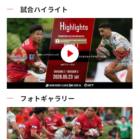
試合ハイライト
フォトギャラリー