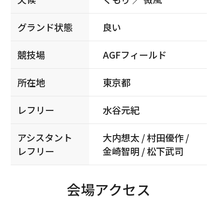
グランド状態
良い
競技場
AGFフィールド
所在地
東京都
レフリー
水谷元紀
アシスタント
大内想太 / 村田優作 /
レフリー
金崎智明 / 松下武司
会場アクセス