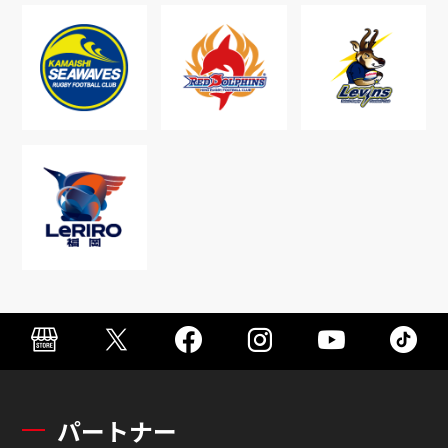
パートナー