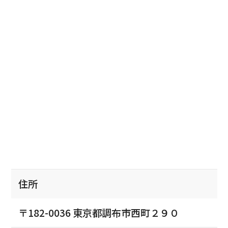
住所
〒182-0036 東京都調布市西町２９０