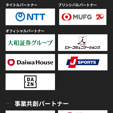
タイトルパートナー
プリンシパルパートナー
オフィシャルパートナー
事業共創パートナー