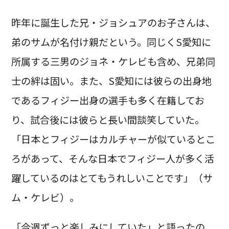
昨年に誕生した兄・ジョシュアのお子さんは、
弟のサムが名付け親だという。同じくS愛知に
所属する三男のジョネ・ケレビも含め、兄弟同
士の絆は固い。また、S愛知には彼らの出身地
であるフィジー出身の選手も多く在籍してお
り、試合後には彼らと長い間談笑していた。
「日本とフィジーはカルチャーが似ているとこ
ろがあって、そんな日本でフィジー人が多く活
躍しているのはとてもうれしいことです」（サ
ム・ケレビ）。
「今週ずっと楽しみにしていた」と語ったの