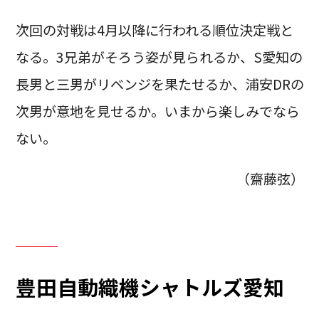
次回の対戦は4月以降に行われる順位決定戦と
なる。3兄弟がそろう姿が見られるか、S愛知の
長男と三男がリベンジを果たせるか、浦安DRの
次男が意地を見せるか。いまから楽しみでなら
ない。
（齋藤弦）
豊田自動織機シャトルズ愛知