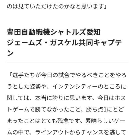
のは見ていただけたのかなと思います」
豊田自動織機シャトルズ愛知
ジェームズ・ガスケル共同キャプテ
ン
「選手たちが今日の試合でやるべきことをやろ
うとした姿勢や、インテンシティーのところに
関しては、本当に誇りに思います。今日はホス
トゲームで勝てなかったこと、勝ち点1にとど
まったことはとても残念です。素晴らしいゲー
ムの中で、ラインアウトからチャンスを逃して