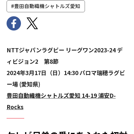
#豊田自動織機シャトルズ愛知
NTTジャパンラグビー リーグワン2023-24 デ
ィビジョン2 第8節
2024年3月17日（日）14:30 パロマ瑞穂ラグビ
ー場 (愛知県)
豊田自動織機シャトルズ愛知 14-19 浦安D-
Rocks