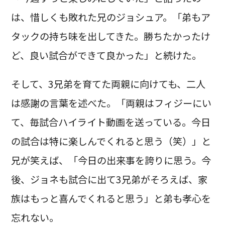
は、惜しくも敗れた兄のジョシュア。「弟もア
タックの持ち味を出してきた。勝ちたかったけ
ど、良い試合ができて良かった」と続けた。
そして、3兄弟を育てた両親に向けても、二人
は感謝の言葉を述べた。「両親はフィジーにい
て、毎試合ハイライト動画を送っている。今日
の試合は特に楽しんでくれると思う（笑）」と
兄が笑えば、「今日の出来事を誇りに思う。今
後、ジョネも試合に出て3兄弟がそろえば、家
族はもっと喜んでくれると思う」と弟も孝心を
忘れない。