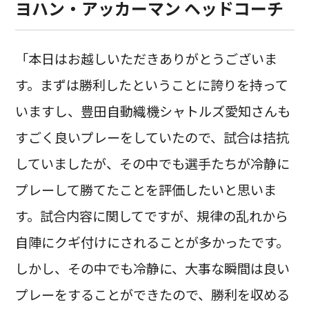
ヨハン・アッカーマン ヘッドコーチ
「本日はお越しいただきありがとうございま
す。まずは勝利したということに誇りを持って
いますし、豊田自動織機シャトルズ愛知さんも
すごく良いプレーをしていたので、試合は拮抗
していましたが、その中でも選手たちが冷静に
プレーして勝てたことを評価したいと思いま
す。試合内容に関してですが、規律の乱れから
自陣にクギ付けにされることが多かったです。
しかし、その中でも冷静に、大事な瞬間は良い
プレーをすることができたので、勝利を収める