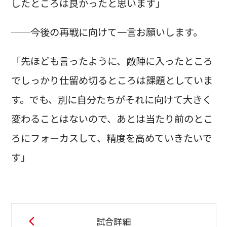
したところは良かったと思います」
──今後の再戦に向けて一言お願いします。
「先ほども言ったように、敵陣に入ったところ
でしっかり仕留め切るところは課題としていま
す。でも、別に自分たちがそれに向けて大きく
変わることはないので、あとは当たり前のとこ
ろにフォーカスして、精度を高めていきたいで
す」
試合詳細