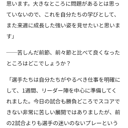
思います。大きなところに問題があるとは思っ
ていないので、これを自分たちの学びとして、
また来週に成長した強い姿を見せたいと思いま
す」
──苦しんだ前節、前々節と比べて良くなった
ところはどこでしょうか？
「選手たちは自分たちがやるべき仕事を明確に
して、1週間、リーダー陣を中心に準備してく
れました。今日の試合も勝負どころでスコアで
きない非常に苦しい展開ではありましたが、前
の2試合よりも選手の迷いのないプレーという