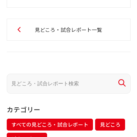
見どころ・試合レポート一覧
カテゴリー
すべての見どころ・試合レポート
見どころ