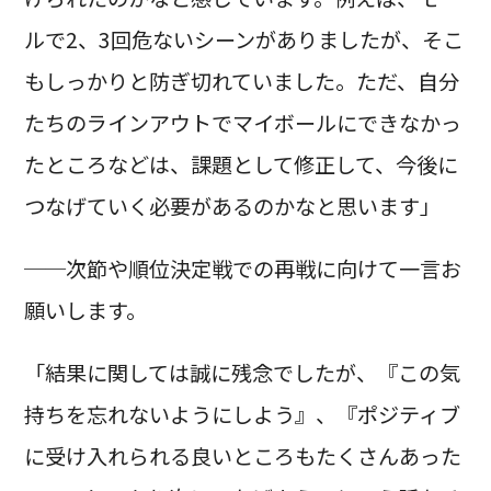
ルで2、3回危ないシーンがありましたが、そこ
もしっかりと防ぎ切れていました。ただ、自分
たちのラインアウトでマイボールにできなかっ
たところなどは、課題として修正して、今後に
つなげていく必要があるのかなと思います」
──次節や順位決定戦での再戦に向けて一言お
願いします。
「結果に関しては誠に残念でしたが、『この気
持ちを忘れないようにしよう』、『ポジティブ
に受け入れられる良いところもたくさんあった