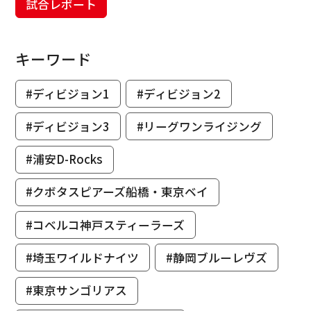
試合レポート
キーワード
#ディビジョン1
#ディビジョン2
#ディビジョン3
#リーグワンライジング
#浦安D-Rocks
#クボタスピアーズ船橋・東京ベイ
#コベルコ神戸スティーラーズ
#埼玉ワイルドナイツ
#静岡ブルーレヴズ
#東京サンゴリアス