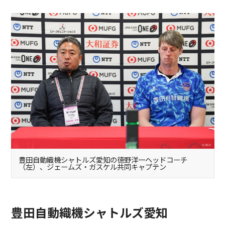
豊田自動織機シャトルズ愛知の徳野洋一ヘッドコーチ
（左）、ジェームズ・ガスケル共同キャプテン
豊田自動織機シャトルズ愛知