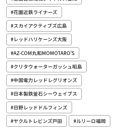
#花園近鉄ライナーズ
#スカイアクティブズ広島
#レッドハリケーンズ大阪
#AZ-COM丸和MOMOTARO’S
#クリタウォーターガッシュ昭島
#中国電力レッドレグリオンズ
#日本製鉄釜石シーウェイブス
#日野レッドドルフィンズ
#ヤクルトレビンズ戸田
#ルリーロ福岡