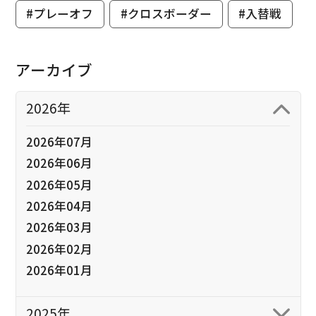
#プレーオフ
#クロスボーダー
#入替戦
アーカイブ
2026年
2026年07月
2026年06月
2026年05月
2026年04月
2026年03月
2026年02月
2026年01月
2025年