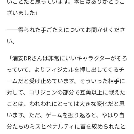
いことだと思っています。本日はありがとうご
ざいました」
──得られた手ごたえについてお聞かせくださ
い。
「浦安DRさんは非常にいいキャラクターがそろ
っていて、よりフィジカルを押し出してくるチ
ームだと受け止めています。そういった相手に
対して、コリジョンの部分で互角以上に戦えた
ことは、われわれにとっては大きな変化だと思
います。ただ、ゲームを振り返ると、やはり自
分たちのミスとペナルティに首を絞められたと