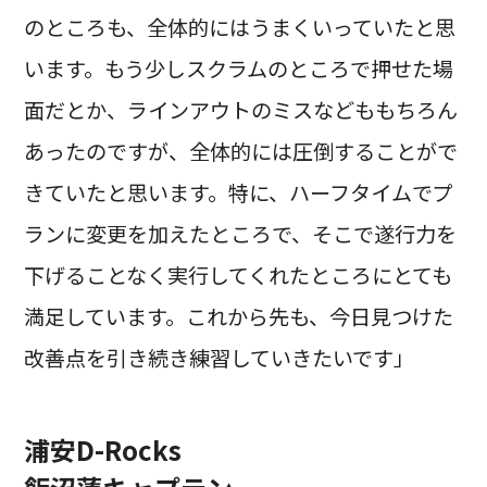
のところも、全体的にはうまくいっていたと思
います。もう少しスクラムのところで押せた場
面だとか、ラインアウトのミスなどももちろん
あったのですが、全体的には圧倒することがで
きていたと思います。特に、ハーフタイムでプ
ランに変更を加えたところで、そこで遂行力を
下げることなく実行してくれたところにとても
満足しています。これから先も、今日見つけた
改善点を引き続き練習していきたいです」
浦安D-Rocks