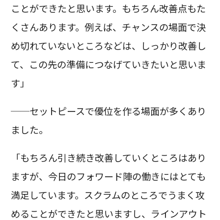
ことができたと思います。もちろん改善点もた
くさんあります。例えば、チャンスの場面で決
め切れていないところなどは、しっかり改善し
て、この先の準備につなげていきたいと思いま
す」
──セットピースで優位を作る場面が多くあり
ました。
「もちろん引き続き改善していくところはあり
ますが、今日のフォワード陣の働きにはとても
満足しています。スクラムのところでうまく攻
めることができたと思いますし、ラインアウト