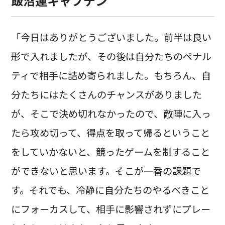
飯沼蓮キャプテン
「今日はありがとうございました。前半は良い
形で入れましたが、その後は自分たちのペナル
ティで相手に詰め寄られました。もちろん、自
分たちにはたくさんのチャンスがありました
が、そこで決め切れなかったので、敵陣に入っ
たら攻め切って、得点を取って帰るということ
をしていかないと、競ったゲームを制すること
ができないと思います。そこが一番の課題で
す。それでも、冷静に自分たちのやるべきこと
にフォーカスして、相手に影響されずにプレー