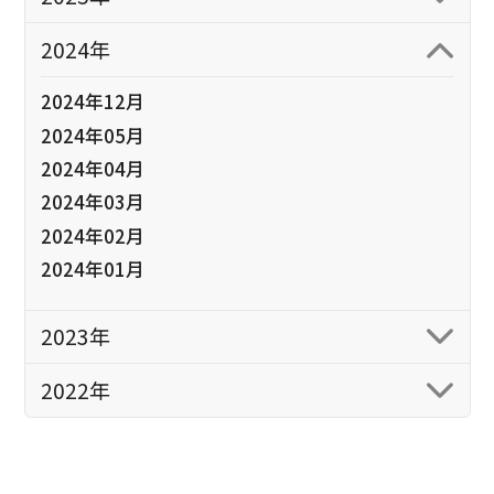
2024年
2024年12月
2024年05月
2024年04月
2024年03月
2024年02月
2024年01月
2023年
2022年