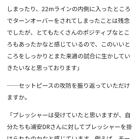
しまったり、22mラインの内側に入ったところ
でターンオーバーをされてしまったことは残念
でしたが、とてもたくさんのポジティブなとこ
ろもあったかなと感じているので、このいいと
ころをしっかりとまた来週の試合に生かしてい
きたいなと思っております」
──セットピースの攻防を振り返っていただけ
ますか。
「プレッシャーは受けていたと思いますが、自
分たちも浦安DRさんに対してプレッシャーを掛
けられたのかなと感じています。例えば、モー