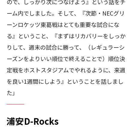
ので、しっかり次につなげよう』という話をチ
ーム内でしました。そして、『次節・NECグリ
ーンロケッツ東葛戦はとても重要な試合にな
る』ということ、『まずはリカバリーをしっか
りして、週末の試合に勝って、（レギュラーシ
ーズンをよりいい順位で終えることで）順位決
定戦をホストスタジアムでやれるように、来週
を良い1週間にしよう』ということを話しまし
た」
浦安D-Rocks