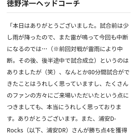
徳野洋一ヘッドコーチ
「本日はありがとうございました。試合前は少
し雨が降ったので、また雷が鳴って今回も中断
になるのでは…（※前回対戦が雷雨により中
断。その後、後半途中で試合成立）というのは
ありましたが（笑）、なんとか80分間試合がで
きたことはうれしく思っていますし、たくさん
のファンの方々にご来場いただいたという点に
つきましても、本当にうれしく思っておりま
す。ありがとうございます。また、浦安D-
Rocks（以下、浦安DR）さんが勝ち点4を獲得