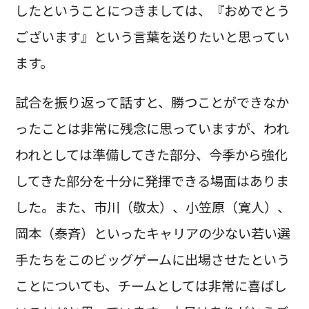
したということにつきましては、『おめでとう
ございます』という言葉を送りたいと思ってい
ます。
試合を振り返って話すと、勝つことができなか
ったことは非常に残念に思っていますが、われ
われとしては準備してきた部分、今季から強化
してきた部分を十分に発揮できる場面はありま
した。また、市川（敬太）、小笠原（寛人）、
岡本（泰斉）といったキャリアの少ない若い選
手たちをこのビッグゲームに出場させたという
ことについても、チームとしては非常に喜ばし