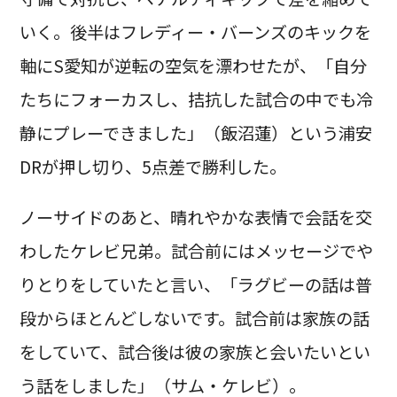
いく。後半はフレディー・バーンズのキックを
軸にS愛知が逆転の空気を漂わせたが、「自分
たちにフォーカスし、拮抗した試合の中でも冷
静にプレーできました」（飯沼蓮）という浦安
DRが押し切り、5点差で勝利した。
ノーサイドのあと、晴れやかな表情で会話を交
わしたケレビ兄弟。試合前にはメッセージでや
りとりをしていたと言い、「ラグビーの話は普
段からほとんどしないです。試合前は家族の話
をしていて、試合後は彼の家族と会いたいとい
う話をしました」（サム・ケレビ）。