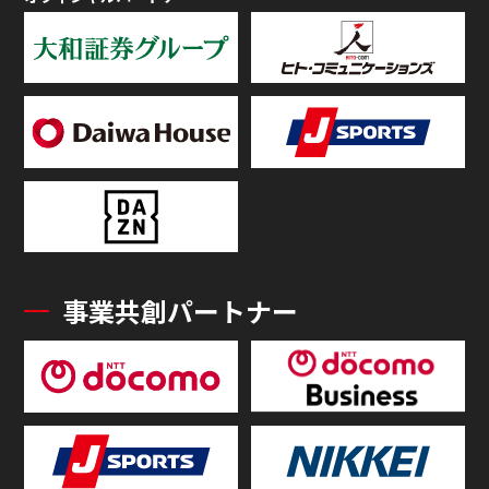
事業共創パートナー