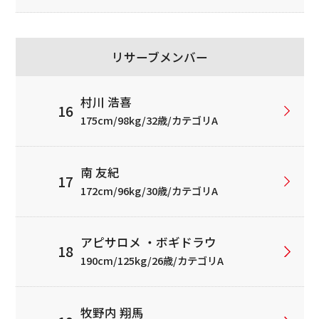
リサーブメンバー
村川 浩喜
175cm/98kg/32歳/カテゴリA
南 友紀
172cm/96kg/30歳/カテゴリA
アピサロメ ・ボギドラウ
190cm/125kg/26歳/カテゴリA
牧野内 翔馬