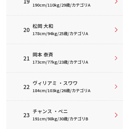
190cm/110kg/29歳/カテゴリA
松岡 大和
178cm/94kg/25歳/カテゴリA
岡本 泰斉
173cm/77kg/23歳/カテゴリA
ヴィリアミ ・スワワ
184cm/103kg/26歳/カテゴリA
チャンス ・ペニ
191cm/98kg/30歳/カテゴリB