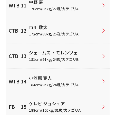
中野 豪
170cm/85kg/27歳/カテゴリA
市川 敬太
172cm/83kg/25歳/カテゴリA
ジェームズ ・モレンツェ
181cm/91kg/24歳/カテゴリB
小笠原 寛人
184cm/95kg/24歳/カテゴリA
ケレビ ジョシュア
188cm/105kg/31歳/カテゴリA