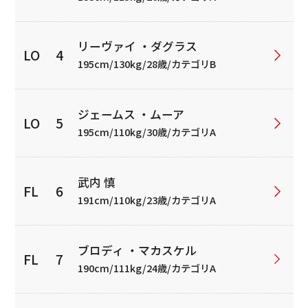
リーヴァイ ・ダグラス
195cm/130kg/28歳/カテゴリB
ジェームス ・ムーア
195cm/110kg/30歳/カテゴリA
武内 慎
191cm/110kg/23歳/カテゴリA
ブロディ ・マカスケル
190cm/111kg/24歳/カテゴリA