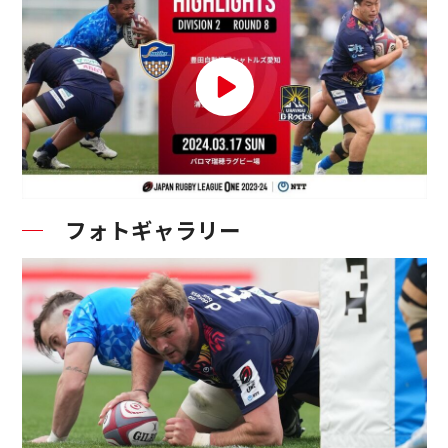
フォトギャラリー