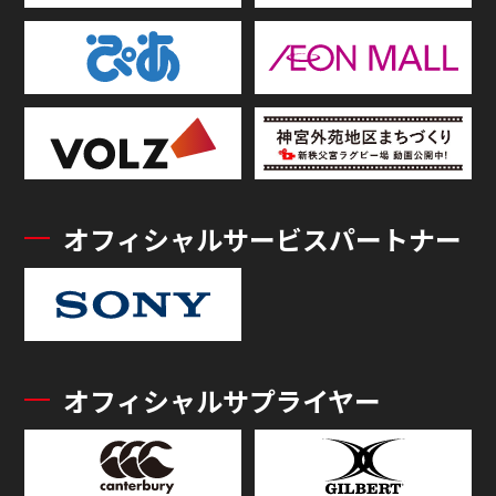
オフィシャルサービスパートナー
オフィシャルサプライヤー