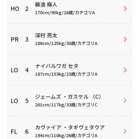
藤浪 輝人
170cm/95kg/28歳/カテゴリA
深村 亮太
186cm/125kg/30歳/カテゴリA
ナイバルワガ セタ
187cm/103kg/23歳/カテゴリA
ジェームズ ・ガスケル （C）
201cm/117kg/33歳/カテゴリC
カヴァイア ・タギヴェタウア
194cm/110kg/26歳/カテゴリA