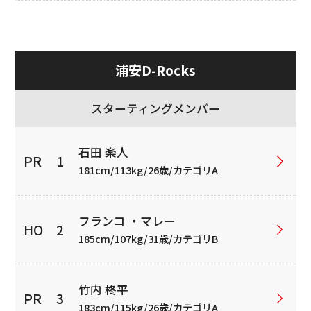
浦安D-Rocks
スターティングメンバー
石田 楽人
181cm/113kg/26歳/カテゴリA
フランコ ・マレー
185cm/107kg/31歳/カテゴリB
竹内 柊平
183cm/115kg/26歳/カテゴリA