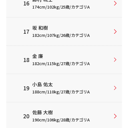
174cm/102kg/25歳/カテゴリA
坂 和樹
182cm/107kg/26歳/カテゴリA
金 廉
182cm/115kg/27歳/カテゴリA
小島 佑太
188cm/110kg/27歳/カテゴリA
佐藤 大樹
190cm/106kg/28歳/カテゴリA