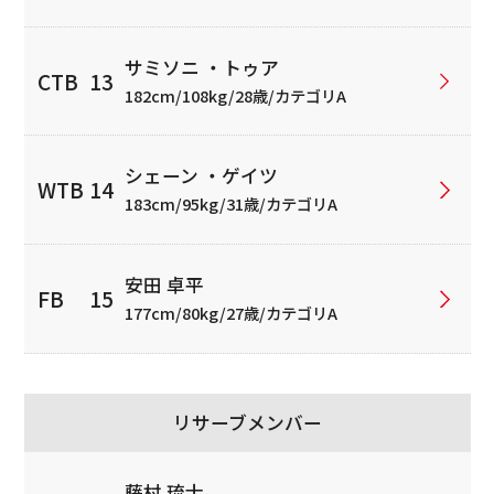
サミソニ ・トゥア
182cm/108kg/28歳/カテゴリA
シェーン ・ゲイツ
183cm/95kg/31歳/カテゴリA
安田 卓平
177cm/80kg/27歳/カテゴリA
リサーブメンバー
藤村 琉士