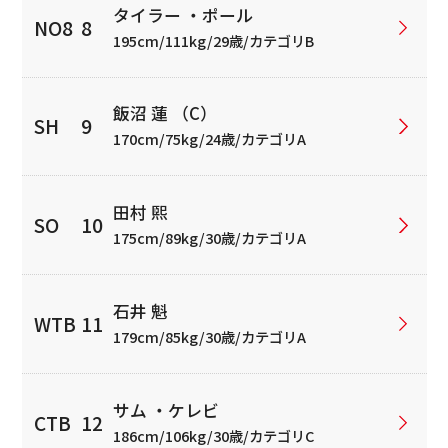
タイラー ・ポール
195cm/111kg/29歳/カテゴリB
飯沼 蓮 （C）
170cm/75kg/24歳/カテゴリA
田村 煕
175cm/89kg/30歳/カテゴリA
石井 魁
179cm/85kg/30歳/カテゴリA
サム ・ケレビ
186cm/106kg/30歳/カテゴリC