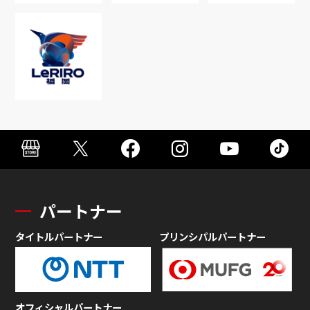
パートナー
タイトルパートナー
プリンシパルパートナー
オフィシャルパートナー