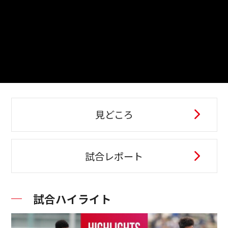
見どころ
試合レポート
試合ハイライト