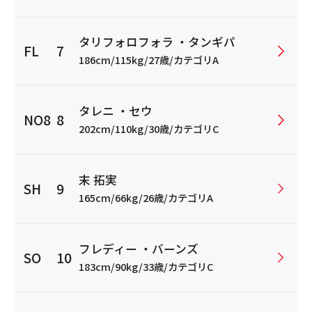
タリフォロフォラ ・タンギパ
186cm/115kg/27歳/カテゴリA
タレニ ・セウ
202cm/110kg/30歳/カテゴリC
末 拓実
165cm/66kg/26歳/カテゴリA
フレディー ・バーンズ
183cm/90kg/33歳/カテゴリC