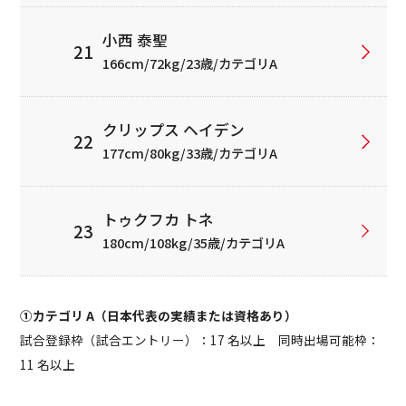
小西 泰聖
166cm/72kg/23歳/カテゴリA
クリップス ヘイデン
177cm/80kg/33歳/カテゴリA
トゥクフカ トネ
180cm/108kg/35歳/カテゴリA
①カテゴリ A（日本代表の実績または資格あり）
試合登録枠（試合エントリー）：17 名以上 同時出場可能枠：
11 名以上