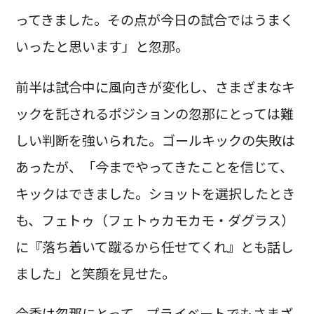
ってきました。その点が今日の試合ではうまく
いったと思います」と忽那。
前半は試合中に風向きが変化し、さまざまなキ
ックを託されるポジションの忽那にとっては難
しい判断を強いられた。ゴールキックの失敗は
あったが、「今までやってきたことを信じて、
キックはできました。ショットを選択したとき
も、フェトゥ（フェトゥカモカモ・ダグラス）
に『落ち着いて蹴るから任せてくれ』とも話し
ました」と笑顔を見せた。
今季は忽那にとって、プライベートでもさまざ