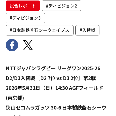
試合レポート
#ディビジョン2
#ディビジョン3
#日本製鉄釜石シーウェイブス
#入替戦
NTTジャパンラグビー リーグワン2025-26
D2/D3入替戦［D2 7位 vs D3 2位］第2戦
2026年5月31日（日）14:30 AGFフィールド
(東京都)
狭山セコムラガッツ 30-6 日本製鉄釜石シーウ