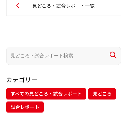
見どころ・試合レポート一覧
カテゴリー
すべての見どころ・試合レポート
見どころ
試合レポート