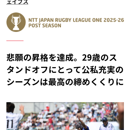
ェイブス
悲願の昇格を達成。29歳のス
タンドオフにとって公私充実の
シーズンは最高の締めくくりに