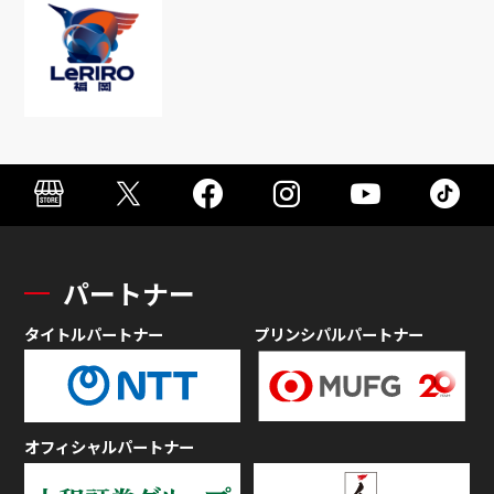
パートナー
タイトルパートナー
プリンシパルパートナー
オフィシャルパートナー