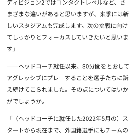
ディビジョン2ではコンタクトレベルなど、さ
まざまな違いがあると思いますが、来季には新
しいスタジアムも完成します。次の挑戦に向け
てしっかりとフォーカスしていきたいと思いま
す」
──ヘッドコーチ就任以来、80分間をとおして
アグレッシブにプレーすることを選手たちに訴
え続けてこられました。その点についてはいか
がでしょうか。
「（ヘッドコーチに就任した2022年5月の）ス
タートから現在まで、外国籍選手にもチームの