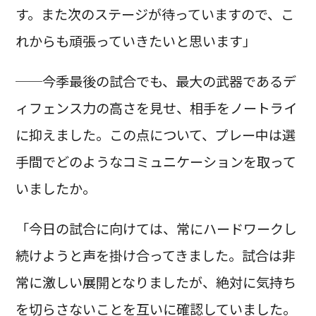
す。また次のステージが待っていますので、こ
れからも頑張っていきたいと思います」
──今季最後の試合でも、最大の武器であるデ
ィフェンス力の高さを見せ、相手をノートライ
に抑えました。この点について、プレー中は選
手間でどのようなコミュニケーションを取って
いましたか。
「今日の試合に向けては、常にハードワークし
続けようと声を掛け合ってきました。試合は非
常に激しい展開となりましたが、絶対に気持ち
を切らさないことを互いに確認していました。