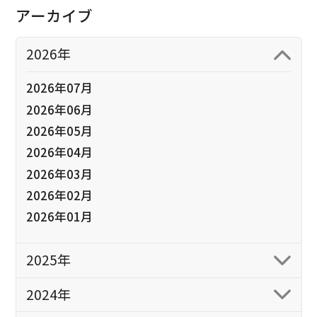
アーカイブ
2026年
2026年07月
2026年06月
2026年05月
2026年04月
2026年03月
2026年02月
2026年01月
2025年
2024年