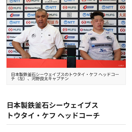
日本製鉄釜石シーウェイブスのトウタイ・ケフ ヘッドコー
チ（左）、河野良太キャプテン
日本製鉄釜石シーウェイブス
トウタイ・ケフ ヘッドコーチ