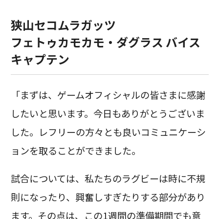
狭山セコムラガッツ
フェトゥカモカモ・ダグラス バイス
キャプテン
「まずは、ゲームオフィシャルの皆さまに感謝
したいと思います。今日もありがとうございま
した。レフリーの方々とも良いコミュニケーシ
ョンを取ることができました。
試合については、私たちのラグビーは時に不規
則になったり、興奮しすぎたりする部分があり
ます。その点は、この1週間の準備期間でも意