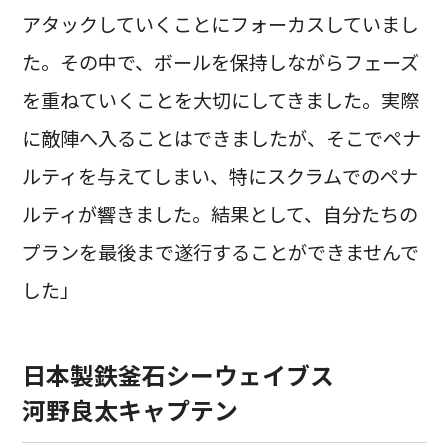
アタックしていくことにフォーカスしていまし
た。その中で、ボールを保持しながらフェーズ
を重ねていくことを大切にしてきました。実際
に敵陣へ入ることはできましたが、そこでペナ
ルティを与えてしまい、特にスクラムでのペナ
ルティが響きました。結果として、自分たちの
プランを最後まで遂行することができませんで
した」
日本製鉄釜石シーウェイブス
河野良太キャプテン