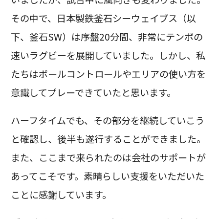
その中で、日本製鉄釜石シーウェイブス（以
下、釜石SW）は序盤20分間、非常にテンポの
速いラグビーを展開していました。しかし、私
たちはボールコントロールやエリアの使い方を
意識してプレーできていたと思います。
ハーフタイムでも、その部分を継続していこう
と確認し、後半も遂行することができました。
また、ここまで来られたのは会社のサポートが
あってこそです。素晴らしい支援をいただいた
ことに感謝しています。