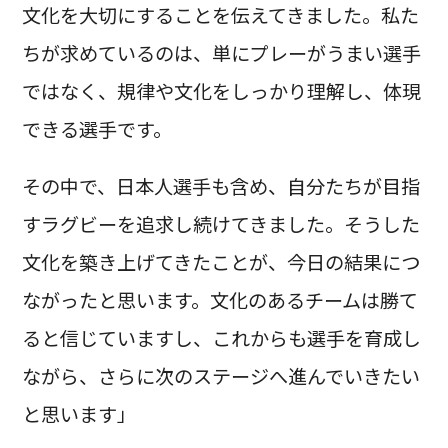
文化を大切にすることを伝えてきました。私た
ちが求めているのは、単にプレーがうまい選手
ではなく、規律や文化をしっかり理解し、体現
できる選手です。
その中で、日本人選手も含め、自分たちが目指
すラグビーを追求し続けてきました。そうした
文化を築き上げてきたことが、今日の結果につ
ながったと思います。文化のあるチームは勝て
ると信じていますし、これからも選手を育成し
ながら、さらに次のステージへ進んでいきたい
と思います」