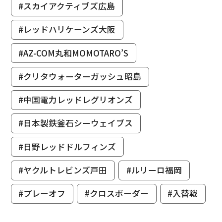
#スカイアクティブズ広島
#レッドハリケーンズ大阪
#AZ-COM丸和MOMOTARO’S
#クリタウォーターガッシュ昭島
#中国電力レッドレグリオンズ
#日本製鉄釜石シーウェイブス
#日野レッドドルフィンズ
#ヤクルトレビンズ戸田
#ルリーロ福岡
#プレーオフ
#クロスボーダー
#入替戦