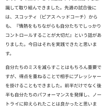
識して取り組んできました。先週の試合後に
は、スコッティ（ピアス ヘッドコーチ）から
も、『情熱をもちながらも自分たちでしっかり
コントロールすることが大切だ』という話があ
りました。今日はそれを実践できたと思いま
す。
自分たちのミスを減らすことはもちろん重要で
すが、得点を重ねることで相手にプレッシャー
を掛けることもできました。前半だけでなく後
半も自分たちのパフォーマンスを発揮し、ノー
トライに抑えられたことは良かったと思いま