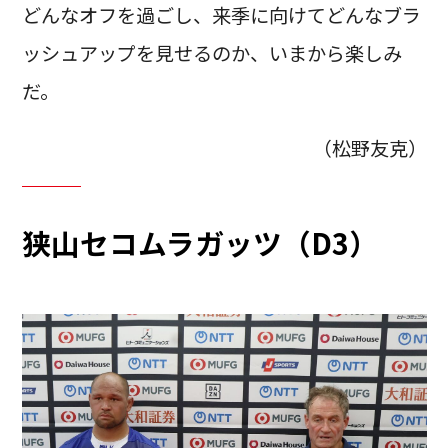
どんなオフを過ごし、来季に向けてどんなブラ
ッシュアップを見せるのか、いまから楽しみ
だ。
（松野友克）
狭山セコムラガッツ（D3）