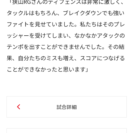
「狭山RGさんのディフェンスは非常に激しく、
タックルはもちろん、ブレイクダウンでも強い
ファイトを見せていました。私たちはそのプレ
ッシャーを受けてしまい、なかなかアタックの
テンポを出すことができませんでした。その結
果、自分たちのミスも増え、スコアにつなげる
ことができなかったと思います」
試合詳細