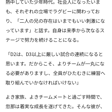
熱中していた少年時代。社会人になったいま
も、それぞれの立場でラグビーに関わってお
り、「二人の兄の存在はいまでもいい刺激にな
っています」と話す。自身は来季から次なるス
テージで努力を続けることになる。
「D2は、D3以上に厳しい試合の連続になると
思います。だからこそ、よりチームが一丸にな
る必要がありますし、全員がひたむきに練習へ
取り組んでいかなければいけない」
よき家族、よきチームメートと過ごす時間で、
忽那は着実な成長を遂げてきた。そんな彼が、