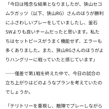
「今日は残念な結果となりましたが、狭山セコ
ムラガッツ（以下、狭山RG）さんのほうが勝利
にふさわしいプレーをしていましたし、釜石
SWよりも良いチームだったと思います。私た
ちはセットピースがうまく機能せず、エラーも
多くありました。また、狭山RGさんのほうがよ
りハングリーに戦っていたと感じています」
──僅差で第1戦を終えた中で、今日の試合の
立ち上がりはどのようなプランを考えていたの
でしょうか。
「テリトリーを重視し、敵陣でプレーしながら