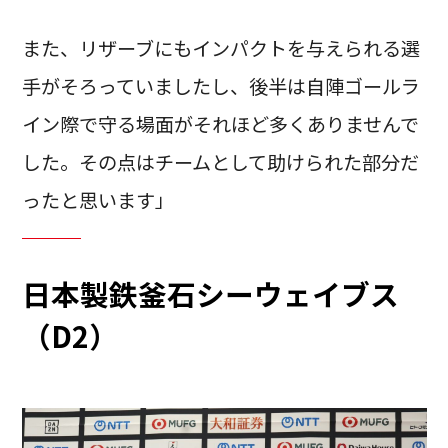
また、リザーブにもインパクトを与えられる選
手がそろっていましたし、後半は自陣ゴールラ
イン際で守る場面がそれほど多くありませんで
した。その点はチームとして助けられた部分だ
ったと思います」
日本製鉄釜石シーウェイブス
（D2）