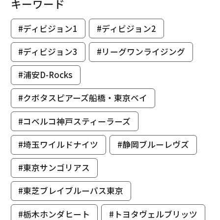
キーワード
#ディビジョン1
#ディビジョン2
#ディビジョン3
#リーグワンライジング
#浦安D-Rocks
#クボタスピアーズ船橋・東京ベイ
#コベルコ神戸スティーラーズ
#埼玉ワイルドナイツ
#静岡ブルーレヴズ
#東京サンゴリアス
#東芝ブレイブルーパス東京
#栃木ホンダヒート
#トヨタヴェルブリッツ