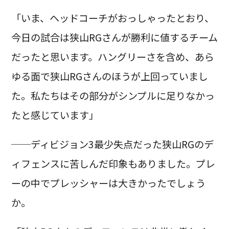
「いま、ヘッドコーチがおっしゃったとおり、
今日の試合は狭山RGさんが勝利に値するチーム
だったと思います。ハングリーさを含め、あら
ゆる面で狭山RGさんのほうが上回っていまし
た。私たちはその部分がシンプルに足りなかっ
たと感じています」
──ディビジョン3最少失点だった狭山RGのデ
ィフェンスに苦しんだ印象もありました。プレ
ーの中でプレッシャーは大きかったでしょう
か。