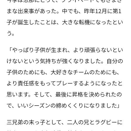
まな出来事があった。中でも、昨年12月に第1
子が誕生したことは、大きな転機になったとい
う。
「やっぱり子供が生まれ、より頑張らないとい
けないという気持ちが強くなりました。自分の
子供のためにも、大好きなチームのためにも、
より責任感をもってプレーするようになったと
思います。そして、最後に昇格を決められたの
で、いいシーズンの締めくくりになりました」
三兄弟の末っ子として、二人の兄とラグビーに