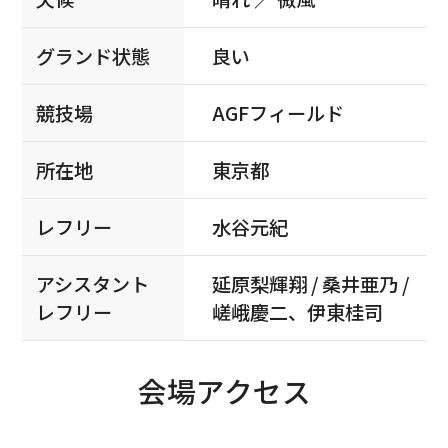
グランド状態
良い
競技場
AGFフィールド
所在地
東京都
レフリー
水谷元紀
アシスタント
延原梨輝翔 / 桑井亜乃 /
レフリー
嵯峨慶二、伊東桂司
会場アクセス