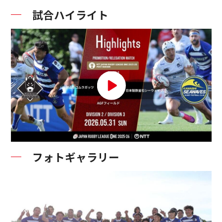
試合ハイライト
フォトギャラリー