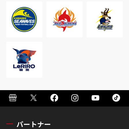
パートナー