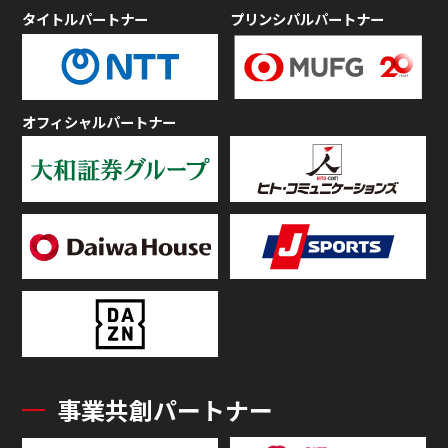
タイトルパートナー
プリンシパルパートナー
オフィシャルパートナー
事業共創パートナー