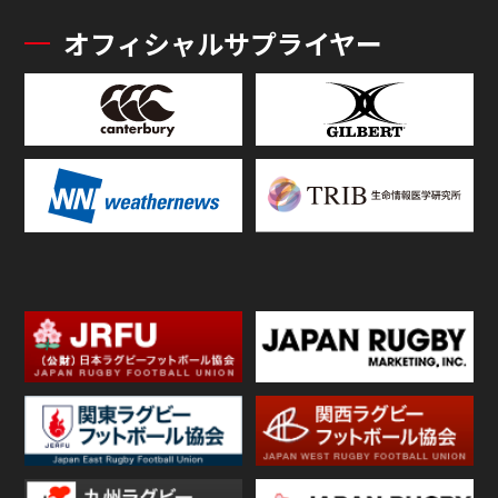
オフィシャルサプライヤー