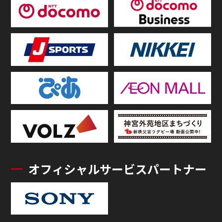
オフィシャルサービスパートナー