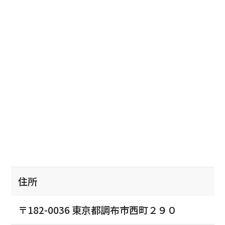
住所
〒182-0036 東京都調布市西町２９０