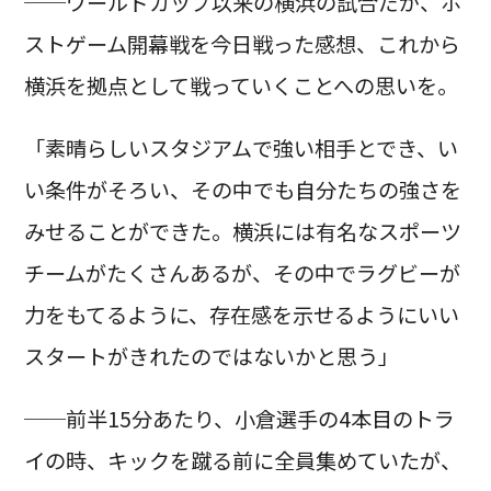
──ワールドカップ以来の横浜の試合だが、ホ
ストゲーム開幕戦を今日戦った感想、これから
横浜を拠点として戦っていくことへの思いを。
「素晴らしいスタジアムで強い相手とでき、い
い条件がそろい、その中でも自分たちの強さを
みせることができた。横浜には有名なスポーツ
チームがたくさんあるが、その中でラグビーが
力をもてるように、存在感を示せるようにいい
スタートがきれたのではないかと思う」
──前半15分あたり、小倉選手の4本目のトラ
イの時、キックを蹴る前に全員集めていたが、