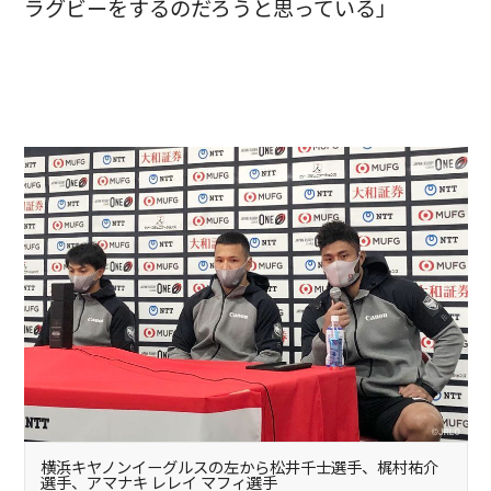
ラグビーをするのだろうと思っている」
横浜キヤノンイーグルスの左から松井千士選手、梶村祐介
選手、アマナキ レレイ マフィ選手