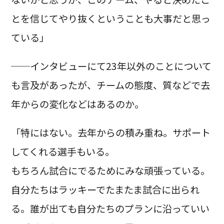
とを信じてやり抜くということも大事だと思っ
ている」
──インタビューにて23年以外のことについて
も言及があったが、チームの態度、質などで去
年からの変化などはあるのか。
「特にはない。去年からの積み重ね。サポート
してくれる選手もいる。
もちろん試合にでるためにみな頑張っている。
自分たちはラッキーでたまたま試合に出られ
る。誰が出ても自分たちのプランに沿っていい