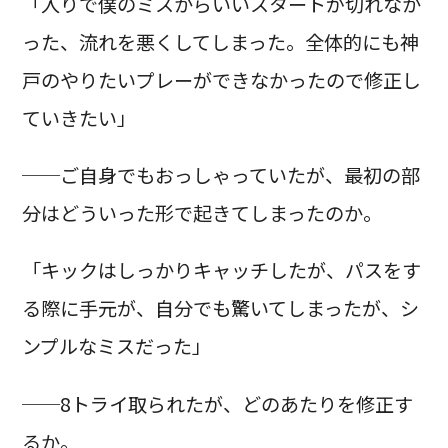
「入りで僕のミスからいいスタートが切れなか
った、流れを悪くしてしまった。全体的にも神
戸のやりたいプレーができなかったので修正し
ていきたい」
──ご自身でもおっしゃっていたが、最初の部
分はどういった形で起きてしまったのか。
「キックはしっかりキャッチしたが、パスをす
る際に手元が、自分でも驚いてしまったが、シ
ンプルなミスだった」
──8トライ取られたが、どのあたりを修正す
るか。