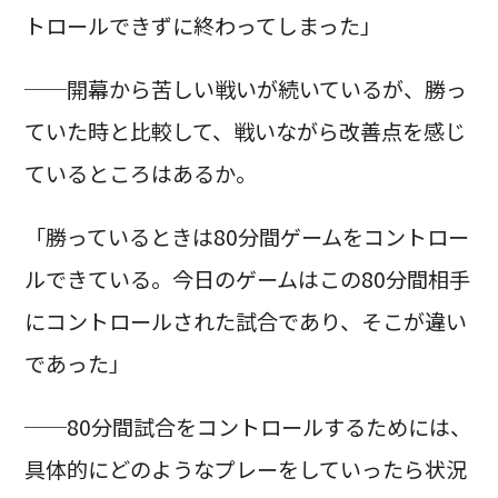
トロールできずに終わってしまった」
──開幕から苦しい戦いが続いているが、勝っ
ていた時と比較して、戦いながら改善点を感じ
ているところはあるか。
「勝っているときは80分間ゲームをコントロー
ルできている。今日のゲームはこの80分間相手
にコントロールされた試合であり、そこが違い
であった」
──80分間試合をコントロールするためには、
具体的にどのようなプレーをしていったら状況