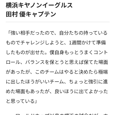
横浜キヤノンイーグルス
田村 優キャプテン
「強い相手だったので、自分たちの持っている
ものでチャレンジしようと、1週間かけて準備
したものが出せた。僕自身もっとうまくコント
ロール、バランスを保とうと思えば保てた場面
があったが、このチームはやると決めたら極端
に出したほうがいいチーム、ちょっと強引に進
めた場面もあったが、良いほうに出てよかった
と思っている」