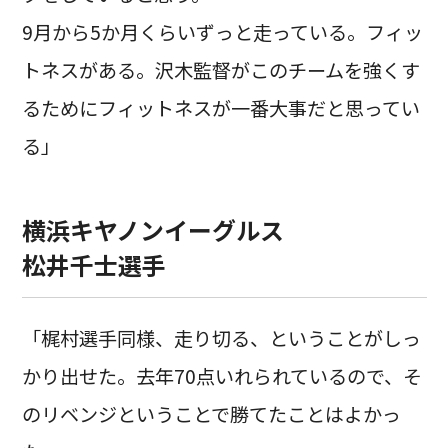
9月から5か月くらいずっと走っている。フィッ
トネスがある。沢木監督がこのチームを強くす
るためにフィットネスが一番大事だと思ってい
る」
横浜キヤノンイーグルス
松井千士選手
「梶村選手同様、走り切る、ということがしっ
かり出せた。去年70点いれられているので、そ
のリベンジということで勝てたことはよかっ