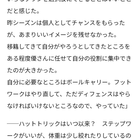
だと感じた。
昨シーズンは個人としてチャンスをもらった
が、あまりいいイメージを残せなかった。
移籍してきて自分がやろうとしてきたところを
ある程度優さんに任せて自分の役割に集中でき
たのが大きかった。
自分に必要なところはボールキャリー。フット
ワークはやり直して、ただディフェンスはやら
なければいけないところなので、やっていた」
──ハットトリックはいつ以来？ ステップワ
ークがいいが、体重は少し絞れたりしているの