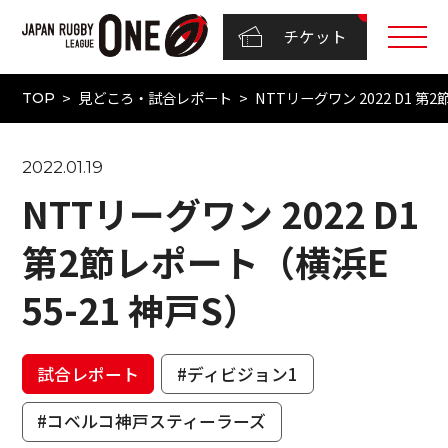
チケット
見どころ・試合レポート
NTTリーグワン 2022 D1 第
TOP
2022.01.19
NTTリーグワン 2022 D1
第2節レポート（横浜E
55-21 神戸S）
試合レポート
#ディビジョン1
#コベルコ神戸スティーラーズ