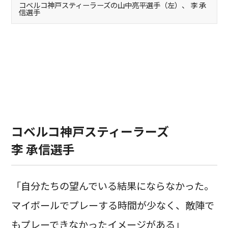
コベルコ神戸スティーラーズの山中亮平選手（左）、 李 承
信選手
コベルコ神戸スティーラーズ
李 承信選手
「自分たちの望んでいる結果にならなかった。
マイボールでプレーする時間が少なく、敵陣で
もプレーできなかったイメージがある」