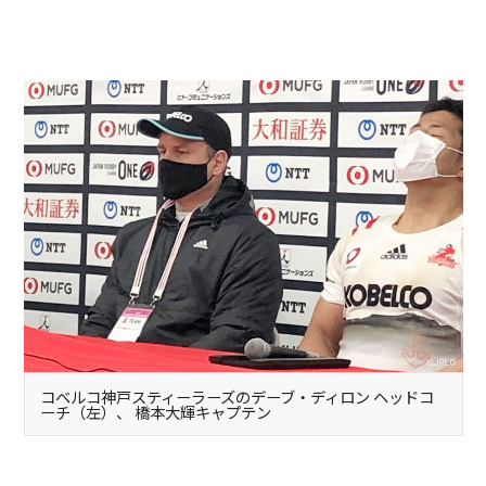
コベルコ神戸スティーラーズのデーブ・ディロン ヘッドコ
ーチ（左）、 橋本大輝キャプテン