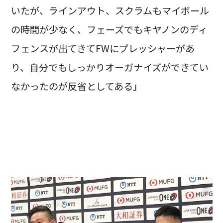
いたが、ラインアウト、スクラムもマイボール
の時間が少なく、フェーズでもキヤノンのディ
フェンスが出てきてFWにプレッシャーがあ
り、自分でもしっかりオーガナイズができてい
なかったのが反省としてある」