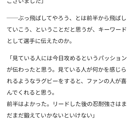
ございました」
──ぶっ飛ばしてやろう、とは前半から飛ばし
ていこう、ということだと思うが、キーワード
として選手に伝えたのか。
「見ている人には今日攻めるというパッション
が伝わったと思う。見ている人が何かを感じら
れるようなラグビーをすると、ファンの人が喜
んでくれると思う。
前半はよかった。リードした後の忍耐強さはま
だまだ鍛えていかないといけない」