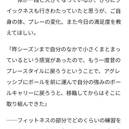
イックネスも行きわたっていたと思うが、ご自
身の体、プレーの変化、また今日の満足度を教
えてほしい。
「昨シーズンまで自分のなかで小さくまとまっ
ているという感覚があったので、もう一度昔の
プレースタイルに戻ろうということで、アグレ
ッシブにボールを前に運んで自分の強みのボー
ルキャリーに戻ろうと、移籍してからはそこに
取り組んできた」
──フィットネスの部分でどのくらいの練習を