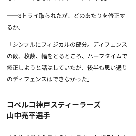
──8トライ取られたが、どのあたりを修正す
るか。
「シンプルにフィジカルの部分。ディフェンス
の数、枚数、幅をとるところ、ハーフタイムで
修正しようと話はしていたが、後半も思い通り
のディフェンスはできなかった」
コベルコ神戸スティーラーズ
山中亮平選手