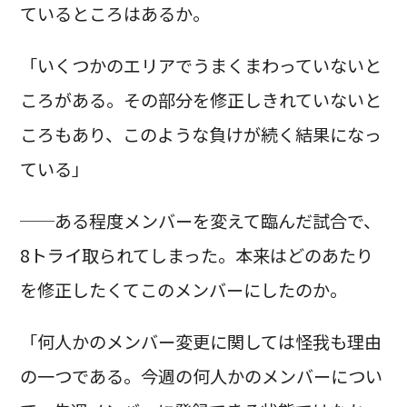
ているところはあるか。
「いくつかのエリアでうまくまわっていないと
ころがある。その部分を修正しきれていないと
ころもあり、このような負けが続く結果になっ
ている」
──ある程度メンバーを変えて臨んだ試合で、
8トライ取られてしまった。本来はどのあたり
を修正したくてこのメンバーにしたのか。
「何人かのメンバー変更に関しては怪我も理由
の一つである。今週の何人かのメンバーについ