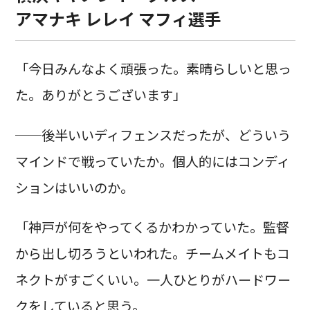
アマナキ レレイ マフィ選手
「今日みんなよく頑張った。素晴らしいと思っ
た。ありがとうございます」
──後半いいディフェンスだったが、どういう
マインドで戦っていたか。個人的にはコンディ
ションはいいのか。
「神戸が何をやってくるかわかっていた。監督
から出し切ろうといわれた。チームメイトもコ
ネクトがすごくいい。一人ひとりがハードワー
クをしていると思う。