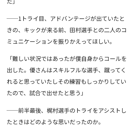
た」
──1トライ目、アドバンテージが出ていたと
きの、キックが来る前、田村選手との二人のコ
ミュニケーションを振りかえってほしい。
「難しい状況ではあったが僕自身からコールを
出した。優さんはスキルフルな選手、蹴ってく
れると思っていたしその練習もしっかりしてい
たので、試合で出せたと思う」
──前半最後、梶村選手のトライをアシストし
たときはどのような思いだったのか。