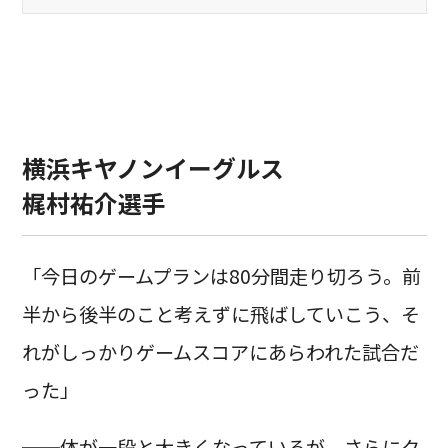
横浜キヤノンイーグルス
梶村祐介選手
「今日のゲームプランは80分間走り切ろう。前
半から後半のこと考えずに飛ばしていこう、そ
れがしっかりゲームスコアにあらわれた試合だ
った」
──体が一段と大きくなっているが、さらにク