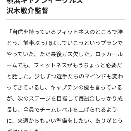
沢木敬介監督
「自信を持っているフィットネスのところで勝
とう、前半ぶっ飛ばしていこうというプランで
やっていた。ただ最後ガス欠した。ロッカール
ームでも、フィットネスがもうちょっと必要だ
と話した。少しずつ選手たちのマインドも変わ
ってきているし、キャプテンの優も言っている
が、次のステージを目指して毎試合しっかり成
長し、全員でチームレベルを上げられるよう
に、来週からもいい準備をしたい。ありがとう