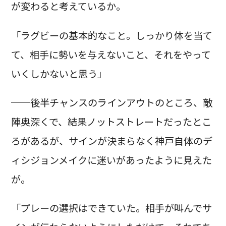
が変わると考えているか。
「ラグビーの基本的なこと。しっかり体を当て
て、相手に勢いを与えないこと、それをやって
いくしかないと思う」
──後半チャンスのラインアウトのところ、敵
陣奥深くで、結果ノットストレートだったとこ
ろがあるが、サインが決まらなく神戸自体のデ
ィシジョンメイクに迷いがあったように見えた
が。
「プレーの選択はできていた。相手が叫んでサ