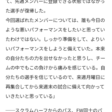
て、先週メンバーに登録できる状態ではなかっ
た選手が復帰した。
今回選ばれたメンバーについては、誰も今日の
ような悪いパフォーマンスをしたいと思ってい
たわけではない。しっかり準備をして、よりい
いパフォーマンスをしようと備えていた。本来
の自分たちの力を出せなかったと思うし、チー
ムの中でもこの負けから痛みを感じている。自
分たちの選手を信じているので、来週月曜日に
再集合してから来週末の試合に備えて向かって
いきたいと思っている」
──スクラムハーフからのパス、FW同士のパ