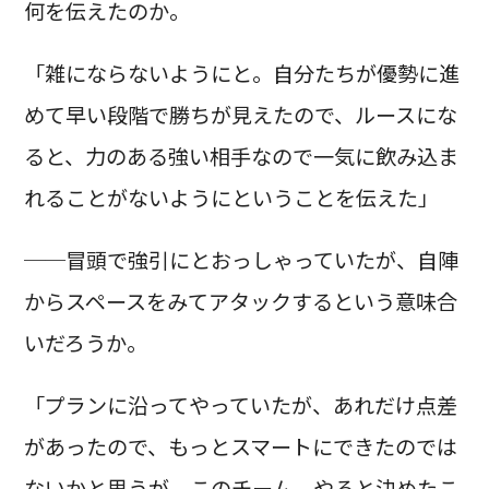
何を伝えたのか。
「雑にならないようにと。自分たちが優勢に進
めて早い段階で勝ちが見えたので、ルースにな
ると、力のある強い相手なので一気に飲み込ま
れることがないようにということを伝えた」
──冒頭で強引にとおっしゃっていたが、自陣
からスペースをみてアタックするという意味合
いだろうか。
「プランに沿ってやっていたが、あれだけ点差
があったので、もっとスマートにできたのでは
ないかと思うが、このチーム、やると決めたこ