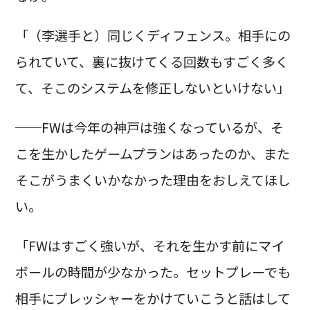
「（李選手と）同じくディフェンス。相手にの
られていて、裏に抜けてくる回数もすごく多く
て、そこのシステムを修正しないといけない」
──FWは今年の神戸は強くなっているが、そ
こを生かしたゲームプランはあったのか、また
そこがうまくいかなかった理由をおしえてほし
い。
「FWはすごく強いが、それを生かす前にマイ
ボールの時間が少なかった。セットプレーでも
相手にプレッシャーをかけていこうと話はして