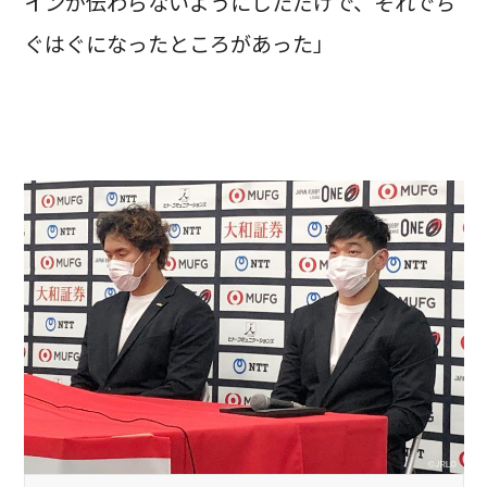
インが伝わらないようにしただけで、それでち
ぐはぐになったところがあった」