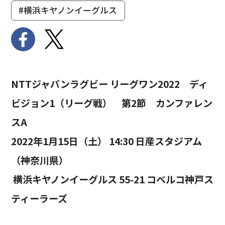
#横浜キヤノンイーグルス
NTTジャパンラグビー リーグワン2022 ディ
ビジョン1（リーグ戦） 第2節 カンファレン
スA
2022年1月15日（土） 14:30 日産スタジアム
（神奈川県）
横浜キヤノンイーグルス 55-21 コベルコ神戸ス
ティーラーズ