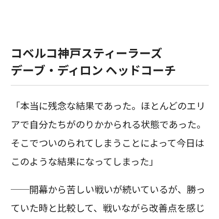
コベルコ神戸スティーラーズ
デーブ・ディロン ヘッドコーチ
「本当に残念な結果であった。ほとんどのエリ
アで自分たちがのりかかられる状態であった。
そこでついのられてしまうことによって今日は
このような結果になってしまった」
──開幕から苦しい戦いが続いているが、勝っ
ていた時と比較して、戦いながら改善点を感じ