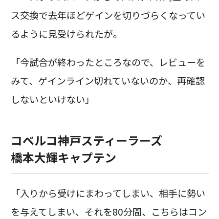
ス交換で去年ほどゲインを切りづらくなってい
るように見受けられたが。
「今試合が終わったところなので、レビューを
みて、ゲインライン切れていないのか、再確認
しないといけない」
コベルコ神戸スティーラーズ
橋本大輝キャプテン
「入りから受けにまわってしまい、相手に勢い
を与えてしまい、それを80分間、こちらはコン