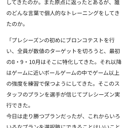
してきたのか。また原点に返ったとあるが、誰
のどんな言葉で個人的なトレーニングをしてき
たのか。
「プレシーズンの初めにブロンコテストを行
い、全員が数値のターゲットを切ろうと、最初
の8・9・10月はそこに特化してきた。それ以降
はゲームに近いボールゲームの中でゲーム以上
の強度を練習で保つようにしてきた。そこのス
タッフのプランを選手が信じてプレシーズン実
行できた。
今日は走り勝つプランだったが、これからいろ
いろなプランを選択肢にできることはいいこと