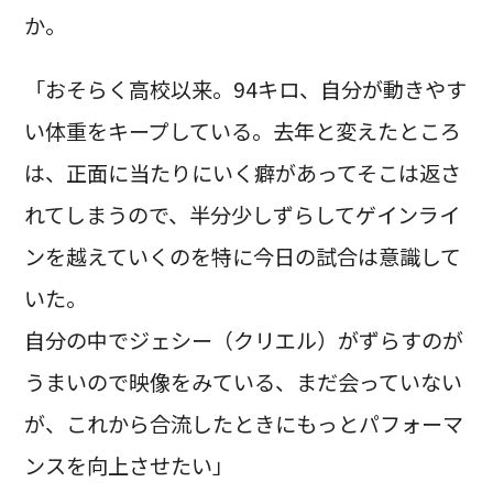
か。
「おそらく高校以来。94キロ、自分が動きやす
い体重をキープしている。去年と変えたところ
は、正面に当たりにいく癖があってそこは返さ
れてしまうので、半分少しずらしてゲインライ
ンを越えていくのを特に今日の試合は意識して
いた。
自分の中でジェシー（クリエル）がずらすのが
うまいので映像をみている、まだ会っていない
が、これから合流したときにもっとパフォーマ
ンスを向上させたい」