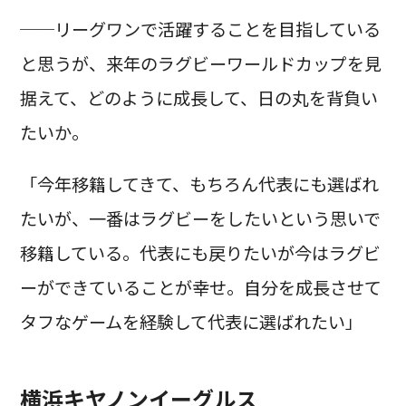
──リーグワンで活躍することを目指している
と思うが、来年のラグビーワールドカップを見
据えて、どのように成長して、日の丸を背負い
たいか。
「今年移籍してきて、もちろん代表にも選ばれ
たいが、一番はラグビーをしたいという思いで
移籍している。代表にも戻りたいが今はラグビ
ーができていることが幸せ。自分を成長させて
タフなゲームを経験して代表に選ばれたい」
横浜キヤノンイーグルス