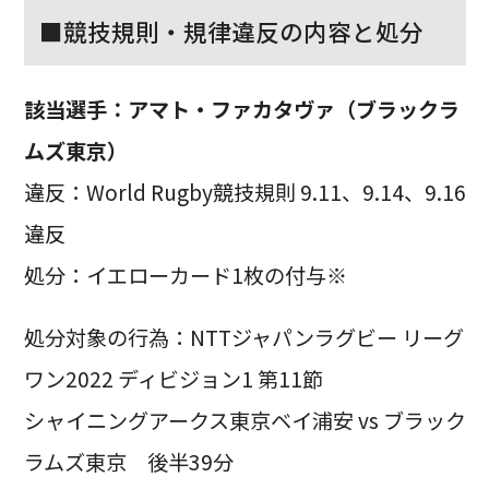
■競技規則・規律違反の内容と処分
該当選手：
アマト・ファカタヴァ（ブラックラ
ムズ東京）
違反：World Rugby競技規則 9.11、9.14、9.16
違反
処分：イエローカード1枚の付与※
処分対象の行為：NTTジャパンラグビー リーグ
ワン2022 ディビジョン1 第11節
シャイニングアークス東京ベイ浦安 vs ブラック
ラムズ東京 後半39分