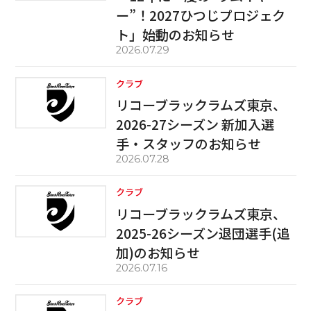
ー”！2027ひつじプロジェク
ト」始動のお知らせ
2026.07.29
クラブ
リコーブラックラムズ東京、
2026-27シーズン 新加入選
手・スタッフのお知らせ
2026.07.28
クラブ
リコーブラックラムズ東京、
2025-26シーズン退団選手(追
加)のお知らせ
2026.07.16
クラブ