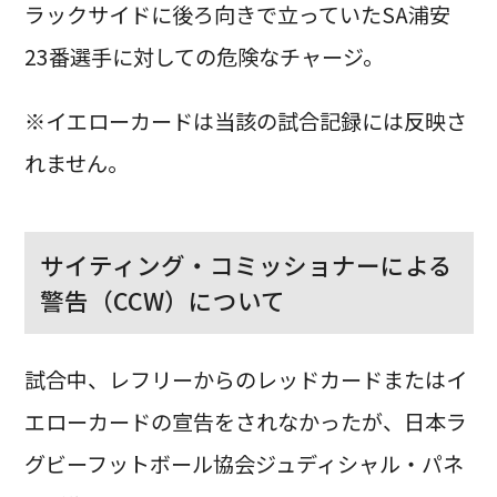
ラックサイドに後ろ向きで立っていたSA浦安
23番選手に対しての危険なチャージ。
※イエローカードは当該の試合記録には反映さ
れません。
サイティング・コミッショナーによる
警告（CCW）について
試合中、レフリーからのレッドカードまたはイ
エローカードの宣告をされなかったが、日本ラ
グビーフットボール協会ジュディシャル・パネ