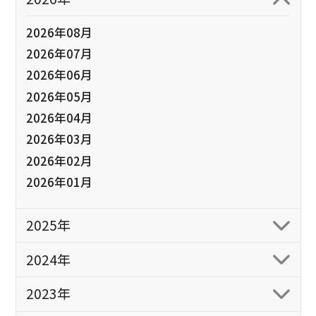
2026年08月
2026年07月
2026年06月
2026年05月
2026年04月
2026年03月
2026年02月
2026年01月
2025年
2024年
2023年