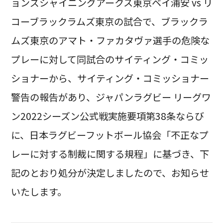
ョンズシャイニングアークス東京ベイ浦安 vs リ
コーブラックラムズ東京の試合で、ブラックラ
ムズ東京のアマト・ファカタヴァ選手の危険な
プレーに対して同試合のサイティング・コミッ
ショナーから、サイティング・コミッショナー
警告の報告があり、ジャパンラグビー リーグワ
ン2022シーズン公式戦実施要項第38条ならび
に、日本ラグビーフットボール協会「不正なプ
レーに対する制裁に関する規程」に基づき、下
記のとおり処分が決定しましたので、お知らせ
いたします。