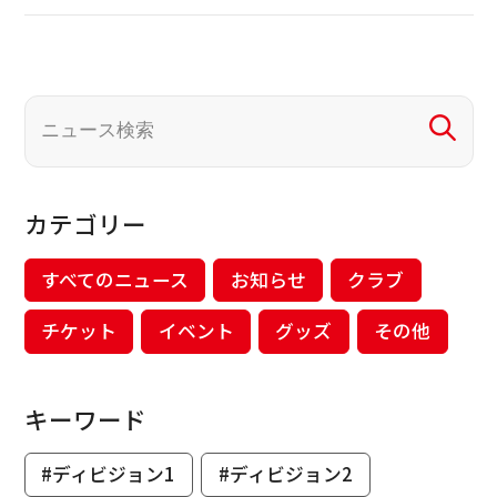
カテゴリー
すべてのニュース
お知らせ
クラブ
チケット
イベント
グッズ
その他
キーワード
#ディビジョン1
#ディビジョン2