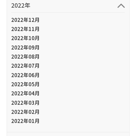
2022年
2022年12月
2022年11月
2022年10月
2022年09月
2022年08月
2022年07月
2022年06月
2022年05月
2022年04月
2022年03月
2022年02月
2022年01月