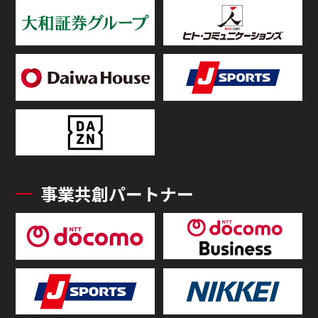
事業共創パートナー