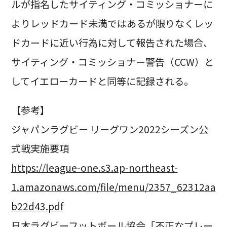
ルが指名したサイティング・コミッショナーに
よりレッドカード未満ではあるが限りなくレッ
ドカードに近い行為に対して報告された場合、
サイティング・コミッショナー警告（CCW）と
してイエローカードと同等に記録される。
【参考】
ジャパンラグビー リーグワン2022シーズン公
式戦実施要項
https://league-one.s3.ap-northeast-
1.amazonaws.com/file/menu/2357_62312aa
b22d43.pdf
日本ラグビーフットボール協会「不正なプレー