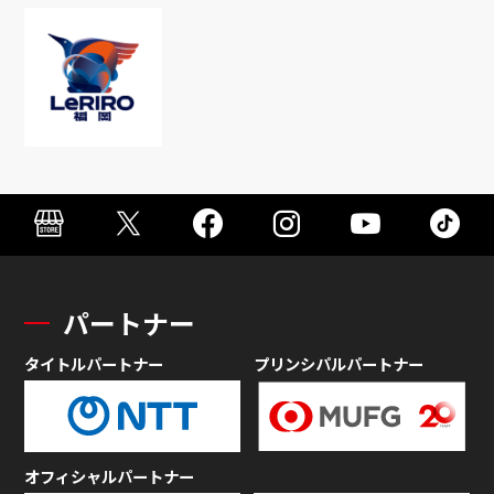
パートナー
タイトルパートナー
プリンシパルパートナー
オフィシャルパートナー