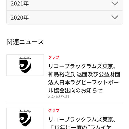
2021年
2020年
関連ニュース
クラブ
リコーブラックラムズ東京、
神鳥裕之氏 退団及び公益財団
法人日本ラグビーフットボー
ル協会出向のお知らせ
2026.07.31
クラブ
リコーブラックラムズ東京、
「12年に一度の”ラムイヤ