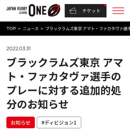
チケット
ニュース
ブラックラムズ東京 アマト・ファカタヴァ選
TOP
2022.03.31
ブラックラムズ東京 アマ
ト・ファカタヴァ選手の
プレーに対する追加的処
分のお知らせ
お知らせ
#ディビジョン1