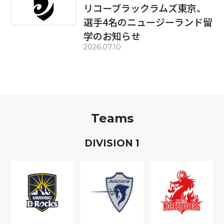
リコーブラックラムズ東京、
選手4名のニュージーランド留
学のお知らせ
2026.07.10
Teams
D
IVISION
1