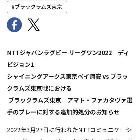
#ブラックラムズ東京
NTTジャパンラグビー リーグワン2022 ディ
ビジョン1
シャイニングアークス東京ベイ浦安 vs ブラッ
クラムズ東京戦における
ブラックラムズ東京 アマト・ファカタヴァ選
手のプレーに対する追加的処分のお知らせ
2022年3月27日に行われたNTTコミュニケーシ