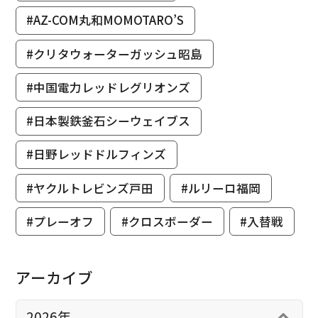
#AZ-COM丸和MOMOTARO’S
#クリタウォーターガッシュ昭島
#中国電力レッドレグリオンズ
#日本製鉄釜石シーウェイブス
#日野レッドドルフィンズ
#ヤクルトレビンズ戸田
#ルリーロ福岡
#プレーオフ
#クロスボーダー
#入替戦
アーカイブ
2026年