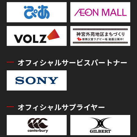
オフィシャルサービスパートナー
オフィシャルサプライヤー