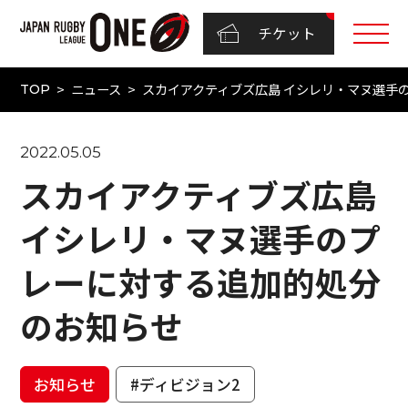
チケット
ニュース
スカイアクティブズ広島 イシレリ・マヌ選手
TOP
2022.05.05
スカイアクティブズ広島
イシレリ・マヌ選手のプ
レーに対する追加的処分
のお知らせ
お知らせ
#ディビジョン2