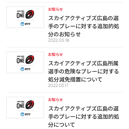
お知らせ
スカイアクティブズ広島の選
手のプレーに対する追加的処
分のお知らせ
2022.03.18
お知らせ
スカイアクティブズ広島所属
選手の危険なプレーに対する
処分減免措置について
2022.03.11
お知らせ
スカイアクティブズ広島の選
手のプレーに対する追加的処
分について