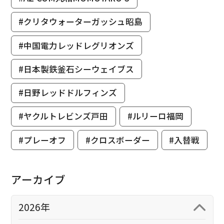
#クリタウォーターガッシュ昭島
#中国電力レッドレグリオンズ
#日本製鉄釜石シーウェイブス
#日野レッドドルフィンズ
#ヤクルトレビンズ戸田
#ルリーロ福岡
#プレーオフ
#クロスボーダー
#入替戦
アーカイブ
2026年