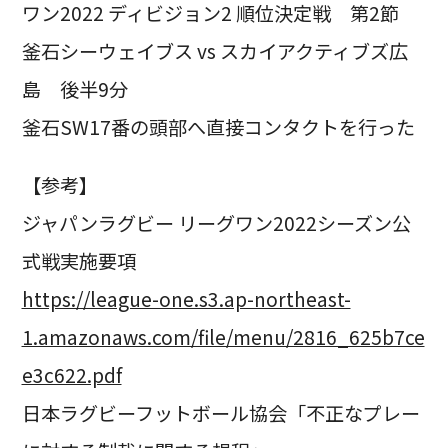
ワン2022 ディビジョン2 順位決定戦 第2節
釜石シーウェイブス vs スカイアクティブズ広
島 後半9分
釜石SW17番の頭部へ直接コンタクトを行った
【参考】
ジャパンラグビー リーグワン2022シーズン公
式戦実施要項
https://league-one.s3.ap-northeast-
1.amazonaws.com/file/menu/2816_625b7ce
e3c622.pdf
日本ラグビーフットボール協会「不正なプレー