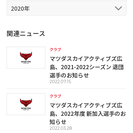
2020年
関連ニュース
クラブ
マツダスカイアクティブズ広
島、2021-2022シーズン 退団
選手のお知らせ
2022.07.15
クラブ
マツダスカイアクティブズ広
島、2022年度 新加入選手のお
知らせ
2022.03.28