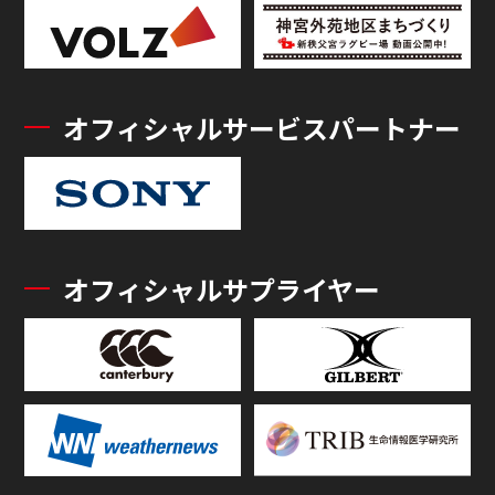
オフィシャルサービスパートナー
オフィシャルサプライヤー