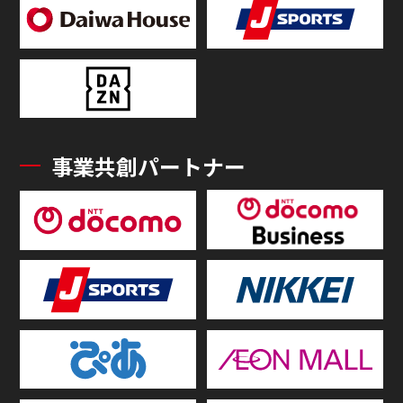
事業共創パートナー