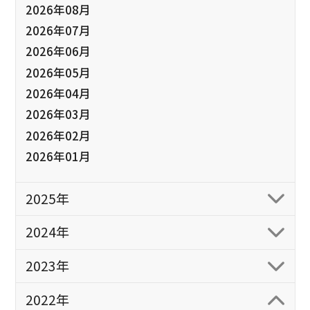
2026年08月
2026年07月
2026年06月
2026年05月
2026年04月
2026年03月
2026年02月
2026年01月
2025年
2024年
2023年
2022年