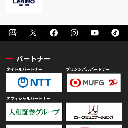
パートナー
タイトルパートナー
プリンシパルパートナー
オフィシャルパートナー