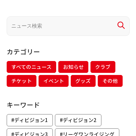
カテゴリー
すべてのニュース
お知らせ
クラブ
チケット
イベント
グッズ
その他
キーワード
#ディビジョン1
#ディビジョン2
#ディビジョン3
#リーグワンライジング