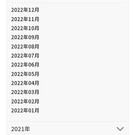
2022年12月
2022年11月
2022年10月
2022年09月
2022年08月
2022年07月
2022年06月
2022年05月
2022年04月
2022年03月
2022年02月
2022年01月
2021年