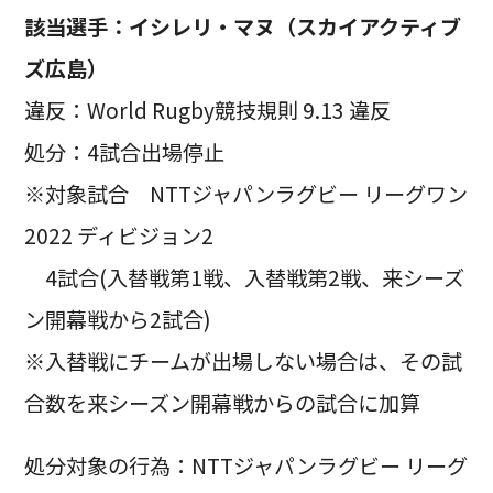
該当選手：
イシレリ・マヌ（スカイアクティブ
ズ広島）
違反：World Rugby競技規則 9.13 違反
処分：4試合出場停止
※対象試合 NTTジャパンラグビー リーグワン
2022 ディビジョン2
4試合(入替戦第1戦、入替戦第2戦、来シーズ
ン開幕戦から2試合)
※入替戦にチームが出場しない場合は、その試
合数を来シーズン開幕戦からの試合に加算
処分対象の行為：NTTジャパンラグビー リーグ