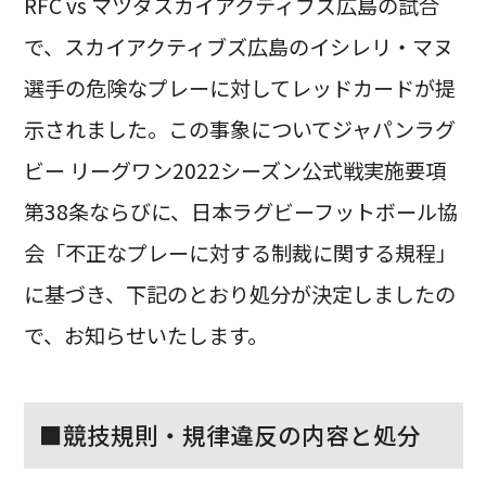
RFC vs マツダスカイアクティブズ広島の試合
で、スカイアクティブズ広島のイシレリ・マヌ
選手の危険なプレーに対してレッドカードが提
示されました。この事象についてジャパンラグ
ビー リーグワン2022シーズン公式戦実施要項
第38条ならびに、日本ラグビーフットボール協
会「不正なプレーに対する制裁に関する規程」
に基づき、下記のとおり処分が決定しましたの
で、お知らせいたします。
■競技規則・規律違反の内容と処分