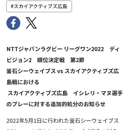
#スカイアクティブズ広島
NTTジャパンラグビー リーグワン2022 ディ
ビジョン2 順位決定戦 第2節
釜石シーウェイブス vs スカイアクティブズ広
島戦における
スカイアクティブズ広島 イシレリ・マヌ選手
のプレーに対する追加的処分のお知らせ
2022年5月1日に行われた釜石シーウェイブス