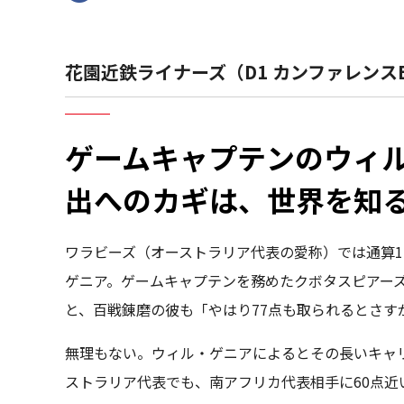
花園近鉄ライナーズ（D1 カンファレンス
ゲームキャプテンのウィ
出へのカギは、世界を知
ワラビーズ（オーストラリア代表の愛称）では通算1
ゲニア。ゲームキャプテンを務めたクボタスピアーズ
と、百戦錬磨の彼も「やはり77点も取られるとさす
無理もない。ウィル・ゲニアによるとその長いキャ
ストラリア代表でも、南アフリカ代表相手に60点近