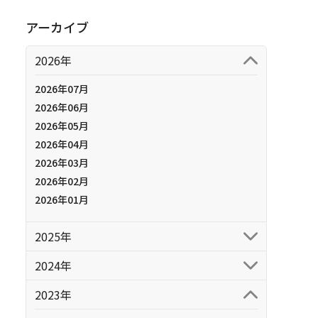
アーカイブ
2026年
2026年07月
2026年06月
2026年05月
2026年04月
2026年03月
2026年02月
2026年01月
2025年
2024年
2023年