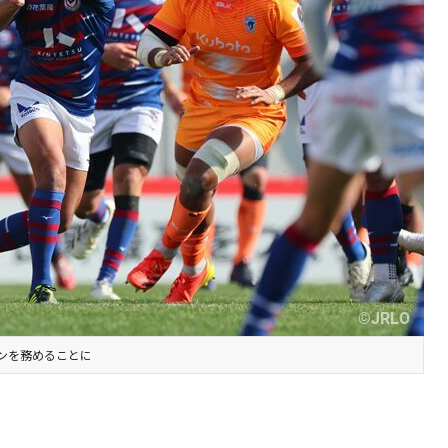
ンを務めることに