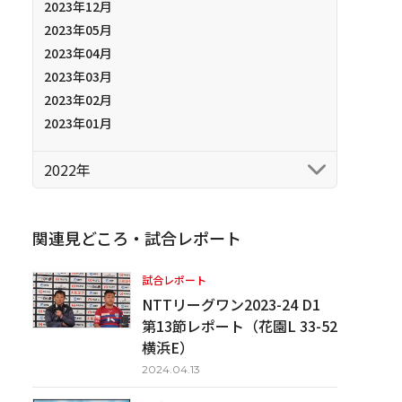
2023年12月
2023年05月
2023年04月
2023年03月
2023年02月
2023年01月
2022年
関連見どころ・試合レポート
試合レポート
NTTリーグワン2023-24 D1
第13節レポート（花園L 33-52
横浜E）
2024.04.13