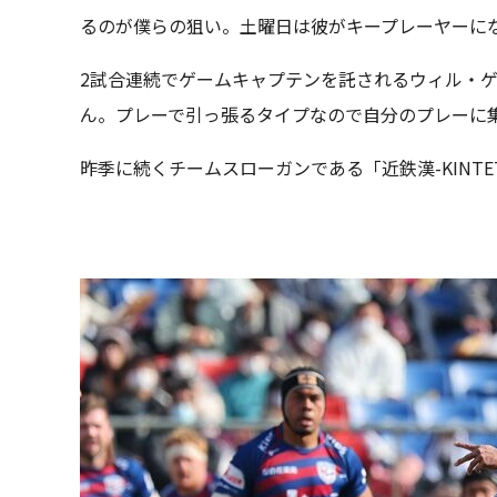
るのが僕らの狙い。土曜日は彼がキープレーヤーに
2試合連続でゲームキャプテンを託されるウィル・
ん。プレーで引っ張るタイプなので自分のプレーに
昨季に続くチームスローガンである「近鉄漢-KINTE