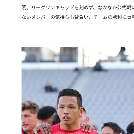
明。リーグワンキャップを刻めず、なかなか公式戦
ないメンバーの気持ちも背負い、チームの勝利に貢