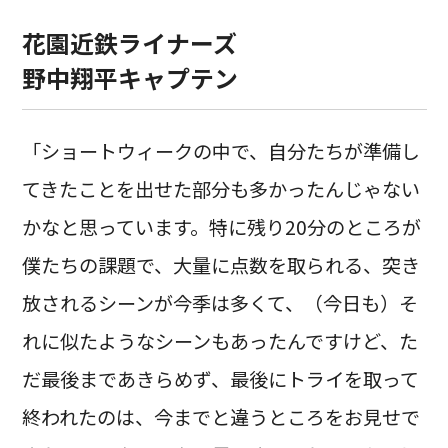
花園近鉄ライナーズ
野中翔平キャプテン
「ショートウィークの中で、自分たちが準備し
てきたことを出せた部分も多かったんじゃない
かなと思っています。特に残り20分のところが
僕たちの課題で、大量に点数を取られる、突き
放されるシーンが今季は多くて、（今日も）そ
れに似たようなシーンもあったんですけど、た
だ最後まであきらめず、最後にトライを取って
終われたのは、今までと違うところをお見せで