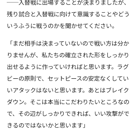
──入替戦に出場することが決まりましたが、
残り試合と入替戦に向けて意識することやどう
いうふうに戦うのかを聞かせてください。
「まだ相手は決まっていないので戦い方は分か
りませんが、私たちの確立された形をしっかり
出せるように作っていければと思います。ラグ
ビーの原則で、セットピースの安定なくしてい
いアタックはないと思います。あとはブレイク
ダウン。そこは本当にこだわりたいところなの
で、その辺がしっかりできれば、いい攻撃がで
きるのではないかと思います」