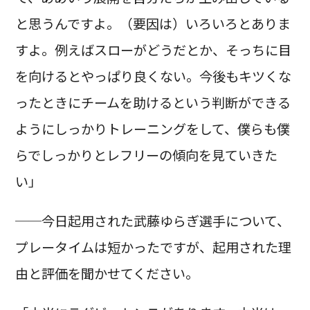
と思うんですよ。（要因は）いろいろとありま
すよ。例えばスローがどうだとか、そっちに目
を向けるとやっぱり良くない。今後もキツくな
ったときにチームを助けるという判断ができる
ようにしっかりトレーニングをして、僕らも僕
らでしっかりとレフリーの傾向を見ていきた
い」
──今日起用された武藤ゆらぎ選手について、
プレータイムは短かったですが、起用された理
由と評価を聞かせてください。