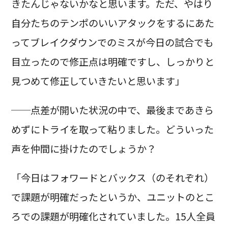
きたんじゃないかなと思います。ただ、やはり
自分たちのテンポのいいアタックをするにあた
ってブレイクダウンでのミスが今日の試合でも
目立ったので修正点は明確ですし、しっかりと
見つめて修正していきたいと思います」
──点差が開いた状況の中で、最後まであきら
めずにトライを取って粘りました。どういった
声を仲間に掛けたのでしょうか？
「今日はフォワードとバックス（のそれぞれ）
で課題が明確だったというか、ユニットのとこ
ろでの課題が明確化されていました。15人全員