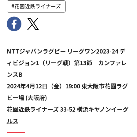
#花園近鉄ライナーズ
NTTジャパンラグビー リーグワン2023-24 デ
ィビジョン1（リーグ戦）第13節 カンファレ
ンスB
2024年4月12日（金）19:00 東大阪市花園ラグ
ビー場 (大阪府)
花園近鉄ライナーズ 33-52 横浜キヤノンイーグ
ルス