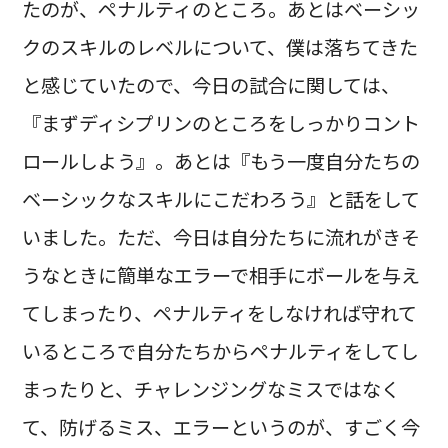
たのが、ペナルティのところ。あとはベーシッ
クのスキルのレベルについて、僕は落ちてきた
と感じていたので、今日の試合に関しては、
『まずディシプリンのところをしっかりコント
ロールしよう』。あとは『もう一度自分たちの
ベーシックなスキルにこだわろう』と話をして
いました。ただ、今日は自分たちに流れがきそ
うなときに簡単なエラーで相手にボールを与え
てしまったり、ペナルティをしなければ守れて
いるところで自分たちからペナルティをしてし
まったりと、チャレンジングなミスではなく
て、防げるミス、エラーというのが、すごく今