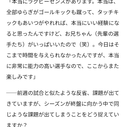
「本当にラグビーセンスがあります。本当は、
全部ゆらぎがゴールキックも蹴って、タッチキ
ックもあいつがやれれば、本当にいい経験にな
ると思ったんですけど、お兄ちゃん（先輩の選
手たち）がいっぱいいたので（笑）。今日はそ
こまで時間を与えられなかったんですが、本当
に非常に能力の高い選手なので、ここからまた
楽しみです」
──前週の試合と似たような反省、課題が出て
きていますが、シーズンが終盤に向かう中で同
じような課題が出てしまうことをどう捉えてい
ますか？