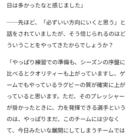
日は多かったなと感じました」
──先ほど、「必ずいい方向にいくと思う」と
話をされていましたが、そう信じられるのはど
ういうことをやってきたからでしょうか？
「やっぱり練習での準備も、シーズンの序盤に
比べるとクオリティーも上がっていますし、ゲ
ームでもやっているラグビーの質が確実に上が
っていると思います。ただ、そのプレッシャー
が掛かったときに、力を発揮できる選手という
のは、やっぱりまだ、このチームには少なく
て、今日みたいな展開にしてしまうチームでは