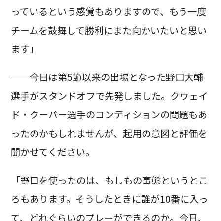
っているという感覚もありますので、もう一度
チームを鼓舞して勝利にまた向かいたいと思い
ます」
──今日は第5節以来の出場となった野口大輔
選手がスタンドオフで先発しました。クウェイ
ド・クーパー選手のコンディションの問題もあ
ったのかもしれませんが、起用の意図と評価を
聞かせてください。
「野口を使ったのは、もしもの事態というとこ
ろもあります。そうしたときに誰が10番に入っ
て、どれぐらいのプレーができるのか。今日、