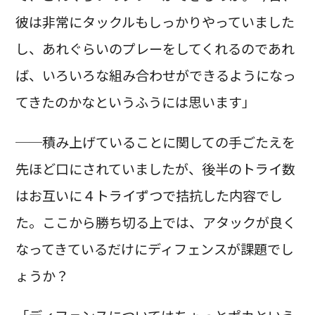
彼は非常にタックルもしっかりやっていました
し、あれぐらいのプレーをしてくれるのであれ
ば、いろいろな組み合わせができるようになっ
てきたのかなというふうには思います」
──積み上げていることに関しての手ごたえを
先ほど口にされていましたが、後半のトライ数
はお互いに４トライずつで拮抗した内容でし
た。ここから勝ち切る上では、アタックが良く
なってきているだけにディフェンスが課題でし
ょうか？