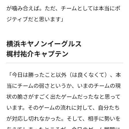
が噛み合えば。ただ、チームとしては本当にポ
ジティブだと思います」
横浜キヤノンイーグルス
梶村祐介キャプテン
「今日は勝ったこと以外（は良くなくて）、本
当にチームの弱さというか、いまのチームの現
状の脆さがすごく出たゲームだったなと思って
います。そのゲームの流れに対して、自分たち
が対応し切れなかった。そして、相手に勢いを