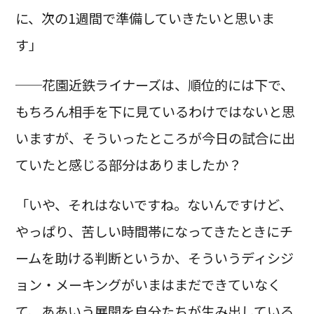
に、次の1週間で準備していきたいと思いま
す」
──花園近鉄ライナーズは、順位的には下で、
もちろん相手を下に見ているわけではないと思
いますが、そういったところが今日の試合に出
ていたと感じる部分はありましたか？
「いや、それはないですね。ないんですけど、
やっぱり、苦しい時間帯になってきたときにチ
ームを助ける判断というか、そういうディシジ
ョン・メーキングがいまはまだできていなく
て、ああいう展開を自分たちが生み出している