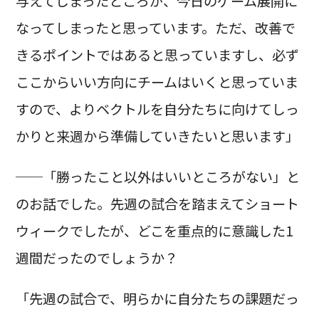
与えてしまったところが、今日のゲーム展開に
なってしまったと思っています。ただ、改善で
きるポイントではあると思っていますし、必ず
ここからいい方向にチームはいくと思っていま
すので、よりベクトルを自分たちに向けてしっ
かりと来週から準備していきたいと思います」
──「勝ったこと以外はいいところがない」と
のお話でした。先週の試合を踏まえてショート
ウィークでしたが、どこを重点的に意識した1
週間だったのでしょうか？
「先週の試合で、明らかに自分たちの課題だっ