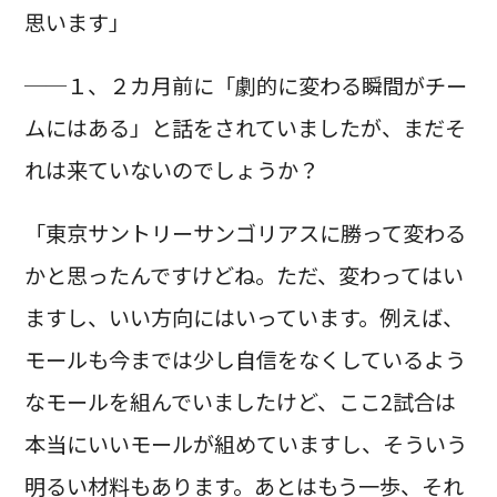
思います」
──１、２カ月前に「劇的に変わる瞬間がチー
ムにはある」と話をされていましたが、まだそ
れは来ていないのでしょうか？
「東京サントリーサンゴリアスに勝って変わる
かと思ったんですけどね。ただ、変わってはい
ますし、いい方向にはいっています。例えば、
モールも今までは少し自信をなくしているよう
なモールを組んでいましたけど、ここ2試合は
本当にいいモールが組めていますし、そういう
明るい材料もあります。あとはもう一歩、それ