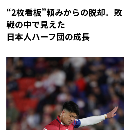
“2枚看板”頼みからの脱却。敗
戦の中で見えた
日本人ハーフ団の成長