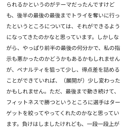
られるかというのがテーマだったんですけど
も、後半の最後の最後までトライを奪いに行っ
たというところについては、それができるよう
になってきたのかなと思っています。しかしな
がら、やっぱり前半の最後の何分かで、私の指
示も悪かったのかどうかもあるかもしれません
が、ペナルティを狙って少し、得点差を詰める
ことができていれば、（展開が）少し変わった
かもしれません。ただ、最後まで動き続けて、
フィットネスで勝つというところに選手はター
ゲットを絞ってやってくれたのかなと思ってい
ます。負けはしましたけれども、一段一段上が