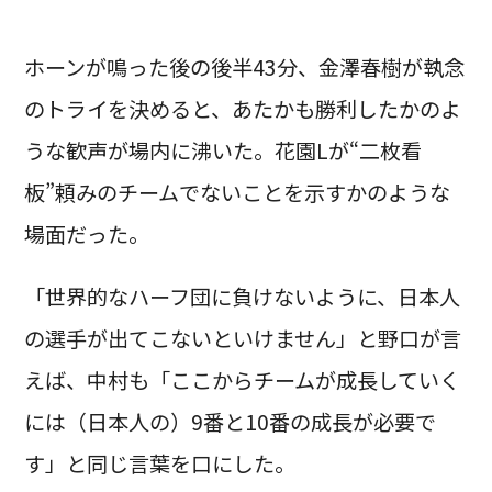
ホーンが鳴った後の後半43分、金澤春樹が執念
のトライを決めると、あたかも勝利したかのよ
うな歓声が場内に沸いた。花園Lが“二枚看
板”頼みのチームでないことを示すかのような
場面だった。
「世界的なハーフ団に負けないように、日本人
の選手が出てこないといけません」と野口が言
えば、中村も「ここからチームが成長していく
には（日本人の）9番と10番の成長が必要で
す」と同じ言葉を口にした。