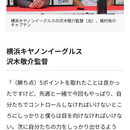
横浜キヤノンイーグルスの沢木敬介監督（左）、梶村祐介
キャプテン
横浜キヤノンイーグルス
沢木敬介監督
「（勝ち点）5ポイントを取れたことは良かっ
たですけど、先週と一緒で今回もやっぱり、自
分たちでコントロールしなければいけないとこ
ろにしっかりと僕らは目を向けなければいけな
い。次に自分たちの力をしっかり出せるよう