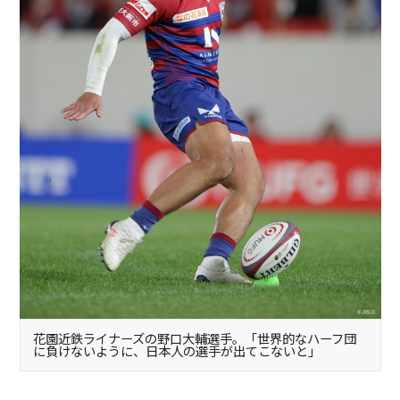
花園近鉄ライナーズの野口大輔選手。「世界的なハーフ団
に負けないように、日本人の選手が出てこないと」