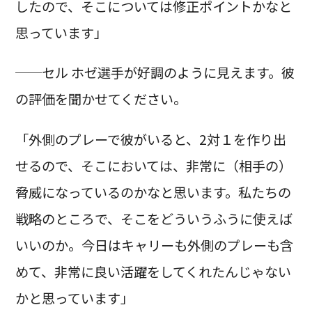
したので、そこについては修正ポイントかなと
思っています」
──セル ホゼ選手が好調のように見えます。彼
の評価を聞かせてください。
「外側のプレーで彼がいると、2対１を作り出
せるので、そこにおいては、非常に（相手の）
脅威になっているのかなと思います。私たちの
戦略のところで、そこをどういうふうに使えば
いいのか。今日はキャリーも外側のプレーも含
めて、非常に良い活躍をしてくれたんじゃない
かと思っています」