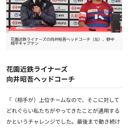
花園近鉄ライナーズの向井昭吾ヘッドコーチ（左）、野中
翔平キャプテン
花園近鉄ライナーズ
向井昭吾ヘッドコーチ
「（相手が）上位チームなので、そこに対して
どれぐらい私たちがやってきたことが通用する
かというチャレンジでした。最後まで動き続け