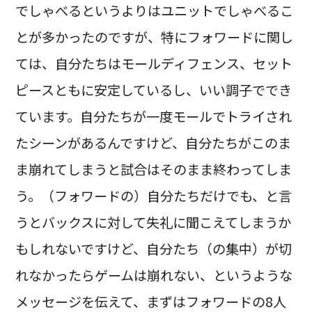
でしゃべるというよりはユニットでしゃべるこ
とが多かったのですが、特にフォワードに関し
ては、自分たちはモールディフェンス、セット
ピースともに安定しているし、いい調子ででき
ています。自分たちが一度モールでトライされ
たシーンがあるんですけど、自分たちがこのま
ま崩れてしまうと試合はそのまま終わってしま
う。（フォワードの）自分たちだけでも、と言
うとバックスに対して失礼に聞こえてしまうか
もしれないですけど、自分たち（の集中）が切
れなかったらゲームは崩れない、というような
メッセージを伝えて、まずはフォワードの8人