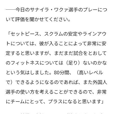
──今日のサナイラ・ワクァ選手のプレーにつ
いて評価を聞かせてください。
「セットピース、スクラムの安定やラインアウ
トについては、彼が入ることによって非常に安
定すると思いますが、まだまだ試合をとおして
のフィットネスについては（足り）ないのかな
という気はしました。80分間、（高いレベル
で）できるようになるのであれば、また外国人
選手の使い方を考えることができるので、非常
にチームにとって、プラスになると思います」