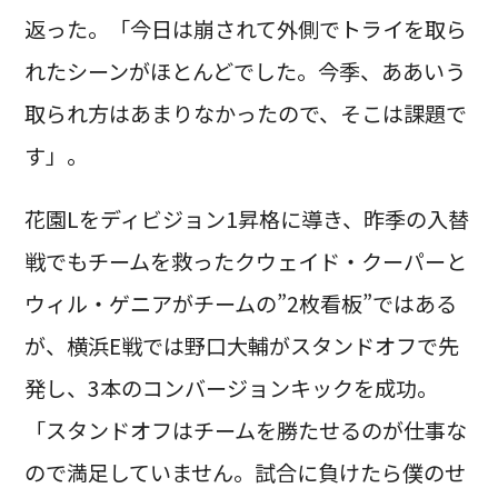
返った。「今日は崩されて外側でトライを取ら
れたシーンがほとんどでした。今季、ああいう
取られ方はあまりなかったので、そこは課題で
す」。
花園Lをディビジョン1昇格に導き、昨季の入替
戦でもチームを救ったクウェイド・クーパーと
ウィル・ゲニアがチームの”2枚看板”ではある
が、横浜E戦では野口大輔がスタンドオフで先
発し、3本のコンバージョンキックを成功。
「スタンドオフはチームを勝たせるのが仕事な
ので満足していません。試合に負けたら僕のせ