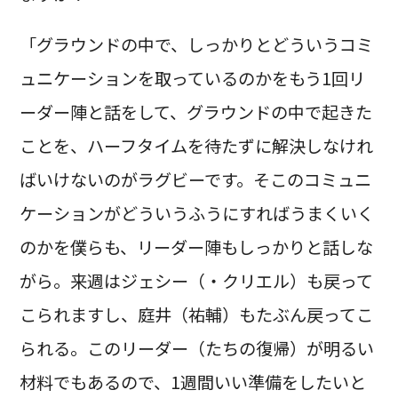
「グラウンドの中で、しっかりとどういうコミ
ュニケーションを取っているのかをもう1回リ
ーダー陣と話をして、グラウンドの中で起きた
ことを、ハーフタイムを待たずに解決しなけれ
ばいけないのがラグビーです。そこのコミュニ
ケーションがどういうふうにすればうまくいく
のかを僕らも、リーダー陣もしっかりと話しな
がら。来週はジェシー（・クリエル）も戻って
こられますし、庭井（祐輔）もたぶん戻ってこ
られる。このリーダー（たちの復帰）が明るい
材料でもあるので、1週間いい準備をしたいと