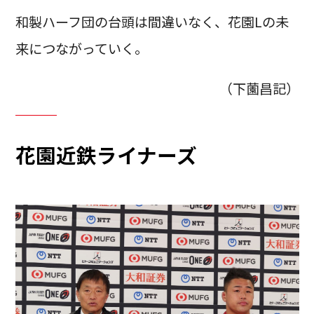
和製ハーフ団の台頭は間違いなく、花園Lの未
来につながっていく。
（下薗昌記）
花園近鉄ライナーズ