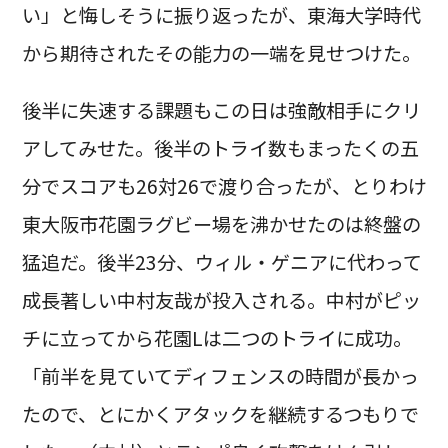
い」と悔しそうに振り返ったが、東海大学時代
から期待されたその能力の一端を見せつけた。
後半に失速する課題もこの日は強敵相手にクリ
アしてみせた。後半のトライ数もまったくの五
分でスコアも26対26で渡り合ったが、とりわけ
東大阪市花園ラグビー場を沸かせたのは終盤の
猛追だ。後半23分、ウィル・ゲニアに代わって
成長著しい中村友哉が投入される。中村がピッ
チに立ってから花園Lは二つのトライに成功。
「前半を見ていてディフェンスの時間が長かっ
たので、とにかくアタックを継続するつもりで