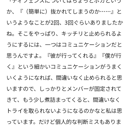
「ディフェンスについてはちょっとポカという
か、『（簡単に）抜かれてしまうのか……』と
いうようなことが2回、3回ぐらいありましたか
ね。そこをやっぱり、キッチリと止められるよ
うにするには、一つはコミュニケーションだと
思うんですよ。『彼が行ってくれる』『僕が行
く』という細かいコミュニケーションがうまく
いくようになれば、間違いなく止められると思
いますので、しっかりとメンバーが固定されて
きて、もう少し煮詰まってくると、間違いなく
トライを取られないようになるのかなと私は思
っています。だけど個人的な判断ミスもありま