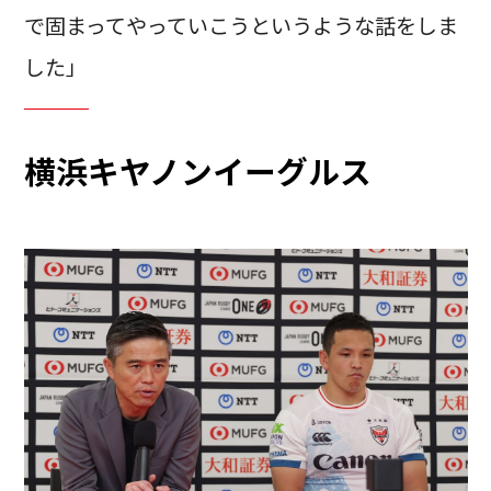
で固まってやっていこうというような話をしま
した」
横浜キヤノンイーグルス