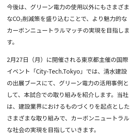
今後は、グリーン電力の使用以外にもさまざま
なCO₂削減策を盛り込むことで、より魅力的な
カーボンニュートラルマッチの実現を目指しま
す。
2月27日（月）に開催される東京都主催の国際
イベント「City-Tech.Tokyo」では、清水建設
の出展ブースにて、グリーン電力の活用事例と
して、本試合での取り組みを紹介します。当社
は、建設業界におけるものづくりを起点とした
さまざまな取り組みで、カーボンニュートラル
な社会の実現を目指していきます。