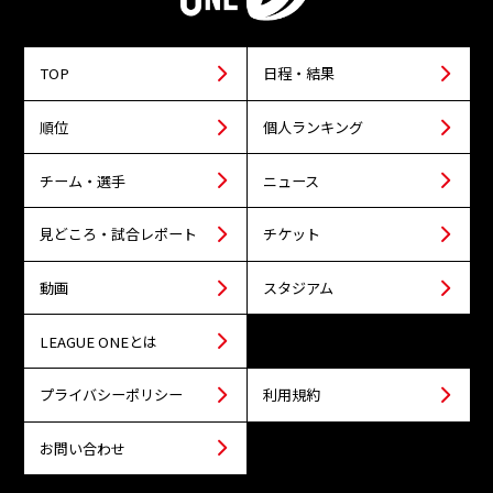
TOP
日程・結果
順位
個人ランキング
チーム・選手
ニュース
見どころ・試合レポート
チケット
動画
スタジアム
LEAGUE ONEとは
プライバシーポリシー
利用規約
お問い合わせ