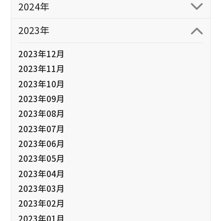
2024年
2023年
2023年12月
2023年11月
2023年10月
2023年09月
2023年08月
2023年07月
2023年06月
2023年05月
2023年04月
2023年03月
2023年02月
2023年01月