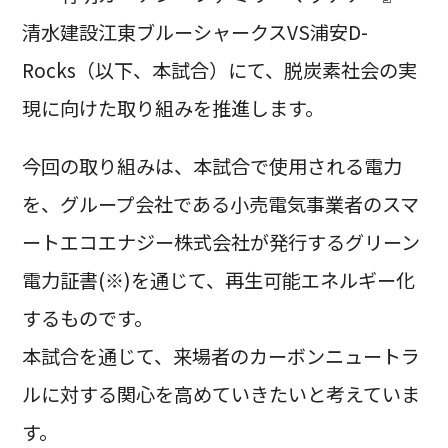
清水建設江東ブルーシャークスVS浦安D-
Rocks（以下、本試合）にて、脱炭素社会の実
現に向けた取り組みを推進します。
今回の取り組みは、本試合で使用される電力
を、グループ会社である小売電気事業者のスマ
ートエコエナジー株式会社が発行するグリーン
電力証書(※)を通じて、再生可能エネルギー化
するものです。
本試合を通じて、来場者のカーボンニュートラ
ルに対する関心を高めていきたいと考えていま
す。