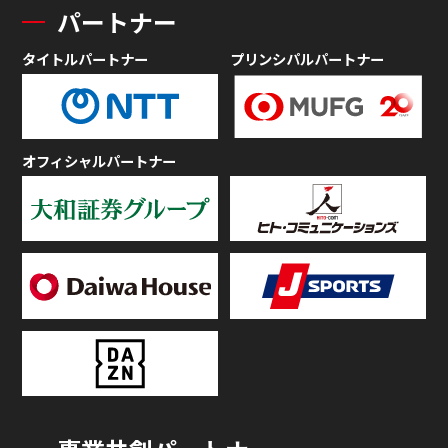
パートナー
タイトルパートナー
プリンシパルパートナー
オフィシャルパートナー