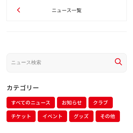
ニュース一覧
カテゴリー
すべてのニュース
お知らせ
クラブ
チケット
イベント
グッズ
その他