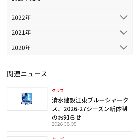
2022年
2021年
2020年
関連ニュース
クラブ
清水建設江東ブルーシャーク
ス、2026-27シーズン新体制
のお知らせ
2026.08.05