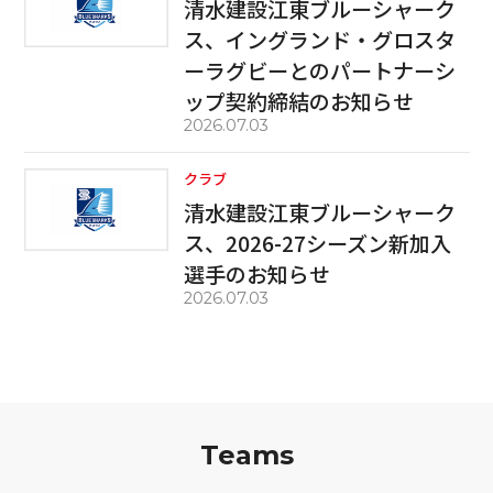
清水建設江東ブルーシャーク
ス、イングランド・グロスタ
ーラグビーとのパートナーシ
ップ契約締結のお知らせ
2026.07.03
クラブ
清水建設江東ブルーシャーク
ス、2026-27シーズン新加入
選手のお知らせ
2026.07.03
Teams