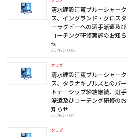
クラブ
清水建設江東ブルーシャーク
ス、イングランド・グロスタ
ーラグビーへの選手派遣及び
コーチング研修実施のお知ら
せ
2026.07.05
クラブ
清水建設江東ブルーシャーク
ス、タラナキブルズとのパー
トナーシップ締結継続、選手
派遣及びコーチング研修のお
知らせ
2026.07.04
クラブ