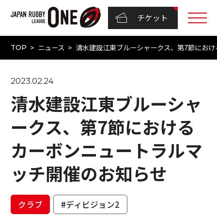
チケット
ニュース
清水建設江東ブルーシャークス、第7節におけ
TOP
2023.02.24
清水建設江東ブルーシャ
ークス、第7節における
カーボンニュートラルマ
ッチ開催のお知らせ
クラブ
#ディビジョン2