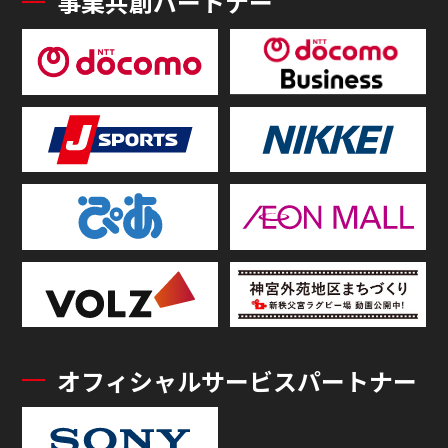
事業共創パートナー
オフィシャルサービスパートナー