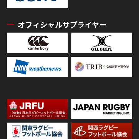
オフィシャルサプライヤー