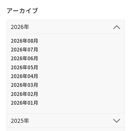
アーカイブ
2026年
2026年08月
2026年07月
2026年06月
2026年05月
2026年04月
2026年03月
2026年02月
2026年01月
2025年