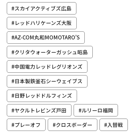
#スカイアクティブズ広島
#レッドハリケーンズ大阪
#AZ-COM丸和MOMOTARO’S
#クリタウォーターガッシュ昭島
#中国電力レッドレグリオンズ
#日本製鉄釜石シーウェイブス
#日野レッドドルフィンズ
#ヤクルトレビンズ戸田
#ルリーロ福岡
#プレーオフ
#クロスボーダー
#入替戦