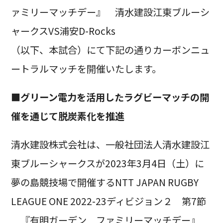
ァミリーマッチデー』 清水建設江東ブルーシ
ャークスVS浦安D-Rocks
（以下、本試合）にて下記の通りカーボンニュ
ートラルマッチを開催いたします。
■グリーン電力を活用したラグビーマッチの開
催を通じて脱炭素化を推進
清水建設株式会社は、一般社団法人清水建設江
東ブルーシャークスが2023年3月4日（土）に
夢の島競技場で開催するNTT JAPAN RUGBY
LEAGUE ONE 2022-23ディビジョン２ 第7節
『有明ガーデン ファミリーマッチデー』