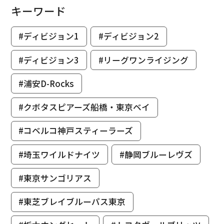
キーワード
#ディビジョン1
#ディビジョン2
#ディビジョン3
#リーグワンライジング
#浦安D-Rocks
#クボタスピアーズ船橋・東京ベイ
#コベルコ神戸スティーラーズ
#埼玉ワイルドナイツ
#静岡ブルーレヴズ
#東京サンゴリアス
#東芝ブレイブルーパス東京