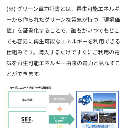
(※) グリーン電力証書とは、再生可能エネルギ
ーから作られたグリーンな電気が持つ「環境価
値」を証書化することで、誰もがいつでもどこ
でも容易に再生可能なエネルギーを利用できる
仕組みです。購入するだけですぐにご利用の電
気を再生可能エネルギー由来の電力と見なすこ
とができます。