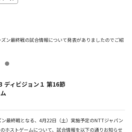
ーズン最終戦の試合情報について発表がありましたのでご紹
●
3 ディビジョン１ 第16節
ーム
ン最終戦となる、4月22日（土）実施予定のNTTジャパン
第16節のホストゲームについて、試合情報を以下の通りお知らせ