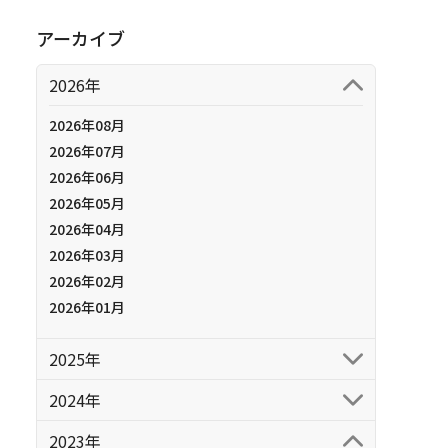
アーカイブ
2026年
2026年08月
2026年07月
2026年06月
2026年05月
2026年04月
2026年03月
2026年02月
2026年01月
2025年
2024年
2023年