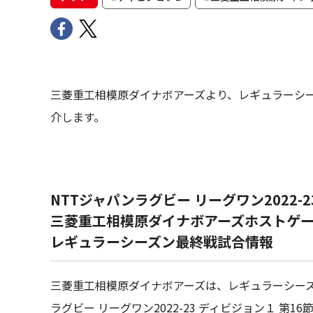
三菱重工相模原ダイナボアーズより、レギュラーシ
介します。
NTTジャパンラグビー リーグワン2022-2
三菱重工相模原ダイナボアーズホストゲ
レギュラーシーズン最終戦試合情報
三菱重工相模原ダイナボアーズは、レギュラーシーズ
ラグビー リーグワン2022-23 ディビジョン１ 