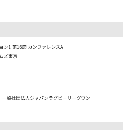
ョン1 第16節 カンファレンスA
ラムズ東京
、一般社団法人ジャパンラグビーリーグワン