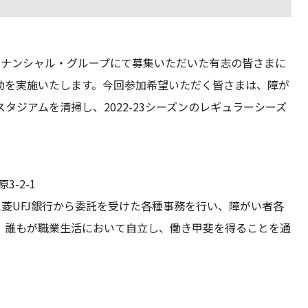
ィナンシャル・グループにて募集いただいた有志の皆さまに
動を実施いたします。今回参加希望いただく皆さまは、障が
ジアムを清掃し、2022-23シーズンのレギュラーシーズ
3-2-1
三菱UFJ銀行から委託を受けた各種事務を行い、障がい者各
、誰もが職業生活において自立し、働き甲斐を得ることを通