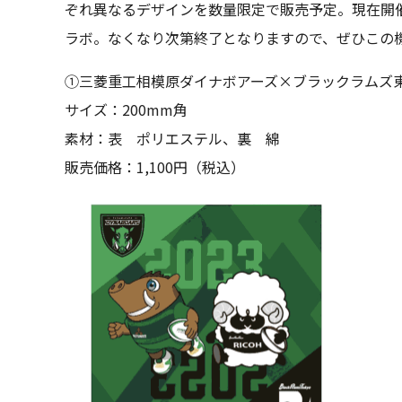
ぞれ異なるデザインを数量限定で販売予定。現在開
ラボ。なくなり次第終了となりますので、ぜひこの
①三菱重工相模原ダイナボアーズ×ブラックラムズ
サイズ：200mm角
素材：表 ポリエステル、裏 綿
販売価格：1,100円（税込）