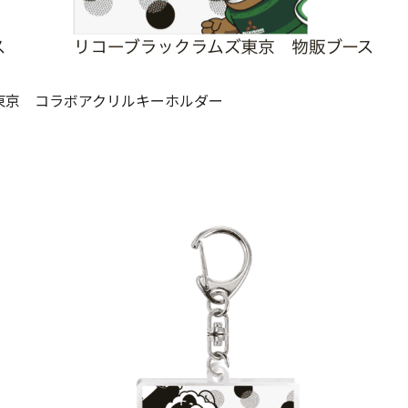
東京 コラボアクリルキーホルダー