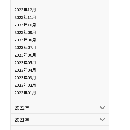
2023年12月
2023年11月
2023年10月
2023年09月
2023年08月
2023年07月
2023年06月
2023年05月
2023年04月
2023年03月
2023年02月
2023年01月
2022年
2021年