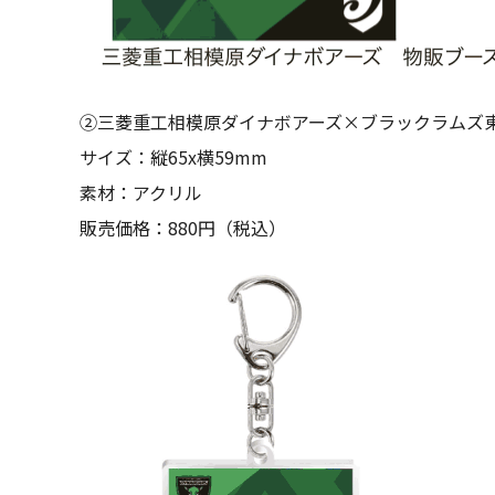
②三菱重工相模原ダイナボアーズ×ブラックラムズ
サイズ：縦65x横59mm
素材：アクリル
販売価格：880円（税込）