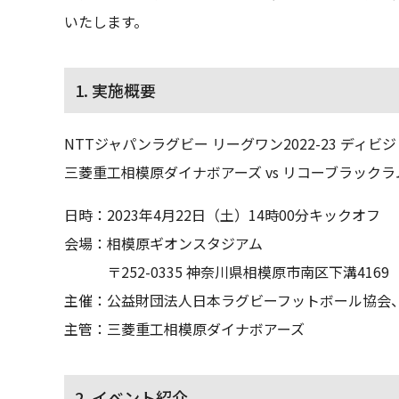
いたします。
1. 実施概要
NTTジャパンラグビー リーグワン2022-23 ディビジ
三菱重工相模原ダイナボアーズ vs リコーブラック
日時：2023年4月22日（土）14時00分キックオフ
会場：相模原ギオンスタジアム
〒252-0335 神奈川県相模原市南区下溝4169
主催：公益財団法人日本ラグビーフットボール協会
主管：三菱重工相模原ダイナボアーズ
2. イベント紹介