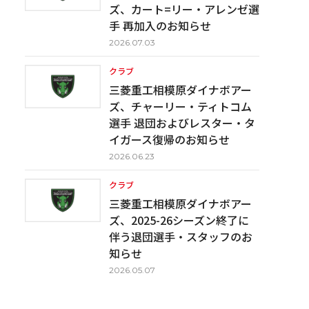
ズ、カート=リー・アレンゼ選
手 再加入のお知らせ
2026.07.03
クラブ
三菱重工相模原ダイナボアー
ズ、チャーリー・ティトコム
選手 退団およびレスター・タ
イガース復帰のお知らせ
2026.06.23
クラブ
三菱重工相模原ダイナボアー
ズ、2025-26シーズン終了に
伴う退団選手・スタッフのお
知らせ
2026.05.07