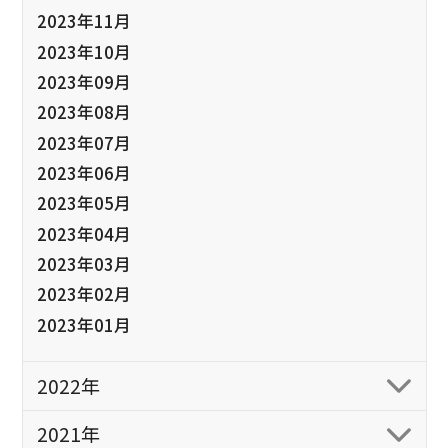
2023年11月
2023年10月
2023年09月
2023年08月
2023年07月
2023年06月
2023年05月
2023年04月
2023年03月
2023年02月
2023年01月
2022年
2021年