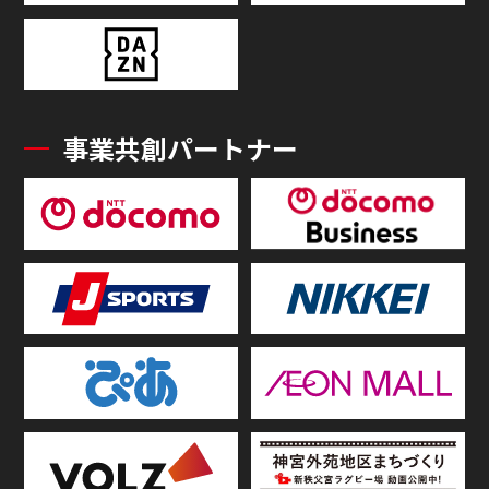
事業共創パートナー