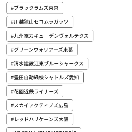
#ブラックラムズ東京
#川越狭山セコムラガッツ
#九州電力キューデンヴォルテクス
#グリーンウォリアーズ東葛
#清水建設江東ブルーシャークス
#豊田自動織機シャトルズ愛知
#花園近鉄ライナーズ
#スカイアクティブズ広島
#レッドハリケーンズ大阪