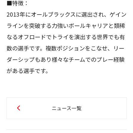
■特徴：
2013年にオールブラックスに選出され、ゲイン
ラインを突破する力強いボールキャリアと類稀
なるオフロードでトライを演出する世界でも有
数の選手です。複数ポジションをこなせ、リー
ダーシップもあり様々なチームでのプレー経験
がある選手です。
ニュース一覧