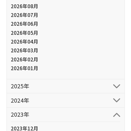
2026年08月
2026年07月
2026年06月
2026年05月
2026年04月
2026年03月
2026年02月
2026年01月
2025年
2024年
2023年
2023年12月