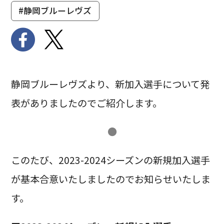
#静岡ブルーレヴズ
静岡ブルーレヴズより、新加入選手について発
表がありましたのでご紹介します。
●
このたび、2023-2024シーズンの新規加入選手
が基本合意いたしましたのでお知らせいたしま
す。