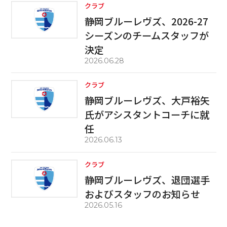
クラブ
静岡ブルーレヴズ、2026-27
シーズンのチームスタッフが
決定
2026.06.28
クラブ
静岡ブルーレヴズ、大戸裕矢
氏がアシスタントコーチに就
任
2026.06.13
クラブ
静岡ブルーレヴズ、退団選手
およびスタッフのお知らせ
2026.05.16