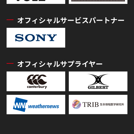
オフィシャルサービスパートナー
オフィシャルサプライヤー