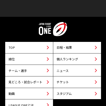
TOP
日程・結果
順位
個人ランキング
チーム・選手
ニュース
見どころ・試合レポート
チケット
動画
スタジアム
LEAGUE ONEとは