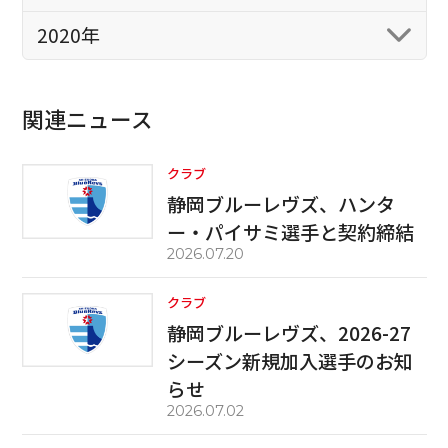
2020年
関連ニュース
クラブ
静岡ブルーレヴズ、ハンタ
ー・パイサミ選手と契約締結
2026.07.20
クラブ
静岡ブルーレヴズ、2026-27
シーズン新規加入選手のお知
らせ
2026.07.02