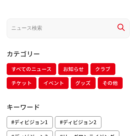
カテゴリー
すべてのニュース
お知らせ
クラブ
チケット
イベント
グッズ
その他
キーワード
#ディビジョン1
#ディビジョン2