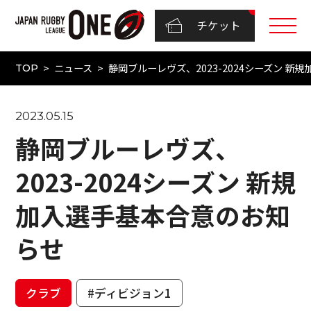
チケット
ニュース
静岡ブルーレヴズ、2023-2024シーズン 
TOP
2023.05.15
静岡ブルーレヴズ、
2023-2024シーズン 新規
加入選手基本合意のお知
らせ
クラブ
#ディビジョン1