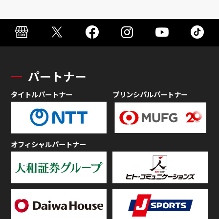
パートナー
タイトルパートナー
プリンシパルパートナー
オフィシャルパートナー