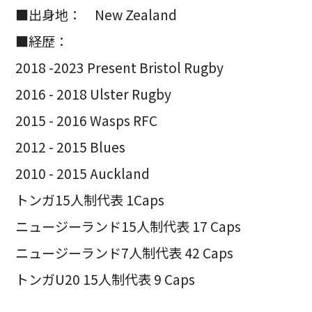
■出身地： New Zealand
■経歴：
2018 -2023 Present Bristol Rugby
2016 - 2018 Ulster Rugby
2015 - 2016 Wasps RFC
2012 - 2015 Blues
2010 - 2015 Auckland
トンガ15人制代表 1Caps
ニュージーランド15人制代表 17 Caps
ニュージーランド7人制代表 42 Caps
トンガU20 15人制代表 9 Caps