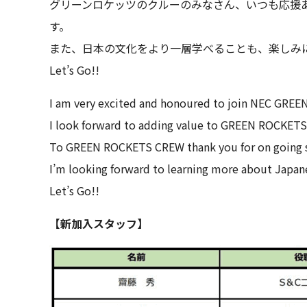
グリーンロケッツのクルーのみなさん、いつも応援
す。
また、日本の文化をより一層学べることも、楽しみ
Let’s Go!!
I am very excited and honoured to join NEC GRE
I look forward to adding value to GREEN ROCKETS o
To GREEN ROCKETS CREW thank you for on going s
I’m looking forward to learning more about Japan
Let’s Go!!
【新加入スタッフ】