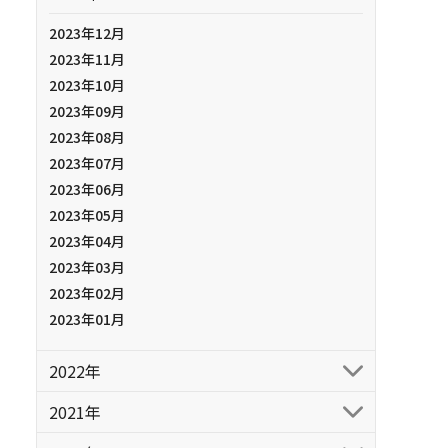
2023年12月
2023年11月
2023年10月
2023年09月
2023年08月
2023年07月
2023年06月
2023年05月
2023年04月
2023年03月
2023年02月
2023年01月
2022年
2021年