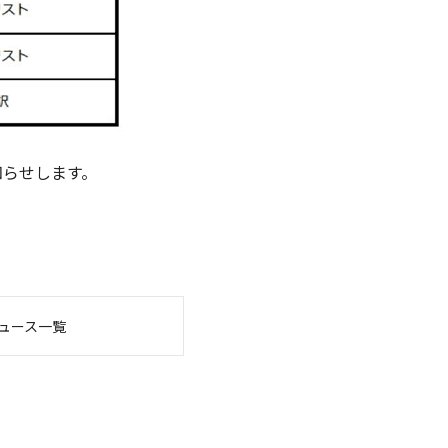
知らせします。
ュース一覧