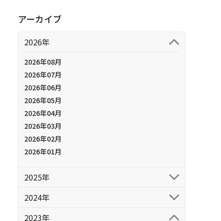
アーカイブ
2026年
2026年08月
2026年07月
2026年06月
2026年05月
2026年04月
2026年03月
2026年02月
2026年01月
2025年
2024年
2023年