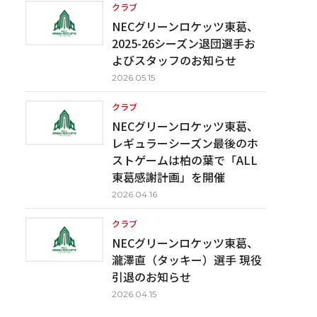
クラブ
NECグリーンロケッツ東葛、
2025-26シーズン退団選手お
よびスタッフのお知らせ
2026.05.15
クラブ
NECグリーンロケッツ東葛、
レギュラーシーズン最後のホ
ストゲームは柏の葉で「ALL
東葛感謝計画」を開催
2026.04.16
クラブ
NECグリーンロケッツ東葛、
瀧澤直（タッキー）選手 現役
引退のお知らせ
2026.04.15