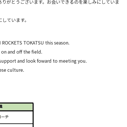
ありがとうございます。お会いできるのを楽しみにしていま
にしています。
EN ROCKETS TOKATSU this season.
n and off the field.
upport and look foward to meeting you.
ese culture.