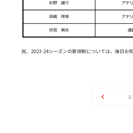
尚、2023-24シーズンの新体制については、後日お
ニ