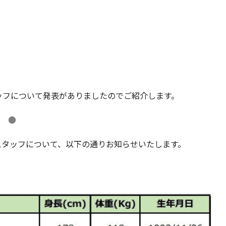
ッフについて発表がありましたのでご紹介します。
●
入スタッフについて、以下の通りお知らせいたします。