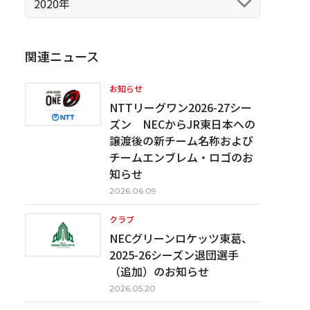
2020年
関連ニュース
お知らせ
NTTリーグワン2026-27シー
ズン NECからJR東日本への
譲渡後の新チーム名称および
チームエンブレム・ロゴのお
知らせ
2026.06.09
クラブ
NECグリーンロケッツ東葛、
2025-26シーズン退団選手
（追加）のお知らせ
2026.05.20