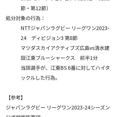
節・第12節）
処分対象の行為：
NTTジャパンラグビー リーグワン2023-
24 ディビジョン3 第8節
マツダスカイアクティブズ広島vs清水建
設江東ブルーシャークス 前半1分
当該選手が、江東BS 6番に対してハイタ
ックルした行為。
【参考】
ジャパンラグビー リーグワン2023-24シーズン