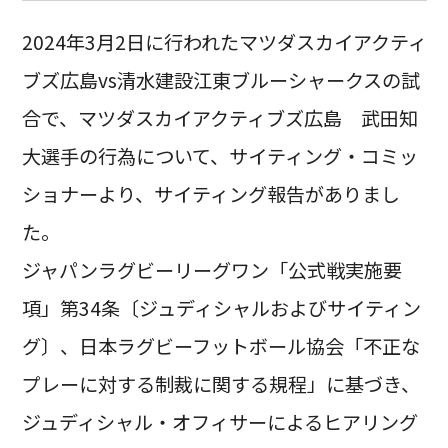
2024年3月2日に行われたマツダスカイアクティ
ブズ広島vs清水建設江東ブルーシャークスの試
合で、マツダスカイアクティブズ広島 武田知
大選手の行為について、サイティング・コミッ
ショナーより、サイティング報告がありまし
た。
ジャパンラグビーリーグワン「公式戦実施要
項」第34条〔ジュディシャルおよびサイティン
グ〕、日本ラグビーフットボール協会「不正な
プレーに対する制裁に関する規程」に基づき、
ジュディシャル・オフィサーによるヒアリング