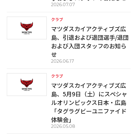
2026.07.07
クラブ
マツダスカイアクティブズ広
島、引退および退団選手/退団
および入団スタッフのお知ら
せ
2026.06.17
クラブ
マツダスカイアクティブズ広
島、5月9日（土）にスペシャ
ルオリンピックス日本・広島
「タグラグビーユニファイド
体験会」
2026.05.08