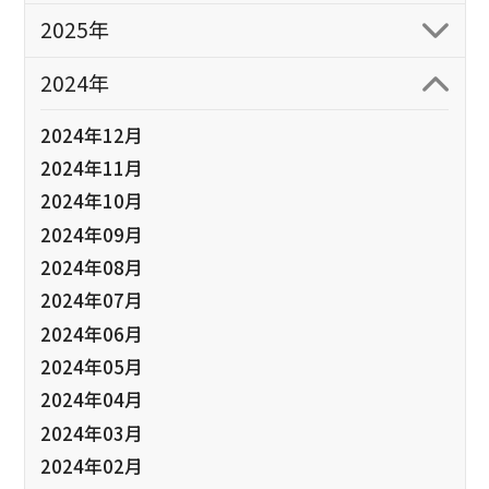
2025年
2024年
2024年12月
2024年11月
2024年10月
2024年09月
2024年08月
2024年07月
2024年06月
2024年05月
2024年04月
2024年03月
2024年02月