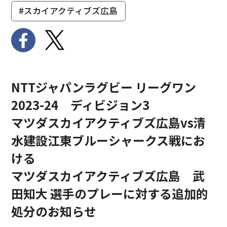
#スカイアクティブズ広島
NTTジャパンラグビー リーグワン
2023-24 ディビジョン3
マツダスカイアクティブズ広島vs清
水建設江東ブルーシャークス戦にお
ける
マツダスカイアクティブズ広島 武
田知大 選手のプレーに対する追加的
処分のお知らせ