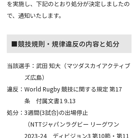
を実施し、下記のとおり処分が決定しましたの
で、通知いたします。
■競技規則・規律違反の内容と処分
当該選手：武田 知大（マツダスカイアクティブ
ズ広島）
違反：World Rugby 競技に関する規定 第17
条 付属文書1 9.13
処分：3週間(3試合)の出場停止
（NTTジャパンラグビー リーグワン
2023-24 ディビジョン3 第10節・第11