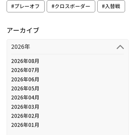
#プレーオフ
#クロスボーダー
#入替戦
アーカイブ
2026年
2026年08月
2026年07月
2026年06月
2026年05月
2026年04月
2026年03月
2026年02月
2026年01月