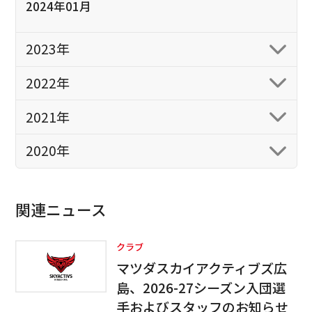
2024年01月
2023年
2022年
2021年
2020年
関連ニュース
クラブ
マツダスカイアクティブズ広
島、2026-27シーズン入団選
手およびスタッフのお知らせ