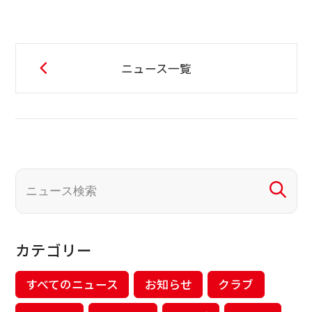
ニュース一覧
カテゴリー
すべてのニュース
お知らせ
クラブ