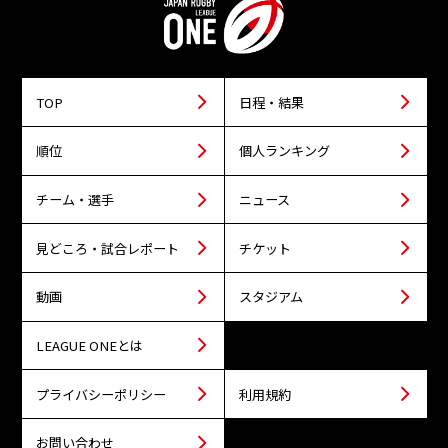
TOP
日程・結果
順位
個人ランキング
チーム・選手
ニュース
見どころ・試合レポート
チケット
動画
スタジアム
LEAGUE ONEとは
プライバシーポリシー
利用規約
お問い合わせ