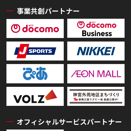
事業共創パートナー
オフィシャルサービスパートナー