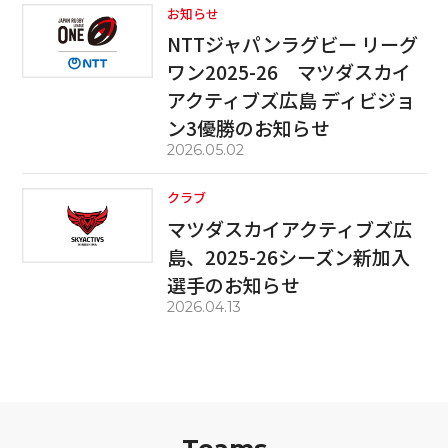
お知らせ
NTTジャパンラグビー リーグ
ワン2025-26 マツダスカイ
アクティブズ広島 ディビジョ
ン3優勝のお知らせ
2026.05.02
クラブ
マツダスカイアクティブズ広
島、2025-26シーズン新加入
選手のお知らせ
2026.04.13