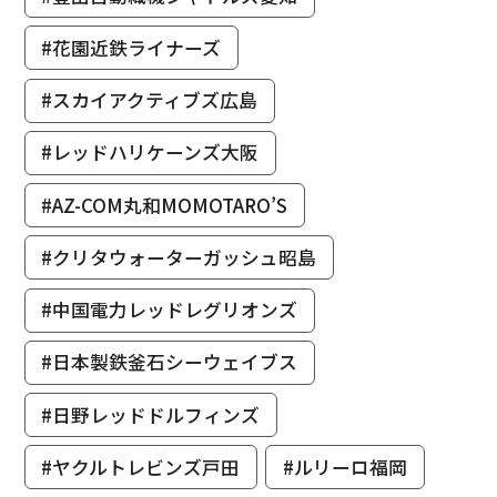
#花園近鉄ライナーズ
#スカイアクティブズ広島
#レッドハリケーンズ大阪
#AZ-COM丸和MOMOTARO’S
#クリタウォーターガッシュ昭島
#中国電力レッドレグリオンズ
#日本製鉄釜石シーウェイブス
#日野レッドドルフィンズ
#ヤクルトレビンズ戸田
#ルリーロ福岡