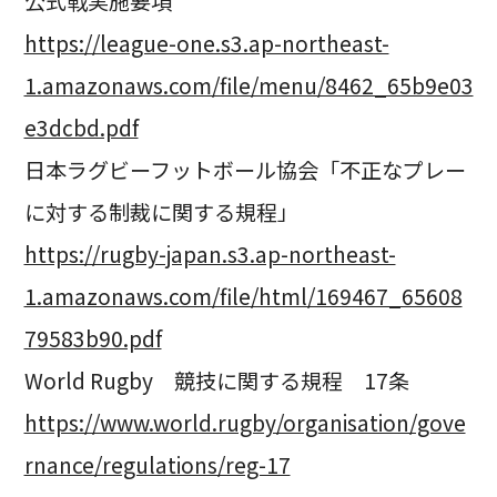
公式戦実施要項
https://league-one.s3.ap-northeast-
1.amazonaws.com/file/menu/8462_65b9e03
e3dcbd.pdf
日本ラグビーフットボール協会「不正なプレー
に対する制裁に関する規程」
https://rugby-japan.s3.ap-northeast-
1.amazonaws.com/file/html/169467_65608
79583b90.pdf
World Rugby 競技に関する規程 17条
https://www.world.rugby/organisation/gove
rnance/regulations/reg-17