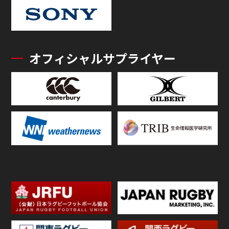
オフィシャルサプライヤー