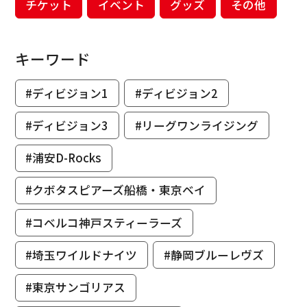
チケット
イベント
グッズ
その他
キーワード
#ディビジョン1
#ディビジョン2
#ディビジョン3
#リーグワンライジング
#浦安D-Rocks
#クボタスピアーズ船橋・東京ベイ
#コベルコ神戸スティーラーズ
#埼玉ワイルドナイツ
#静岡ブルーレヴズ
#東京サンゴリアス