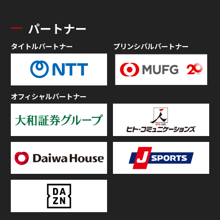
パートナー
タイトルパートナー
プリンシパルパートナー
オフィシャルパートナー