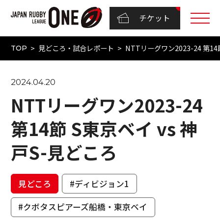
チケット
見どころ・試合レポート
NTTリーグワン2023-24 第14
TOP
2024.04.20
NTTリーグワン2023-24
第14節 S東京ベイ vs 神
戸S-見どころ
見どころ
#ディビジョン1
#クボタスピアーズ船橋・東京ベイ