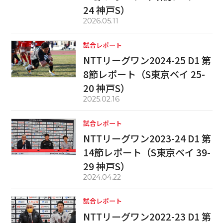
24 神戸S）
2026.05.11
試合レポート
NTTリーグワン2024-25 D1 第
8節レポート（S東京ベイ 25-
20 神戸S）
2025.02.16
試合レポート
NTTリーグワン2023-24 D1 第
14節レポート（S東京ベイ 39-
29 神戸S）
2024.04.22
試合レポート
NTTリーグワン2022-23 D1 第