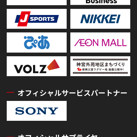
オフィシャルサービスパートナー