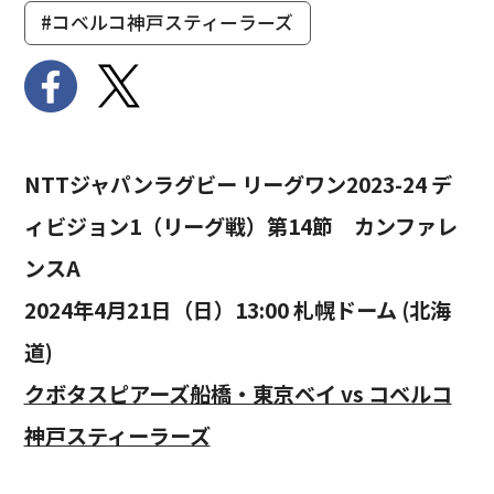
#コベルコ神戸スティーラーズ
NTTジャパンラグビー リーグワン2023-24 デ
ィビジョン1（リーグ戦）第14節 カンファレ
ンスA
2024年4月21日（日）13:00 札幌ドーム (北海
道)
クボタスピアーズ船橋・東京ベイ vs コベルコ
神戸スティーラーズ