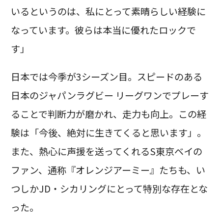
いるというのは、私にとって素晴らしい経験に
なっています。彼らは本当に優れたロックで
す」
日本では今季が3シーズン目。スピードのある
日本のジャパンラグビー リーグワンでプレーす
ることで判断力が磨かれ、走力も向上。この経
験は「今後、絶対に生きてくると思います」。
また、熱心に声援を送ってくれるS東京ベイの
ファン、通称『オレンジアーミー』たちも、い
つしかJD・シカリングにとって特別な存在とな
った。