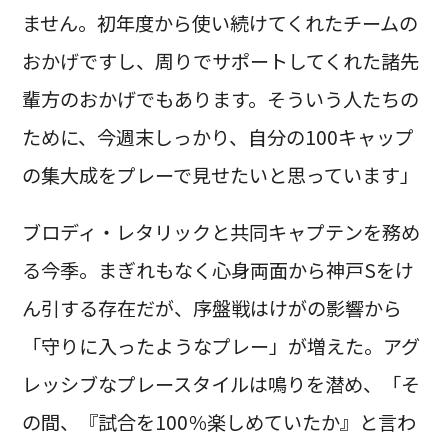
ません。初年度から使い続けてくれたチームの
おかげですし、周りでサポートしてくれた諸先
輩方のおかげでもあります。そういう人たちの
ために、今週末しっかり、自分の100キャップ
の集大成をプレーで見せたいと思っています」
ブロディ・レタリックと共同キャプテンを務め
る今季。まぎれもなく心身両面から神戸Sをけ
ん引する存在だが、序盤戦はけがの影響から
「守りに入ったようなプレー」が増えた。アグ
レッシブなプレースタイルは鳴りを潜め、「そ
の間、『試合を100％楽しめていたか』と言わ