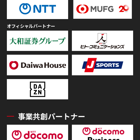
オフィシャルパートナー
事業共創パートナー