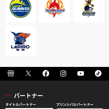
パートナー
タイトルパートナー
プリンシパルパートナー