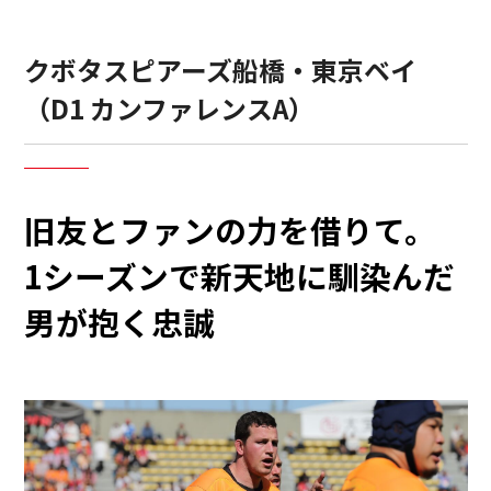
クボタスピアーズ船橋・東京ベイ
（D1 カンファレンスA）
旧友とファンの力を借りて。
1シーズンで新天地に馴染んだ
男が抱く忠誠