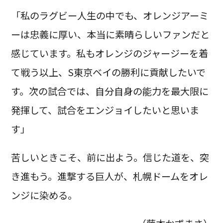
「私のラグビー人生の中でも、オレンジアーミ
ーは忠義に厚い、本当に素晴らしいファンだと
感じています。私もオレンジのジャージーを着
て戦う以上、S東京ベイの勝利に貢献したいで
す。次の試合では、自分自身の能力を最大限に
発揮して、試合をエンジョイしたいと思いま
す」
苦しいときこそ、前に出よう。信じた道を、突
き進もう。進撃する巨人が、札幌ドームをオレ
ンジに染める。