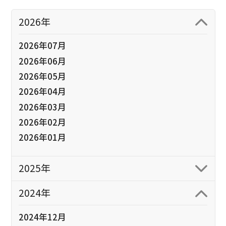
2026年
2026年07月
2026年06月
2026年05月
2026年04月
2026年03月
2026年02月
2026年01月
2025年
2024年
2024年12月