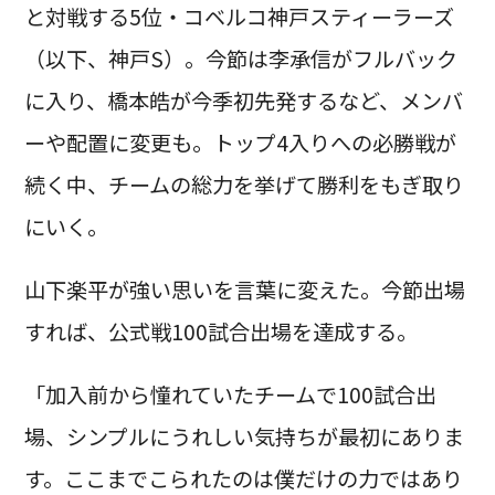
と対戦する5位・コベルコ神戸スティーラーズ
（以下、神戸S）。今節は李承信がフルバック
に入り、橋本皓が今季初先発するなど、メンバ
ーや配置に変更も。トップ4入りへの必勝戦が
続く中、チームの総力を挙げて勝利をもぎ取り
にいく。
山下楽平が強い思いを言葉に変えた。今節出場
すれば、公式戦100試合出場を達成する。
「加入前から憧れていたチームで100試合出
場、シンプルにうれしい気持ちが最初にありま
す。ここまでこられたのは僕だけの力ではあり