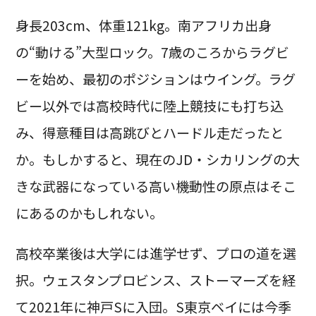
身長203cm、体重121kg。南アフリカ出身
の“動ける”大型ロック。7歳のころからラグビ
ーを始め、最初のポジションはウイング。ラグ
ビー以外では高校時代に陸上競技にも打ち込
み、得意種目は高跳びとハードル走だったと
か。もしかすると、現在のJD・シカリングの大
きな武器になっている高い機動性の原点はそこ
にあるのかもしれない。
高校卒業後は大学には進学せず、プロの道を選
択。ウェスタンプロビンス、ストーマーズを経
て2021年に神戸Sに入団。S東京ベイには今季