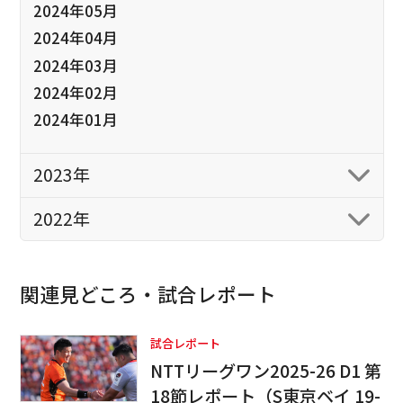
2024年05月
2024年04月
2024年03月
2024年02月
2024年01月
2023年
2022年
関連見どころ・試合レポート
試合レポート
NTTリーグワン2025-26 D1 第
18節レポート（S東京ベイ 19-