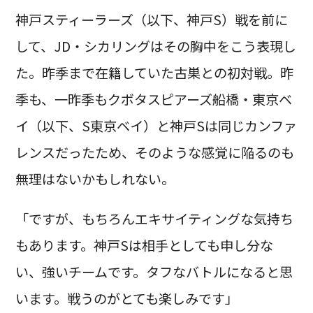
神戸スティーラーズ（以下、神戸S）戦を前に
して、JD・シカリングはその胸中をこう表現し
た。昨季まで在籍していた古巣との初対戦。昨
季も、一昨季もクボタスピアーズ船橋・東京ベ
イ（以下、S東京ベイ）と神戸Sは同じカンファ
レンスだったため、そのような感覚に陥るのも
無理はないかもしれない。
「ですが、もちろんエキサイティングな気持ち
もあります。神戸Sは相手としても申し分な
い、強いチームです。タフなバトルになると思
います。戦うのがとても楽しみです」