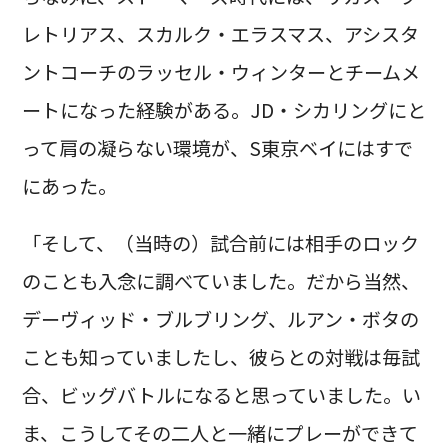
レトリアス、スカルク・エラスマス、アシスタ
ントコーチのラッセル・ウィンターとチームメ
ートになった経験がある。JD・シカリングにと
って肩の凝らない環境が、S東京ベイにはすで
にあった。
「そして、（当時の）試合前には相手のロック
のことも入念に調べていました。だから当然、
デーヴィッド・ブルブリング、ルアン・ボタの
ことも知っていましたし、彼らとの対戦は毎試
合、ビッグバトルになると思っていました。い
ま、こうしてその二人と一緒にプレーができて