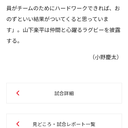
員がチームのためにハードワークできれば、お
のずといい結果がついてくると思っていま
す」。山下楽平は仲間と心躍るラグビーを披露
する。
（小野慶太）
試合詳細
見どころ・試合レポート一覧