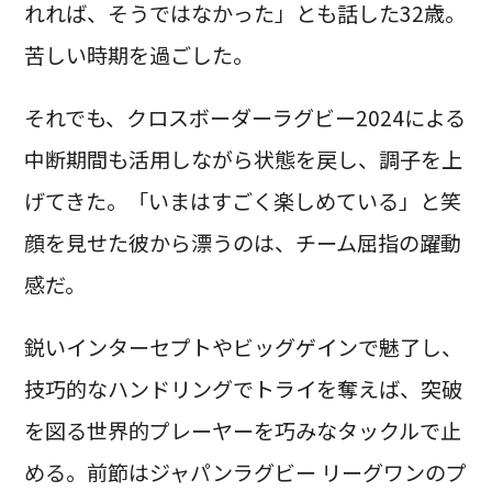
れれば、そうではなかった」とも話した32歳。
苦しい時期を過ごした。
それでも、クロスボーダーラグビー2024による
中断期間も活用しながら状態を戻し、調子を上
げてきた。「いまはすごく楽しめている」と笑
顔を見せた彼から漂うのは、チーム屈指の躍動
感だ。
鋭いインターセプトやビッグゲインで魅了し、
技巧的なハンドリングでトライを奪えば、突破
を図る世界的プレーヤーを巧みなタックルで止
める。前節はジャパンラグビー リーグワンのプ