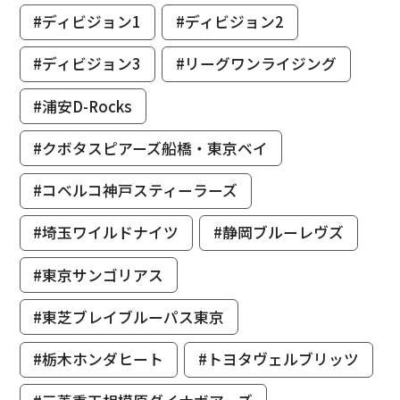
#ディビジョン1
#ディビジョン2
#ディビジョン3
#リーグワンライジング
#浦安D-Rocks
#クボタスピアーズ船橋・東京ベイ
#コベルコ神戸スティーラーズ
#埼玉ワイルドナイツ
#静岡ブルーレヴズ
#東京サンゴリアス
#東芝ブレイブルーパス東京
#栃木ホンダヒート
#トヨタヴェルブリッツ