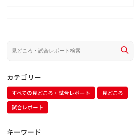
カテゴリー
すべての見どころ・試合レポート
見どころ
試合レポート
キーワード