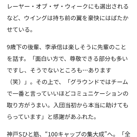
レーヤー・オブ・ザ・ウィークにも選出される
など、ウイングは持ち前の翼を豪快にはばたか
せている。
9歳下の後輩、李承信は楽しそうに先輩のこと
を話す。「面白い方で、尊敬できる部分も多い
ですし、そうでないところも…あります
（笑）」。その上で、「グラウンドではチーム
で一番と言っていいほどコミュニケーションの
取り方がうまい。入団当初から本当に助けても
らっています」と感謝があふれた。
神戸Sひと筋、“100キャップの集大成”へ。「全