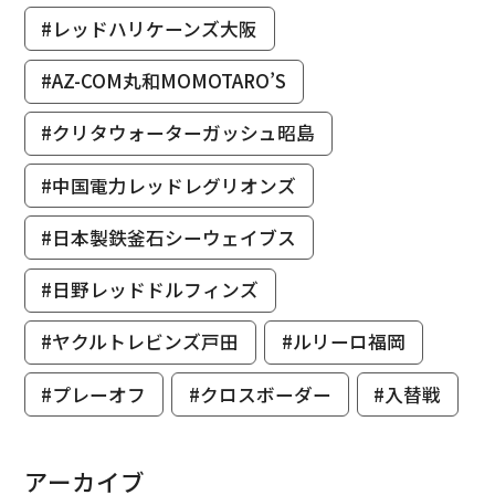
#レッドハリケーンズ大阪
#AZ-COM丸和MOMOTARO’S
#クリタウォーターガッシュ昭島
#中国電力レッドレグリオンズ
#日本製鉄釜石シーウェイブス
#日野レッドドルフィンズ
#ヤクルトレビンズ戸田
#ルリーロ福岡
#プレーオフ
#クロスボーダー
#入替戦
アーカイブ