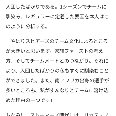
入団したばかりである。1シーズンでチームに
馴染み、レギュラーに定着した要因を本人はこ
のように分析する。
「やはりスピアーズのチーム文化によるところ
が大きいと思います。家族ファーストの考え
方、そしてチームメートとのつながり。それに
より、入団したばかりの私もすぐに馴染むこと
ができました。また、南アフリカ出身の選手が
多いところも、私がすんなりとチームに溶け込
めた理由の一つです」
ちなみに、ストーマーズ時代には、リカス・プ