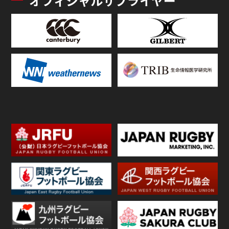
オフィシャルサプライヤー