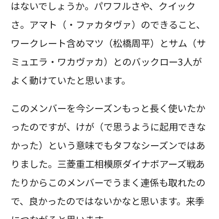
はないでしょうか。パワフルさや、クイック
さ。アマト（・ファカタヴァ）のできること、
ワークレート含めマツ（松橋周平）とサム（サ
ミュエラ・ワカヴァカ）とのバックロー3人が
よく動けていたと思います。
このメンバーを今シーズンもっと長く使いたか
ったのですが、けが（で思うように起用できな
かった）という意味でもタフなシーズンではあ
りました。三菱重工相模原ダイナボアーズ戦あ
たりからこのメンバーでうまく連係も取れたの
で、良かったのではないかなと思います。来季