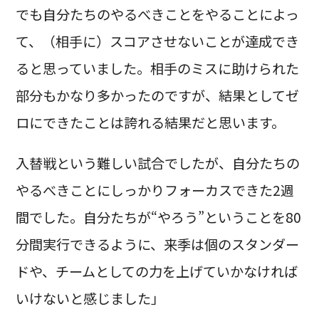
でも自分たちのやるべきことをやることによっ
て、（相手に）スコアさせないことが達成でき
ると思っていました。相手のミスに助けられた
部分もかなり多かったのですが、結果としてゼ
ロにできたことは誇れる結果だと思います。
入替戦という難しい試合でしたが、自分たちの
やるべきことにしっかりフォーカスできた2週
間でした。自分たちが“やろう”ということを80
分間実行できるように、来季は個のスタンダー
ドや、チームとしての力を上げていかなければ
いけないと感じました」