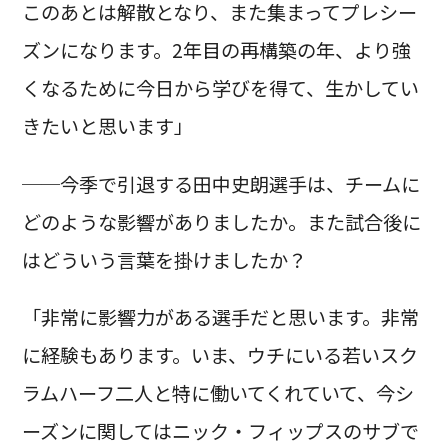
このあとは解散となり、また集まってプレシー
ズンになります。2年目の再構築の年、より強
くなるために今日から学びを得て、生かしてい
きたいと思います」
──今季で引退する田中史朗選手は、チームに
どのような影響がありましたか。また試合後に
はどういう言葉を掛けましたか？
「非常に影響力がある選手だと思います。非常
に経験もあります。いま、ウチにいる若いスク
ラムハーフ二人と特に働いてくれていて、今シ
ーズンに関してはニック・フィップスのサブで