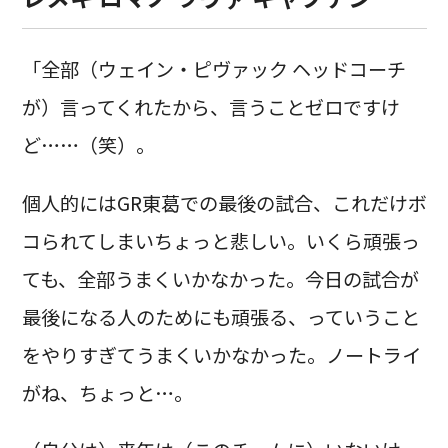
「全部（ウェイン・ピヴァック ヘッドコーチ
が）言ってくれたから、言うことゼロですけ
ど……（笑）。
個人的にはGR東葛での最後の試合、これだけボ
コられてしまいちょっと悲しい。いくら頑張っ
ても、全部うまくいかなかった。今日の試合が
最後になる人のためにも頑張る、っていうこと
をやりすぎてうまくいかなかった。ノートライ
がね、ちょっと…。