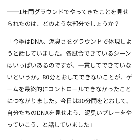
──1年間グラウンドでやってきたことを見せ
られたのは、どのような部分でしょうか？
「今季はDNA、泥臭さをグラウンドで体現しよ
うと話していました。各試合できているシーン
はいっぱいあるのですが、一貫してできていな
いというか。80分とおしてできないことが、ゲ
ームを最終的にコントロールできなかったこと
につながりました。今日は80分間をとおして、
自分たちのDNAを見せよう、泥臭いプレーをや
っていこう、と話していました」