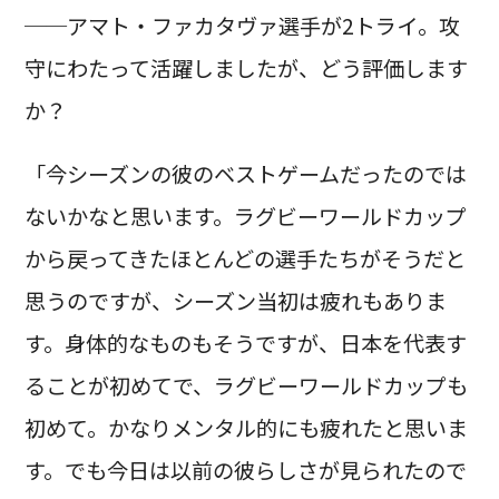
──アマト・ファカタヴァ選手が2トライ。攻
守にわたって活躍しましたが、どう評価します
か？
「今シーズンの彼のベストゲームだったのでは
ないかなと思います。ラグビーワールドカップ
から戻ってきたほとんどの選手たちがそうだと
思うのですが、シーズン当初は疲れもありま
す。身体的なものもそうですが、日本を代表す
ることが初めてで、ラグビーワールドカップも
初めて。かなりメンタル的にも疲れたと思いま
す。でも今日は以前の彼らしさが見られたので