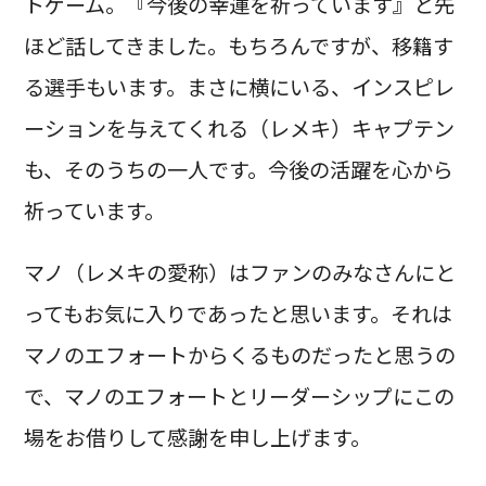
トゲーム。『今後の幸運を祈っています』と先
ほど話してきました。もちろんですが、移籍す
る選手もいます。まさに横にいる、インスピレ
ーションを与えてくれる（レメキ）キャプテン
も、そのうちの一人です。今後の活躍を心から
祈っています。
マノ（レメキの愛称）はファンのみなさんにと
ってもお気に入りであったと思います。それは
マノのエフォートからくるものだったと思うの
で、マノのエフォートとリーダーシップにこの
場をお借りして感謝を申し上げます。