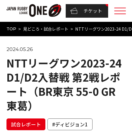
チケット
見どころ・試合レポート
NTTリーグワン2023-24 D1
TOP
2024.05.26
NTTリーグワン2023-24
D1/D2入替戦 第2戦レポ
ート（BR東京 55-0 GR
東葛）
試合レポート
#ディビジョン1