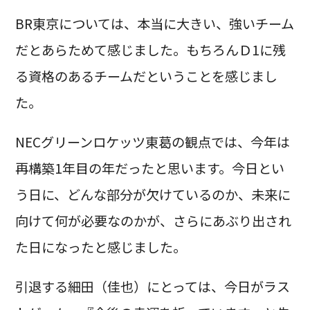
BR東京については、本当に大きい、強いチーム
だとあらためて感じました。もちろんＤ1に残
る資格のあるチームだということを感じまし
た。
NECグリーンロケッツ東葛の観点では、今年は
再構築1年目の年だったと思います。今日とい
う日に、どんな部分が欠けているのか、未来に
向けて何が必要なのかが、さらにあぶり出され
た日になったと感じました。
引退する細田（佳也）にとっては、今日がラス