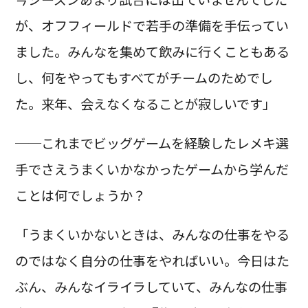
が、オフフィールドで若手の準備を手伝ってい
ました。みんなを集めて飲みに行くこともある
し、何をやってもすべてがチームのためでし
た。来年、会えなくなることが寂しいです」
──これまでビッグゲームを経験したレメキ選
手でさえうまくいかなかったゲームから学んだ
ことは何でしょうか？
「うまくいかないときは、みんなの仕事をやる
のではなく自分の仕事をやればいい。今日はた
ぶん、みんなイライラしていて、みんなの仕事