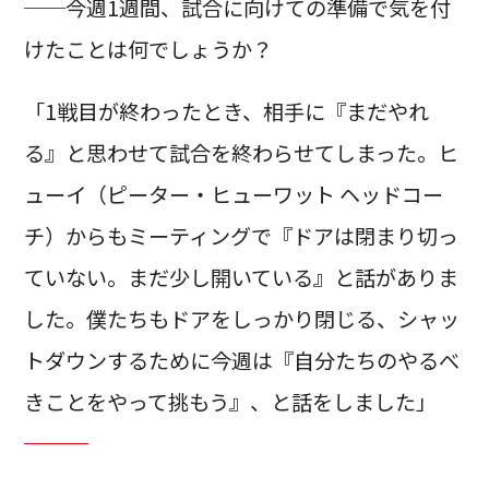
──今週1週間、試合に向けての準備で気を付
けたことは何でしょうか？
「1戦目が終わったとき、相手に『まだやれ
る』と思わせて試合を終わらせてしまった。ヒ
ューイ（ピーター・ヒューワット ヘッドコー
チ）からもミーティングで『ドアは閉まり切っ
ていない。まだ少し開いている』と話がありま
した。僕たちもドアをしっかり閉じる、シャッ
トダウンするために今週は『自分たちのやるべ
きことをやって挑もう』、と話をしました」