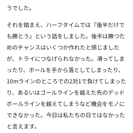
うでした。
それを踏まえ、ハーフタイムでは『後半だけで
も勝とう』という話をしました。後半は勝つた
めのチャンスはいくつか作れたと感じました
が、トライにつなげられなかった。滑ってしま
ったり、ボールを手から落としてしまったり、
10mラインのところでの2対1で負けてしまった
り、あるいはゴールラインを越えた先のデッド
ボールラインを越えてしまうなど機会をモノに
できなかった。今日は私たちの日ではなかった
と言えます。