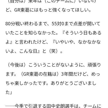
（自分は）来年は（このチームに）いないけ
ど、GR東葛にはもっと強くなってほしい。
80分戦い終わるまで、55対0まで点差が開いて
いたことを知らなかった。『そういう日もある
よ』と言われたけど、『いやいや、なかなかな
いよ、こんな日』と（笑）。
（今後は）こういうことがないように、頑張り
ます。（GR東葛の在籍は）3年間だけど、めっ
ちゃ楽しかったです。ありがとうございまし
た」
──今季で引退する田中史朗選手は、チームに