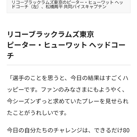
リコーブラックラムズ東京のピーター・ヒューワット ヘッ
ドコーチ（左）、松橋周平 共同バイスキャプテン
リコーブラックラムズ東京
ピーター・ヒューワット ヘッドコー
チ
「選手のことを思うと、今日の結果はすごくハ
ッピーです。ファンのみなさまにもようやく、
今シーズンずっと求めていたプレーを見せられ
たことがうれしいです。
今日の自分たちのチャレンジは、できるだけ80