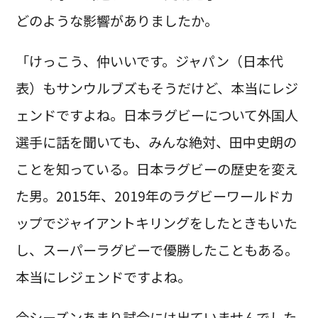
どのような影響がありましたか。
「けっこう、仲いいです。ジャパン（日本代
表）もサンウルブズもそうだけど、本当にレジ
ェンドですよね。日本ラグビーについて外国人
選手に話を聞いても、みんな絶対、田中史朗の
ことを知っている。日本ラグビーの歴史を変え
た男。2015年、2019年のラグビーワールドカ
ップでジャイアントキリングをしたときもいた
し、スーパーラグビーで優勝したこともある。
本当にレジェンドですよね。
今シーズンあまり試合には出ていませんでした