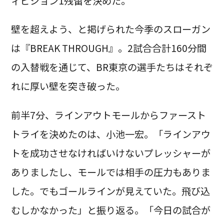
ィビジョン1残留を決めた。
壁を超えよう、と掲げられた今季のスローガン
は『BREAK THROUGH』。2試合合計160分間
の入替戦を通じて、BR東京の選手たちはそれぞ
れに厚い壁を突き破った。
前半7分、ラインアウトモールからファースト
トライを決めたのは、小池一宏。「ラインアウ
トを成功させなければいけないプレッシャーが
ありましたし、モールでは相手の圧力もありま
した。でもゴールラインが見えていた。飛び込
むしかなかった」と振り返る。「今日の試合が