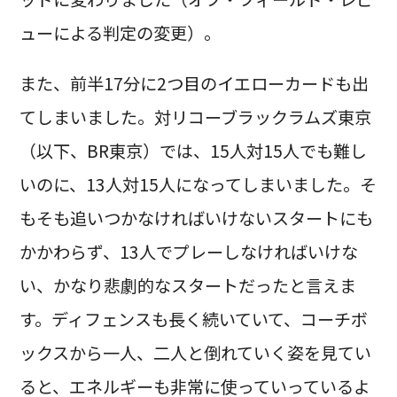
ューによる判定の変更）。
また、前半17分に2つ目のイエローカードも出
てしまいました。対リコーブラックラムズ東京
（以下、BR東京）では、15人対15人でも難し
いのに、13人対15人になってしまいました。そ
もそも追いつかなければいけないスタートにも
かかわらず、13人でプレーしなければいけな
い、かなり悲劇的なスタートだったと言えま
す。ディフェンスも長く続いていて、コーチボ
ックスから一人、二人と倒れていく姿を見てい
ると、エネルギーも非常に使っていっているよ