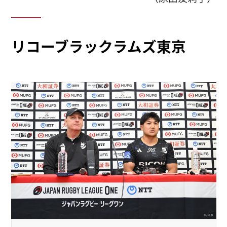
リコーブラックラムズ東京