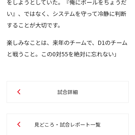
をしようとしていた。『俺にボールをちょうだ
い』、ではなく、システムを守って冷静に判断
することが大切です。
楽しみなことは、来年のチームで、D1のチーム
と戦うこと。この0対55を絶対に忘れない」
試合詳細
見どころ・試合レポート一覧