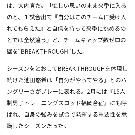
は、大内真だ。「悔しい思いのまま来季に入る
のと、１試合出て『自分はこのチームに受け入
れてもらえた』と自信を持って来季に挑めるの
とでは全然違う」と、チームキャップ数ゼロの
壁を“BREAK THROUGH”した。
シーズンをとおしてBREAK THROUGHを体現し
続けた池田悠希は「自分がやってやる」とのハ
ングリーさがプレーに表れる。2月には『15人
制男子トレーニングスコッド福岡合宿』にも呼
ばれ、自身の強みを試合で発揮する重要性を意
識したシーズンだった。