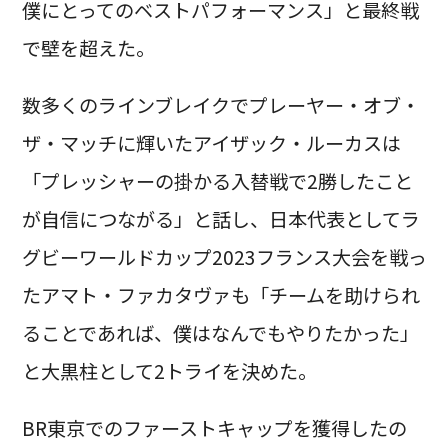
僕にとってのベストパフォーマンス」と最終戦
で壁を超えた。
数多くのラインブレイクでプレーヤー・オブ・
ザ・マッチに輝いたアイザック・ルーカスは
「プレッシャーの掛かる入替戦で2勝したこと
が自信につながる」と話し、日本代表としてラ
グビーワールドカップ2023フランス大会を戦っ
たアマト・ファカタヴァも「チームを助けられ
ることであれば、僕はなんでもやりたかった」
と大黒柱として2トライを決めた。
BR東京でのファーストキャップを獲得したの