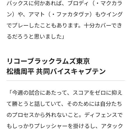
バックスに何かあれば、ブロディ（・マクカラ
ン）や、アマト（・ファカタヴァ）もウイング
でプレーしたこともあります。十分カバーでき
るだろうと思いました」
リコーブラックラムズ東京
松橋周平 共同バイスキャプテン
「今週の試合にあたって、スコアをゼロに抑え
て勝とうと話していて、そのためには自分たち
のプロセスから外れないこと。ディフェンスで
もしっかりプレッシャーを掛けるし、アタック