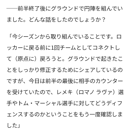
──前半終了後にグラウンドで円陣を組んでい
ました。どんな話をしたのでしょうか？
「今シーズンから取り組んでいることです。ロ
ッカーに戻る前に1回チームとしてコネクトし
て（原点に）戻ろうと。グラウンドで起きたこ
とをしっかり修正するためにシェアしているの
ですが、今日は前半の最後に相手のカウンター
を受けていたので、レメキ（ロマノ ラヴァ）選
手やトム・マーシャル選手に対してどうディフ
ェンスするのかということをもう一度確認しま
した」