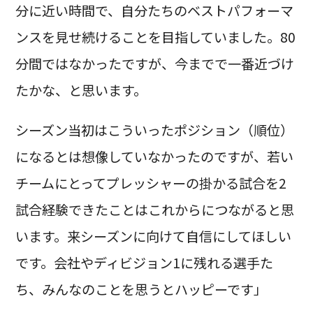
分に近い時間で、自分たちのベストパフォーマ
ンスを見せ続けることを目指していました。80
分間ではなかったですが、今までで一番近づけ
たかな、と思います。
シーズン当初はこういったポジション（順位）
になるとは想像していなかったのですが、若い
チームにとってプレッシャーの掛かる試合を2
試合経験できたことはこれからにつながると思
います。来シーズンに向けて自信にしてほしい
です。会社やディビジョン1に残れる選手た
ち、みんなのことを思うとハッピーです」