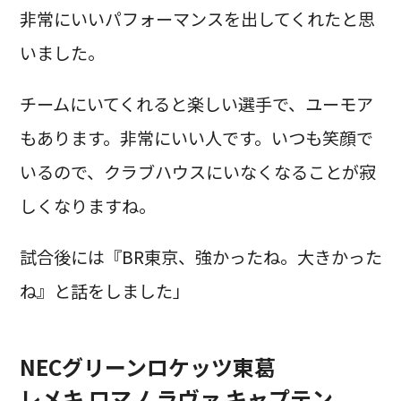
非常にいいパフォーマンスを出してくれたと思
いました。
チームにいてくれると楽しい選手で、ユーモア
もあります。非常にいい人です。いつも笑顔で
いるので、クラブハウスにいなくなることが寂
しくなりますね。
試合後には『BR東京、強かったね。大きかった
ね』と話をしました」
NECグリーンロケッツ東葛
レメキ ロマノ ラヴァ キャプテン