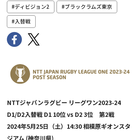
#ディビジョン2
#ブラックラムズ東京
#入替戦
NTTジャパンラグビー リーグワン2023-24
D1/D2入替戦 D1 10位 vs D2 3位 第2戦
2024年5月25日（土）14:30 相模原ギオンスタ
ジアム (神奈川県)