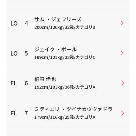
サム ・ジェフリーズ
200cm/120kg/32歳/カテゴリB
ジェイク ・ボール
199cm/121kg/32歳/カテゴリC
細田 佳也
192cm/103kg/36歳/カテゴリA
ミティエリ ・ツイナカウヴァドラ
179cm/110kg/25歳/カテゴリA