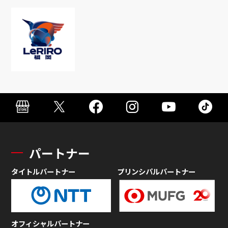
パートナー
タイトルパートナー
プリンシパルパートナー
オフィシャルパートナー