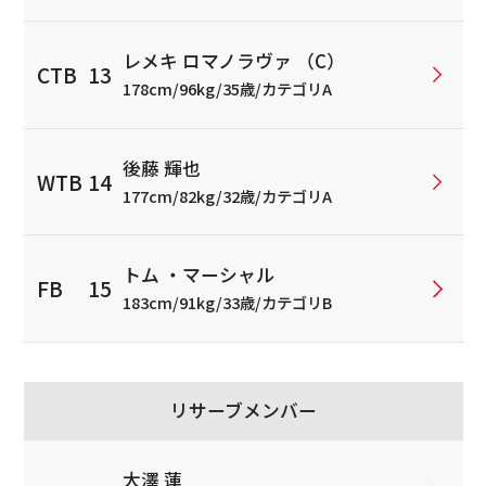
レメキ ロマノラヴァ （C）
178cm/96kg/35歳/カテゴリA
後藤 輝也
177cm/82kg/32歳/カテゴリA
トム ・マーシャル
183cm/91kg/33歳/カテゴリB
リサーブメンバー
大澤 蓮