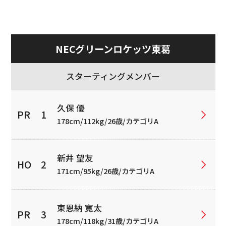
NECグリーンロケッツ東葛
スターティングメンバー
久保 優
178cm/112kg/26歳/カテゴリA
新井 望友
171cm/95kg/26歳/カテゴリA
東恩納 寛太
178cm/118kg/31歳/カテゴリA