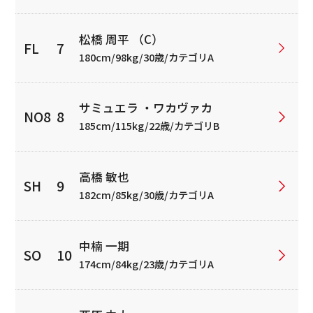
松橋 周平 （C）
180cm/98kg/30歳/カテゴリA
サミュエラ ・ワカヴァカ
185cm/115kg/22歳/カテゴリB
高橋 敏也
182cm/85kg/30歳/カテゴリA
中楠 一期
174cm/84kg/23歳/カテゴリA