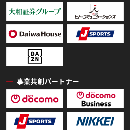
事業共創パートナー