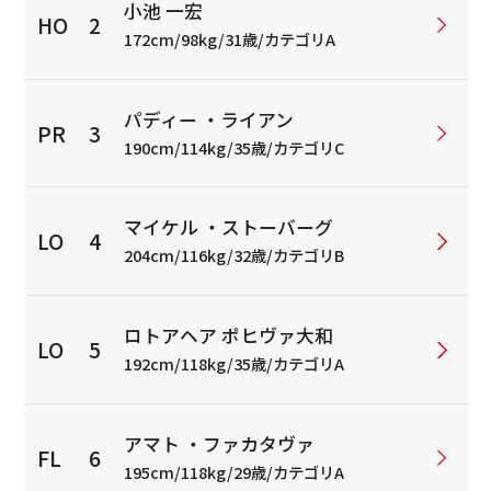
小池 一宏
172cm/98kg/31歳/カテゴリA
パディー ・ライアン
190cm/114kg/35歳/カテゴリC
マイケル ・ストーバーグ
204cm/116kg/32歳/カテゴリB
ロトアヘア ポヒヴァ大和
192cm/118kg/35歳/カテゴリA
アマト ・ファカタヴァ
195cm/118kg/29歳/カテゴリA