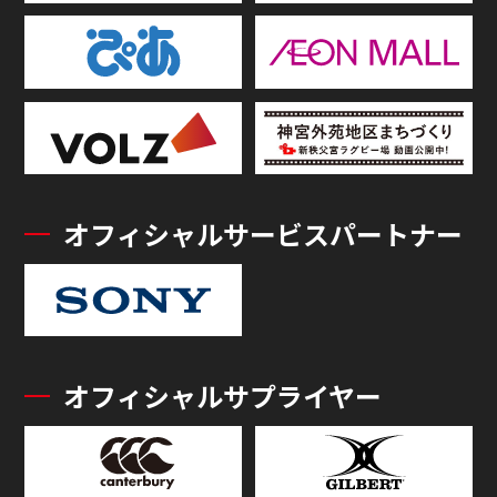
オフィシャルサービスパートナー
オフィシャルサプライヤー