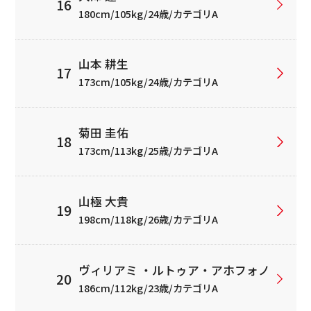
180cm/105kg/24歳/カテゴリA
山本 耕生
173cm/105kg/24歳/カテゴリA
菊田 圭佑
173cm/113kg/25歳/カテゴリA
山極 大貴
198cm/118kg/26歳/カテゴリA
ヴィリアミ ・ルトゥア・アホフォノ
186cm/112kg/23歳/カテゴリA