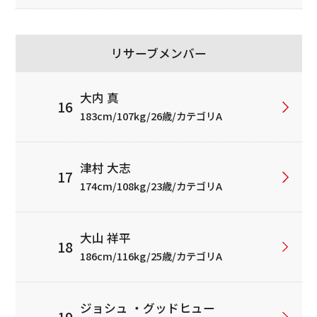
リサーブメンバー
大内 真
183cm/107kg/26歳/カテゴリA
津村 大志
174cm/108kg/23歳/カテゴリA
大山 祥平
186cm/116kg/25歳/カテゴリA
ジョシュ ・グッドヒュー