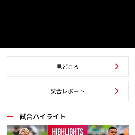
見どころ
試合レポート
試合ハイライト