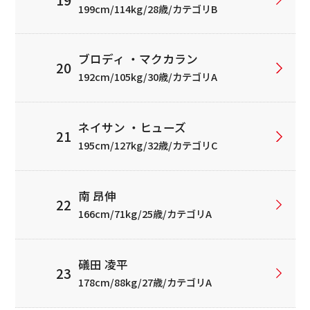
199cm/114kg/28歳/カテゴリB
ブロディ ・マクカラン
192cm/105kg/30歳/カテゴリA
ネイサン ・ヒューズ
195cm/127kg/32歳/カテゴリC
南 昂伸
166cm/71kg/25歳/カテゴリA
礒田 凌平
178cm/88kg/27歳/カテゴリA