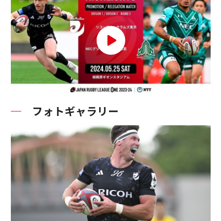
フォトギャラリー