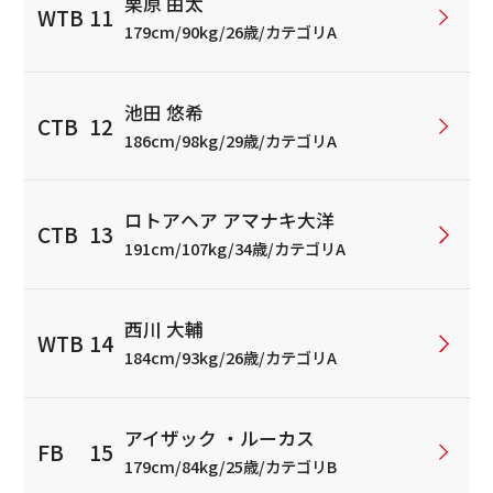
栗原 由太
179cm/90kg/26歳/カテゴリA
池田 悠希
186cm/98kg/29歳/カテゴリA
ロトアヘア アマナキ大洋
191cm/107kg/34歳/カテゴリA
西川 大輔
184cm/93kg/26歳/カテゴリA
アイザック ・ルーカス
179cm/84kg/25歳/カテゴリB