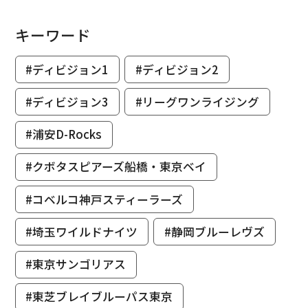
キーワード
#ディビジョン1
#ディビジョン2
#ディビジョン3
#リーグワンライジング
#浦安D-Rocks
#クボタスピアーズ船橋・東京ベイ
#コベルコ神戸スティーラーズ
#埼玉ワイルドナイツ
#静岡ブルーレヴズ
#東京サンゴリアス
#東芝ブレイブルーパス東京