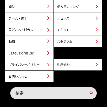
順位
個人ランキング
チーム・選手
ニュース
見どころ・試合レポート
チケット
動画
スタジアム
LEAGUE ONEとは
プライバシーポリシー
利用規約
お問い合わせ