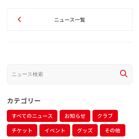
ニュース一覧
カテゴリー
すべてのニュース
お知らせ
クラブ
チケット
イベント
グッズ
その他