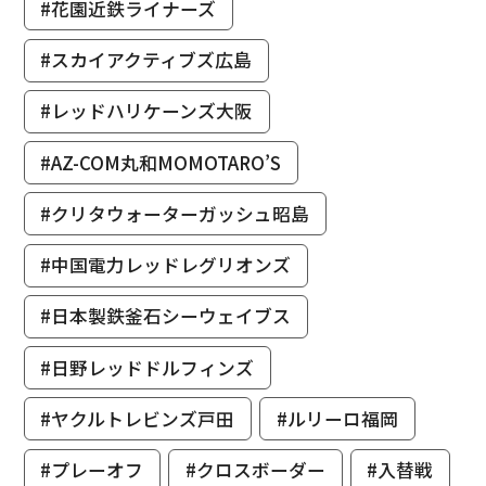
#花園近鉄ライナーズ
#スカイアクティブズ広島
#レッドハリケーンズ大阪
#AZ-COM丸和MOMOTARO’S
#クリタウォーターガッシュ昭島
#中国電力レッドレグリオンズ
#日本製鉄釜石シーウェイブス
#日野レッドドルフィンズ
#ヤクルトレビンズ戸田
#ルリーロ福岡
#プレーオフ
#クロスボーダー
#入替戦