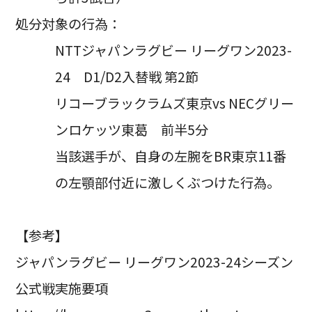
処分対象の行為：
NTTジャパンラグビー リーグワン2023-
24 D1/D2入替戦 第2節
リコーブラックラムズ東京vs NECグリー
ンロケッツ東葛 前半5分
当該選手が、自身の左腕をBR東京11番
の左顎部付近に激しくぶつけた行為。
【参考】
ジャパンラグビー リーグワン2023-24シーズン
公式戦実施要項