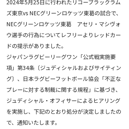
2024年5月25日に行われたリコーブラックラム
ズ東京vs NECグリーンロケッツ東葛の試合で、
NECグリーンロケッツ東葛 アセリ・マシヴォ
ウ選手の行為についてレフリーよりレッドカー
ドの提示がありました。
ジャパンラグビーリーグワン「公式戦実施要
項」第34条〔ジュディシャルおよびサイティン
グ〕、日本ラグビーフットボール協会「不正な
プレーに対する制裁に関する規程」に基づき、
ジュディシャル・オフィサーによるヒアリング
を実施し、下記のとおり処分が決定しましたの
で、通知いたします。