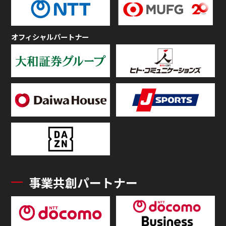
オフィシャルパートナー
事業共創パートナー