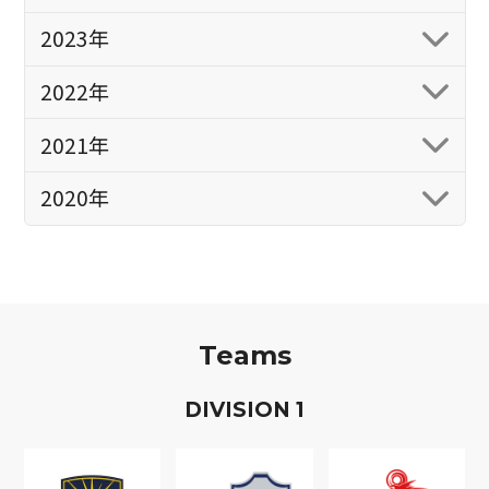
2023年
2022年
2021年
2020年
Teams
D
IVISION
1