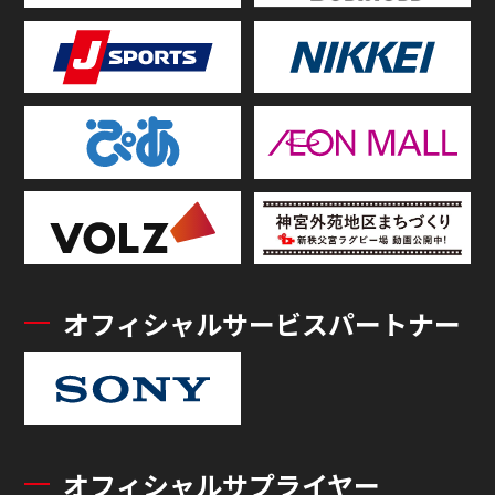
オフィシャルサービスパートナー
オフィシャルサプライヤー