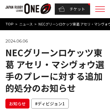
チケット
ニュース
NECグリーンロケッツ東葛 アセリ・マシヴ
TOP
2024.06.06
NECグリーンロケッツ東
葛 アセリ・マシヴォウ選
手のプレーに対する追加
的処分のお知らせ
お知らせ
#ディビジョン1