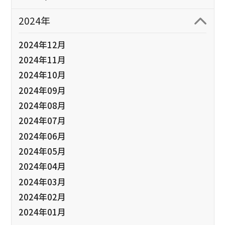
2024年
2024年12月
2024年11月
2024年10月
2024年09月
2024年08月
2024年07月
2024年06月
2024年05月
2024年04月
2024年03月
2024年02月
2024年01月