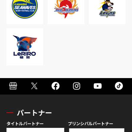
パートナー
タイトルパートナー
プリンシパルパートナー