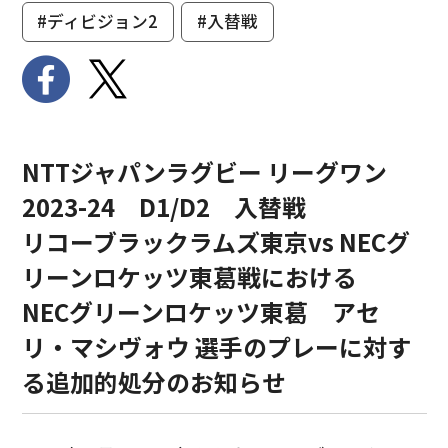
#ディビジョン2
#入替戦
NTTジャパンラグビー リーグワン
2023-24 D1/D2 入替戦
リコーブラックラムズ東京vs NECグ
リーンロケッツ東葛戦における
NECグリーンロケッツ東葛 アセ
リ・マシヴォウ 選手のプレーに対す
る追加的処分のお知らせ