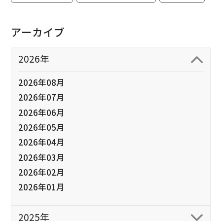
アーカイブ
2026年
2026年08月
2026年07月
2026年06月
2026年05月
2026年04月
2026年03月
2026年02月
2026年01月
2025年