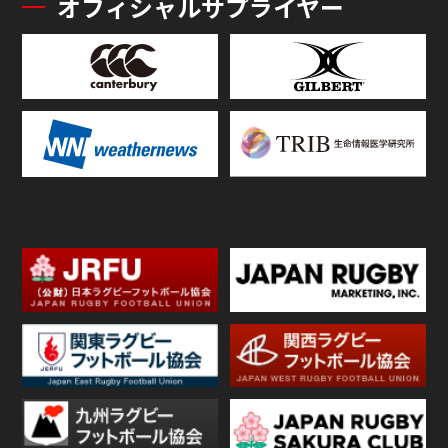
オフィシャルサプライヤー