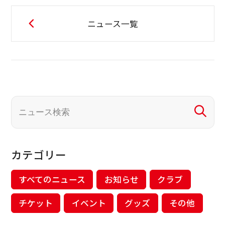
ニュース一覧
カテゴリー
すべてのニュース
お知らせ
クラブ
チケット
イベント
グッズ
その他