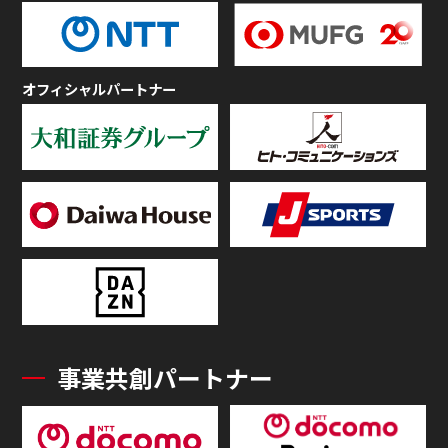
オフィシャルパートナー
事業共創パートナー