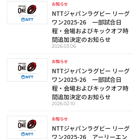
お知らせ
NTTジャパンラグビー リーグ
ワン2025-26 一部試合日
程・会場およびキックオフ時
間追加決定のお知らせ
2026.03.06
お知らせ
NTTジャパンラグビー リーグ
ワン2025-26 一部試合日
程・会場およびキックオフ時
間追加決定のお知らせ
2026.02.10
お知らせ
NTTジャパンラグビー リーグ
ワン2025-26 アーリーエン