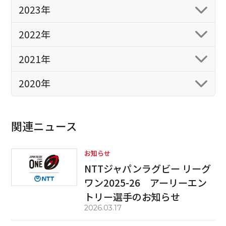
2023年
2022年
2021年
2020年
関連ニュース
お知らせ
NTTジャパンラグビー リーグ
ワン2025-26 アーリーエン
トリー選手のお知らせ
2026.03.17