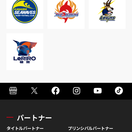
パートナー
タイトルパートナー
プリンシパルパートナー