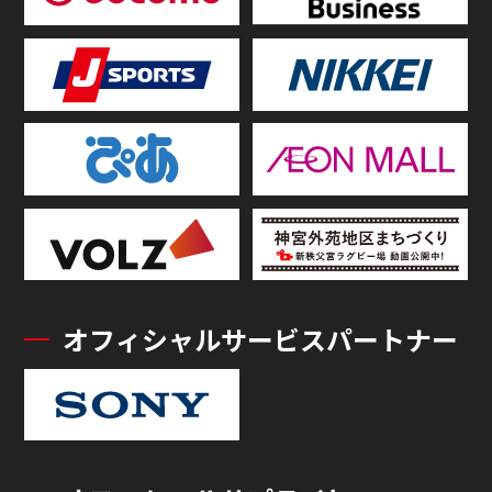
オフィシャルサービスパートナー