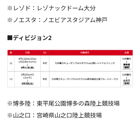
※レゾド：レゾナックドーム大分
※ノエスタ：ノエビアスタジアム神戸
■ディビジョン2
※博多陸：東平尾公園博多の森陸上競技場
※山之口：宮崎県山之口陸上競技場