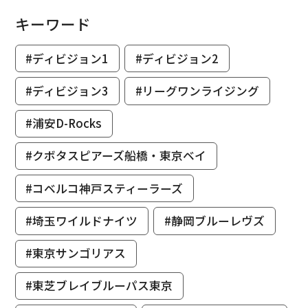
キーワード
#ディビジョン1
#ディビジョン2
#ディビジョン3
#リーグワンライジング
#浦安D-Rocks
#クボタスピアーズ船橋・東京ベイ
#コベルコ神戸スティーラーズ
#埼玉ワイルドナイツ
#静岡ブルーレヴズ
#東京サンゴリアス
#東芝ブレイブルーパス東京