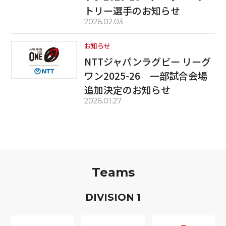
トリー選手のお知らせ
2026.02.03
お知らせ
NTTジャパンラグビー リーグ
ワン2025-26 一部試合会場
追加決定のお知らせ
2026.01.27
Teams
D
IVISION
1