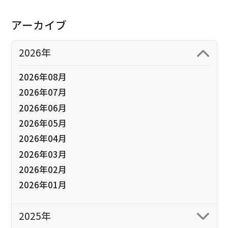
アーカイブ
2026年
2026年08月
2026年07月
2026年06月
2026年05月
2026年04月
2026年03月
2026年02月
2026年01月
2025年