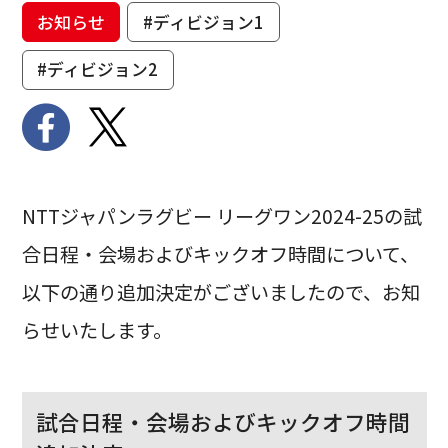
お知らせ
#ディビジョン1
#ディビジョン2
NTTジャパンラグビー リーグワン2024-25の試
合日程・会場およびキックオフ時間について、
以下の通り追加決定がございましたので、お知
らせいたします。
試合日程・会場およびキックオフ時間