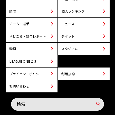
順位
個人ランキング
チーム・選手
ニュース
見どころ・試合レポート
チケット
動画
スタジアム
LEAGUE ONEとは
プライバシーポリシー
利用規約
お問い合わせ