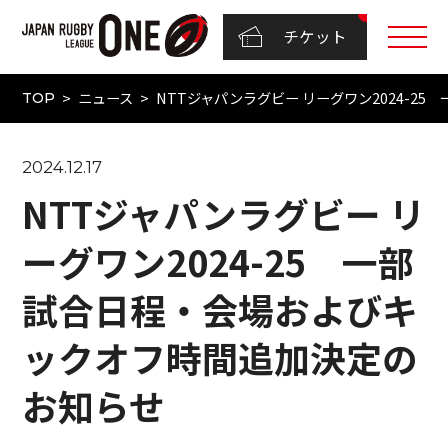
チケット
ニュース
NTTジャパンラグビー リーグワン2024-
TOP
2024.12.17
NTTジャパンラグビー リ
ーグワン2024-25 一部
試合日程・会場およびキ
ックオフ時間追加決定の
お知らせ