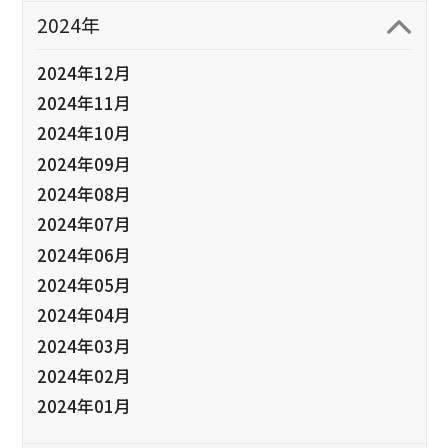
2024年
2024年12月
2024年11月
2024年10月
2024年09月
2024年08月
2024年07月
2024年06月
2024年05月
2024年04月
2024年03月
2024年02月
2024年01月