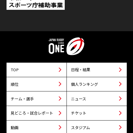
TOP
日程・結果
順位
個人ランキング
チーム・選手
ニュース
見どころ・試合レポート
チケット
動画
スタジアム