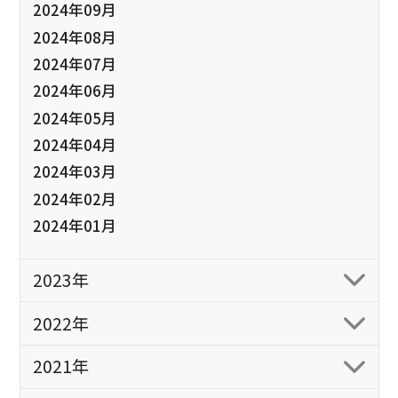
2024年09月
2024年08月
2024年07月
2024年06月
2024年05月
2024年04月
2024年03月
2024年02月
2024年01月
2023年
2022年
2021年