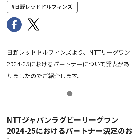
#日野レッドドルフィンズ
日野レッドドルフィンズより、NTTリーグワン
2024-25におけるパートナーについて発表があ
りましたのでご紹介します。
●
NTTジャパンラグビーリーグワン
2024-25におけるパートナー決定のお