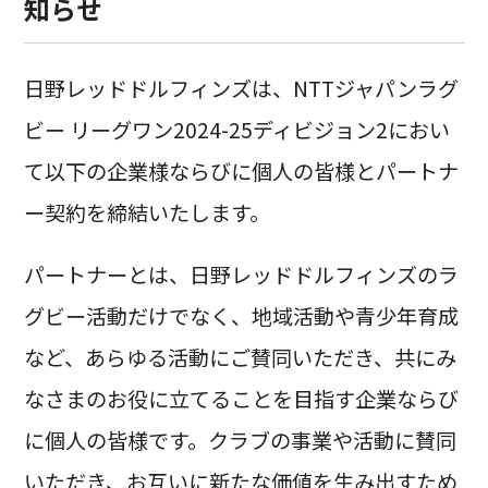
知らせ
日野レッドドルフィンズは、NTTジャパンラグ
ビー リーグワン2024-25ディビジョン2におい
て以下の企業様ならびに個人の皆様とパートナ
ー契約を締結いたします。
パートナーとは、日野レッドドルフィンズのラ
グビー活動だけでなく、地域活動や青少年育成
など、あらゆる活動にご賛同いただき、共にみ
なさまのお役に立てることを目指す企業ならび
に個人の皆様です。クラブの事業や活動に賛同
いただき、お互いに新たな価値を生み出すため