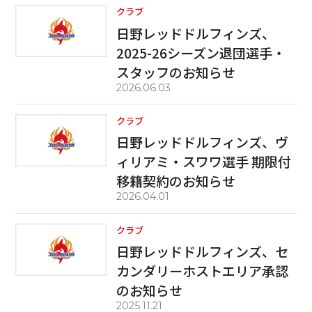
クラブ
日野レッドドルフィンズ、
2025-26シーズン退団選手・
スタッフのお知らせ
2026.06.03
クラブ
日野レッドドルフィンズ、ヴ
ィリアミ・スワワ選手 期限付
移籍契約のお知らせ
2026.04.01
クラブ
日野レッドドルフィンズ、セ
カンダリーホストエリア承認
のお知らせ
2025.11.21