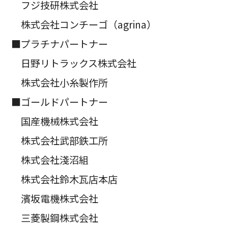
フジ技研株式会社
株式会社コンチーゴ（agrina）
■プラチナパートナー
日野リトラックス株式会社
株式会社小糸製作所
■ゴールドパートナー
国産機械株式会社
株式会社武部鉄工所
株式会社淺沼組
株式会社鈴木瓦店本店
濱坂電機株式会社
三菱製鋼株式会社