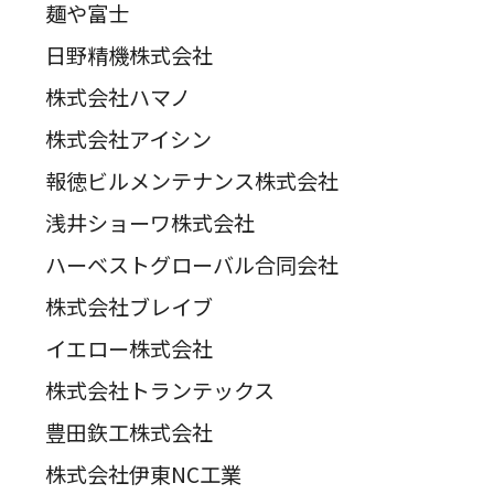
麺や富士
日野精機株式会社
株式会社ハマノ
株式会社アイシン
報徳ビルメンテナンス株式会社
浅井ショーワ株式会社
ハーベストグローバル合同会社
株式会社ブレイブ
イエロー株式会社
株式会社トランテックス
豊田鉃工株式会社
株式会社伊東NC工業