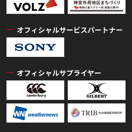
オフィシャルサービスパートナー
オフィシャルサプライヤー