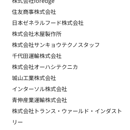
株式会社foredge
住友商事株式会社
日本ゼネラルフード株式会社
株式会社木屋製作所
株式会社サンキョウテクノスタッフ
千代田運輸株式会社
株式会社オーハシテクニカ
城山工業株式会社
インターソル株式会社
青伸産業運輸株式会社
株式会社トランス・ウァールド・インダスト
リー