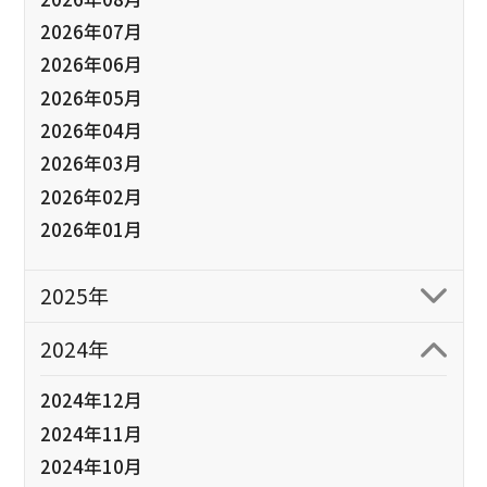
2026年07月
2026年06月
2026年05月
2026年04月
2026年03月
2026年02月
2026年01月
2025年
2024年
2024年12月
2024年11月
2024年10月