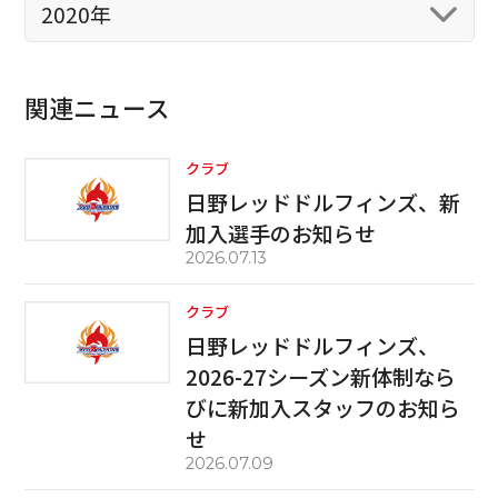
2020年
関連ニュース
クラブ
日野レッドドルフィンズ、新
加入選手のお知らせ
2026.07.13
クラブ
日野レッドドルフィンズ、
2026-27シーズン新体制なら
びに新加入スタッフのお知ら
せ
2026.07.09