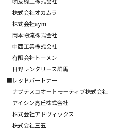
明友機工株式会社
株式会社オカムラ
株式会社aym
岡本物流株式会社
中西工業株式会社
有限会社トーメン
日野レンタリース群馬
■レッドパートナー
ナブテスコオートモーティブ株式会社
アイシン高丘株式会社
株式会社アドヴィックス
株式会社三五