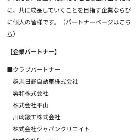
に、共に成長していくことを目指す企業ならび
に個人の皆様です。（パートナーページは
こち
ら
）
【企業パートナー】
■クラブパートナー
群馬日野自動車株式会社
興和株式会社
株式会社平山
川崎鍛工株式会社
株式会社ジャパンクリエイト