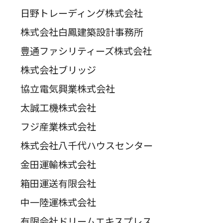
日野トレーディング株式会社
株式会社白鳳建築設計事務所
豊通ファシリティーズ株式会社
株式会社ブリッジ
協立電気興業株式会社
太誠工機株式会社
フジ産業株式会社
株式会社八千代ハウスセンター
金田運輸株式会社
箱田運送有限会社
中一陸運株式会社
有限会社ドリームエキスプレス