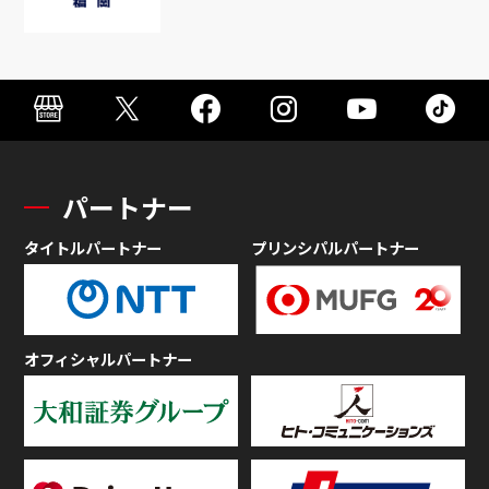
パートナー
タイトルパートナー
プリンシパルパートナー
オフィシャルパートナー