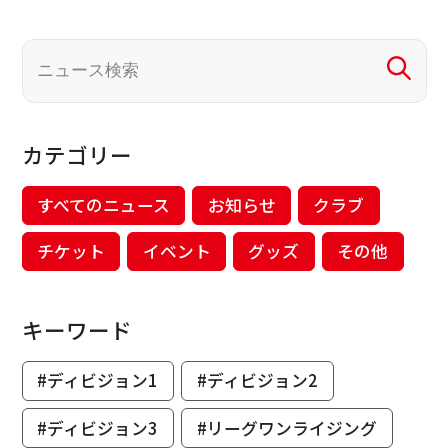
カテゴリー
すべてのニュース
お知らせ
クラブ
チケット
イベント
グッズ
その他
キーワード
#ディビジョン1
#ディビジョン2
#ディビジョン3
#リーグワンライジング