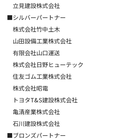
立見建設株式会社
■シルバーパートナー
株式会社竹中土木
山田設備工業株式会社
有限会社山口運送
株式会社日野ヒューテック
住友ゴム工業株式会社
株式会社昭電
トヨタT&S建設株式会社
亀清産業株式会社
石川建設株式会社
■ブロンズパートナー