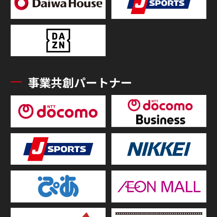
事業共創パートナー