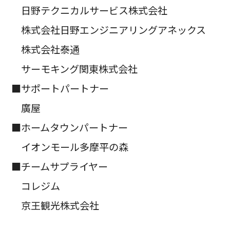
日野テクニカルサービス株式会社
株式会社日野エンジニアリングアネックス
株式会社泰通
サーモキング関東株式会社
■サポートパートナー
廣屋
■ホームタウンパートナー
イオンモール多摩平の森
■チームサプライヤー
コレジム
京王観光株式会社