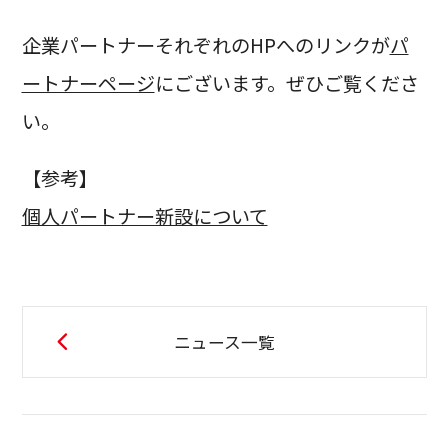
企業パートナーそれぞれのHPへのリンクが
パ
ートナーページ
にございます。ぜひご覧くださ
い。
【参考】
個人パートナー新設について
ニュース一覧