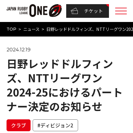
チケット
ニュース
日野レッドドルフィンズ、NTTリーグワン20
TOP
2024.12.19
日野レッドドルフィン
ズ、NTTリーグワン
2024-25におけるパート
ナー決定のお知らせ
クラブ
#ディビジョン2