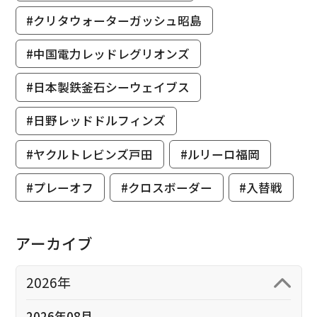
#クリタウォーターガッシュ昭島
#中国電力レッドレグリオンズ
#日本製鉄釜石シーウェイブス
#日野レッドドルフィンズ
#ヤクルトレビンズ戸田
#ルリーロ福岡
#プレーオフ
#クロスボーダー
#入替戦
アーカイブ
2026年
2026年08月