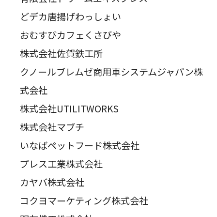
どデカ唐揚げわっしょい
おむすびカフェくさびや
株式会社佐賀鉄工所
クノールブレムゼ商用車システムジャパン株
式会社
株式会社UTILITWORKS
株式会社マブチ
いなばペットフード株式会社
プレス工業株式会社
カヤバ株式会社
コクヨマーケティング株式会社