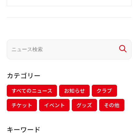
カテゴリー
すべてのニュース
お知らせ
クラブ
チケット
イベント
グッズ
その他
キーワード