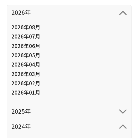
2026年
2026年08月
2026年07月
2026年06月
2026年05月
2026年04月
2026年03月
2026年02月
2026年01月
2025年
2024年