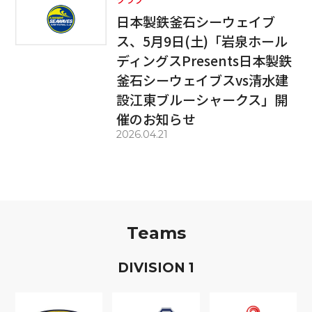
日本製鉄釜石シーウェイブ
ス、5月9日(土)「岩泉ホール
ディングスPresents日本製鉄
釜石シーウェイブスvs清水建
設江東ブルーシャークス」開
催のお知らせ
2026.04.21
Teams
D
IVISION
1