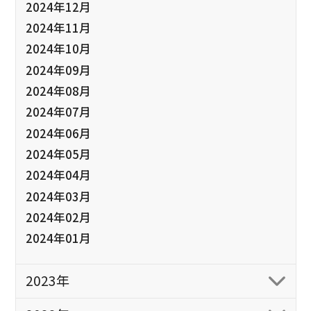
2024年12月
2024年11月
2024年10月
2024年09月
2024年08月
2024年07月
2024年06月
2024年05月
2024年04月
2024年03月
2024年02月
2024年01月
2023年