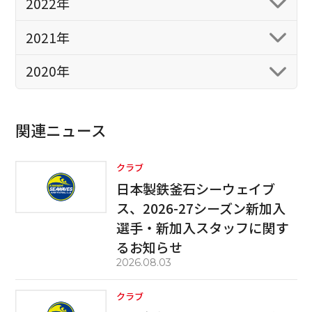
2022年
2021年
2020年
関連ニュース
クラブ
日本製鉄釜石シーウェイブ
ス、2026-27シーズン新加入
選手・新加入スタッフに関す
るお知らせ
2026.08.03
クラブ