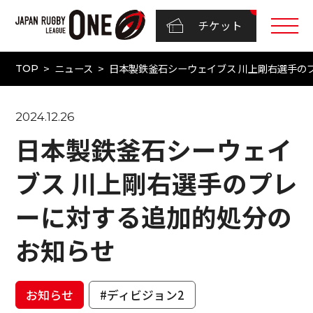
チケット
ニュース
日本製鉄釜石シーウェイブス 川上剛右選手の
TOP
2024.12.26
日本製鉄釜石シーウェイ
ブス 川上剛右選手のプレ
ーに対する追加的処分の
お知らせ
お知らせ
#ディビジョン2