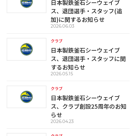
日本製鉄釜石シーウェイブ
ス、退団選手・スタッフ(追
加)に関するお知らせ
2026.06.03
クラブ
日本製鉄釜石シーウェイブ
ス、退団選手・スタッフに関
するお知らせ
2026.05.15
クラブ
日本製鉄釜石シーウェイブ
ス、クラブ創設25周年のお知
らせ
2026.04.23
クラブ