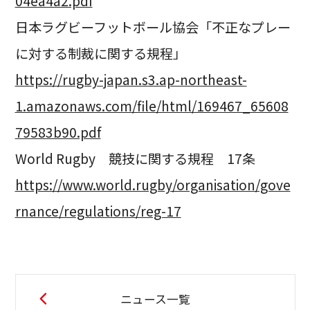
04ea4a2.pdf
日本ラグビーフットボール協会「不正なプレー
に対する制裁に関する規程」
https://rugby-japan.s3.ap-northeast-
1.amazonaws.com/file/html/169467_65608
79583b90.pdf
World Rugby 競技に関する規程 17条
https://www.world.rugby/organisation/gove
rnance/regulations/reg-17
ニュース一覧