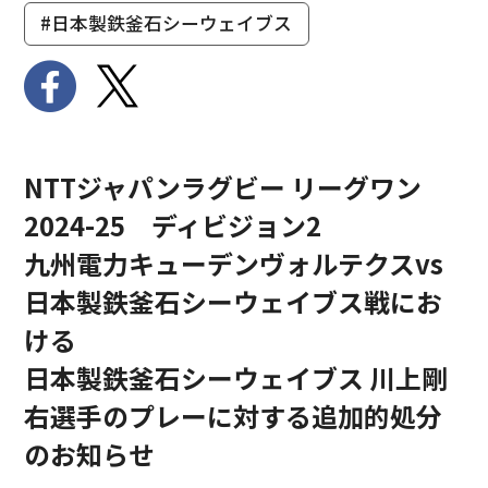
#日本製鉄釜石シーウェイブス
NTTジャパンラグビー リーグワン
2024-25 ディビジョン2
九州電力キューデンヴォルテクスvs
日本製鉄釜石シーウェイブス戦にお
ける
日本製鉄釜石シーウェイブス 川上剛
右選手のプレーに対する追加的処分
のお知らせ