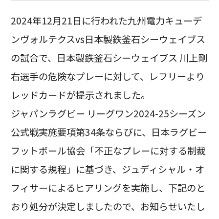
2024年12月21日に行われた九州電力キューデ
ンヴォルテクスvs日本製鉄釜石シーウェイブス
の試合で、日本製鉄釜石シーウェイブス 川上剛
右選手の危険なプレーに対して、レフリーより
レッドカードが提示されました。
ジャパンラグビー リーグワン2024-25シーズン
公式戦実施要項第34条ならびに、日本ラグビー
フットボール協会「不正なプレーに対する制裁
に関する規程」に基づき、ジュディシャル・オ
フィサーによるヒアリングを実施し、下記のと
おり処分が決定しましたので、お知らせいたし