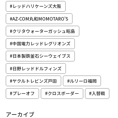
#レッドハリケーンズ大阪
#AZ-COM丸和MOMOTARO’S
#クリタウォーターガッシュ昭島
#中国電力レッドレグリオンズ
#日本製鉄釜石シーウェイブス
#日野レッドドルフィンズ
#ヤクルトレビンズ戸田
#ルリーロ福岡
#プレーオフ
#クロスボーダー
#入替戦
アーカイブ