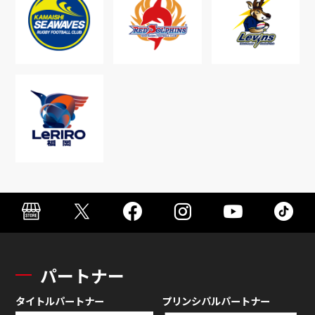
パートナー
タイトルパートナー
プリンシパルパートナー