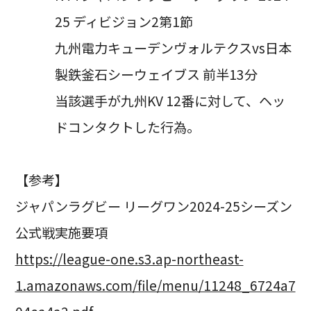
25 ディビジョン2第1節
九州電力キューデンヴォルテクスvs日本
製鉄釜石シーウェイブス 前半13分
当該選手が九州KV 12番に対して、ヘッ
ドコンタクトした行為。
【参考】
ジャパンラグビー リーグワン2024-25シーズン
公式戦実施要項
https://league-one.s3.ap-northeast-
1.amazonaws.com/file/menu/11248_6724a7