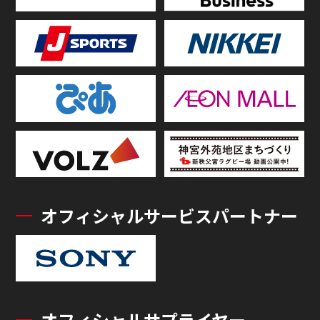
オフィシャルサービスパートナー
オフィシャルサプライヤー