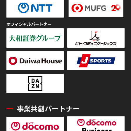
オフィシャルパートナー
事業共創パートナー