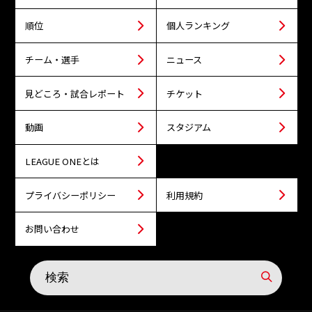
順位
個人ランキング
チーム・選手
ニュース
見どころ・試合レポート
チケット
動画
スタジアム
LEAGUE ONEとは
プライバシーポリシー
利用規約
お問い合わせ