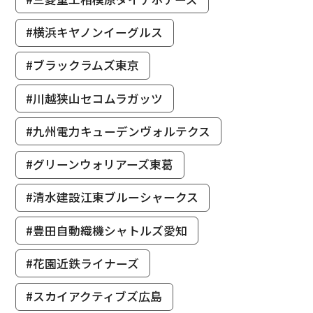
#横浜キヤノンイーグルス
#ブラックラムズ東京
#川越狭山セコムラガッツ
#九州電力キューデンヴォルテクス
#グリーンウォリアーズ東葛
#清水建設江東ブルーシャークス
#豊田自動織機シャトルズ愛知
#花園近鉄ライナーズ
#スカイアクティブズ広島