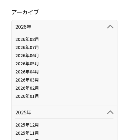
アーカイブ
2026年
2026年08月
2026年07月
2026年06月
2026年05月
2026年04月
2026年03月
2026年02月
2026年01月
2025年
2025年12月
2025年11月