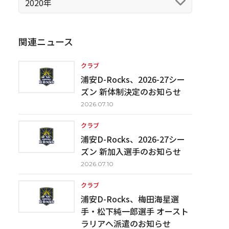
2020年
関連ニュース
クラブ
浦安D-Rocks、2026-27シー
ズン 新体制決定のお知らせ
2026.07.10
クラブ
浦安D-Rocks、2026-27シー
ズン 新加入選手のお知らせ
2026.07.10
クラブ
浦安D-Rocks、梅田海星選
手・松下純一郎選手 オースト
ラリアへ派遣のお知らせ