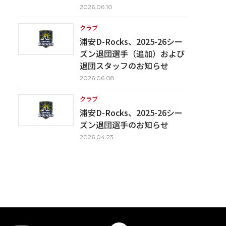
2026.06.10
クラブ
浦安D-Rocks、2025-26シー
ズン退団選手（追加）および
退団スタッフのお知らせ
2026.06.08
クラブ
浦安D-Rocks、2025-26シー
ズン退団選手のお知らせ
2026.04.23