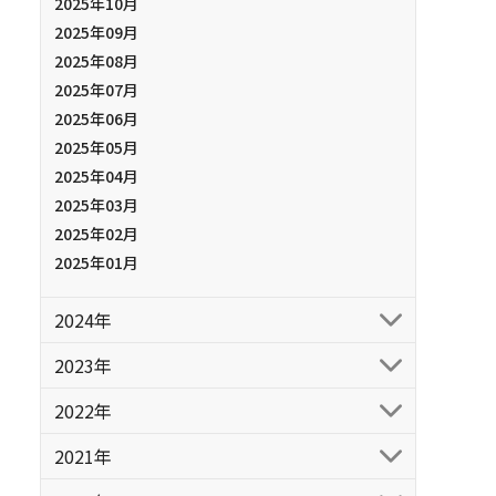
2025年10月
2025年09月
2025年08月
2025年07月
2025年06月
2025年05月
2025年04月
2025年03月
2025年02月
2025年01月
2024年
2023年
2022年
2021年