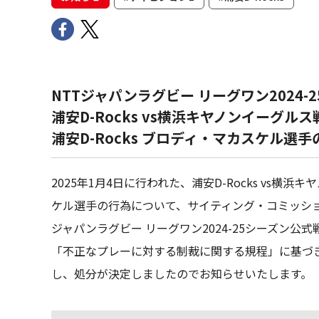
NTTジャパンラグビー リーグワン2024-
浦安D-Rocks vs横浜キヤノンイーグル
浦安D-Rocks ブロディ・マカスケル
2025年1月4日に行われた、浦安D-Rocks vs横浜
ケル選手の行為について、サイティング・コミッシ
ジャパンラグビー リーグワン2024-25シーズン
「不正なプレーに対する制裁に関する規程」に基づ
し、処分が決定しましたのでお知らせいたします。