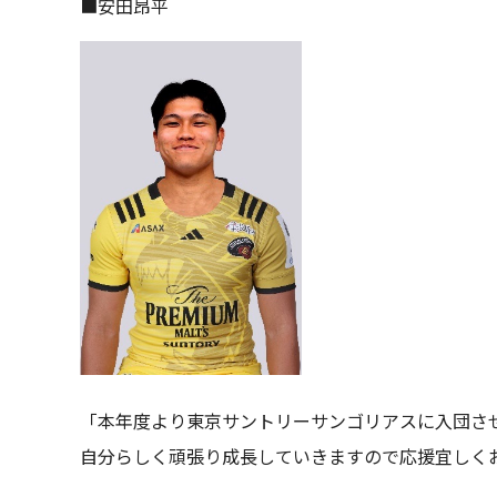
■安田昂平
「本年度より東京サントリーサンゴリアスに入団さ
自分らしく頑張り成長していきますので応援宜しく