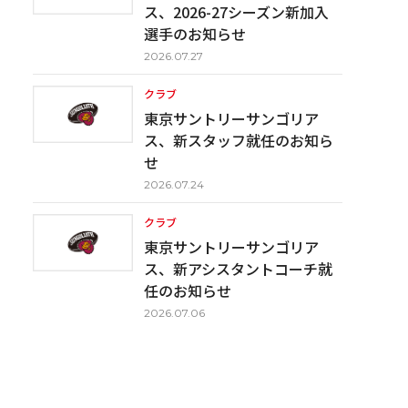
ス、2026-27シーズン新加入
選手のお知らせ
2026.07.27
クラブ
東京サントリーサンゴリア
ス、新スタッフ就任のお知ら
せ
2026.07.24
クラブ
東京サントリーサンゴリア
ス、新アシスタントコーチ就
任のお知らせ
2026.07.06