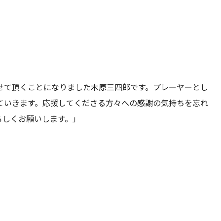
せて頂くことになりました木原三四郎です。プレーヤーとし
ていきます。応援してくださる方々への感謝の気持ちを忘れ
ろしくお願いします。」