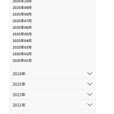
2025年10月
2025年09月
2025年08月
2025年07月
2025年06月
2025年05月
2025年04月
2025年03月
2025年02月
2025年01月
2024年
2023年
2022年
2021年