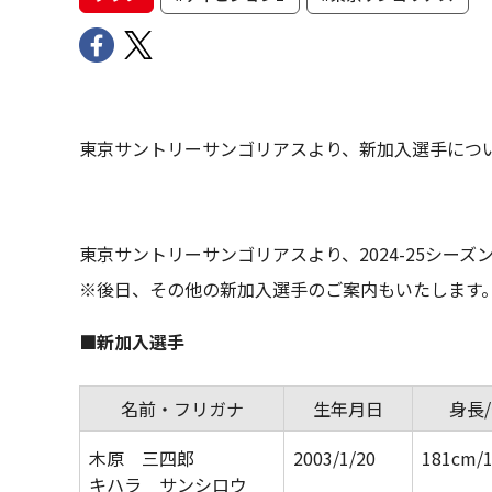
東京サントリーサンゴリアスより、新加入選手につ
東京サントリーサンゴリアスより、2024-25シー
※後日、その他の新加入選手のご案内もいたします
■新加入選手
名前・フリガナ
生年月日
身長
木原 三四郎
2003/1/20
181cm/
キハラ サンシロウ