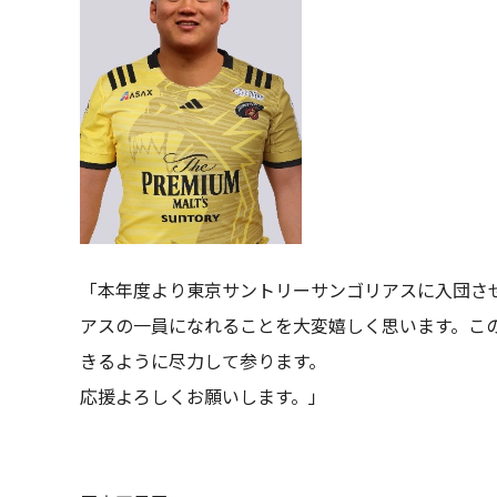
「本年度より東京サントリーサンゴリアスに入団さ
アスの一員になれることを大変嬉しく思います。こ
きるように尽力して参ります。
応援よろしくお願いします。」