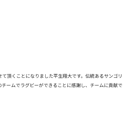
せて頂くことになりました平生翔大です。伝統あるサンゴリ
のチームでラグビーができることに感謝し、チームに貢献で