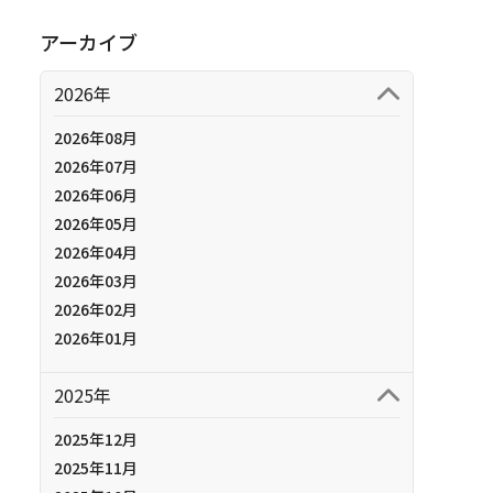
アーカイブ
2026年
2026年08月
2026年07月
2026年06月
2026年05月
2026年04月
2026年03月
2026年02月
2026年01月
2025年
2025年12月
2025年11月