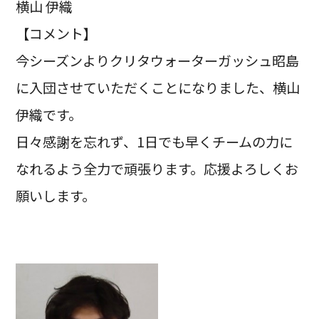
横山 伊織
【コメント】
今シーズンよりクリタウォーターガッシュ昭島
に入団させていただくことになりました、横山
伊織です。
日々感謝を忘れず、1日でも早くチームの力に
なれるよう全力で頑張ります。応援よろしくお
願いします。