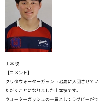
山本 快
【コメント】
クリタウォーターガッシュ昭島に入団させてい
ただくことになりました山本快です。
ウォーターガッシュの一員としてラグビーがで