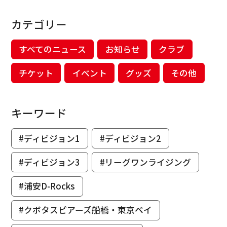
カテゴリー
すべてのニュース
お知らせ
クラブ
チケット
イベント
グッズ
その他
キーワード
#ディビジョン1
#ディビジョン2
#ディビジョン3
#リーグワンライジング
#浦安D-Rocks
#クボタスピアーズ船橋・東京ベイ