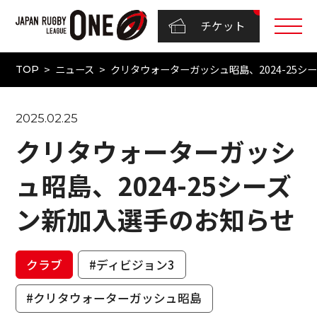
チケット
ニュース
クリタウォーターガッシュ昭島、2024-25
TOP
2025.02.25
クリタウォーターガッシ
ュ昭島、2024-25シーズ
ン新加入選手のお知らせ
クラブ
#ディビジョン3
#クリタウォーターガッシュ昭島