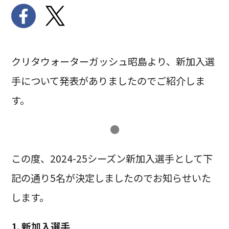
クリタウォーターガッシュ昭島より、新加入選
手について発表がありましたのでご紹介しま
す。
●
この度、2024-25シーズン新加入選手として下
記の通り5名が決定しましたのでお知らせいた
します。
1. 新加入選手