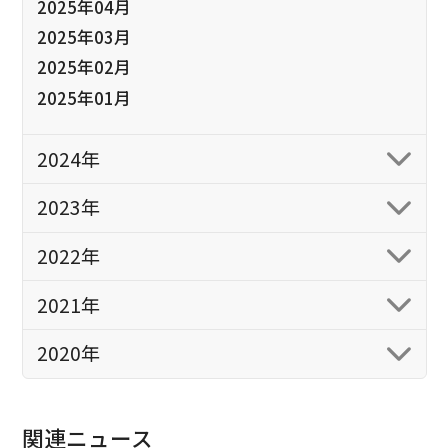
2025年04月
2025年03月
2025年02月
2025年01月
2024年
2023年
2022年
2021年
2020年
関連ニュース