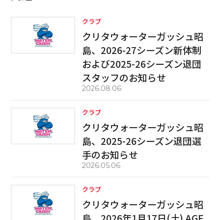
クラブ
クリタウォーターガッシュ昭
島、2026-27シーズン新体制
および2025-26シーズン退団
スタッフのお知らせ
2026.08.06
クラブ
クリタウォーターガッシュ昭
島、2025-26シーズン退団選
手のお知らせ
2026.05.06
クラブ
クリタウォーターガッシュ昭
島、2026年1月17日(土) AGF