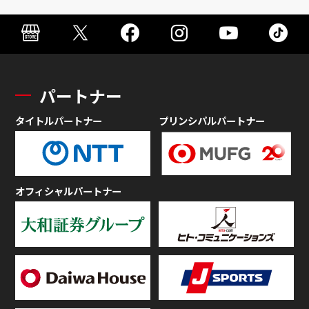
パートナー
タイトルパートナー
プリンシパルパートナー
オフィシャルパートナー