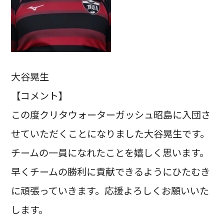
大谷晃生
【コメント】
この度クリタウォーターガッシュ昭島に入団さ
せていただくことになりました大谷晃生です。
チームの一員になれたことを嬉しく思います。
早くチームの勝利に貢献できるようにひたむき
に頑張っていきます。応援よろしくお願いいた
します。