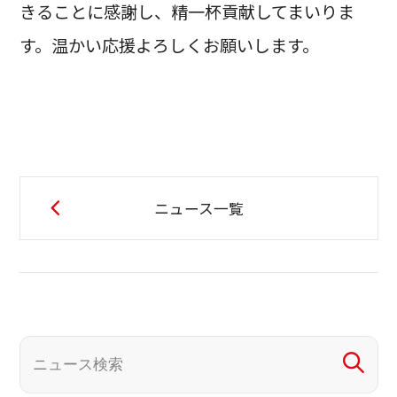
きることに感謝し、精一杯貢献してまいりま
す。温かい応援よろしくお願いします。
ニュース一覧