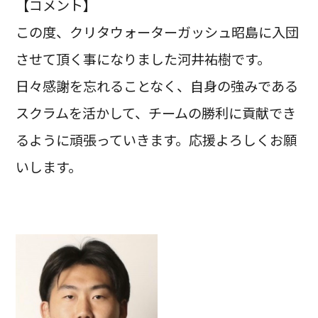
【コメント】
この度、クリタウォーターガッシュ昭島に入団
させて頂く事になりました河井祐樹です。
日々感謝を忘れることなく、自身の強みである
スクラムを活かして、チームの勝利に貢献でき
るように頑張っていきます。応援よろしくお願
いします。