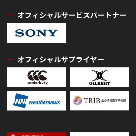
オフィシャルサービスパートナー
オフィシャルサプライヤー