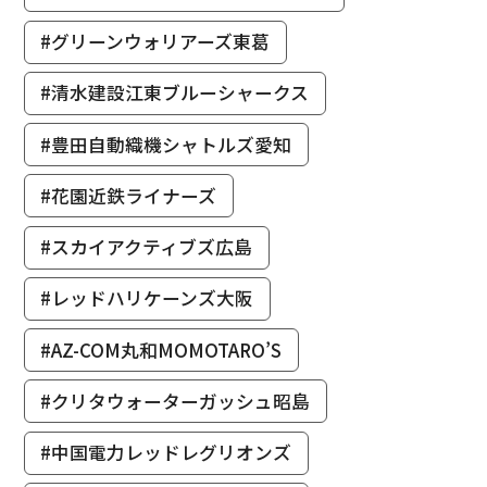
#グリーンウォリアーズ東葛
#清水建設江東ブルーシャークス
#豊田自動織機シャトルズ愛知
#花園近鉄ライナーズ
#スカイアクティブズ広島
#レッドハリケーンズ大阪
#AZ-COM丸和MOMOTARO’S
#クリタウォーターガッシュ昭島
#中国電力レッドレグリオンズ