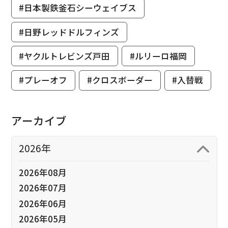
#日本製鉄釜石シーウェイブス
#日野レッドドルフィンズ
#ヤクルトレビンズ戸田
#ルリーロ福岡
#プレーオフ
#クロスボーダー
#入替戦
アーカイブ
2026年
2026年08月
2026年07月
2026年06月
2026年05月