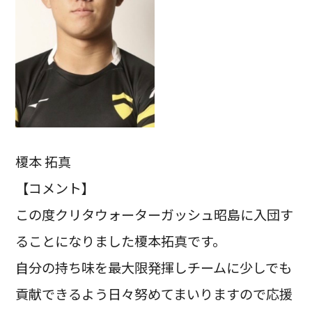
榎本 拓真
【コメント】
この度クリタウォーターガッシュ昭島に入団す
ることになりました榎本拓真です。
自分の持ち味を最大限発揮しチームに少しでも
貢献できるよう日々努めてまいりますので応援