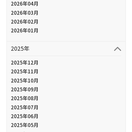
2026年04月
2026年03月
2026年02月
2026年01月
2025年
2025年12月
2025年11月
2025年10月
2025年09月
2025年08月
2025年07月
2025年06月
2025年05月