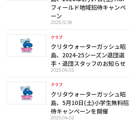
フィールド地域招待キャンペ
ーン
2025.12.18
クラブ
クリタウォーターガッシュ昭
島、2024-25シーズン退団選
手・退団スタッフのお知らせ
2025.06.03
クラブ
クリタウォーターガッシュ昭
島、5月10日(土)小学生無料招
待キャンペーンを開催
2025.04.02