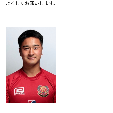
よろしくお願いします。