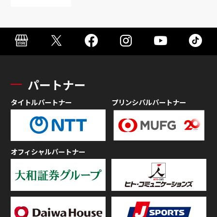
パートナー
タイトルパートナー
プリンシパルパートナー
オフィシャルパートナー