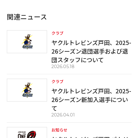
関連ニュース
クラブ
ヤクルトレビンズ戸田、2025-
26シーズン退団選手および退
団スタッフについて
2026.05.18
クラブ
ヤクルトレビンズ戸田、2025-
26シーズン新加入選手につい
て
2026.04.01
お知らせ