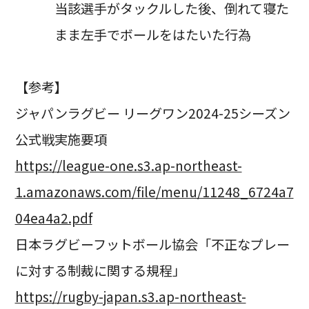
当該選手がタックルした後、倒れて寝た
まま左手でボールをはたいた行為
【参考】
ジャパンラグビー リーグワン2024-25シーズン
公式戦実施要項
https://league-one.s3.ap-northeast-
1.amazonaws.com/file/menu/11248_6724a7
04ea4a2.pdf
日本ラグビーフットボール協会「不正なプレー
に対する制裁に関する規程」
https://rugby-japan.s3.ap-northeast-