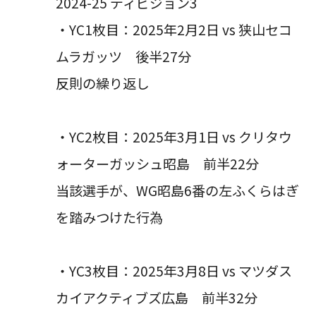
2024-25 ディビジョン3
・YC1枚目：2025年2月2日 vs 狭山セコ
ムラガッツ 後半27分
反則の繰り返し
・YC2枚目：2025年3月1日 vs クリタウ
ォーターガッシュ昭島 前半22分
当該選手が、WG昭島6番の左ふくらはぎ
を踏みつけた行為
・YC3枚目：2025年3月8日 vs マツダス
カイアクティブズ広島 前半32分