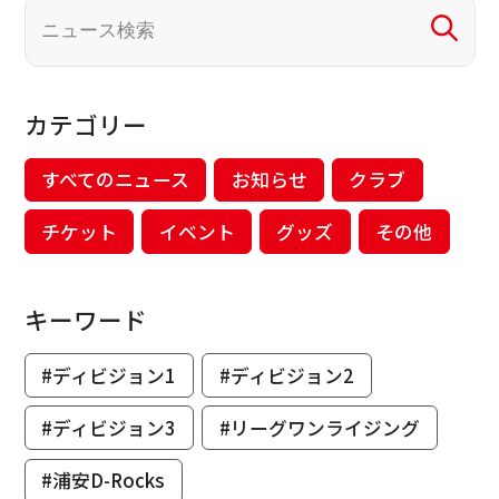
カテゴリー
すべてのニュース
お知らせ
クラブ
チケット
イベント
グッズ
その他
キーワード
#ディビジョン1
#ディビジョン2
#ディビジョン3
#リーグワンライジング
#浦安D-Rocks