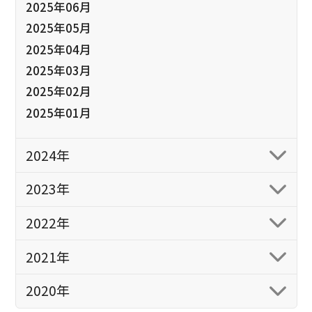
2025年06月
2025年05月
2025年04月
2025年03月
2025年02月
2025年01月
2024年
2023年
2022年
2021年
2020年