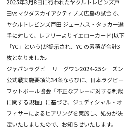
2025年3月8日に行われたヤクルトレビンズ戸
田vsマツダスカイアクティブズ広島の試合で、
ヤクルトレビンズ戸田 ジェームス・タッカー選
手に対して、レフリーよりイエローカード(以下
「YC」という)が提示され、YC の累積が合計3
枚となりました。
ジャパンラグビー リーグワン2024-25シーズン
公式戦実施要項第34条ならびに、日本ラグビー
フットボール協会「不正なプレーに対する制裁
に関する規程」に基づき、ジュディシャル・オ
フィサーによるヒアリングを実施し、処分が決
定いたしましたので、お知らせいたします。