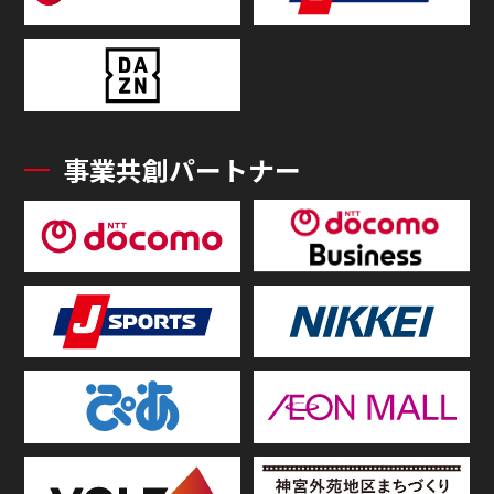
事業共創パートナー