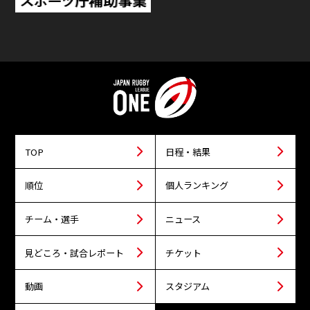
TOP
日程・結果
順位
個人ランキング
チーム・選手
ニュース
見どころ・試合レポート
チケット
動画
スタジアム