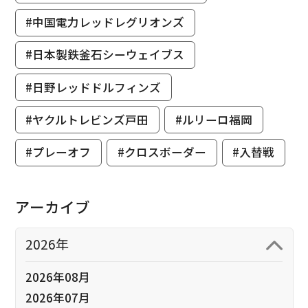
#中国電力レッドレグリオンズ
#日本製鉄釜石シーウェイブス
#日野レッドドルフィンズ
#ヤクルトレビンズ戸田
#ルリーロ福岡
#プレーオフ
#クロスボーダー
#入替戦
アーカイブ
2026年
2026年08月
2026年07月