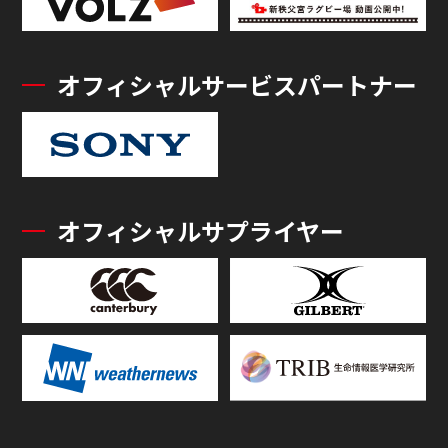
オフィシャルサービスパートナー
オフィシャルサプライヤー