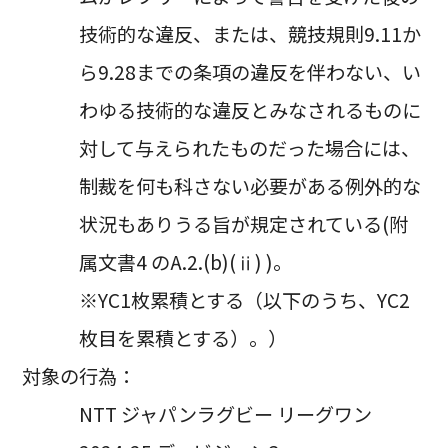
技術的な違反、または、競技規則9.11か
ら9.28までの条項の違反を伴わない、い
わゆる技術的な違反とみなされるものに
対して与えられたものだった場合には、
制裁を何も科さない必要がある例外的な
状況もありうる旨が規定されている(附
属文書4 のA.2.(b)(ⅱ) )。
※YC1枚累積とする（以下のうち、YC2
枚目を累積とする）。）
対象の行為：
NTT ジャパンラグビー リーグワン