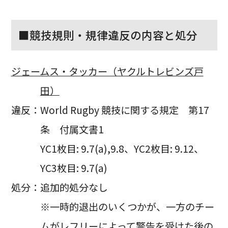
■競技規則・規律違反の内容と処分
ジェームス・タッカー（ヤクルトレビンズ戸
田）
違反：World Rugby 競技に関する規定 第17
条 付属文書1
YC1枚目: 9.7(a),9.8、YC2枚目: 9.12、
YC3枚目: 9.7(a)
処分：追加的処分なし
※一時的退出のいくつかが、一方のチー
ムがレフリーによって警告を受けた後の