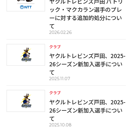
ヤクルトレビンズ戸田 パトリ
ック・マクカラン選手のプレ
ーに対する追加的処分につい
て
2026.02.26
クラブ
ヤクルトレビンズ戸田、2025-
26シーズン新加入選手につい
て
2025.11.07
クラブ
ヤクルトレビンズ戸田、2025-
26シーズン新加入選手につい
て
2025.10.08