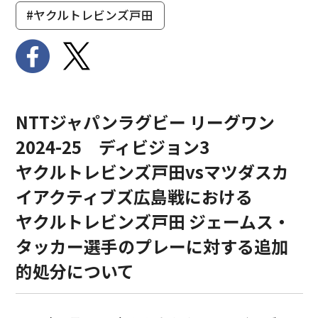
#ヤクルトレビンズ戸田
NTTジャパンラグビー リーグワン
2024-25 ディビジョン3
ヤクルトレビンズ戸田vsマツダスカ
イアクティブズ広島戦における
ヤクルトレビンズ戸田 ジェームス・
タッカー選手のプレーに対する追加
的処分について