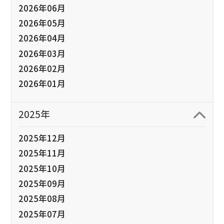
2026年06月
2026年05月
2026年04月
2026年03月
2026年02月
2026年01月
2025年
2025年12月
2025年11月
2025年10月
2025年09月
2025年08月
2025年07月