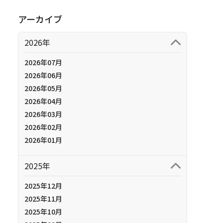
アーカイブ
2026年
2026年07月
2026年06月
2026年05月
2026年04月
2026年03月
2026年02月
2026年01月
2025年
2025年12月
2025年11月
2025年10月