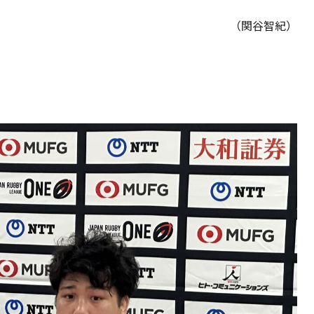
（関谷智紀）