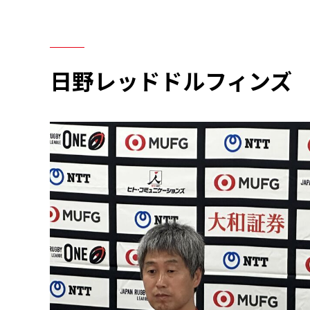
日野レッドドルフィンズ