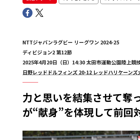
NTTジャパンラグビー リーグワン 2024-25
ディビジョン2 第12節
2025年4月20日（日）14:30 太田市運動公園陸上競技
日野レッドドルフィンズ 20-12 レッドハリケーンズ
力と思いを結集させて奪
が“献身”を体現して前回