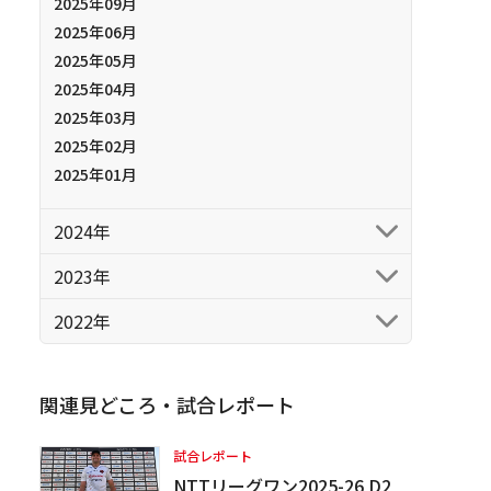
2025年09月
2025年06月
2025年05月
2025年04月
2025年03月
2025年02月
2025年01月
2024年
2023年
2022年
関連見どころ・試合レポート
試合レポート
NTTリーグワン2025-26 D2