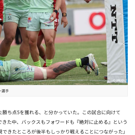
ー選手
た勝ち点5を獲れる、と分かっていた。この試合に向けて
できた中、バックスもフォワードも『絶対に止める』という
現できたところが後半もしっかり戦えることにつながった」