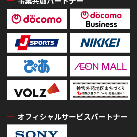
事業共創パートナー
オフィシャルサービスパートナー