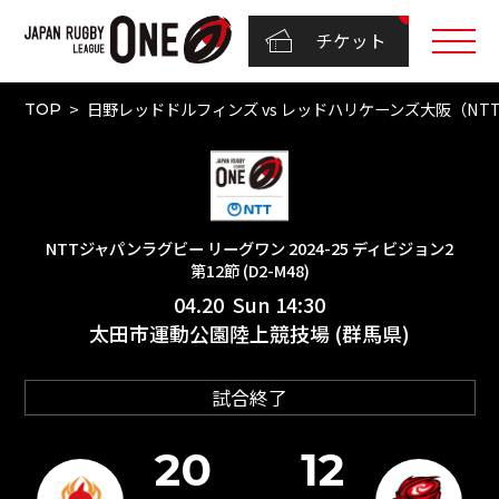
チケット
日野レッドドルフィンズ vs レッドハリケーンズ大阪（NTTジャ
TOP
NTTジャパンラグビー リーグワン 2024-25 ディビジョン2
第12節 (D2-M48)
04.20 Sun 14:30
太田市運動公園陸上競技場 (群馬県)
試合終了
20
12