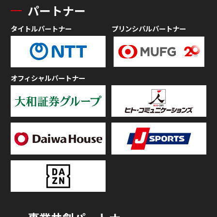
パートナー
タイトルパートナー
プリンシパルパートナー
オフィシャルパートナー