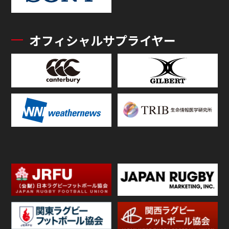
オフィシャルサプライヤー