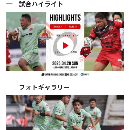
試合ハイライト
フォトギャラリー