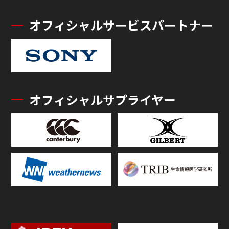
オフィシャルサービスパートナー
オフィシャルサプライヤー