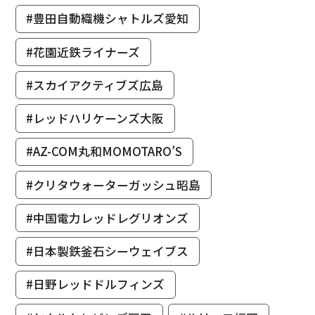
#豊田自動織機シャトルズ愛知
#花園近鉄ライナーズ
#スカイアクティブズ広島
#レッドハリケーンズ大阪
#AZ-COM丸和MOMOTARO’S
#クリタウォーターガッシュ昭島
#中国電力レッドレグリオンズ
#日本製鉄釜石シーウェイブス
#日野レッドドルフィンズ