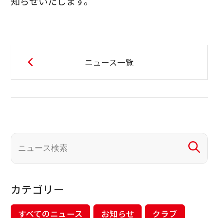
知らせいたします。
ニュース一覧
カテゴリー
すべてのニュース
お知らせ
クラブ