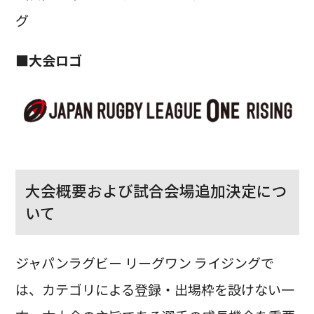
グ
■大会ロゴ
大会概要および試合会場追加決定につ
いて
ジャパンラグビー リーグワン ライジングで
は、カテゴリによる登録・出場枠を設けない一