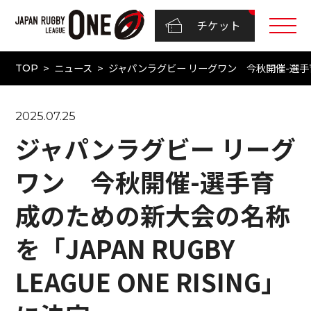
チケット
ニュース
ジャパンラグビー リーグワン 今秋開催-選手育成の
TOP
2025.07.25
ジャパンラグビー リーグ
ワン 今秋開催-選手育
成のための新大会の名称
を「JAPAN RUGBY
LEAGUE ONE RISING」