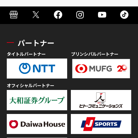
パートナー
タイトルパートナー
プリンシパルパートナー
オフィシャルパートナー