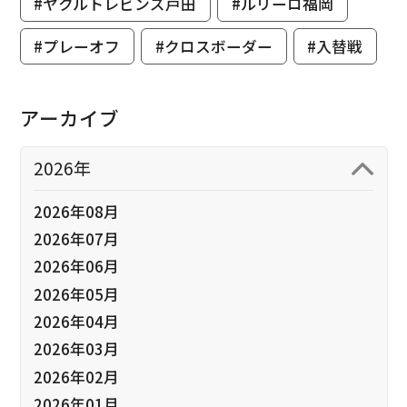
#ヤクルトレビンズ戸田
#ルリーロ福岡
#プレーオフ
#クロスボーダー
#入替戦
アーカイブ
2026年
2026年08月
2026年07月
2026年06月
2026年05月
2026年04月
2026年03月
2026年02月
2026年01月