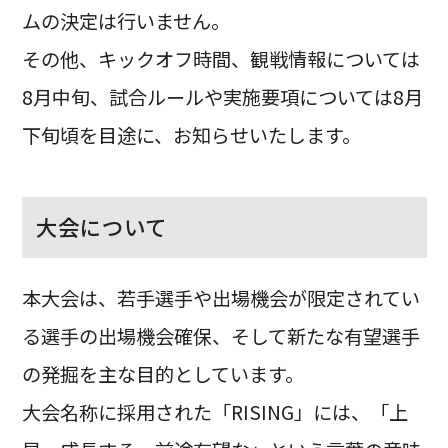
ムの決定は行いません。
その他、キックオフ時間、観戦情報については
8月中旬、試合ルールや実施要項については8月
下旬頃を目途に、お知らせいたします。
大会について
本大会は、若手選手や出場機会が限定されてい
る選手の出場機会確保、そして新たな有望選手
の発掘を主な目的としています。
大会名称に採用された「RISING」には、「上