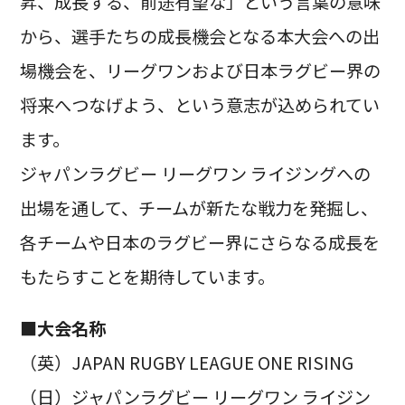
昇、成長する、前途有望な」という言葉の意味
から、選手たちの成長機会となる本大会への出
場機会を、リーグワンおよび日本ラグビー界の
将来へつなげよう、という意志が込められてい
ます。
ジャパンラグビー リーグワン ライジングへの
出場を通して、チームが新たな戦力を発掘し、
各チームや日本のラグビー界にさらなる成長を
もたらすことを期待しています。
■大会名称
（英）JAPAN RUGBY LEAGUE ONE RISING
（日）ジャパンラグビー リーグワン ライジン