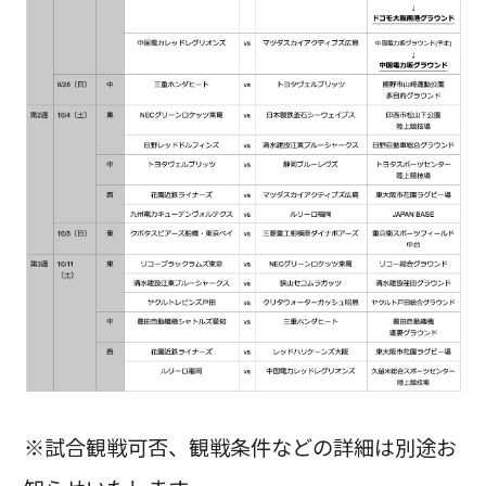
※試合観戦可否、観戦条件などの詳細は別途お