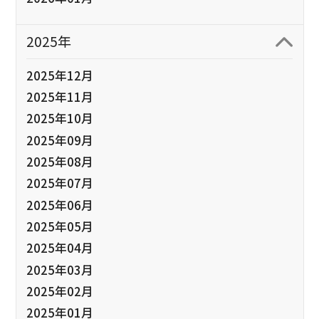
2025年
2025年12月
2025年11月
2025年10月
2025年09月
2025年08月
2025年07月
2025年06月
2025年05月
2025年04月
2025年03月
2025年02月
2025年01月