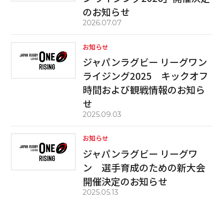
のお知らせ
2026.07.07
お知らせ
ジャパンラグビー リーグワン
ライジング2025 キックオフ
時間および観戦情報のお知ら
せ
2025.09.03
お知らせ
ジャパンラグビー リーグワ
ン 選手育成のための新大会
開催決定のお知らせ
2025.05.13