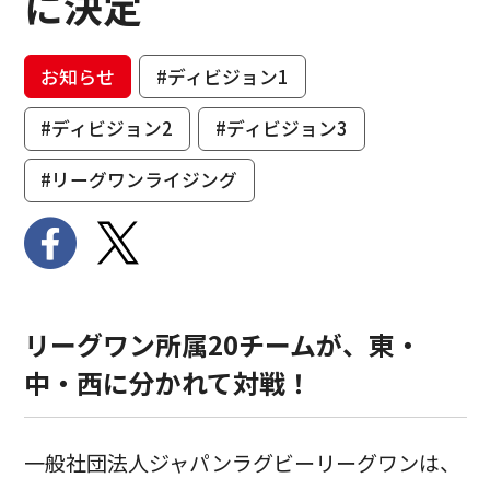
に決定
お知らせ
#ディビジョン1
#ディビジョン2
#ディビジョン3
#リーグワンライジング
リーグワン所属20チームが、東・
中・西に分かれて対戦！
一般社団法人ジャパンラグビーリーグワンは、