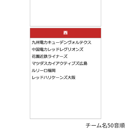
チーム名50音順