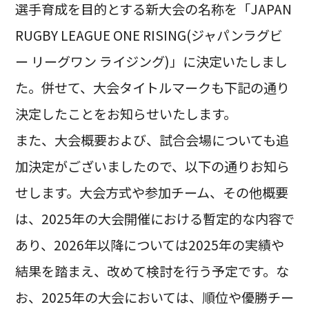
選手育成を目的とする新大会の名称を「JAPAN
RUGBY LEAGUE ONE RISING(ジャパンラグビ
ー リーグワン ライジング)」に決定いたしまし
た。併せて、大会タイトルマークも下記の通り
決定したことをお知らせいたします。
また、大会概要および、試合会場についても追
加決定がございましたので、以下の通りお知ら
せします。大会方式や参加チーム、その他概要
は、2025年の大会開催における暫定的な内容で
あり、2026年以降については2025年の実績や
結果を踏まえ、改めて検討を行う予定です。な
お、2025年の大会においては、順位や優勝チー