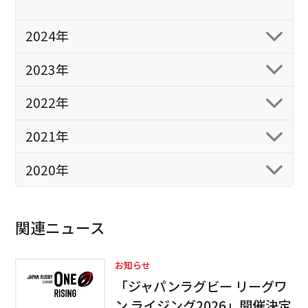
2024年
2023年
2022年
2021年
2020年
関連ニュース
お知らせ
「ジャパンラグビー リーグワ
ン ライジング2026」開催決定