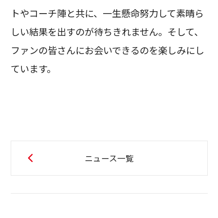
トやコーチ陣と共に、一生懸命努力して素晴ら
しい結果を出すのが待ちきれません。そして、
ファンの皆さんにお会いできるのを楽しみにし
ています。
ニュース一覧