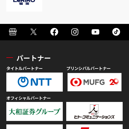
パートナー
タイトルパートナー
プリンシパルパートナー
オフィシャルパートナー