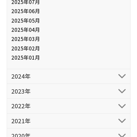
2025年07月
2025年06月
2025年05月
2025年04月
2025年03月
2025年02月
2025年01月
2024年
2023年
2022年
2021年
2020年