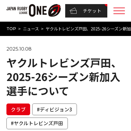
チケット
ニュース
ヤクルトレビンズ戸田、2025-26シーズン新
TOP
2025.10.08
ヤクルトレビンズ戸田、
2025-26シーズン新加入
選手について
クラブ
#ディビジョン3
#ヤクルトレビンズ戸田