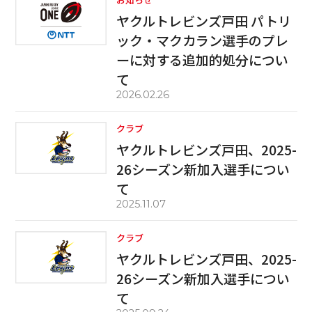
ヤクルトレビンズ戸田 パトリ
ック・マクカラン選手のプレ
ーに対する追加的処分につい
て
2026.02.26
クラブ
ヤクルトレビンズ戸田、2025-
26シーズン新加入選手につい
て
2025.11.07
クラブ
ヤクルトレビンズ戸田、2025-
26シーズン新加入選手につい
て