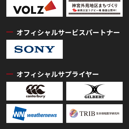
オフィシャルサービスパートナー
オフィシャルサプライヤー