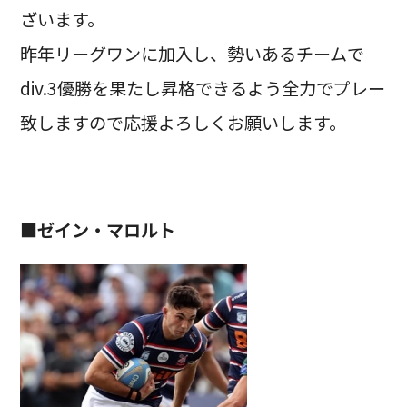
ざいます。
昨年リーグワンに加入し、勢いあるチームで
div.3優勝を果たし昇格できるよう全力でプレー
致しますので応援よろしくお願いします。
■ゼイン・マロルト