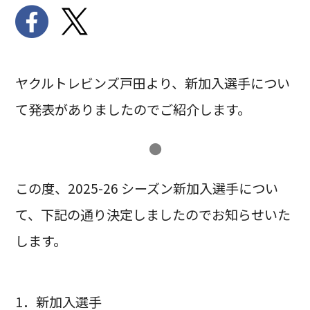
ヤクルトレビンズ戸田より、新加入選手につい
て発表がありましたのでご紹介します。
●
この度、2025-26 シーズン新加入選手につい
て、下記の通り決定しましたのでお知らせいた
します。
1．新加入選手