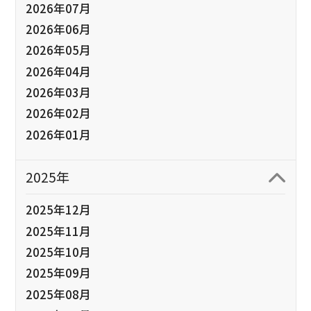
2026年07月
2026年06月
2026年05月
2026年04月
2026年03月
2026年02月
2026年01月
2025年
2025年12月
2025年11月
2025年10月
2025年09月
2025年08月