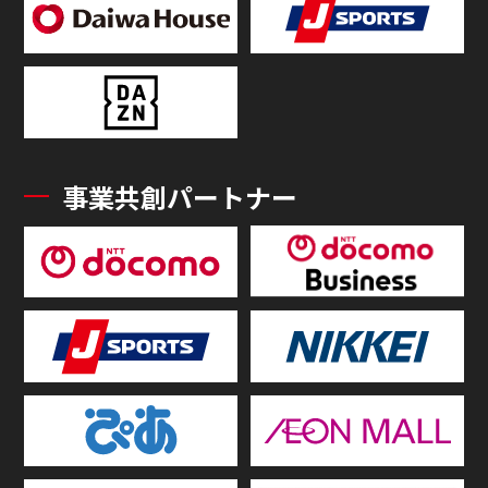
事業共創パートナー