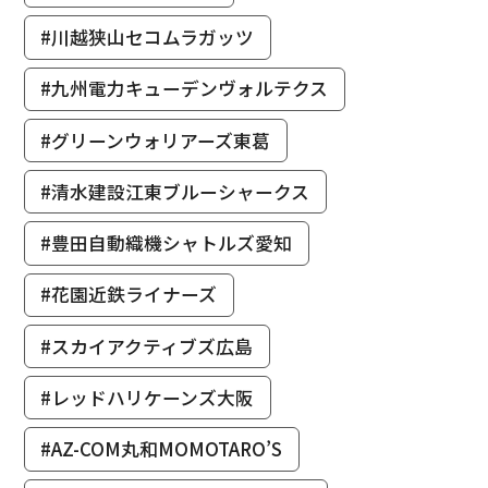
#川越狭山セコムラガッツ
#九州電力キューデンヴォルテクス
#グリーンウォリアーズ東葛
#清水建設江東ブルーシャークス
#豊田自動織機シャトルズ愛知
#花園近鉄ライナーズ
#スカイアクティブズ広島
#レッドハリケーンズ大阪
#AZ-COM丸和MOMOTARO’S