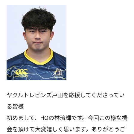
ヤクルトレビンズ戸田を応援してくださってい
る皆様
初めまして、HOの林琉輝です。今回この様な機
会を頂けて大変嬉しく思います。ありがとうご