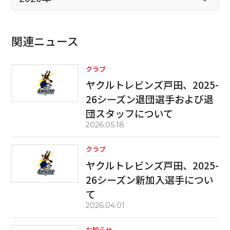
関連ニュース
クラブ
ヤクルトレビンズ戸田、2025-
26シーズン退団選手および退
団スタッフについて
2026.05.18
クラブ
ヤクルトレビンズ戸田、2025-
26シーズン新加入選手につい
て
2026.04.01
お知らせ