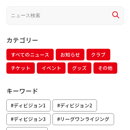
カテゴリー
すべてのニュース
お知らせ
クラブ
チケット
イベント
グッズ
その他
キーワード
#ディビジョン1
#ディビジョン2
#ディビジョン3
#リーグワンライジング