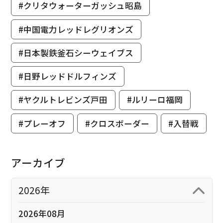
#クリタウォーターガッシュ昭島
#中国電力レッドレグリオンズ
#日本製鉄釜石シーウェイブス
#日野レッドドルフィンズ
#ヤクルトレビンズ戸田
#ルリーロ福岡
#プレーオフ
#クロスボーダー
#入替戦
アーカイブ
2026年
2026年08月