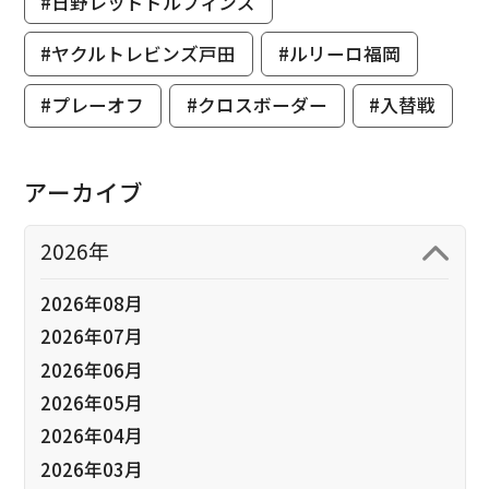
#日野レッドドルフィンズ
#ヤクルトレビンズ戸田
#ルリーロ福岡
#プレーオフ
#クロスボーダー
#入替戦
アーカイブ
2026年
2026年08月
2026年07月
2026年06月
2026年05月
2026年04月
2026年03月