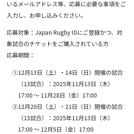
いるメールアドレス等、応募に必要な事項をご
入力し、お申し込みください。
応募対象：Japan Rugby IDにご登録かつ、対
象試合のチケットをご購入されている方
応募期間：
①12月13日（土）・14日（日）開催の試合
（13試合）：2025年11月13日（木）
17:00 〜 11月28日（金）17:00
②12月20日（土）・21日（日）開催の試合
（13試合）：2025年11月13日（木）
17:00 〜 12月5日（金）17:00