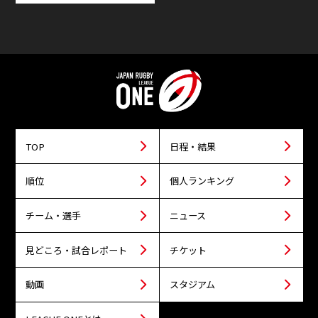
TOP
日程・結果
順位
個人ランキング
チーム・選手
ニュース
見どころ・試合レポート
チケット
動画
スタジアム