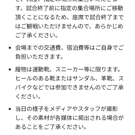
す。試合終了前に指定の集合場所にご移動
頂くことになるため、座席で試合終了まで
はご観戦いただけませんので、あらかじめ
ご了承ください。
会場までの交通費、宿泊費等はご自身でご
負担いただきます。
履物は運動靴、スニーカー等に限ります。
ヒールのある靴またはサンダル、革靴、ス
パイクなどでは参加できませんのでご了承
ください。
当日の様子をメディアやスタッフが撮影
し、その素材が各媒体に掲出される場合が
あることをご了承ください。