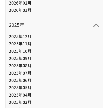
2026年02月
2026年01月
2025年
2025年12月
2025年11月
2025年10月
2025年09月
2025年08月
2025年07月
2025年06月
2025年05月
2025年04月
2025年03月