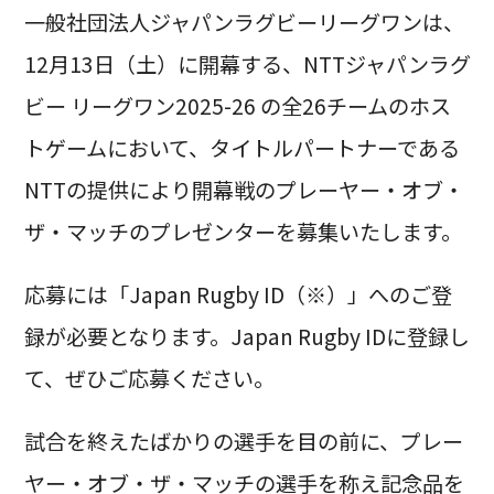
一般社団法人ジャパンラグビーリーグワンは、
12月13日（土）に開幕する、NTTジャパンラグ
ビー リーグワン2025-26 の全26チームのホス
トゲームにおいて、タイトルパートナーである
NTTの提供により開幕戦のプレーヤー・オブ・
ザ・マッチのプレゼンターを募集いたします。
応募には「Japan Rugby ID（※）」へのご登
録が必要となります。Japan Rugby IDに登録し
て、ぜひご応募ください。
試合を終えたばかりの選手を目の前に、プレー
ヤー・オブ・ザ・マッチの選手を称え記念品を