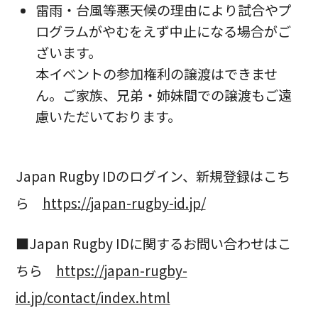
雷雨・台風等悪天候の理由により試合やプ
ログラムがやむをえず中止になる場合がご
ざいます。
本イベントの参加権利の譲渡はできませ
ん。ご家族、兄弟・姉妹間での譲渡もご遠
慮いただいております。
Japan Rugby IDのログイン、新規登録はこち
ら
https://japan-rugby-id.jp/
■Japan Rugby IDに関するお問い合わせはこ
ちら
https://japan-rugby-
id.jp/contact/index.html