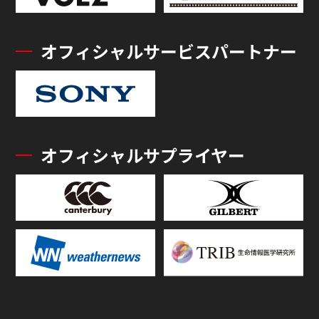
オフィシャルサービスパートナー
オフィシャルサプライヤー