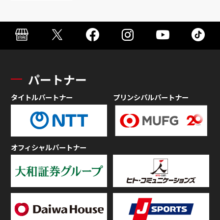
パートナー
タイトルパートナー
プリンシパルパートナー
オフィシャルパートナー