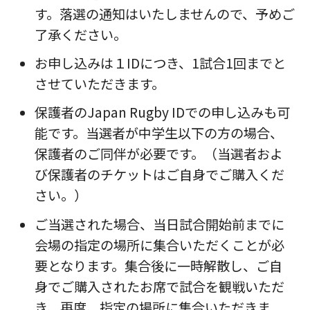
す。落選の通知はいたしませんので、予めご
了承ください。
お申し込みは１IDにつき、1試合1回までと
させていただきます。
保護者のJapan Rugby IDでの申し込みも可
能です。当選者が中学生以下の方の場合、
保護者のご同伴が必要です。（当選者およ
び保護者のチケットはご自身でご購入くだ
さい。）
ご当選された場合、当日試合開始前までに
会場の指定の場所に集合いただくことが必
要となります。集合後に一時解散し、ご自
身でご購入されたお席で試合を観戦いただ
き、再度、指定の場所に集合いただきま