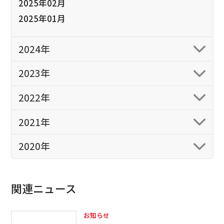
2025年02月
2025年01月
2024年
2023年
2022年
2021年
2020年
関連ニュース
お知らせ