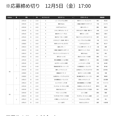
※応募締め切り 12月5日（金）17:00