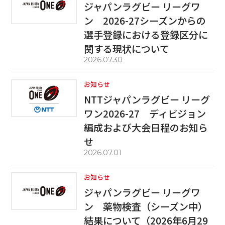
ジャパンラグビー リーグワ
ン 2026-27シーズンからの
選手登録における登録区分に
関する現状について
2026.07.30
お知らせ
NTTジャパンラグビー リーグ
ワン2026-27 ディビジョン
編成および大会日程のお知ら
せ
2026.07.01
お知らせ
ジャパンラグビー リーグワ
ン 薬物検査（シーズン中）
結果について（2026年6月29