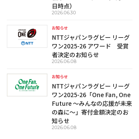
日時点）
2026.06.30
お知らせ
NTTジャパンラグビー リーグ
ワン2025-26 アワード 受賞
者決定のお知らせ
2026.06.08
お知らせ
NTTジャパンラグビー リーグ
ワン2025-26「One Fan, One
Future ～みんなの応援が未来
の森に～」寄付金額決定のお
知らせ
2026.06.08