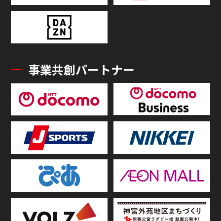
事業共創パートナー