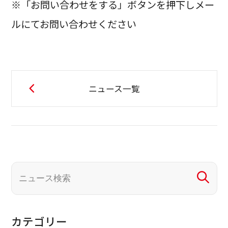
※「お問い合わせをする」ボタンを押下しメー
ルにてお問い合わせください
ニュース一覧
カテゴリー