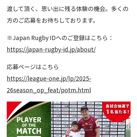
渡して頂く、思い出に残る体験の機会。多くの
方のご応募をお待ちしております。
※Japan Rugby IDへのご登録はこちら：
https://japan-rugby-id.jp/about/
応募ページはこちら
https://league-one.jp/lp/2025-
26season_op_feat/potm.html