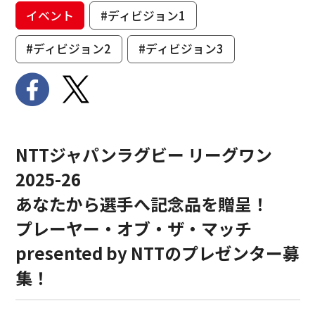
イベント
#ディビジョン1
#ディビジョン2
#ディビジョン3
NTTジャパンラグビー リーグワン
2025-26
あなたから選手へ記念品を贈呈！
プレーヤー・オブ・ザ・マッチ
presented by NTTのプレゼンター募
集！