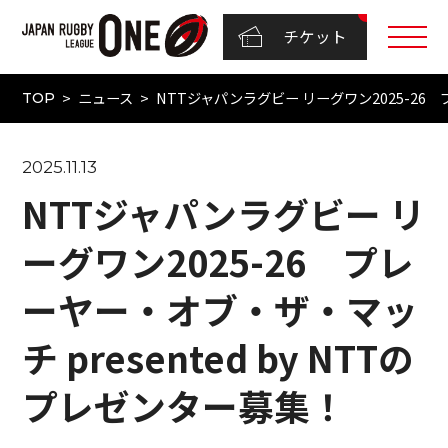
チケット
ニュース
NTTジャパンラグビー リーグワン2025-26 
TOP
2025.11.13
NTTジャパンラグビー リ
ーグワン2025-26 プレ
ーヤー・オブ・ザ・マッ
チ presented by NTTの
プレゼンター募集！