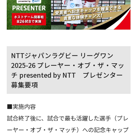
NTTジャパンラグビー リーグワン
2025-26 プレーヤー・オブ・ザ・マッ
チ presented by NTT プレゼンター
募集要項
■実施内容
試合終了後に、試合で最も活躍した選手（プレ
ーヤー・オブ・ザ・マッチ）への記念キャップ