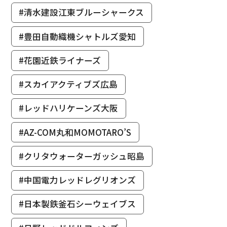
#清水建設江東ブルーシャークス
#豊田自動織機シャトルズ愛知
#花園近鉄ライナーズ
#スカイアクティブズ広島
#レッドハリケーンズ大阪
#AZ-COM丸和MOMOTARO’S
#クリタウォーターガッシュ昭島
#中国電力レッドレグリオンズ
#日本製鉄釜石シーウェイブス