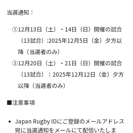
当選通知：
①12月13日（土）・14日（日）開催の試合
（13試合）:2025年12月5日（金）夕方以
降（当選者のみ）
②12月20日（土）・21日（日）開催の試合
（13試合）：2025年12月12日（金）夕方
以降（当選者のみ）
■注意事項
Japan Rugby IDにご登録のメールアドレス
宛に当選通知をメールにて配信いたしま