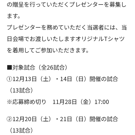
の贈呈を行っていただくプレゼンターを募集し
ます。
プレゼンターを務めていただく当選者には、当
日会場でお渡しいたしますオリジナルTシャツ
を着用してご参加いただきます。
■対象試合（全26試合）
①12月13日（土）・14日（日）開催の試合
（13試合）
※応募締め切り 11月28日（金）17:00
②12月20日（土）・21日（日）開催の試合
（13試合）