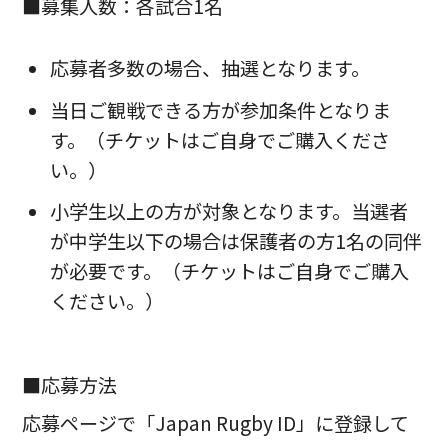
■募集人数：各試合1名
応募者多数の場合、抽選となります。
当日ご観戦できる方が参加条件となりま
す。（チケットはご自身でご購入くださ
い。）
小学生以上の方が対象となります。当選者
が中学生以下の場合は保護者の方1名の同伴
が必要です。（チケットはご自身でご購入
ください。）
■応募方法
応募ページで「Japan Rugby ID」に登録して