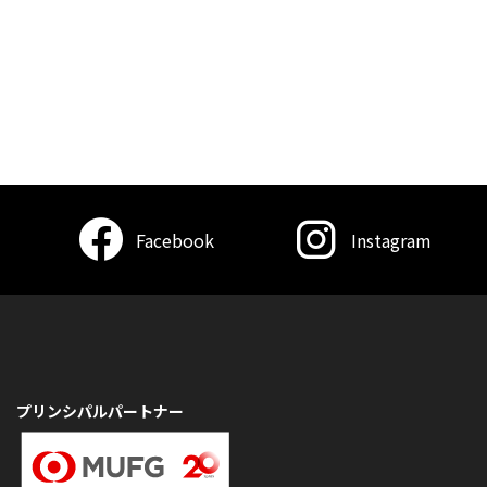
Facebook
Instagram
プリンシパルパートナー