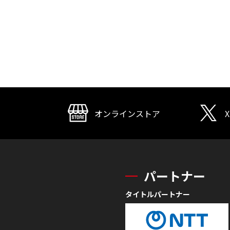
オンラインストア
X
パートナー
タイトルパートナー