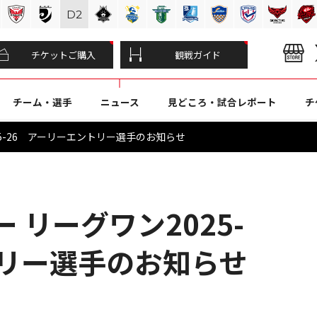
D
2
チケットご購入
観戦ガイド
チーム・選手
ニュース
見どころ・試合レポート
チ
25-26 アーリーエントリー選手のお知らせ
 リーグワン2025-
トリー選手のお知らせ