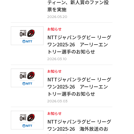
ティーン、新人賞のファン投
票を実施
2026.05.20
お知らせ
NTTジャパンラグビー リーグ
ワン2025-26 アーリーエン
トリー選手のお知らせ
2026.03.10
お知らせ
NTTジャパンラグビー リーグ
ワン2025-26 アーリーエン
トリー選手のお知らせ
2026.03.03
お知らせ
NTTジャパンラグビー リーグ
ワン2025-26 海外放送のお