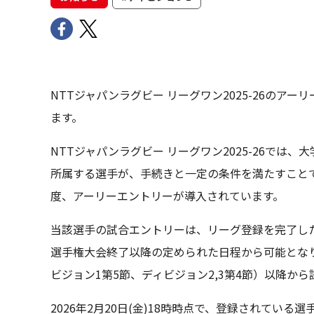
NTTジャパンラグビー リーグワン2025-26の
ます。
NTTジャパンラグビー リーグワン2025-26で
所属する選手が、手続きと一定の条件を満たすことで、
度、アーリーエントリーが導入されています。
当該選手の試合エントリーは、リーグ登録を完了し
選手権大会終了以降の定められた日程から可能となります
ビジョン1第5節、ディビジョン2,3第4節）以降か
2026年2月20日(金)18時時点で、登録されている