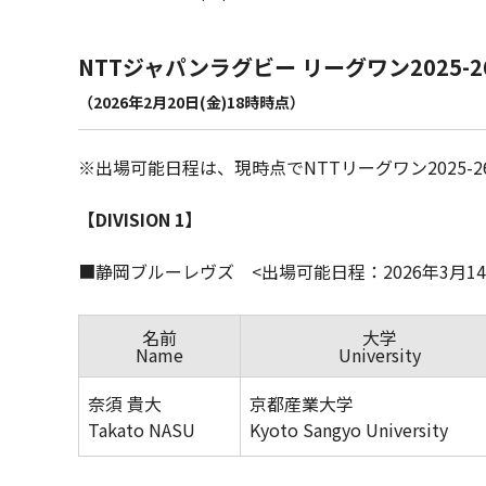
NTTジャパンラグビー リーグワン2025
（2026年2月20日(金)18時時点）
※出場可能日程は、現時点でNTTリーグワン2025
【DIVISION 1】
■静岡ブルーレヴズ <出場可能日程：2026年3月14
名前
大学
Name
University
奈須 貴大
京都産業大学
Takato NASU
Kyoto Sangyo University