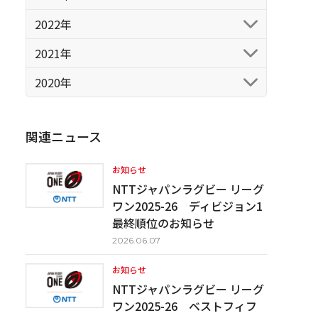
2022年
2021年
2020年
関連ニュース
お知らせ
NTTジャパンラグビー リーグ
ワン2025-26 ディビジョン1
最終順位のお知らせ
2026.06.07
お知らせ
NTTジャパンラグビー リーグ
ワン2025-26 ベストフィフ