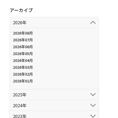
アーカイブ
2026年
2026年08月
2026年07月
2026年06月
2026年05月
2026年04月
2026年03月
2026年02月
2026年01月
2025年
2024年
2023年