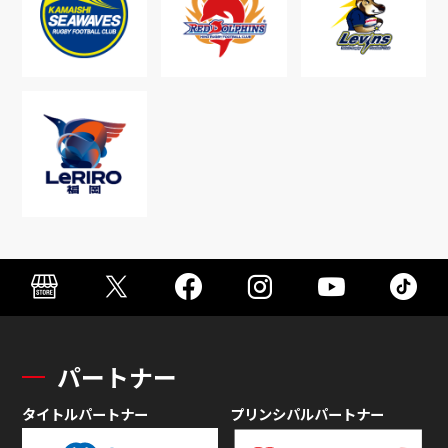
パートナー
タイトルパートナー
プリンシパルパートナー