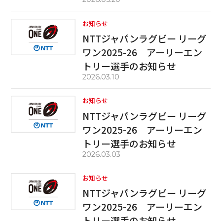
お知らせ
NTTジャパンラグビー リーグ
ワン2025-26 アーリーエン
トリー選手のお知らせ
2026.03.10
お知らせ
NTTジャパンラグビー リーグ
ワン2025-26 アーリーエン
トリー選手のお知らせ
2026.03.03
お知らせ
NTTジャパンラグビー リーグ
ワン2025-26 アーリーエン
トリー選手のお知らせ