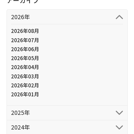
アーカイブ
2026年
2026年08月
2026年07月
2026年06月
2026年05月
2026年04月
2026年03月
2026年02月
2026年01月
2025年
2024年