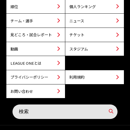
順位
個人ランキング
チーム・選手
ニュース
見どころ・試合レポート
チケット
動画
スタジアム
LEAGUE ONEとは
プライバシーポリシー
利用規約
お問い合わせ