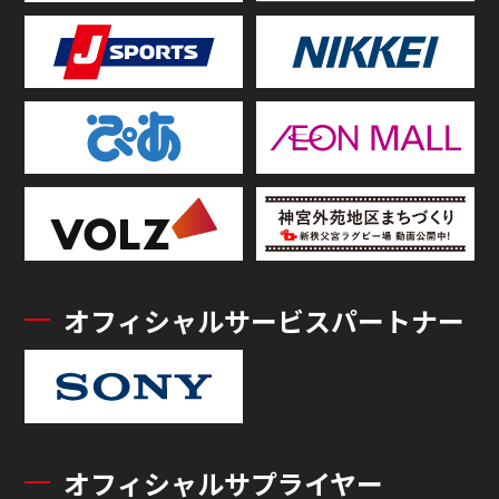
オフィシャルサービスパートナー
オフィシャルサプライヤー