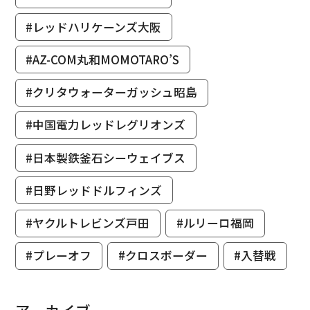
#レッドハリケーンズ大阪
#AZ-COM丸和MOMOTARO’S
#クリタウォーターガッシュ昭島
#中国電力レッドレグリオンズ
#日本製鉄釜石シーウェイブス
#日野レッドドルフィンズ
#ヤクルトレビンズ戸田
#ルリーロ福岡
#プレーオフ
#クロスボーダー
#入替戦