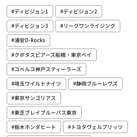
#ディビジョン1
#ディビジョン2
#ディビジョン3
#リーグワンライジング
#浦安D-Rocks
#クボタスピアーズ船橋・東京ベイ
#コベルコ神戸スティーラーズ
#埼玉ワイルドナイツ
#静岡ブルーレヴズ
#東京サンゴリアス
#東芝ブレイブルーパス東京
#栃木ホンダヒート
#トヨタヴェルブリッツ