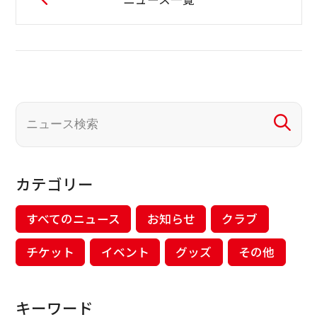
カテゴリー
すべてのニュース
お知らせ
クラブ
チケット
イベント
グッズ
その他
キーワード