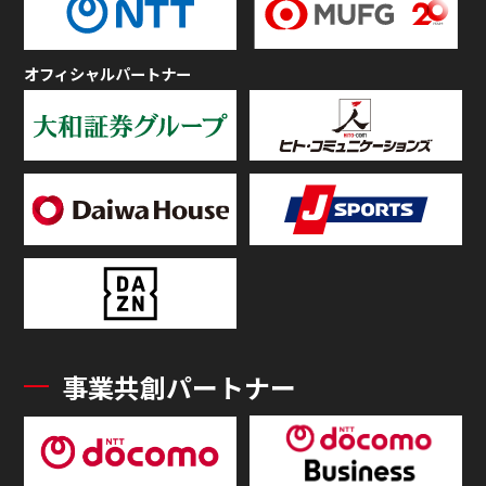
オフィシャルパートナー
事業共創パートナー