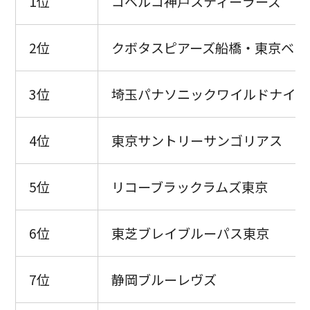
1位
コベルコ神戸スティーラーズ
2位
クボタスピアーズ船橋・東京ベイ
3位
埼玉パナソニックワイルドナイツ
4位
東京サントリーサンゴリアス
5位
リコーブラックラムズ東京
6位
東芝ブレイブルーパス東京
7位
静岡ブルーレヴズ