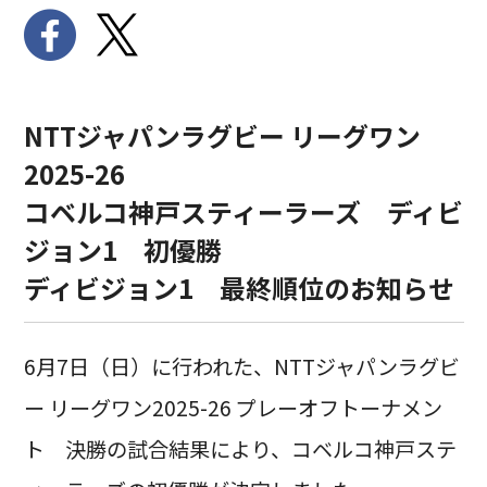
NTTジャパンラグビー リーグワン
2025-26
コベルコ神戸スティーラーズ ディビ
ジョン1 初優勝
ディビジョン1 最終順位のお知らせ
6月7日（日）に行われた、NTTジャパンラグビ
ー リーグワン2025-26 プレーオフトーナメン
ト 決勝の試合結果により、コベルコ神戸ステ