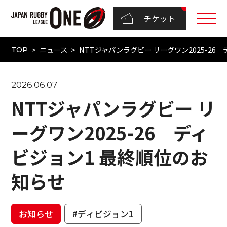
チケット
ニュース
NTTジャパンラグビー リーグワン2025-26
TOP
2026.06.07
NTTジャパンラグビー リ
ーグワン2025-26 ディ
ビジョン1 最終順位のお
知らせ
お知らせ
#ディビジョン1