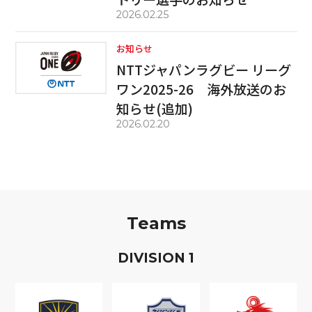
2026.02.25
お知らせ
NTTジャパンラグビー リーグ
ワン2025-26 海外放送のお
知らせ(追加)
2026.02.20
Teams
D
IVISION
1