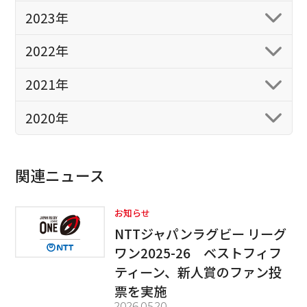
2023年
2022年
2021年
2020年
関連ニュース
お知らせ
NTTジャパンラグビー リーグ
ワン2025-26 ベストフィフ
ティーン、新人賞のファン投
票を実施
2026.05.20