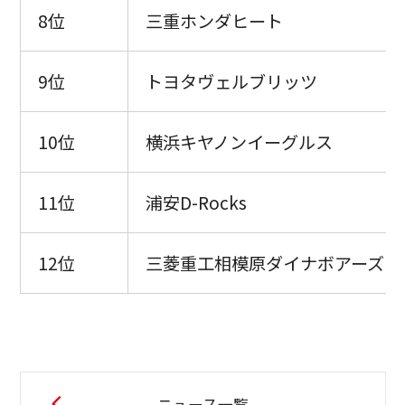
8位
三重ホンダヒート
9位
トヨタヴェルブリッツ
10位
横浜キヤノンイーグルス
11位
浦安D-Rocks
12位
三菱重工相模原ダイナボアーズ
ニュース一覧