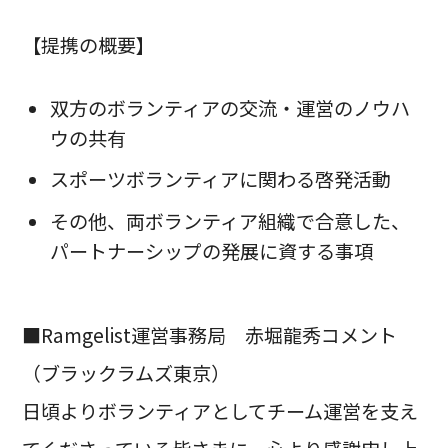
【提携の概要】
双方のボランティアの交流・運営のノウハ
ウの共有
スポーツボランティアに関わる啓発活動
その他、両ボランティア組織で合意した、
パートナーシップの発展に資する事項
■Ramgelist運営事務局 赤堀龍秀コメント
（ブラックラムズ東京）
日頃よりボランティアとしてチーム運営を支え