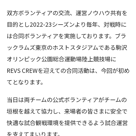
双方ボランティアの交流、運営ノウハウ共有を
目的とし2022-23シーズンより毎年、対戦時に
は合同ボランティアを実施しております。ブラ
ックラムズ東京のホストスタジアムである駒沢
オリンピック公園総合運動場陸上競技場に
REVS CREWを迎えての合同活動は、今回が初め
てとなります。
当日は両チームの公式ボランティアがチームの
垣根を越えて協力し、来場者の皆さまに安全で
快適な試合観戦環境を提供できるよう試合運営
を支えてまいります。