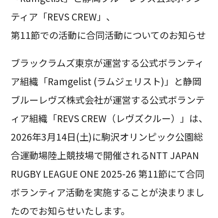
ティア「REVS CREW」、
第11節での活動に合同活動についてのお知らせ
ブラックラムズ東京が運営する公式ボランティ
ア組織「Ramgelist (ラムジェリスト)」と静岡
ブルーレヴズ株式会社が運営する公式ボランテ
ィア組織「REVS CREW（レヴズクルー）」は、
2026年3月14日(土)に駒沢オリンピック公園総
合運動場陸上競技場で開催されるNTT JAPAN
RUGBY LEAGUE ONE 2025-26 第11節にて合同
ボランティア活動を実施することが決まりまし
たのでお知らせいたします。