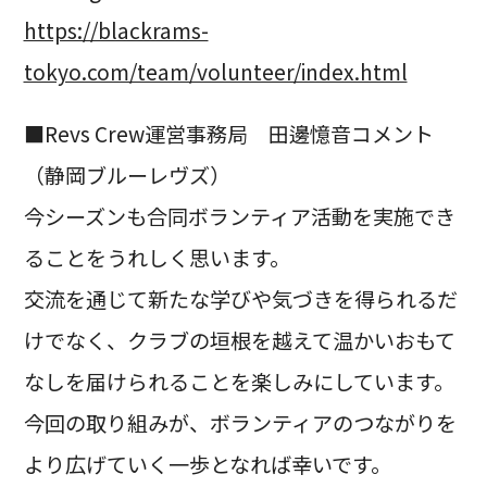
https://blackrams-
tokyo.com/team/volunteer/index.html
■Revs Crew運営事務局 田邊憶音コメント
（静岡ブルーレヴズ）
今シーズンも合同ボランティア活動を実施でき
ることをうれしく思います。
交流を通じて新たな学びや気づきを得られるだ
けでなく、クラブの垣根を越えて温かいおもて
なしを届けられることを楽しみにしています。
今回の取り組みが、ボランティアのつながりを
より広げていく一歩となれば幸いです。