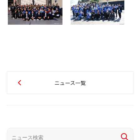
ニュース一覧