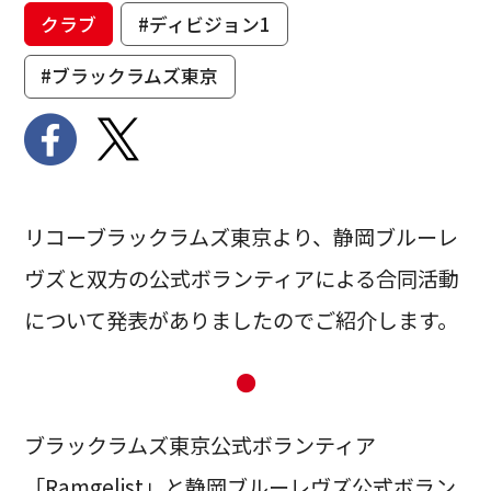
クラブ
#ディビジョン1
#ブラックラムズ東京
リコーブラックラムズ東京より、静岡ブルーレ
ヴズと双方の公式ボランティアによる合同活動
について発表がありましたのでご紹介します。
●
ブラックラムズ東京公式ボランティア
「Ramgelist」と静岡ブルーレヴズ公式ボラン