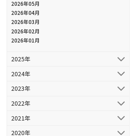
2026年05月
2026年04月
2026年03月
2026年02月
2026年01月
2025年
2024年
2023年
2022年
2021年
2020年