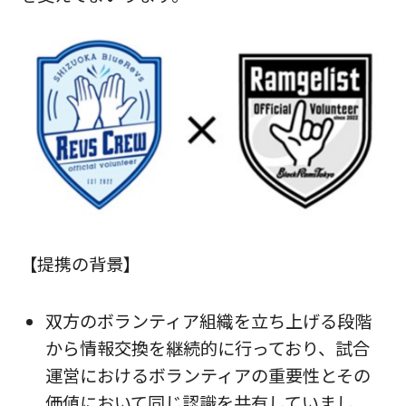
【提携の背景】
双方のボランティア組織を立ち上げる段階
から情報交換を継続的に行っており、試合
運営におけるボランティアの重要性とその
価値において同じ認識を共有していまし