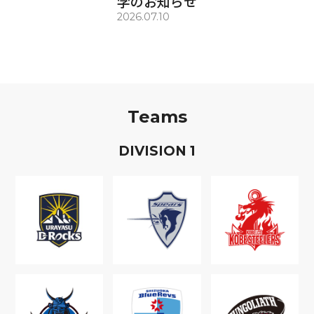
学のお知らせ
2026.07.10
Teams
D
IVISION
1