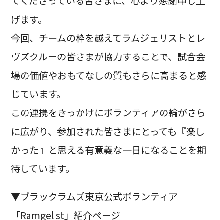
てくださっている皆さまに、心より感謝申し上
げます。
今回、チームの枠を越えてラムジェリストとレ
ヴズクルーの皆さまが協力することで、試合会
場の価値やおもてなしの質もさらに高まると感
じています。
この連携をきっかけにボランティアの輪がさら
に広がり、参加された皆さまにとっても『楽し
かった』と思える有意義な一日になることを期
待しています。
▼ブラックラムズ東京公式ボランティア
「Ramgelist」紹介ページ