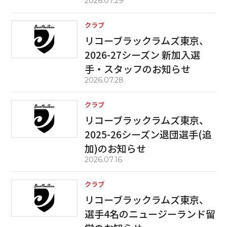
2026.07.29
クラブ
リコーブラックラムズ東京、
2026-27シーズン 新加入選
手・スタッフのお知らせ
2026.07.28
クラブ
リコーブラックラムズ東京、
2025-26シーズン退団選手(追
加)のお知らせ
2026.07.16
クラブ
リコーブラックラムズ東京、
選手4名のニュージーランド留