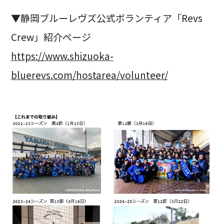
▼静岡ブルーレヴズ公式ボランティア「Revs
Crew」紹介ページ
https://www.shizuoka-
bluerevs.com/hostarea/volunteer/