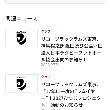
関連ニュース
クラブ
リコーブラックラムズ東京、
神鳥裕之氏 退団及び公益財団
法人日本ラグビーフットボー
ル協会出向のお知らせ
2026.07.31
クラブ
リコーブラックラムズ東京、
「12年に一度の”ラムイヤ
ー”！2027ひつじプロジェク
ト」始動のお知らせ