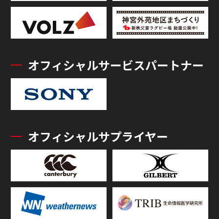
オフィシャルサービスパートナー
オフィシャルサプライヤー