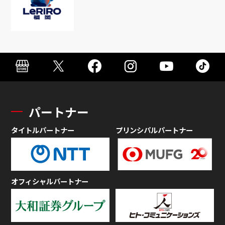
パートナー
タイトルパートナー
プリンシパルパートナー
オフィシャルパートナー