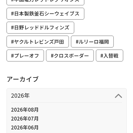
#日本製鉄釜石シーウェイブス
#日野レッドドルフィンズ
#ヤクルトレビンズ戸田
#ルリーロ福岡
#プレーオフ
#クロスボーダー
#入替戦
アーカイブ
2026年
2026年08月
2026年07月
2026年06月