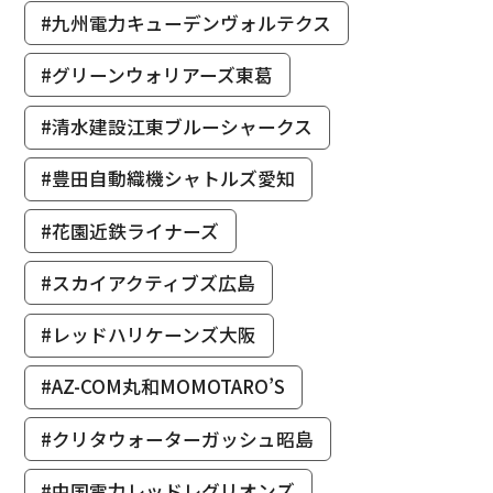
#九州電力キューデンヴォルテクス
#グリーンウォリアーズ東葛
#清水建設江東ブルーシャークス
#豊田自動織機シャトルズ愛知
#花園近鉄ライナーズ
#スカイアクティブズ広島
#レッドハリケーンズ大阪
#AZ-COM丸和MOMOTARO’S
#クリタウォーターガッシュ昭島
#中国電力レッドレグリオンズ