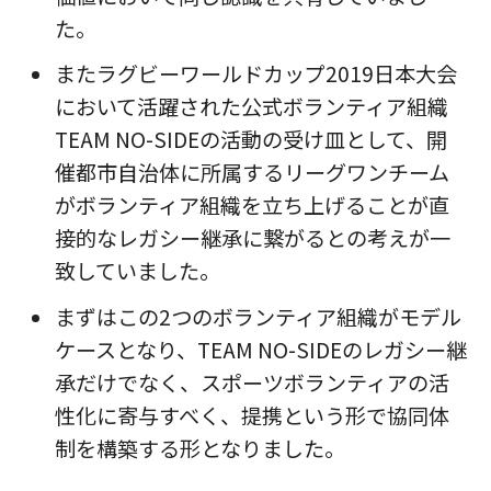
た。
またラグビーワールドカップ2019日本大会
において活躍された公式ボランティア組織
TEAM NO-SIDEの活動の受け皿として、開
催都市自治体に所属するリーグワンチーム
がボランティア組織を立ち上げることが直
接的なレガシー継承に繋がるとの考えが一
致していました。
まずはこの2つのボランティア組織がモデル
ケースとなり、TEAM NO-SIDEのレガシー継
承だけでなく、スポーツボランティアの活
性化に寄与すべく、提携という形で協同体
制を構築する形となりました。