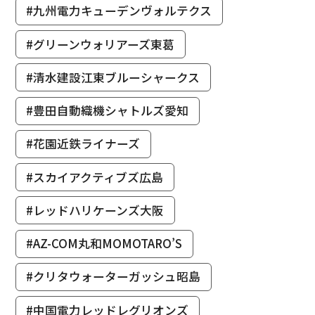
#九州電力キューデンヴォルテクス
#グリーンウォリアーズ東葛
#清水建設江東ブルーシャークス
#豊田自動織機シャトルズ愛知
#花園近鉄ライナーズ
#スカイアクティブズ広島
#レッドハリケーンズ大阪
#AZ-COM丸和MOMOTARO’S
#クリタウォーターガッシュ昭島
#中国電力レッドレグリオンズ