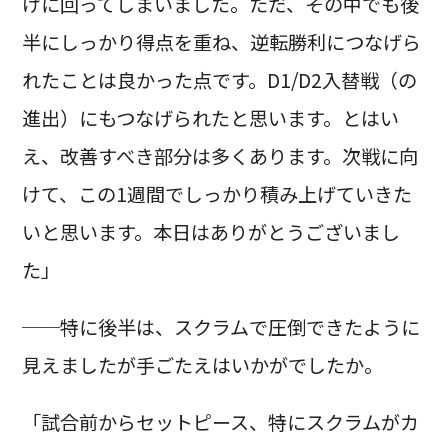
けに回ってしまいました。ただ、その中でも後
半にしっかり得点を重ね、逆転勝利につなげら
れたことは良かった点です。D1/D2入替戦（の
進出）にもつなげられたと思います。とはい
え、改善すべき部分は多くあります。次戦に向
けて、この1週間でしっかり積み上げていきた
いと思います。本日はありがとうございまし
た」
──特に後半は、スクラムで圧倒できたように
見えましたが手ごたえはいかがでしたか。
「試合前からセットピース、特にスクラムがカ