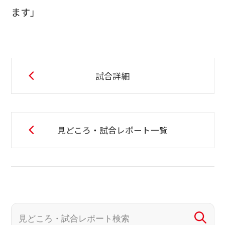
ます」
試合詳細
見どころ・試合レポート一覧