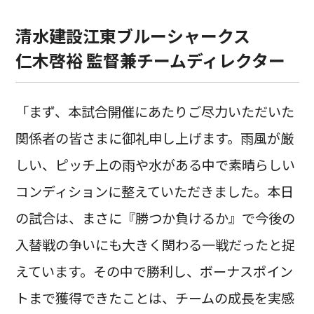
清水建設江東ブルーシャークス
仁木啓裕 監督兼チームディレクター
「まず、本試合開催にあたりご尽力いただいた
関係者の皆さまに御礼申し上げます。雨風が厳
しい、ピッチ上の雨や水がある中で素晴らしい
コンディションに整えていただきました。本日
の試合は、まさに『勝つか負けるか』で今後の
入替戦の争いにも大きく関わる一戦だったと捉
えています。その中で勝利し、ボーナスポイン
トまで獲得できたことは、チームの成長を実感