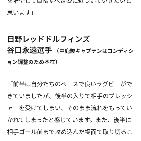
を増やして目指すべき姿に近づいていきたいと
思います」
日野レッドドルフィンズ
谷口永遠選手
（中鹿駿キャプテンはコンディシ
ョン調整のため不在）
「前半は自分たちのペースで良いラグビーがで
きていましたが、後半の入りで相手のプレッシ
ャーを受けてしまい、そのまま流れをもってい
かれてしまったと感じています。また、後半に
相手ゴール前まで攻め込んだ場面で取り切るこ