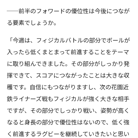
──前半のフォワードの優位性は今後につなが
る要素でしょうか。
「今週は、フィジカルバトルの部分でボールが
入ったら低くまとまって前進することをテーマ
に取り組んできました。その部分がしっかり発
揮できて、スコアにつながったことは大きな収
穫です。自信にもつながりますし、次の花園近
鉄ライナーズ戦もフィジカルが強く大きな相手
ですが、その部分でしっかり戦い、姿勢が高く
なると身長の部分で優位性はないので、低く強
く前進するラグビーを継続していきたいと思い