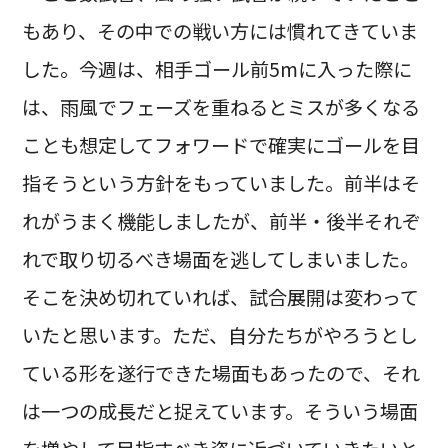
もあり、その中での戦い方には慣れてきていま
した。今週は、相手ゴール前5mに入った際に
は、雨風でフェーズを重ねるとミスが多くなる
ことも想定してフォワードで確実にゴールを目
指そうという方針をもっていました。前半はそ
れがうまく機能しましたが、前半・後半それぞ
れで取り切るべき場面を逃してしまいました。
そこを決め切れていれば、試合展開は変わって
いたと思います。ただ、自分たちがやろうとし
ている形を遂行できた場面もあったので、それ
は一つの成長だと捉えています。そういう場面