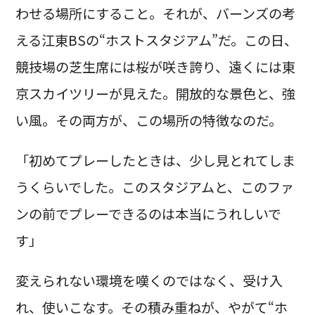
わせる場所にすること。それが、バーンズの考
える江東BSの“ホストスタジアム”だ。この日、
競技場の芝生席には桜が咲き誇り、遠くには東
京スカイツリーが見えた。開放的な景色と、強
い風。その両方が、この場所の特徴なのだ。
「初めてプレーしたときは、少し見とれてしま
うくらいでした。このスタジアムと、このファ
ンの前でプレーできるのは本当にうれしいで
す」
変えられない環境を嘆くのではなく、受け入
れ、使いこなす。その積み重ねが、やがて“ホ