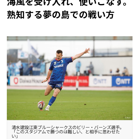
海風を受け入れ、使いこなす。
熟知する夢の島での戦い方
清水建設江東ブルーシャークスのビリー・バーンズ選手。
「このスタジアムで勝つのは難しい、と相手に思わせた
い」