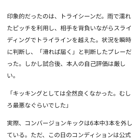
印象的だったのは、トライシーンだ。雨で濡れ
たピッチを利用し、相手を背負いながらスライ
ディングでトライラインを越えた。状況を瞬時
に判断し、「滑れば届く」と判断したプレーだ
った。しかし試合後、本人の自己評価は厳し
い。
「キッキングとしては全然良くなかった。むし
ろ最悪なぐらいでした」
実際、コンバージョンキックは6本中3本を外し
ている。ただ、この日のコンディションは公式