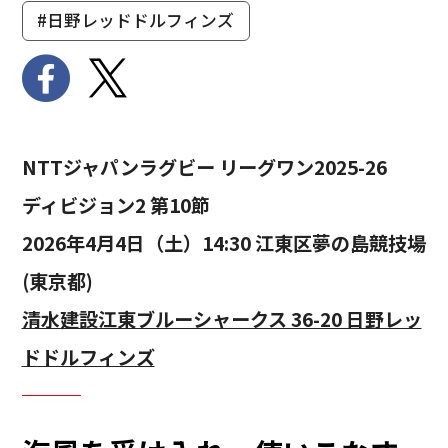
#日野レッドドルフィンズ
NTTジャパンラグビー リーグワン2025-26
ディビジョン2 第10節
2026年4月4日（土）14:30 江東区夢の島競技場
(東京都)
清水建設江東ブルーシャークス 36-20 日野レッ
ドドルフィンズ