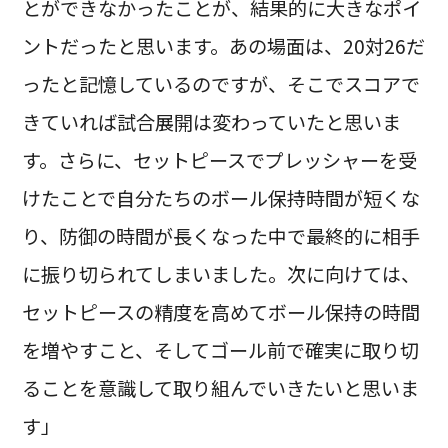
とができなかったことが、結果的に大きなポイ
ントだったと思います。あの場面は、20対26だ
ったと記憶しているのですが、そこでスコアで
きていれば試合展開は変わっていたと思いま
す。さらに、セットピースでプレッシャーを受
けたことで自分たちのボール保持時間が短くな
り、防御の時間が長くなった中で最終的に相手
に振り切られてしまいました。次に向けては、
セットピースの精度を高めてボール保持の時間
を増やすこと、そしてゴール前で確実に取り切
ることを意識して取り組んでいきたいと思いま
す」