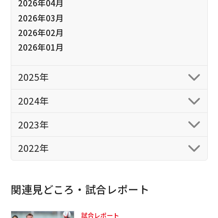
2026年04月
2026年03月
2026年02月
2026年01月
2025年
2024年
2023年
2022年
関連見どころ・試合レポート
試合レポート