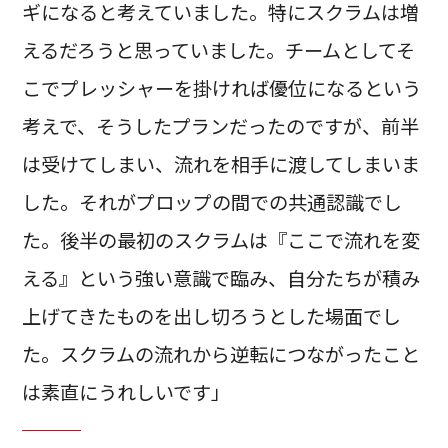
ギになると考えていました。特にスクラムは増
えるだろうと思っていました。チームとしてそ
こでプレッシャーを掛ければ優位になるという
考えで、そうしたプランだったのですが、前半
は受けてしまい、流れを相手に渡してしまいま
した。それがプロップの間での共通認識でし
た。後半の最初のスクラムは『ここで流れを変
える』という強い意識で臨み、自分たちが積み
上げてきたものを出し切ろうとした場面でし
た。スクラムの流れから逆転につながったこと
は素直にうれしいです」