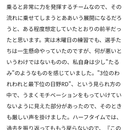
乗ると非常に力を発揮するチームなので、その
流れに乗せてしまうとああいう展開になるだろ
うと、ある程度想定していたとおりの前半だっ
たと思います。実は木曜日の練習でも、選手た
ちは一生懸命やっていたのですが、何が悪いと
いうわけではないものの、私自身は少し"たる
み"のようなものを感じていました。"3位のわ
れわれと最下位の日野RD"、という見られ方の
中で、うまくモチベーションをもっていけてい
ないように見えた部分があったので、そのとき
も厳しい声を掛けました。ハーフタイムでは、
過去を振り返ってももう戻らないので、『この