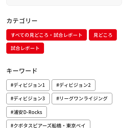
カテゴリー
すべての見どころ・試合レポート
見どころ
試合レポート
キーワード
#ディビジョン1
#ディビジョン2
#ディビジョン3
#リーグワンライジング
#浦安D-Rocks
#クボタスピアーズ船橋・東京ベイ