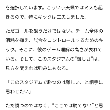
を選択しています。こういう天候ではミスも起
きるので、特にキックは工夫しました」
ただゴールを狙うだけではない。チーム全体の
消耗を抑え、試合をコントロールするためのキ
ック。そこに、彼のゲーム理解の高さが表れて
いる。そして、このスタジアムの“難しさ”は、
見方を変えれば強みにもなる。
「このスタジアムで勝つのは難しい、と相手に
思わせたい」
ただ勝つのではなく、“ここでは勝てない”と思