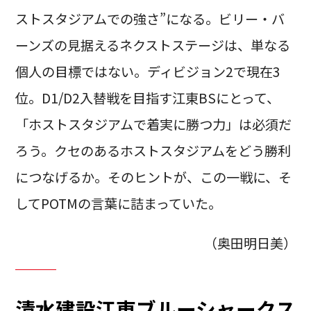
ストスタジアムでの強さ”になる。ビリー・バ
ーンズの見据えるネクストステージは、単なる
個人の目標ではない。ディビジョン2で現在3
位。D1/D2入替戦を目指す江東BSにとって、
「ホストスタジアムで着実に勝つ力」は必須だ
ろう。クセのあるホストスタジアムをどう勝利
につなげるか。そのヒントが、この一戦に、そ
してPOTMの言葉に詰まっていた。
（奥田明日美）
清水建設江東ブルーシャークス