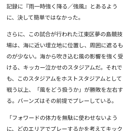
記録に『雨一時強く降る／強風』とあるよう
に、決して簡単ではなかった。
さらに、この試合が行われた江東区夢の島競技
場は、海に近い埋立地に位置し、周囲に遮るも
のが少ない。海から吹き込む風の影響を強く受
ける、キッカー泣かせのスタジアムだ。それで
も、このスタジアムをホストスタジアムとして
戦う以上、「風をどう扱うか」が勝敗を左右す
る。バーンズはその前提でプレーしている。
「フォワードの体力を無駄に使わせないよう
に、どのエリアでプレーするかを考えてキック