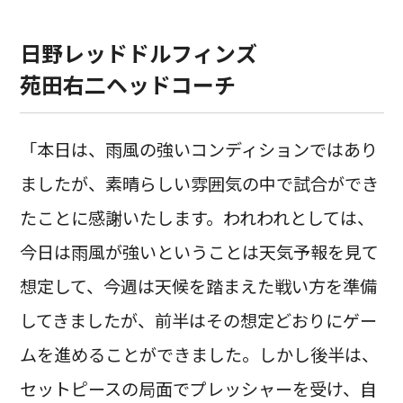
日野レッドドルフィンズ
苑田右二ヘッドコーチ
「本日は、雨風の強いコンディションではあり
ましたが、素晴らしい雰囲気の中で試合ができ
たことに感謝いたします。われわれとしては、
今日は雨風が強いということは天気予報を見て
想定して、今週は天候を踏まえた戦い方を準備
してきましたが、前半はその想定どおりにゲー
ムを進めることができました。しかし後半は、
セットピースの局面でプレッシャーを受け、自