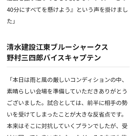
40分にすべてを懸けよう』という声を掛けまし
た」
清水建設江東ブルーシャークス
野村三四郎バイスキャプテン
「本日は雨と風の厳しいコンディションの中、
素晴らしい会場を準備していただきありがとう
ございました。試合としては、前半に相手の勢
いを受けてしまったことが大きな反省点です。
本来はそこに対抗していくプランでしたが、受