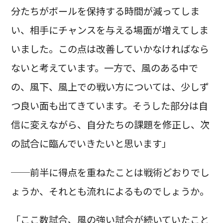
分たちがボールを保持する時間が減ってしま
い、相手にチャンスを与える場面が増えてしま
いました。この点は改善していかなければなら
ないと考えています。一方で、風のある中で
の、風下、風上での戦い方については、少しず
つ良い面も出てきています。そうした部分は自
信に変えながら、自分たちの課題を修正し、次
の試合に臨んでいきたいと思います」
──前半に得点を重ねたことは戦術どおりでし
ょうか、それとも流れによるものでしょうか。
「ここ数試合、風の強い試合が続いていたこと