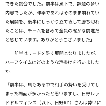
できた試合でした。前半は風下で、課題の多い
内容でしたが、昨季であればそのまま崩れてい
た展開を、後半にしっかり立て直して勝ち切れ
たことは、チームを含めて全員の確かな前進だ
と感じています。ありがとうございました」
──前半はリードを許す展開となりましたが、
ハーフタイムはどのような声掛けを行いました
か。
「前半は、風もある中で相手の勢いを受けてし
まった場面が多かったと思いますし、日野レッ
ドドルフィンズ（以下、日野RD）さんは勢いに