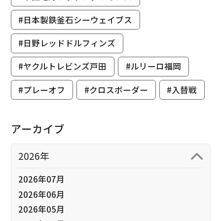
#日本製鉄釜石シーウェイブス
#日野レッドドルフィンズ
#ヤクルトレビンズ戸田
#ルリーロ福岡
#プレーオフ
#クロスボーダー
#入替戦
アーカイブ
2026年
2026年07月
2026年06月
2026年05月