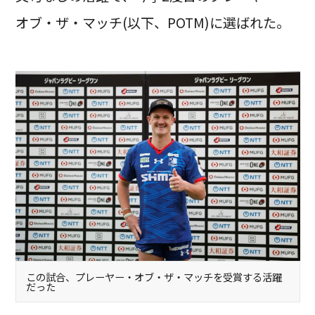
オブ・ザ・マッチ(以下、POTM)に選ばれた。
この試合、プレーヤー・オブ・ザ・マッチを受賞する活躍
だった