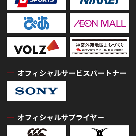
オフィシャルサービスパートナー
オフィシャルサプライヤー