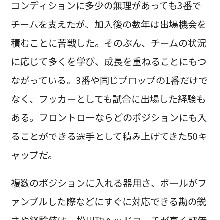
コンディションに多少の無理があっても3番で
チームを支えたが、加入後の数年は出場機会を
積むことに苦戦した。そのぶん、チームの状況
に応じて多くを学び、成長を重ねることにもつ
ながっている。3番や同じプロップの1番だけで
なく、フッカーとしても試合に出場した経験も
ある。フロントローならどのポジションにも入
ることができる選手として積み上げてきた50キ
ャップだ。
複数のポジションに入れる器用さ、ボールがフ
ァンブルした際などにすぐに対応できる勘の鋭