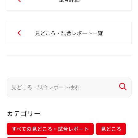
見どころ・試合レポート一覧
カテゴリー
すべての見どころ・試合レポート
見どころ