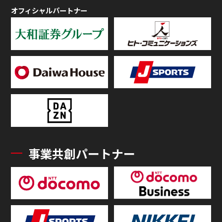
オフィシャルパートナー
事業共創パートナー