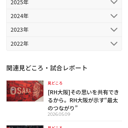
2025年
2024年
2023年
2022年
関連見どころ・試合レポート
見どころ
[RH大阪]その思いを共有でき
るから。RH大阪が示す“最太
のつながり”
2026.05.09
見どころ