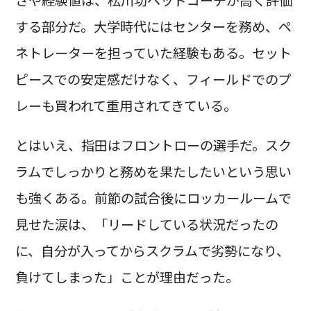
さや経験値は、松川功ヘッドコーチが高く評価
する部分だ。大学時代にはセンターを務め、ペ
ネトレーターを担っていた経験もある。セット
ピースでの安定感だけなく、フィールドでのプ
レーも買われて重用されてきている。
とはいえ、指田はフロントローの選手だ。スク
ラムでしっかりと務めを果たしたいという思い
も強くある。前節の試合後にロッカールームで
見せた涙は、「リードしている状況だったの
に、自分が入ってからスクラムで劣勢になり、
負けてしまった」ことが理由だった。