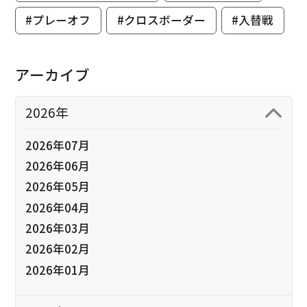
#プレーオフ
#クロスボーダー
#入替戦
アーカイブ
2026年
2026年07月
2026年06月
2026年05月
2026年04月
2026年03月
2026年02月
2026年01月