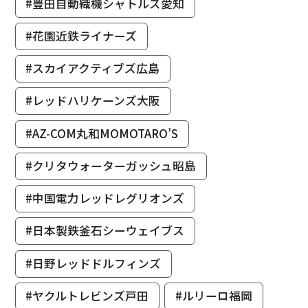
#豊田自動織機シャトルズ愛知
#花園近鉄ライナーズ
#スカイアクティブズ広島
#レッドハリケーンズ大阪
#AZ-COM丸和MOMOTARO’S
#クリタウォーターガッシュ昭島
#中国電力レッドレグリオンズ
#日本製鉄釜石シーウェイブス
#日野レッドドルフィンズ
#ヤクルトレビンズ戸田
#ルリーロ福岡