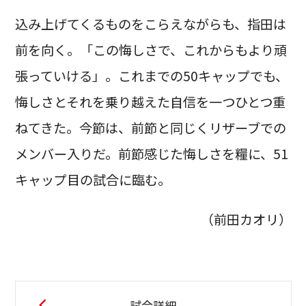
込み上げてくるものをこらえながらも、指田は
前を向く。「この悔しさで、これからもより頑
張っていける」。これまでの50キャップでも、
悔しさとそれを乗り越えた自信を一つひとつ重
ねてきた。今節は、前節と同じくリザーブでの
メンバー入りだ。前節感じた悔しさを糧に、51
キャップ目の試合に臨む。
（前田カオリ）
試合詳細