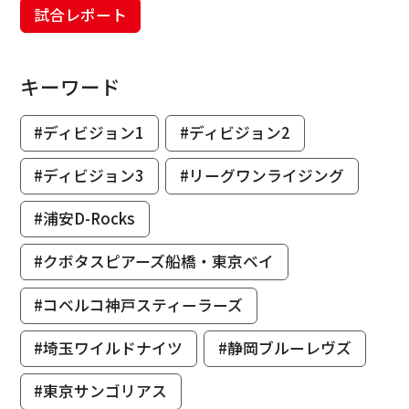
試合レポート
キーワード
#ディビジョン1
#ディビジョン2
#ディビジョン3
#リーグワンライジング
#浦安D-Rocks
#クボタスピアーズ船橋・東京ベイ
#コベルコ神戸スティーラーズ
#埼玉ワイルドナイツ
#静岡ブルーレヴズ
#東京サンゴリアス