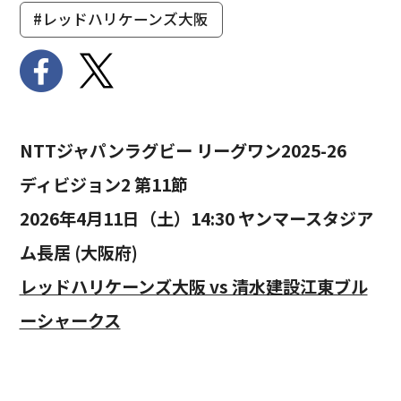
#レッドハリケーンズ大阪
NTTジャパンラグビー リーグワン2025-26
ディビジョン2 第11節
2026年4月11日（土）14:30 ヤンマースタジア
ム長居 (大阪府)
レッドハリケーンズ大阪 vs 清水建設江東ブル
ーシャークス