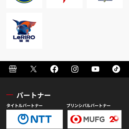
パートナー
タイトルパートナー
プリンシパルパートナー