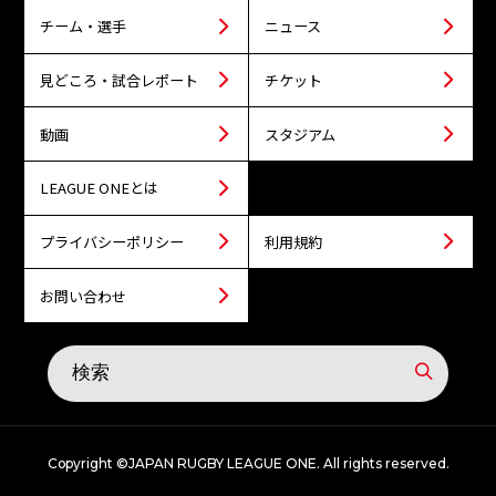
チーム・選手
ニュース
見どころ・試合レポート
チケット
動画
スタジアム
LEAGUE ONEとは
プライバシーポリシー
利用規約
お問い合わせ
Copyright ©JAPAN RUGBY LEAGUE ONE. All rights reserved.