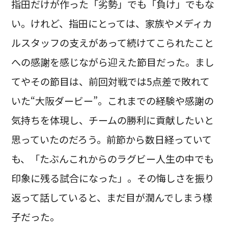
指田だけが作った「劣勢」でも「負け」でもな
い。けれど、指田にとっては、家族やメディカ
ルスタッフの支えがあって続けてこられたこと
への感謝を感じながら迎えた節目だった。まし
てやその節目は、前回対戦では5点差で敗れて
いた“大阪ダービー”。これまでの経験や感謝の
気持ちを体現し、チームの勝利に貢献したいと
思っていたのだろう。前節から数日経っていて
も、「たぶんこれからのラグビー人生の中でも
印象に残る試合になった」。その悔しさを振り
返って話していると、まだ目が潤んでしまう様
子だった。