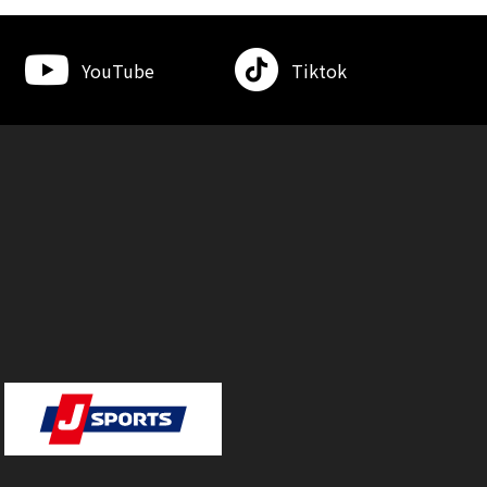
YouTube
Tiktok