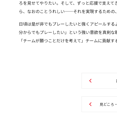
ろを見せてやりたい。そして、ずっと応援で支えて
ら、なおのことうれしい──それを実現するための、
日頃は是が非でもプレーしたいと強くアピールする
分からでもプレーしたい」という強い意欲を真剣な
「チームが勝つことだけを考えて」チームに貢献す
見どころ