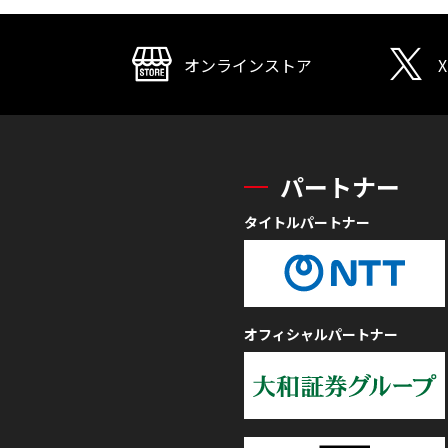
オンラインストア
X
パートナー
タイトルパートナー
オフィシャルパートナー