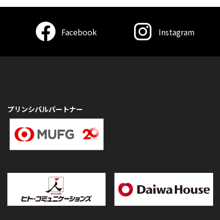
Facebook
Instagram
プリンシパルパートナー