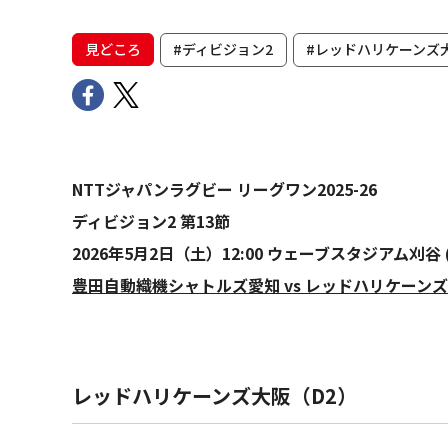
見どころ
#ディビジョン2
#レッドハリケーンズ
NTTジャパンラグビー リーグワン2025-26
ディビジョン2 第13節
2026年5月2日（土）12:00 ウェーブスタジアム刈谷 
豊田自動織機シャトルズ愛知 vs レッドハリケーン
レッドハリケーンズ大阪（D2）