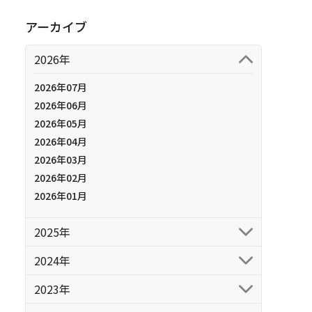
アーカイブ
2026年
2026年07月
2026年06月
2026年05月
2026年04月
2026年03月
2026年02月
2026年01月
2025年
2024年
2023年