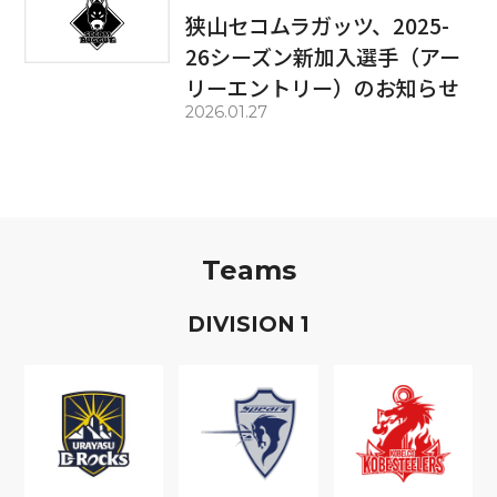
狭山セコムラガッツ、2025-
26シーズン新加入選手（アー
リーエントリー）のお知らせ
2026.01.27
Teams
D
IVISION
1