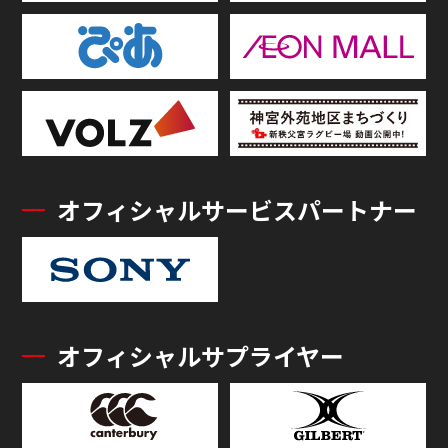
オフィシャルサービスパートナー
オフィシャルサプライヤー