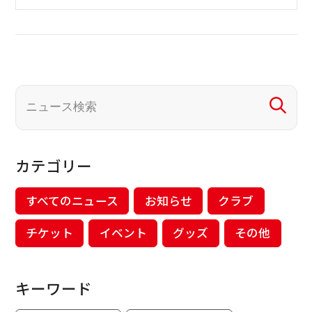
カテゴリー
すべてのニュース
お知らせ
クラブ
チケット
イベント
グッズ
その他
キーワード