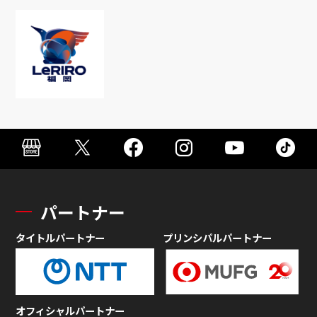
パートナー
タイトルパートナー
プリンシパルパートナー
オフィシャルパートナー