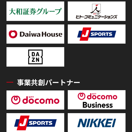
事業共創パートナー