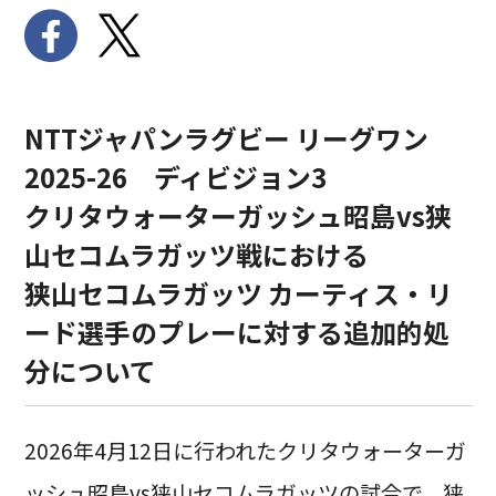
NTTジャパンラグビー リーグワン
2025-26 ディビジョン3
クリタウォーターガッシュ昭島vs狭
山セコムラガッツ戦における
狭山セコムラガッツ カーティス・リ
ード選手のプレーに対する追加的処
分について
2026年4月12日に行われたクリタウォーターガ
ッシュ昭島vs狭山セコムラガッツの試合で、狭