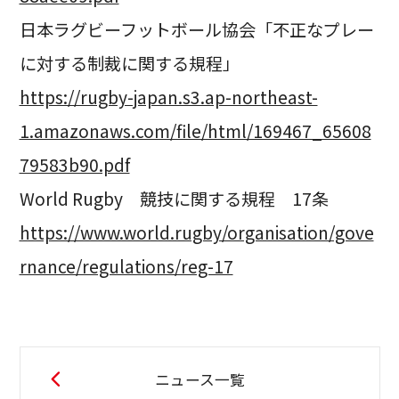
日本ラグビーフットボール協会「不正なプレー
に対する制裁に関する規程」
https://rugby-japan.s3.ap-northeast-
1.amazonaws.com/file/html/169467_65608
79583b90.pdf
World Rugby 競技に関する規程 17条
https://www.world.rugby/organisation/gove
rnance/regulations/reg-17
ニュース一覧