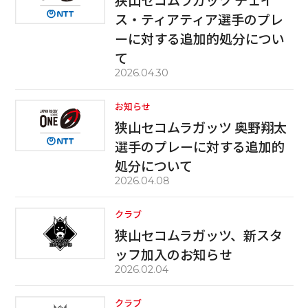
狭山セコムラガッツ チェイ
ス・ティアティア選手のプレ
ーに対する追加的処分につい
て
2026.04.30
お知らせ
狭山セコムラガッツ 奥野翔太
選手のプレーに対する追加的
処分について
2026.04.08
クラブ
狭山セコムラガッツ、新スタ
ッフ加入のお知らせ
2026.02.04
クラブ