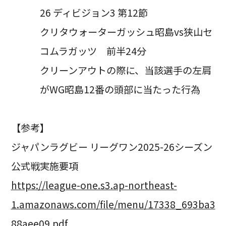
26 ディビジョン3 第12節
クリタウォーターガッシュ昭島vs狭山セ
コムラガッツ 前半24分
クリーンアウトの際に、当該選手の左肩
がWG昭島12番の頭部に当たった行為
【参考】
ジャパンラグビー リーグワン2025-26シーズン
公式戦実施要項
https://league-one.s3.ap-northeast-
1.amazonaws.com/file/menu/17338_693ba3
88aee09.pdf