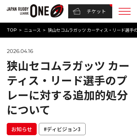
チケット
ニュース
狭山セコムラガッツ カーティス・リード選手
TOP
2026.04.16
狭山セコムラガッツ カー
ティス・リード選手のプ
レーに対する追加的処分
について
お知らせ
#ディビジョン3