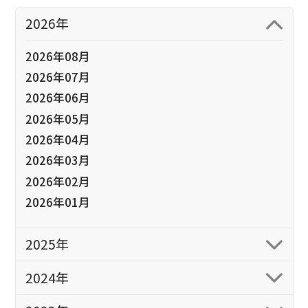
2026年
2026年08月
2026年07月
2026年06月
2026年05月
2026年04月
2026年03月
2026年02月
2026年01月
2025年
2024年