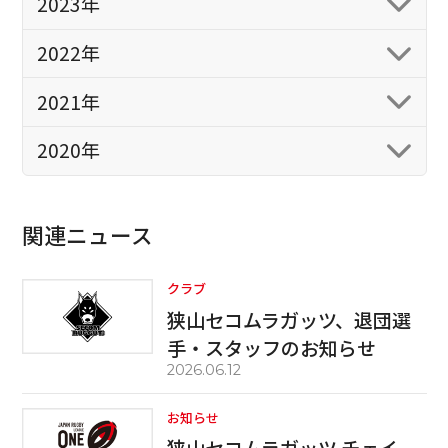
2023年
2022年
2021年
2020年
関連ニュース
クラブ
狭山セコムラガッツ、退団選
手・スタッフのお知らせ
2026.06.12
お知らせ