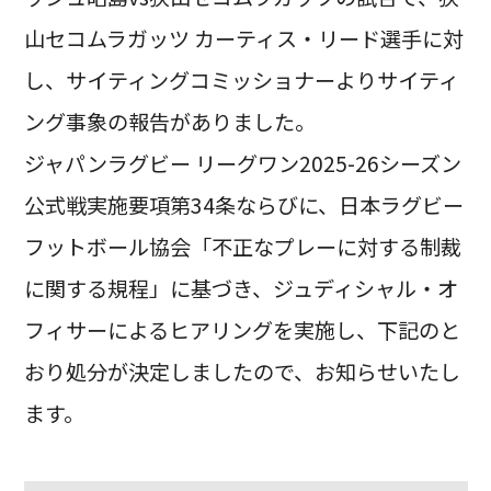
山セコムラガッツ カーティス・リード選手に対
し、サイティングコミッショナーよりサイティ
ング事象の報告がありました。
ジャパンラグビー リーグワン2025-26シーズン
公式戦実施要項第34条ならびに、日本ラグビー
フットボール協会「不正なプレーに対する制裁
に関する規程」に基づき、ジュディシャル・オ
フィサーによるヒアリングを実施し、下記のと
おり処分が決定しましたので、お知らせいたし
ます。