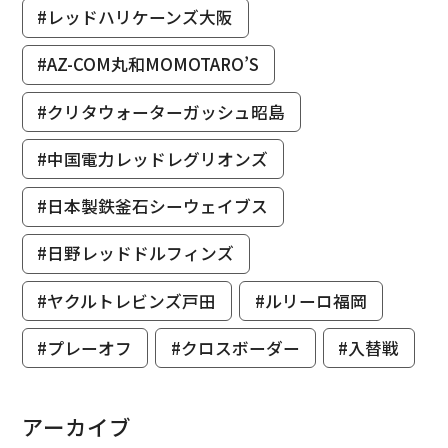
#レッドハリケーンズ大阪
#AZ-COM丸和MOMOTARO’S
#クリタウォーターガッシュ昭島
#中国電力レッドレグリオンズ
#日本製鉄釜石シーウェイブス
#日野レッドドルフィンズ
#ヤクルトレビンズ戸田
#ルリーロ福岡
#プレーオフ
#クロスボーダー
#入替戦
アーカイブ