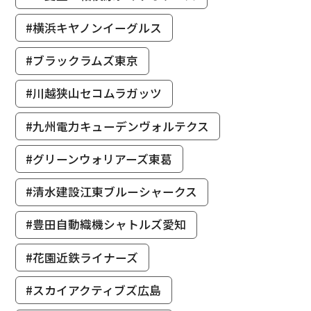
#横浜キヤノンイーグルス
#ブラックラムズ東京
#川越狭山セコムラガッツ
#九州電力キューデンヴォルテクス
#グリーンウォリアーズ東葛
#清水建設江東ブルーシャークス
#豊田自動織機シャトルズ愛知
#花園近鉄ライナーズ
#スカイアクティブズ広島