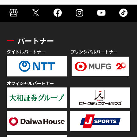
パートナー
タイトルパートナー
プリンシパルパートナー
オフィシャルパートナー