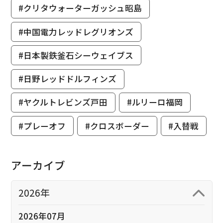
#クリタウォーターガッシュ昭島
#中国電力レッドレグリオンズ
#日本製鉄釜石シーウェイブス
#日野レッドドルフィンズ
#ヤクルトレビンズ戸田
#ルリーロ福岡
#プレーオフ
#クロスボーダー
#入替戦
アーカイブ
2026年
2026年07月