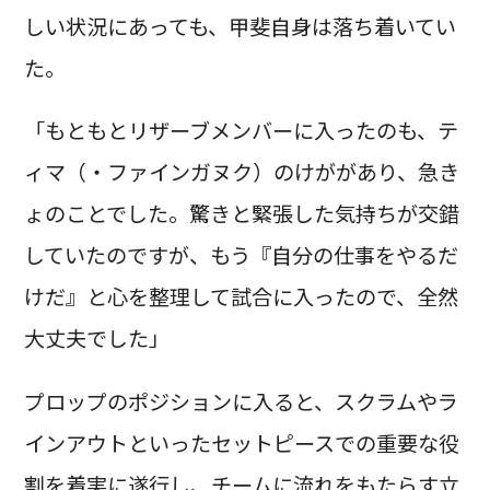
しい状況にあっても、甲斐自身は落ち着いてい
た。
「もともとリザーブメンバーに入ったのも、テ
ィマ（・ファインガヌク）のけががあり、急き
ょのことでした。驚きと緊張した気持ちが交錯
していたのですが、もう『自分の仕事をやるだ
けだ』と心を整理して試合に入ったので、全然
大丈夫でした」
プロップのポジションに入ると、スクラムやラ
インアウトといったセットピースでの重要な役
割を着実に遂行し、チームに流れをもたらす立