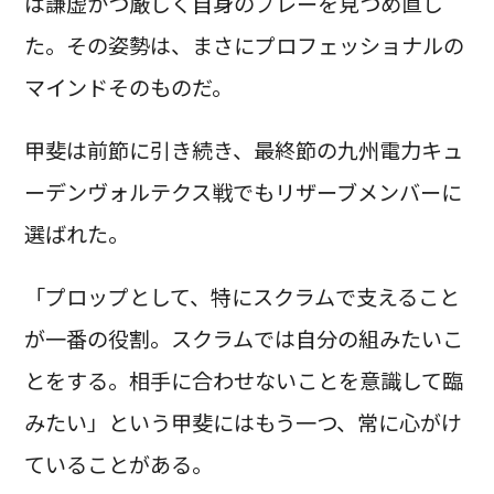
は謙虚かつ厳しく自身のプレーを見つめ直し
た。その姿勢は、まさにプロフェッショナルの
マインドそのものだ。
甲斐は前節に引き続き、最終節の九州電力キュ
ーデンヴォルテクス戦でもリザーブメンバーに
選ばれた。
「プロップとして、特にスクラムで支えること
が一番の役割。スクラムでは自分の組みたいこ
とをする。相手に合わせないことを意識して臨
みたい」という甲斐にはもう一つ、常に心がけ
ていることがある。