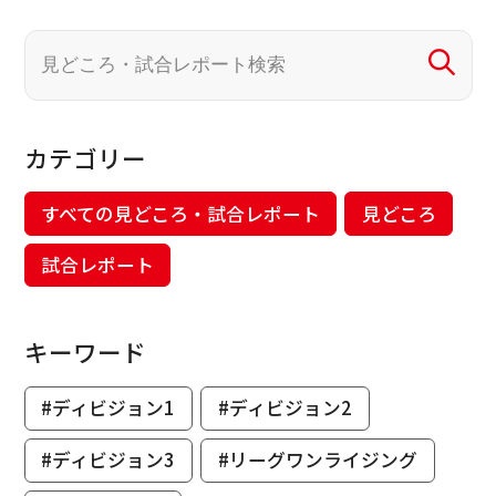
カテゴリー
すべての見どころ・試合レポート
見どころ
試合レポート
キーワード
#ディビジョン1
#ディビジョン2
#ディビジョン3
#リーグワンライジング