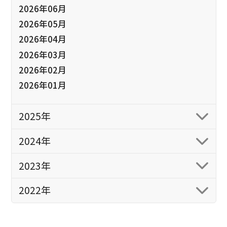
2026年06月
2026年05月
2026年04月
2026年03月
2026年02月
2026年01月
2025年
2024年
2023年
2022年