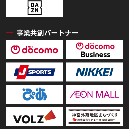
事業共創パートナー