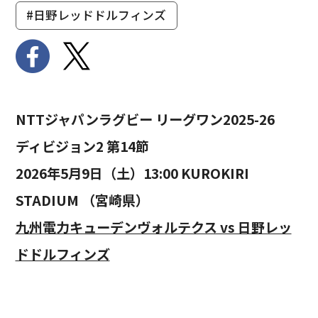
#日野レッドドルフィンズ
NTTジャパンラグビー リーグワン2025-26
ディビジョン2 第14節
2026年5月9日（土）13:00 KUROKIRI
STADIUM （宮崎県）
九州電力キューデンヴォルテクス vs 日野レッ
ドドルフィンズ