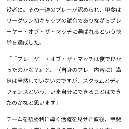
役者に。その一連のプレーが認められ、甲斐は
リーグワン初キャップの試合でありながらプレ
ーヤー・オブ・ザ・マッチに選ばれるという快
挙を達成した。
「『プレーヤー・オブ・ザ・マッチは僕で良か
ったのかな？』と。（自身のプレー内容に）満
足は全然していないのですが、スクラムとディ
フェンスという、いま自分にできることはでき
たのかなと思います」
チームを初勝利に導く活躍を見せた直後、甲斐