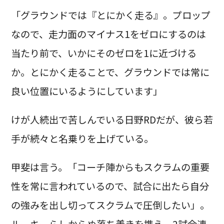
「グラウンドでは『とにかく走る』。プロップ
なので、走力面のマイナス1をゼロにするのは
当たり前で、いかにそのゼロを1に近づける
か。とにかく走ることで、グラウンドでは常に
良い位置にいるようにしています」
けが人続出で苦しんでいる日野RDだが、彼ら若
手が続々と名乗りを上げている。
甲斐は言う。「コーチ陣からもスクラムの重要
性を常に言われているので、試合に出たら自分
の強みを出し切ってスクラムで圧倒したい」。