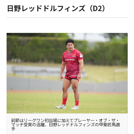
日野レッドドルフィンズ（D2）
前節はリーグワン初出場に加えてプレーヤー・オブ・ザ・
マッチ受賞の活躍、日野レッドドルフィンズの甲斐匠馬選
手