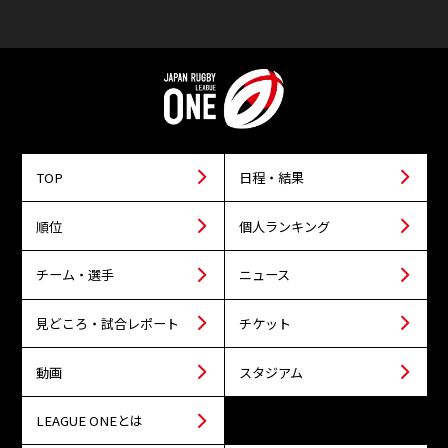
TOP
日程・結果
順位
個人ランキング
チーム・選手
ニュース
見どころ・試合レポート
チケット
動画
スタジアム
LEAGUE ONEとは