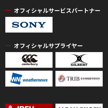
オフィシャルサービスパートナー
オフィシャルサプライヤー