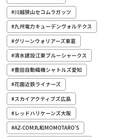
#川越狭山セコムラガッツ
#九州電力キューデンヴォルテクス
#グリーンウォリアーズ東葛
#清水建設江東ブルーシャークス
#豊田自動織機シャトルズ愛知
#花園近鉄ライナーズ
#スカイアクティブズ広島
#レッドハリケーンズ大阪
#AZ-COM丸和MOMOTARO’S