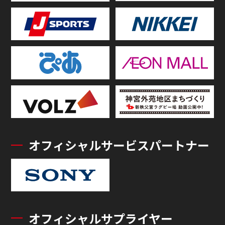
オフィシャルサービスパートナー
オフィシャルサプライヤー