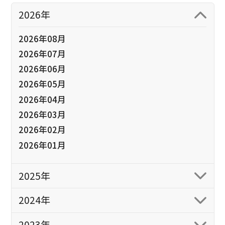
2026年
2026年08月
2026年07月
2026年06月
2026年05月
2026年04月
2026年03月
2026年02月
2026年01月
2025年
2024年
2023年