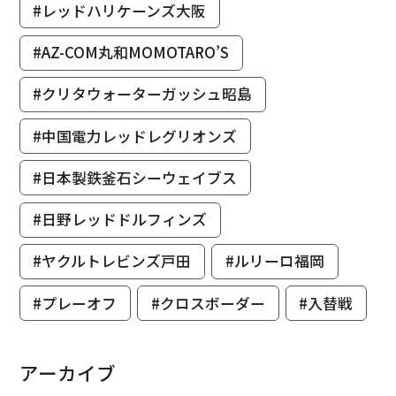
#レッドハリケーンズ大阪
#AZ-COM丸和MOMOTARO’S
#クリタウォーターガッシュ昭島
#中国電力レッドレグリオンズ
#日本製鉄釜石シーウェイブス
#日野レッドドルフィンズ
#ヤクルトレビンズ戸田
#ルリーロ福岡
#プレーオフ
#クロスボーダー
#入替戦
アーカイブ