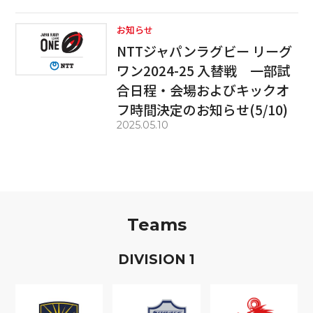
お知らせ
NTTジャパンラグビー リーグ
ワン2024-25 入替戦 一部試
合日程・会場およびキックオ
フ時間決定のお知らせ(5/10)
2025.05.10
Teams
D
IVISION
1