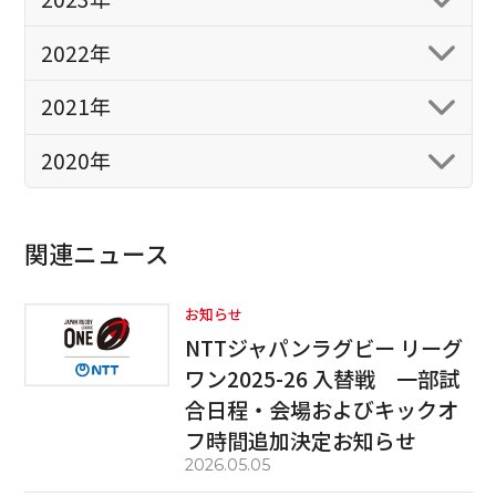
2022年
2021年
2020年
関連ニュース
お知らせ
NTTジャパンラグビー リーグ
ワン2025-26 入替戦 一部試
合日程・会場およびキックオ
フ時間追加決定お知らせ
2026.05.05