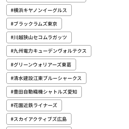
#横浜キヤノンイーグルス
#ブラックラムズ東京
#川越狭山セコムラガッツ
#九州電力キューデンヴォルテクス
#グリーンウォリアーズ東葛
#清水建設江東ブルーシャークス
#豊田自動織機シャトルズ愛知
#花園近鉄ライナーズ
#スカイアクティブズ広島