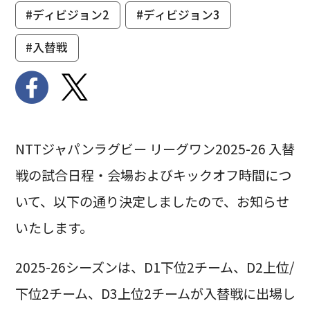
#ディビジョン2
#ディビジョン3
#入替戦
NTTジャパンラグビー リーグワン2025-26 入替
戦の試合日程・会場およびキックオフ時間につ
いて、以下の通り決定しましたので、お知らせ
いたします。
2025-26シーズンは、D1下位2チーム、D2上位/
下位2チーム、D3上位2チームが入替戦に出場し