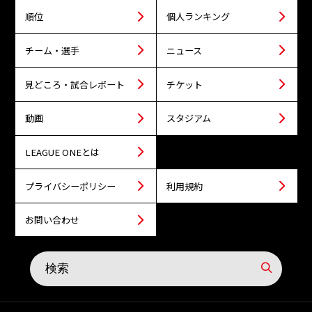
順位
個人ランキング
チーム・選手
ニュース
見どころ・試合レポート
チケット
動画
スタジアム
LEAGUE ONEとは
プライバシーポリシー
利用規約
お問い合わせ