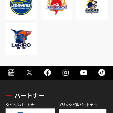
パートナー
タイトルパートナー
プリンシパルパートナー