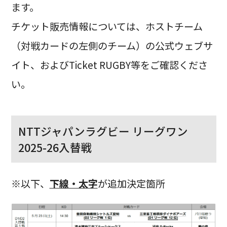
ます。
チケット販売情報については、ホストチーム
（対戦カードの左側のチーム）の公式ウェブサ
イト、およびTicket RUGBY等をご確認くださ
い。
NTTジャパンラグビー リーグワン
2025-26入替戦
※以下、
下線・太字
が追加決定箇所