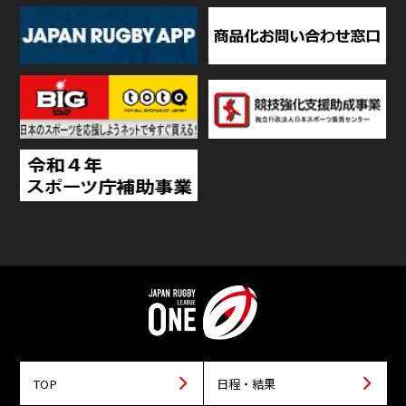
TOP
日程・結果