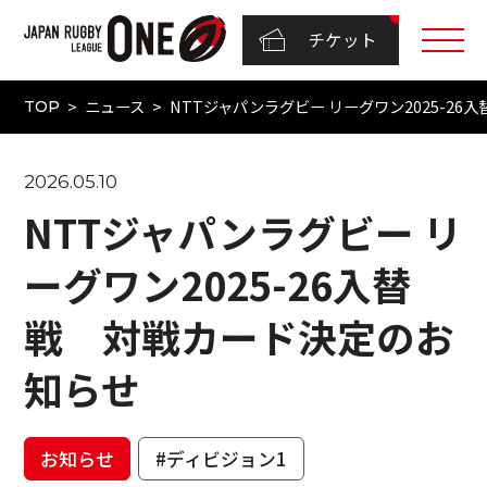
チケット
ニュース
NTTジャパンラグビー リーグワン2025-2
TOP
2026.05.10
NTTジャパンラグビー リ
ーグワン2025-26入替
戦 対戦カード決定のお
知らせ
お知らせ
#ディビジョン1