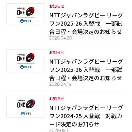
お知らせ
NTTジャパンラグビー リーグ
ワン2025-26 入替戦 一部試
合日程・会場決定のお知らせ
2026.04.28
お知らせ
NTTジャパンラグビー リーグ
ワン2025-26 入替戦 一部試
合日程・会場決定のお知らせ
2026.04.14
お知らせ
NTTジャパンラグビー リーグ
ワン2024-25 入替戦 対戦カ
ード決定のお知らせ
2025.05.11