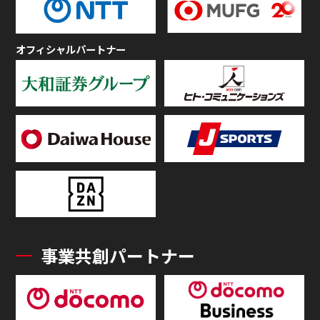
オフィシャルパートナー
事業共創パートナー