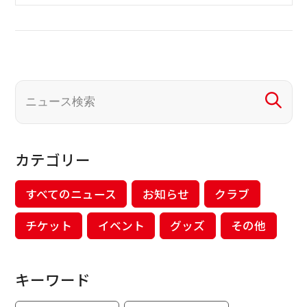
カテゴリー
すべてのニュース
お知らせ
クラブ
チケット
イベント
グッズ
その他
キーワード