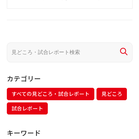
カテゴリー
すべての見どころ・試合レポート
見どころ
試合レポート
キーワード