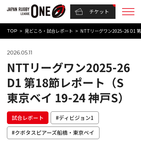
チケット
見どころ・試合レポート
NTTリーグワン2025-26 D1
TOP
2026.05.11
NTTリーグワン2025-26
D1 第18節レポート（S
東京ベイ 19-24 神戸S）
試合レポート
#ディビジョン1
#クボタスピアーズ船橋・東京ベイ