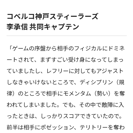
コベルコ神戸スティーラーズ
李承信 共同キャプテン
「ゲームの序盤から相手のフィジカルにドミネ
ートされて、まずすごい受け身になってしまっ
ていましたし、レフリーに対してもアジャスト
しなきゃいけないところで、ディシプリン（規
律）のところで相手にモメンタム（勢い）を奪
われてしまいました。でも、その中で敵陣に入
ったときは、しっかりスコアできていたので。
前半は相手にポゼッション、テリトリーを奪わ