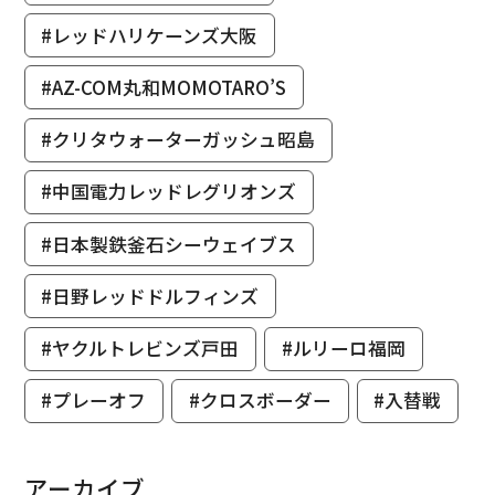
#レッドハリケーンズ大阪
#AZ-COM丸和MOMOTARO’S
#クリタウォーターガッシュ昭島
#中国電力レッドレグリオンズ
#日本製鉄釜石シーウェイブス
#日野レッドドルフィンズ
#ヤクルトレビンズ戸田
#ルリーロ福岡
#プレーオフ
#クロスボーダー
#入替戦
アーカイブ