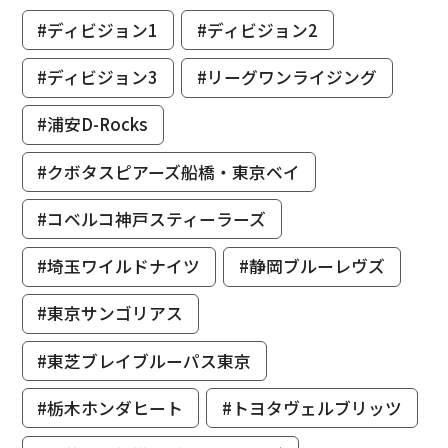
#ディビジョン1
#ディビジョン2
#ディビジョン3
#リーグワンライジング
#浦安D-Rocks
#クボタスピアーズ船橋・東京ベイ
#コベルコ神戸スティーラーズ
#埼玉ワイルドナイツ
#静岡ブルーレヴズ
#東京サンゴリアス
#東芝ブレイブルーパス東京
#栃木ホンダヒート
#トヨタヴェルブリッツ