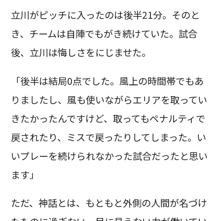
立川がピッチに入ったのは後半21分。そのと
き、チームは自陣でもがき続けていた。試合
後、立川は悔しさをにじませた。
「後半は結局0点でした。風上の時間帯でもあ
りましたし、風も使いながらエリアを取ってい
きたかったんですけど、取ってもペナルティで
戻されたり、ミスで戻ったりしてしまった。い
いプレーを続けられなかった試合だったと思い
ます」
ただ、神話とは、もともと外側の人間が名づけ