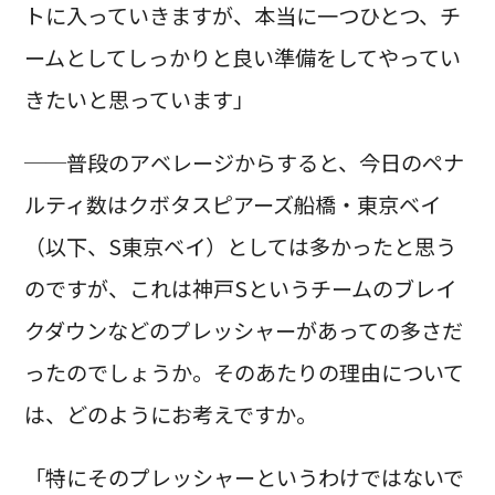
トに入っていきますが、本当に一つひとつ、チ
ームとしてしっかりと良い準備をしてやってい
きたいと思っています」
──普段のアベレージからすると、今日のペナ
ルティ数はクボタスピアーズ船橋・東京ベイ
（以下、S東京ベイ）としては多かったと思う
のですが、これは神戸Sというチームのブレイ
クダウンなどのプレッシャーがあっての多さだ
ったのでしょうか。そのあたりの理由について
は、どのようにお考えですか。
「特にそのプレッシャーというわけではないで