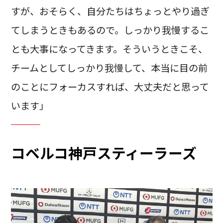
すが、おそらく、自分たちはちょっとやり過ぎ
てしまうときもあるので。しっかり我慢するこ
とも大事になってきます。そういうときこそ、
チームとしてしっかり我慢して、本当に目の前
のことにフォーカスすれば、大丈夫だと思って
います」
コベルコ神戸スティーラーズ