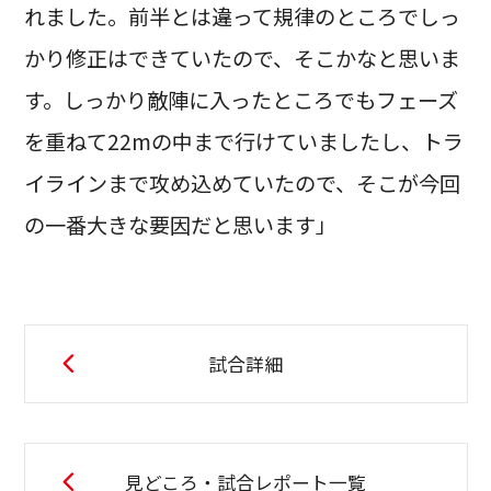
れました。前半とは違って規律のところでしっ
かり修正はできていたので、そこかなと思いま
す。しっかり敵陣に入ったところでもフェーズ
を重ねて22mの中まで行けていましたし、トラ
イラインまで攻め込めていたので、そこが今回
の一番大きな要因だと思います」
試合詳細
見どころ・試合レポート一覧