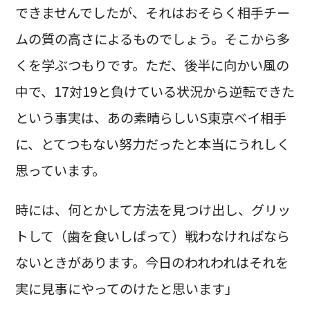
できませんでしたが、それはおそらく相手チー
ムの質の高さによるものでしょう。そこから多
くを学ぶつもりです。ただ、後半に向かい風の
中で、17対19と負けている状況から逆転できた
という事実は、あの素晴らしいS東京ベイ相手
に、とてつもない努力だったと本当にうれしく
思っています。
時には、何とかして方法を見つけ出し、グリッ
トして（歯を食いしばって）戦わなければなら
ないときがあります。今日のわれわれはそれを
実に見事にやってのけたと思います」