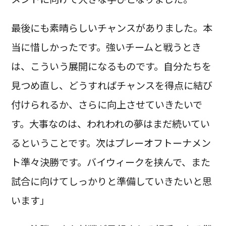
最後にも素晴らしいチャンスがありました。本
当に惜しかったです。強いチームと戦うとき
は、こういう展開になるものです。自分たちを
見つめ直し、どうすればチャンスを得点に結び
付けられるか、さらに向上させていきたいで
す。大事なのは、われわれの夢はまだ続いてい
るということです。次はプレーオフトーナメン
ト準々決勝です。バイウィークを挟んで、また
試合に向けてしっかりと準備していきたいと思
います」