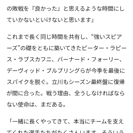
の敗戦を『良かった』と思えるような時間にし
ていかないといけないと思います」
これまで長く同じ時間を共有し、“強いスピア
ーズ”の礎をともに築いてきたピーター・ラピー
ス・ラブスカフニ、バーナード・フォーリー、
デーヴィッド・ブルブリングらが今季を最後に
スパイクを脱ぐ。立川もシーズン最終盤に復帰
が間に合った。戦う理由、全うしなければなら
ない使命は、まだある。
「一緒に長くやってきて、本当にチームを支え
てくれた選手たちがたくさんいます。そういう