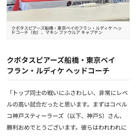
クボタスピアーズ船橋・東京ベイのフラン・ルディケ ヘッ
ドコーチ（右）、マキシ ファウルア キャプテン
クボタスピアーズ船橋・東京ベイ
フラン・ルディケ ヘッドコーチ
「トップ同士の戦いにふさわしい、非常にレベ
ルの高い試合だったと思います。まずはコベル
コ神戸スティーラーズ（以下、神戸S）さん、
勝利おめでとうございます。彼らはわれわれに