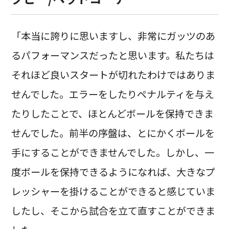
「本当に誇りに思いますし、非常にガッツのあ
るパフォーマンスだったと思います。私たちは
それほど良いスタートが切れたわけではありま
せんでした。エラーをしたりペナルティを与え
たりしたことで、ほとんどボールを保持できま
せんでした。前半の序盤は、とにかくボールを
手にすることができませんでした。しかし、一
度ボールを保持できるようになれば、大きなプ
レッシャーを掛けることができると感じていま
したし、そこから試合を立て直すことができま