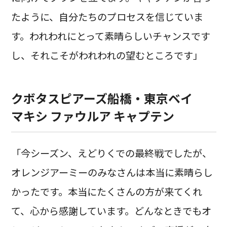
たように、自分たちのプロセスを信じていま
す。われわれにとって素晴らしいチャンスです
し、それこそがわれわれの望むところです」
クボタスピアーズ船橋・東京ベイ
マキシ ファウルア キャプテン
「今シーズン、えどりくでの最終戦でしたが、
オレンジアーミーのみなさんは本当に素晴らし
かったです。本当にたくさんの方が来てくれ
て、心から感謝しています。どんなときでもオ