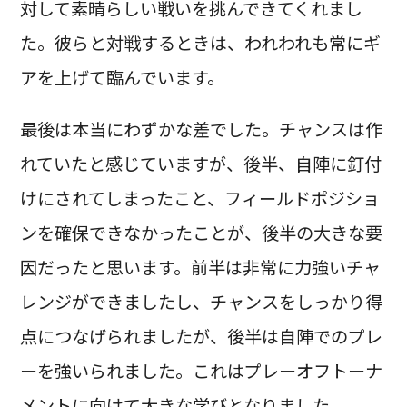
対して素晴らしい戦いを挑んできてくれまし
た。彼らと対戦するときは、われわれも常にギ
アを上げて臨んでいます。
最後は本当にわずかな差でした。チャンスは作
れていたと感じていますが、後半、自陣に釘付
けにされてしまったこと、フィールドポジショ
ンを確保できなかったことが、後半の大きな要
因だったと思います。前半は非常に力強いチャ
レンジができましたし、チャンスをしっかり得
点につなげられましたが、後半は自陣でのプレ
ーを強いられました。これはプレーオフトーナ
メントに向けて大きな学びとなりました。