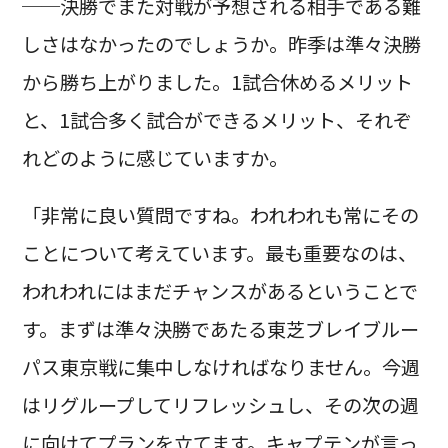
──決勝でまた対戦が予想される相手である難
しさはなかったのでしょうか。昨季は準々決勝
から勝ち上がりました。1試合休めるメリット
と、1試合多く試合ができるメリット、それぞ
れどのように感じていますか。
「非常に良い質問ですね。われわれも常にその
ことについて考えています。最も重要なのは、
われわれにはまだチャンスがあるということで
す。まずは準々決勝であたる東芝ブレイブルー
パス東京戦に集中しなければなりません。今週
はリグループしてリフレッシュし、その次の週
に向けてプランを立てます。キャプテンが言っ