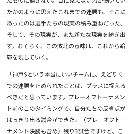
たものに過ぎない。目に見えない力が働いてい
たかのように思えたこれまでの連勝も、そこに
あったのは選手たちの現実の積み重ねだった。
そして、その現実が、また新たな現実を紡ぎ出
す。おそらく、この敗北の意味は、これから輪
郭を現していく。
「神戸Sという本当にいいチームに、えどりく
での連勝を止められたことは、プラスに捉える
べきだと思っています。プレーオフトーナメン
ト前のこのタイミングで、自分たちの反省点が
はっきり出る試合ができた。（プレーオフトー
ナメント決勝も含め）残り3試合ですけど、こ