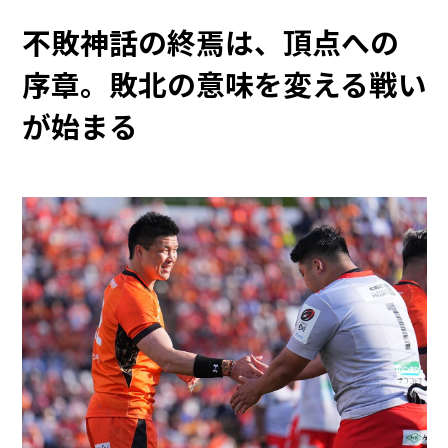
不敗神話の終焉は、頂点への
序章。敗北の意味を変える戦い
が始まる