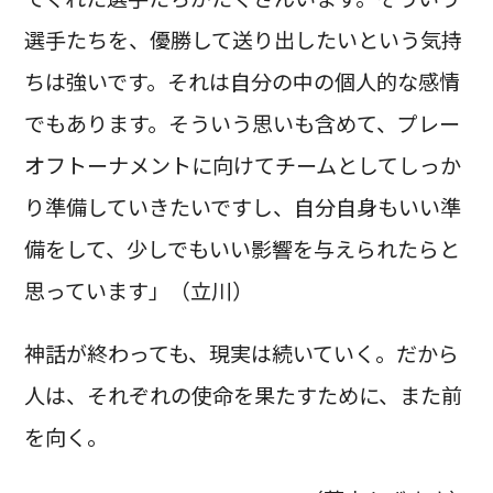
選手たちを、優勝して送り出したいという気持
ちは強いです。それは自分の中の個人的な感情
でもあります。そういう思いも含めて、プレー
オフトーナメントに向けてチームとしてしっか
り準備していきたいですし、自分自身もいい準
備をして、少しでもいい影響を与えられたらと
思っています」（立川）
神話が終わっても、現実は続いていく。だから
人は、それぞれの使命を果たすために、また前
を向く。