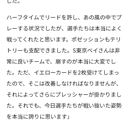
した。
ハーフタイムでリードを許し、あの風の中でプ
レーする状況でしたが、選手たちは本当によく
戦ってくれたと思います。ポゼッションもテリ
トリーも支配できました。S東京ベイさんは非
常に良いチームで、崩すのが本当に大変でし
た。ただ、イエローカードを2枚受けてしまっ
たので、そこは改善しなければなりませんが、
それによってさらにプレッシャーが掛かりまし
た。それでも、今日選手たちが戦い抜いた姿勢
を本当に誇りに思います」