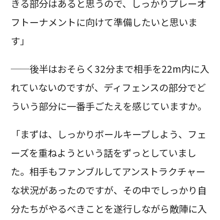
きる部分はあると思うので、しっかりプレーオ
フトーナメントに向けて準備したいと思いま
す」
──後半はおそらく32分まで相手を22m内に入
れていないのですが、ディフェンスの部分でど
ういう部分に一番手ごたえを感じていますか。
「まずは、しっかりボールキープしよう、フェ
ーズを重ねようという話をずっとしていまし
た。相手もファンブルしてアンストラクチャー
な状況があったのですが、その中でしっかり自
分たちがやるべきことを遂行しながら敵陣に入