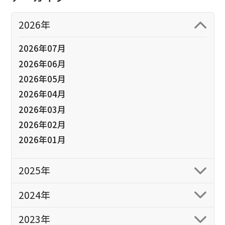
2026年
2026年07月
2026年06月
2026年05月
2026年04月
2026年03月
2026年02月
2026年01月
2025年
2024年
2023年