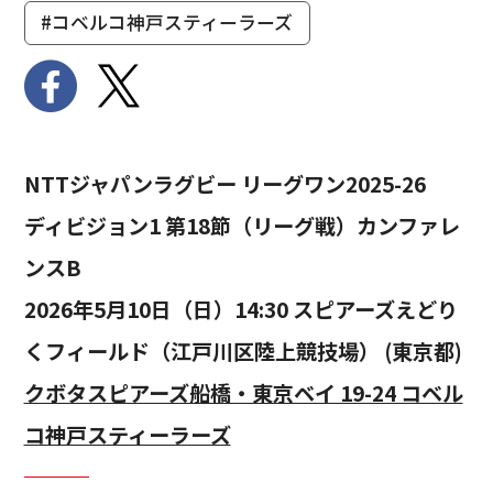
#コベルコ神戸スティーラーズ
NTTジャパンラグビー リーグワン2025-26
ディビジョン1 第18節（リーグ戦）カンファレ
ンスB
2026年5月10日（日）14:30 スピアーズえどり
くフィールド（江戸川区陸上競技場） (東京都)
クボタスピアーズ船橋・東京ベイ 19-24 コベル
コ神戸スティーラーズ