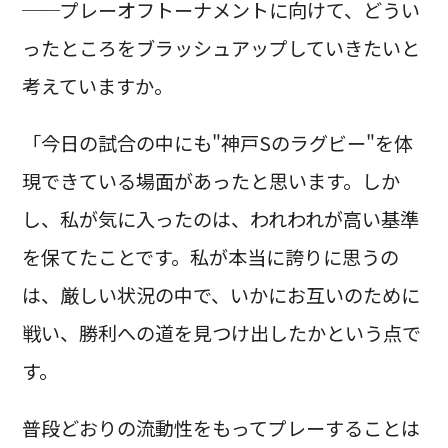
──プレーオフトーナメントに向けて、どうい
ったところをブラッシュアップしていきたいと
考えていますか。
「今日の試合の中にも"神戸Sのラグビー"を体
現できている場面があったと思います。しか
し、私が気に入ったのは、われわれが高い基準
を保てたことです。私が本当に誇りに思うの
は、厳しい状況の中で、いかにお互いのために
戦い、勝利への道を見つけ出したかという点で
す。
普段どおりの流動性をもってプレーすることは