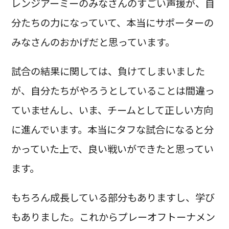
レンジアーミーのみなさんのすごい声援が、自
分たちの力になっていて、本当にサポーターの
みなさんのおかげだと思っています。
試合の結果に関しては、負けてしまいました
が、自分たちがやろうとしていることは間違っ
ていませんし、いま、チームとして正しい方向
に進んでいます。本当にタフな試合になると分
かっていた上で、良い戦いができたと思ってい
ます。
もちろん成長している部分もありますし、学び
もありました。これからプレーオフトーナメン