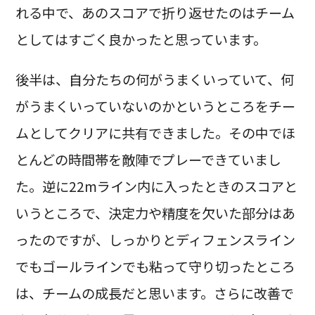
れる中で、あのスコアで折り返せたのはチーム
としてはすごく良かったと思っています。
後半は、自分たちの何がうまくいっていて、何
がうまくいっていないのかというところをチー
ムとしてクリアに共有できました。その中でほ
とんどの時間帯を敵陣でプレーできていまし
た。逆に22mライン内に入ったときのスコアと
いうところで、決定力や精度を欠いた部分はあ
ったのですが、しっかりとディフェンスライン
でもゴールラインでも粘って守り切ったところ
は、チームの成長だと思います。さらに改善で