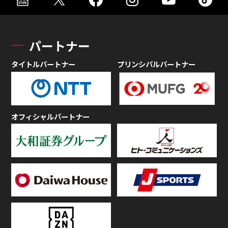
パートナー
タイトルパートナー
プリンシパルパートナー
オフィシャルパートナー