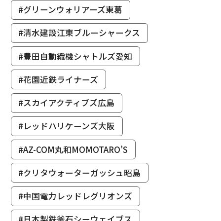
#グリーンウォリアーズ東葛
#清水建設江東ブルーシャークス
#豊田自動織機シャトルズ愛知
#花園近鉄ライナーズ
#スカイアクティブズ広島
#レッドハリケーンズ大阪
#AZ-COM丸和MOMOTARO’S
#クリタウォーターガッシュ昭島
#中国電力レッドレグリオンズ
#日本製鉄釜石シーウェイブス