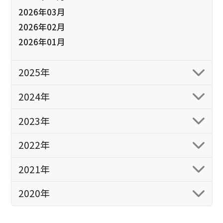
2026年03月
2026年02月
2026年01月
2025年
2024年
2023年
2022年
2021年
2020年