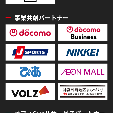
事業共創パートナー
オフィシャルサービスパートナー