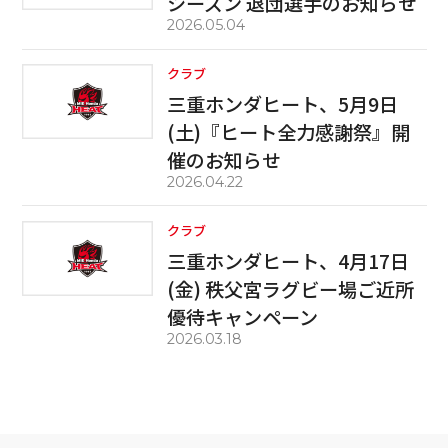
シーズン 退団選手のお知らせ
2026.05.04
クラブ
三重ホンダヒート、5月9日
(土)『ヒート全力感謝祭』開
催のお知らせ
2026.04.22
クラブ
三重ホンダヒート、4月17日
(金) 秩父宮ラグビー場ご近所
優待キャンペーン
2026.03.18