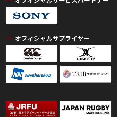
オフィシャルサプライヤー