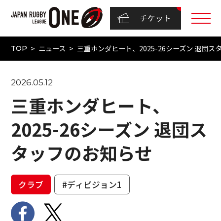
チケット
ニュース
三重ホンダヒート、2025-26シーズン 退団
TOP
2026.05.12
三重ホンダヒート、
2025-26シーズン 退団ス
タッフのお知らせ
クラブ
#ディビジョン1