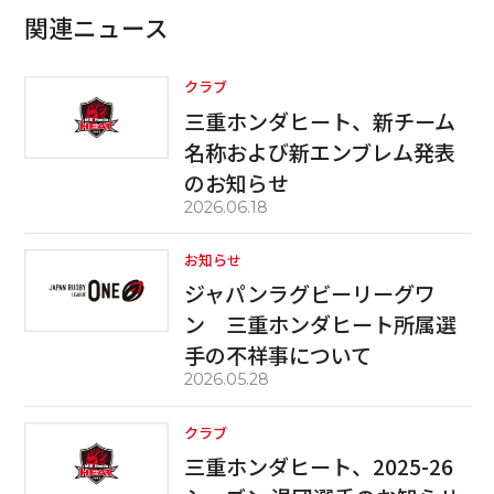
関連ニュース
クラブ
三重ホンダヒート、新チーム
名称および新エンブレム発表
のお知らせ
2026.06.18
お知らせ
ジャパンラグビーリーグワ
ン 三重ホンダヒート所属選
手の不祥事について
2026.05.28
クラブ
三重ホンダヒート、2025-26