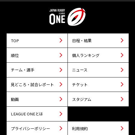
TOP
日程・結果
順位
個人ランキング
チーム・選手
ニュース
見どころ・試合レポート
チケット
動画
スタジアム
LEAGUE ONEとは
プライバシーポリシー
利用規約