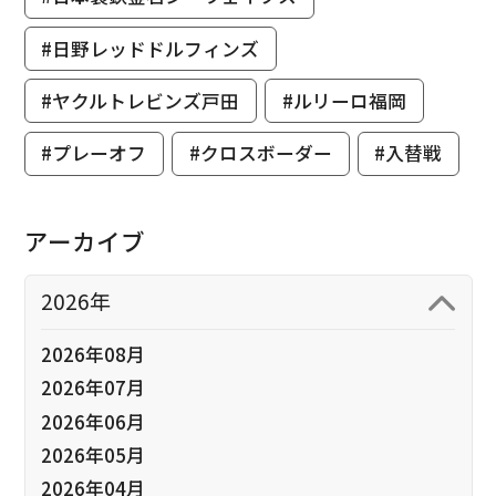
#日野レッドドルフィンズ
#ヤクルトレビンズ戸田
#ルリーロ福岡
#プレーオフ
#クロスボーダー
#入替戦
アーカイブ
2026年
2026年08月
2026年07月
2026年06月
2026年05月
2026年04月