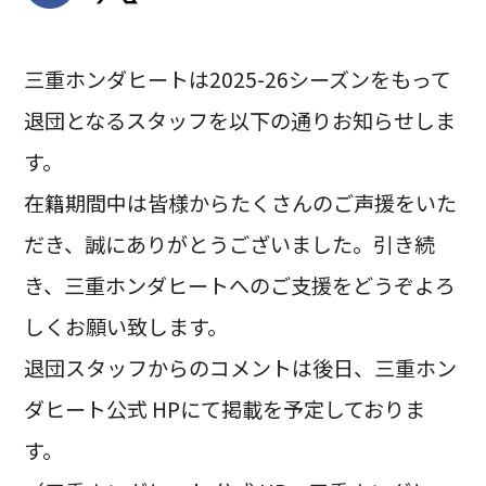
三重ホンダヒートは2025-26シーズンをもって
退団となるスタッフを以下の通りお知らせしま
す。
在籍期間中は皆様からたくさんのご声援をいた
だき、誠にありがとうございました。引き続
き、三重ホンダヒートへのご支援をどうぞよろ
しくお願い致します。
退団スタッフからのコメントは後日、三重ホン
ダヒート公式 HPにて掲載を予定しておりま
す。