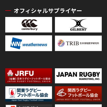
オフィシャルサプライヤー