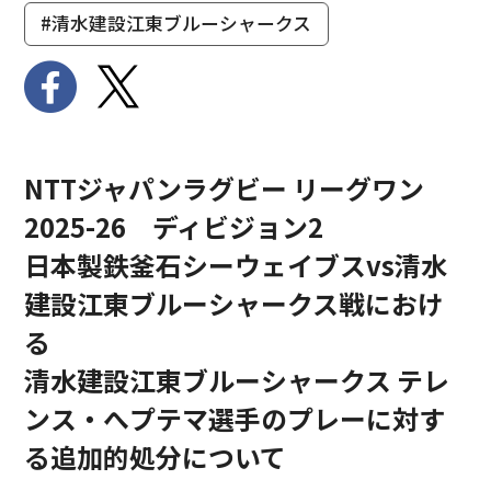
#清水建設江東ブルーシャークス
NTTジャパンラグビー リーグワン
2025-26 ディビジョン2
日本製鉄釜石シーウェイブスvs清水
建設江東ブルーシャークス戦におけ
る
清水建設江東ブルーシャークス テレ
ンス・へプテマ選手のプレーに対す
る追加的処分について