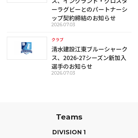
ス、イングランド・グロスタ
ーラグビーとのパートナーシ
ップ契約締結のお知らせ
2026.07.03
クラブ
清水建設江東ブルーシャーク
ス、2026-27シーズン新加入
選手のお知らせ
2026.07.03
Teams
D
IVISION
1