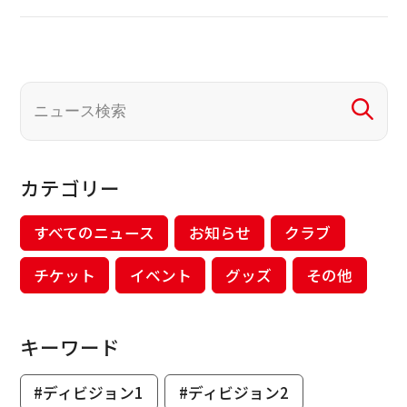
カテゴリー
すべてのニュース
お知らせ
クラブ
チケット
イベント
グッズ
その他
キーワード
#ディビジョン1
#ディビジョン2