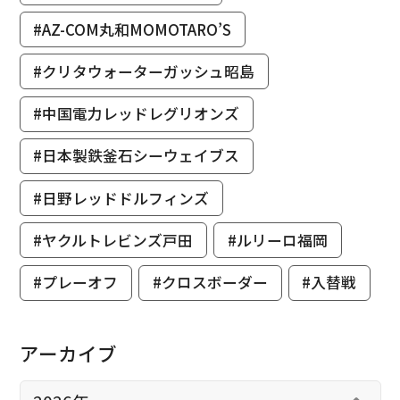
#AZ-COM丸和MOMOTARO’S
#クリタウォーターガッシュ昭島
#中国電力レッドレグリオンズ
#日本製鉄釜石シーウェイブス
#日野レッドドルフィンズ
#ヤクルトレビンズ戸田
#ルリーロ福岡
#プレーオフ
#クロスボーダー
#入替戦
アーカイブ