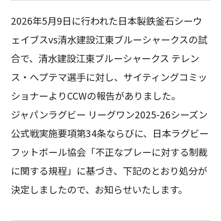
2026年5月9日に行われた日本製鉄釜石シーウ
ェイブスvs清水建設江東ブルーシャークスの試
合で、清水建設江東ブルーシャークス テレン
ス・へプテマ選手に対し、サイティングコミッ
ショナーよりCCWの報告がありました。
ジャパンラグビー リーグワン2025-26シーズン
公式戦実施要項第34条ならびに、日本ラグビー
フットボール協会「不正なプレーに対する制裁
に関する規程」に基づき、下記のとおり処分が
決定しましたので、お知らせいたします。