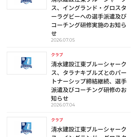
ス、イングランド・グロスタ
ーラグビーへの選手派遣及び
コーチング研修実施のお知ら
せ
2026.07.05
クラブ
清水建設江東ブルーシャーク
ス、タラナキブルズとのパー
トナーシップ締結継続、選手
派遣及びコーチング研修のお
知らせ
2026.07.04
クラブ
清水建設江東ブルーシャーク