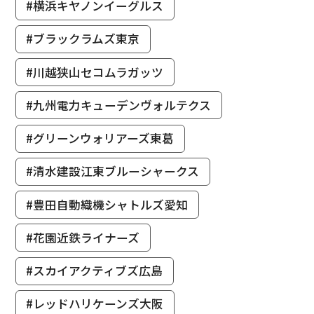
#横浜キヤノンイーグルス
#ブラックラムズ東京
#川越狭山セコムラガッツ
#九州電力キューデンヴォルテクス
#グリーンウォリアーズ東葛
#清水建設江東ブルーシャークス
#豊田自動織機シャトルズ愛知
#花園近鉄ライナーズ
#スカイアクティブズ広島
#レッドハリケーンズ大阪