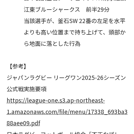
江東ブルーシャークス 前半29分
当該選手が、釜石SW 22番の左足を水平
よりも高い位置まで持ち上げて、頭部か
ら地面に落とした行為
【参考】
ジャパンラグビー リーグワン2025-26シーズン
公式戦実施要項
https://league-one.s3.ap-northeast-
1.amazonaws.com/file/menu/17338_693ba3
88aee09.pdf