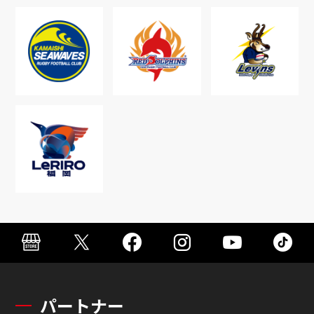
パートナー