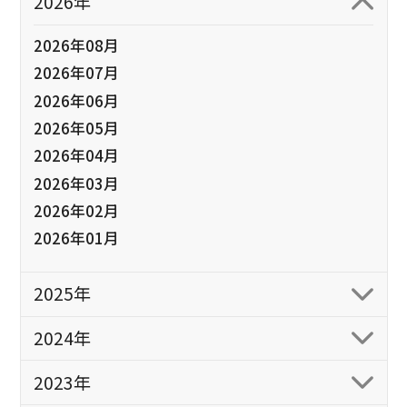
2026年
2026年08月
2026年07月
2026年06月
2026年05月
2026年04月
2026年03月
2026年02月
2026年01月
2025年
2024年
2023年