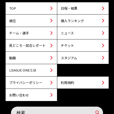
TOP
日程・結果
順位
個人ランキング
チーム・選手
ニュース
見どころ・試合レポート
チケット
動画
スタジアム
LEAGUE ONEとは
プライバシーポリシー
利用規約
お問い合わせ