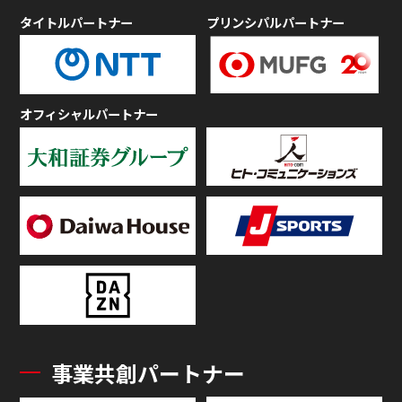
タイトルパートナー
プリンシパルパートナー
オフィシャルパートナー
事業共創パートナー