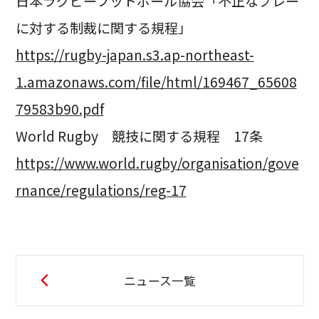
日本ラグビーフットボール協会「不正なプレー
に対する制裁に関する規程」
https://rugby-japan.s3.ap-northeast-
1.amazonaws.com/file/html/169467_65608
79583b90.pdf
World Rugby 競技に関する規程 17条
https://www.world.rugby/organisation/gove
rnance/regulations/reg-17
ニュース一覧