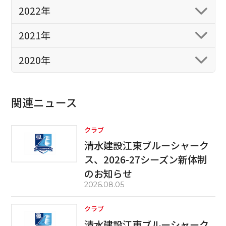
2022年
2021年
2020年
関連ニュース
クラブ
清水建設江東ブルーシャーク
ス、2026-27シーズン新体制
のお知らせ
2026.08.05
クラブ
清水建設江東ブルーシャーク