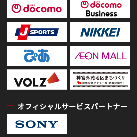
オフィシャルサービスパートナー