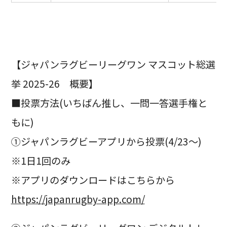
【ジャパンラグビーリーグワン マスコット総選
挙 2025-26 概要】
■投票方法(いちばん推し、一問一答選手権と
もに)
①ジャパンラグビーアプリから投票(4/23～)
※1日1回のみ
※アプリのダウンロードはこちらから
https://japanrugby-app.com/