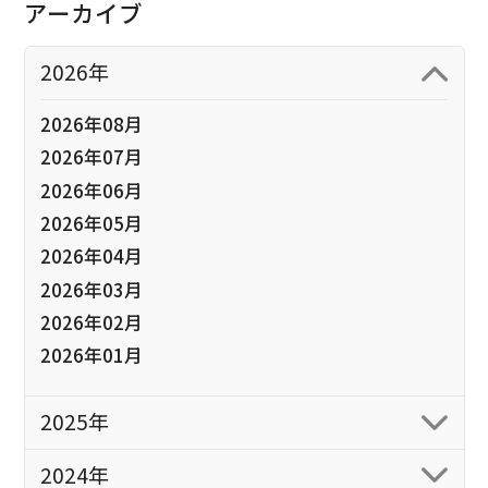
アーカイブ
2026年
2026年08月
2026年07月
2026年06月
2026年05月
2026年04月
2026年03月
2026年02月
2026年01月
2025年
2024年