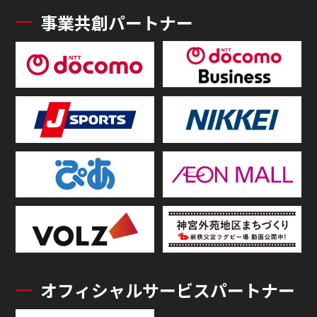
事業共創パートナー
オフィシャルサービスパートナー