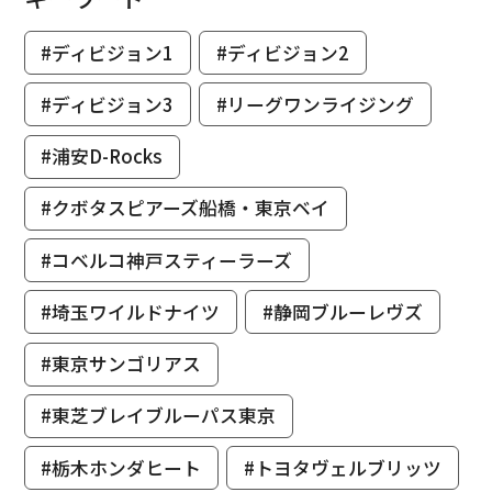
#ディビジョン1
#ディビジョン2
#ディビジョン3
#リーグワンライジング
#浦安D-Rocks
#クボタスピアーズ船橋・東京ベイ
#コベルコ神戸スティーラーズ
#埼玉ワイルドナイツ
#静岡ブルーレヴズ
#東京サンゴリアス
#東芝ブレイブルーパス東京
#栃木ホンダヒート
#トヨタヴェルブリッツ