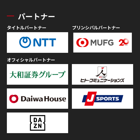
パートナー
タイトルパートナー
プリンシパルパートナー
オフィシャルパートナー