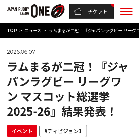
チケット
ニュース
ラムまるが二冠！『ジャパンラグビー リーグワン
TOP
2026.06.07
ラムまるが二冠！『ジャ
パンラグビー リーグワ
ン マスコット総選挙
2025-26』結果発表！
イベント
#ディビジョン1