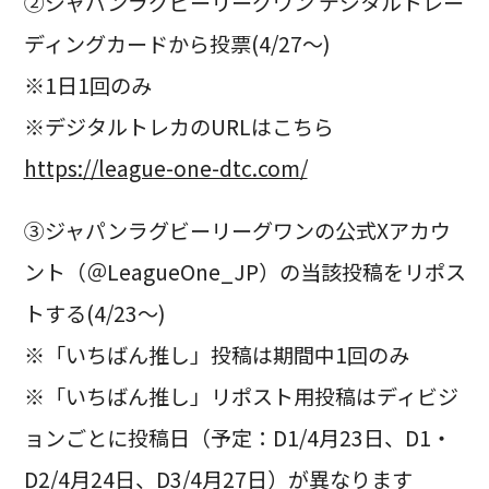
②ジャパンラグビーリーグワン デジタルトレー
ディングカードから投票(4/27～)
※1日1回のみ
※デジタルトレカのURLはこちら
https://league-one-dtc.com/
③ジャパンラグビーリーグワンの公式Xアカウ
ント（＠LeagueOne_JP）の当該投稿をリポス
トする(4/23～)
※「いちばん推し」投稿は期間中1回のみ
※「いちばん推し」リポスト用投稿はディビジ
ョンごとに投稿日（予定：D1/4月23日、D1・
D2/4月24日、D3/4月27日）が異なります