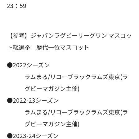
23：59
【参考】ジャパンラグビーリーグワン マスコッ
ト総選挙 歴代一位マスコット
●2022シーズン
ラムまる/リコーブラックラムズ東京(ラ
グビーマガジン主催)
●2022-23シーズン
ラムまる/リコーブラックラムズ東京(ラ
グビーマガジン主催)
●2023-24シーズン