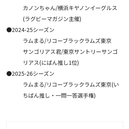
カノンちゃん/横浜キヤノンイーグルス
(ラグビーマガジン主催)
●2024-25シーズン
ラムまる/リコーブラックラムズ東京
サンゴリアス君/東京サントリーサンゴ
リアス(にばん推し1位)
●2025-26シーズン
ラムまる/リコーブラックラムズ東京(い
ちばん推し・一問一答選手権)