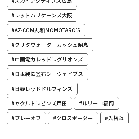
#スカイアクティブズ広島
#レッドハリケーンズ大阪
#AZ-COM丸和MOMOTARO’S
#クリタウォーターガッシュ昭島
#中国電力レッドレグリオンズ
#日本製鉄釜石シーウェイブス
#日野レッドドルフィンズ
#ヤクルトレビンズ戸田
#ルリーロ福岡
#プレーオフ
#クロスボーダー
#入替戦