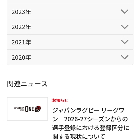
2023年
2022年
2021年
2020年
関連ニュース
お知らせ
ジャパンラグビー リーグワ
ン 2026-27シーズンからの
選手登録における登録区分に
関する現状について