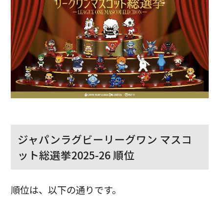
ジャパンラグビーリーグワン マスコ
ット総選挙2025-26 順位
順位は、以下の通りです。