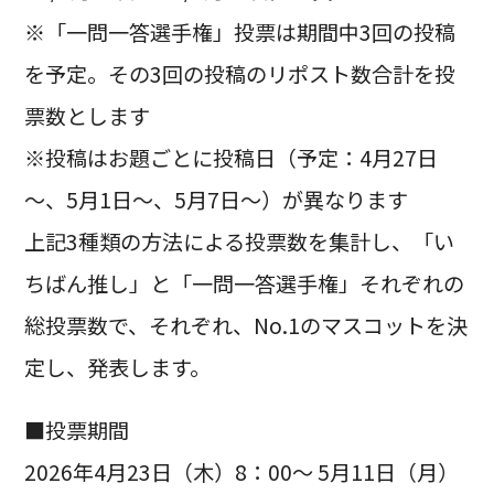
※「一問一答選手権」投票は期間中3回の投稿
を予定。その3回の投稿のリポスト数合計を投
票数とします
※投稿はお題ごとに投稿日（予定：4月27日
～、5月1日～、5月7日～）が異なります
上記3種類の方法による投票数を集計し、「い
ちばん推し」と「一問一答選手権」それぞれの
総投票数で、それぞれ、No.1のマスコットを決
定し、発表します。
■投票期間
2026年4月23日（木）8：00～ 5月11日（月）