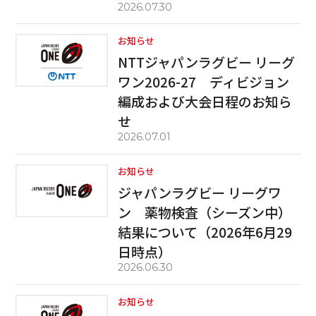
2026.07.30
お知らせ
NTTジャパンラグビー リーグ
ワン2026-27 ディビジョン
編成および大会日程のお知ら
せ
2026.07.01
お知らせ
ジャパンラグビー リーグワ
ン 薬物検査（シーズン中）
結果について（2026年6月29
日時点）
2026.06.30
お知らせ