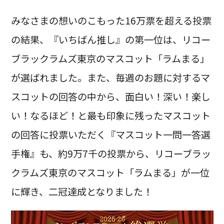
みなさまの想いのこもった16万票を超える投票
の結果、『いちばん推し』の第一位は、リコー
ブラックラムズ東京のマスコット「ラムまる」
が選ばれました。また、毎週のお題に対するマ
スコットの回答の中から、面白い！深い！楽し
い！なるほど！と最も印象に残ったマスコット
の回答に投票いただく『マスコット一問一答選
手権』も、約9万7千の投票から、リコーブラッ
クラムズ東京のマスコット「ラムまる」が一位
に輝き、二冠達成となりました！