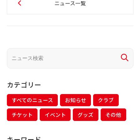
ニュース一覧
カテゴリー
すべてのニュース
お知らせ
クラブ
チケット
イベント
グッズ
その他
キーワード