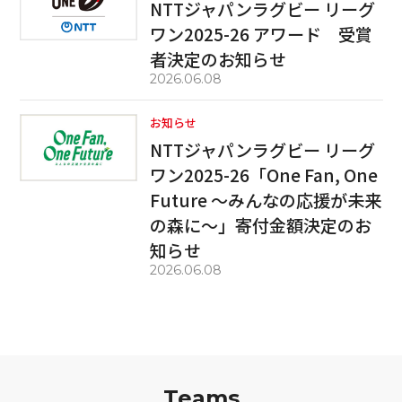
NTTジャパンラグビー リーグ
ワン2025-26 アワード 受賞
者決定のお知らせ
2026.06.08
お知らせ
NTTジャパンラグビー リーグ
ワン2025-26「One Fan, One
Future ～みんなの応援が未来
の森に～」寄付金額決定のお
知らせ
2026.06.08
Teams