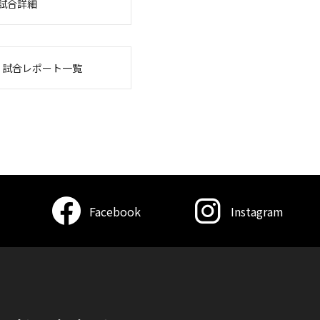
試合詳細
・試合レポート一覧
Facebook
Instagram