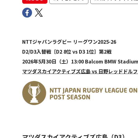
NTTジャパンラグビー リーグワン2025-26
D2/D3入替戦［D2 8位 vs D3 1位］第2戦
2026年5月30日（土）13:00 Balcom BMW Stadiu
マツダスカイアクティブズ広島 vs 日野レッドドル
マツダスカイアクティブズ広島（D3）