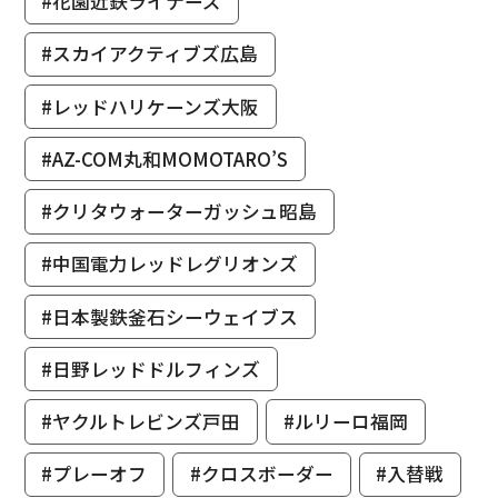
#花園近鉄ライナーズ
#スカイアクティブズ広島
#レッドハリケーンズ大阪
#AZ-COM丸和MOMOTARO’S
#クリタウォーターガッシュ昭島
#中国電力レッドレグリオンズ
#日本製鉄釜石シーウェイブス
#日野レッドドルフィンズ
#ヤクルトレビンズ戸田
#ルリーロ福岡
#プレーオフ
#クロスボーダー
#入替戦