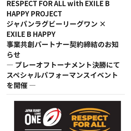
RESPECT FOR ALL with EXILE B
HAPPY PROJECT
ジャパンラグビーリーグワン ×
EXILE B HAPPY
事業共創パートナー契約締結のお知
らせ
― プレーオフトーナメント決勝にて
スペシャルパフォーマンスイベント
を開催 ―