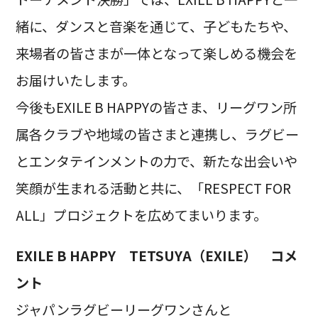
緒に、ダンスと音楽を通じて、子どもたちや、
来場者の皆さまが一体となって楽しめる機会を
お届けいたします。
今後もEXILE B HAPPYの皆さま、リーグワン所
属各クラブや地域の皆さまと連携し、ラグビー
とエンタテインメントの力で、新たな出会いや
笑顔が生まれる活動と共に、「RESPECT FOR
ALL」プロジェクトを広めてまいります。
EXILE B HAPPY TETSUYA（EXILE） コメ
ント
ジャパンラグビーリーグワンさんと