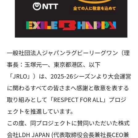
一般社団法人ジャパンラグビーリーグワン（理
事長：玉塚元一、東京都港区、以下
「JRLO」）は、2025-26シーズンより大会運営
に関わるすべての皆さまへ感謝と敬意を表する
取り組みとして「RESPECT FOR ALL」プロジ
ェクトを推進しています。
この度、同プロジェクトに賛同いただいた株式
会社LDH JAPAN (代表取締役会長兼社長CEO兼