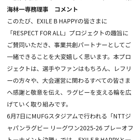
海林一専務理事 コメント
このたび、EXILE B HAPPYの皆さまに
「RESPECT FOR ALL」プロジェクトの趣旨に
ご賛同いただき、事業共創パートナーとしてご
一緒できることを大変嬉しく思います。本プロ
ジェクトは、選手やファンはもちろん、レフリ
ーの方々や、大会運営に関わるすべての皆さま
へ感謝と敬意を伝え、ラグビーを支える輪を広
げていく取り組みです。
6月7日にMUFGスタジアムで行われる「NTTジ
ャパンラグビー リーグワン2025-26 プレーオフ
トーナメント決勝」では、EXILE B HAPPYと一