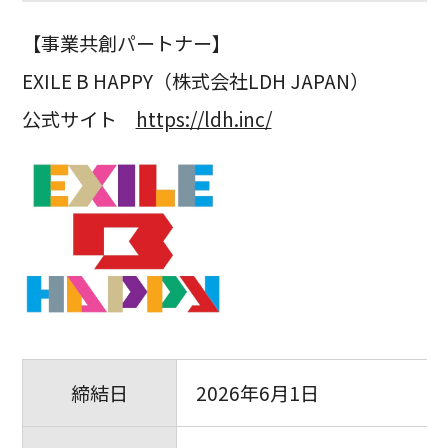
【事業共創パートナー】
EXILE B HAPPY（株式会社LDH JAPAN）
公式サイト
https://ldh.inc/
締結日
2026年6月1日