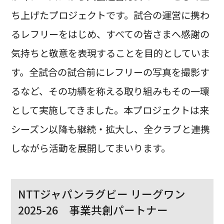
ち上げたプロジェクトです。試合の運営に携わ
るレフリーをはじめ、すべての皆さまへ感謝の
気持ちと敬意を表現することを目的としていま
す。全試合の試合前にレフリーの写真を撮影す
るなど、その功績を称える取り組みもその一環
として実施してきました。本プロジェクトは来
シーズン以降も継続・拡大し、全クラブと連携
しながら活動を展開してまいります。
NTTジャパンラグビー リーグワン
2025-26 事業共創パートナー