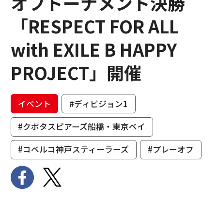
オフトーナメント決勝
「RESPECT FOR ALL
with EXILE B HAPPY
PROJECT」開催
イベント
#ディビジョン1
#クボタスピアーズ船橋・東京ベイ
#コベルコ神戸スティーラーズ
#プレーオフ