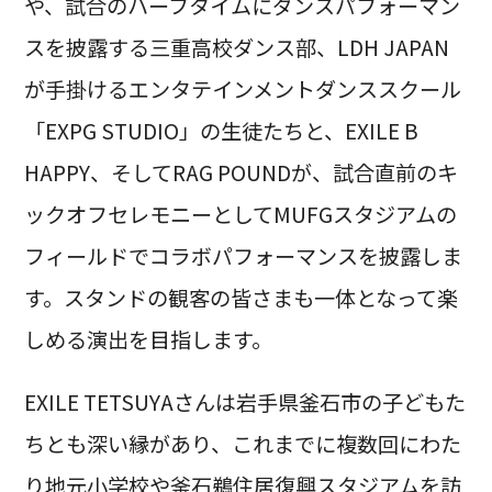
や、試合のハーフタイムにダンスパフォーマン
スを披露する三重高校ダンス部、LDH JAPAN
が手掛けるエンタテインメントダンススクール
「EXPG STUDIO」の生徒たちと、EXILE B
HAPPY、そしてRAG POUNDが、試合直前のキ
ックオフセレモニーとしてMUFGスタジアムの
フィールドでコラボパフォーマンスを披露しま
す。スタンドの観客の皆さまも一体となって楽
しめる演出を目指します。
EXILE TETSUYAさんは岩手県釜石市の子どもた
ちとも深い縁があり、これまでに複数回にわた
り地元小学校や釜石鵜住居復興スタジアムを訪