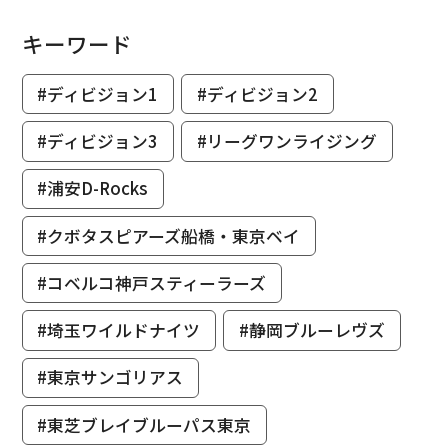
キーワード
#ディビジョン1
#ディビジョン2
#ディビジョン3
#リーグワンライジング
#浦安D-Rocks
#クボタスピアーズ船橋・東京ベイ
#コベルコ神戸スティーラーズ
#埼玉ワイルドナイツ
#静岡ブルーレヴズ
#東京サンゴリアス
#東芝ブレイブルーパス東京