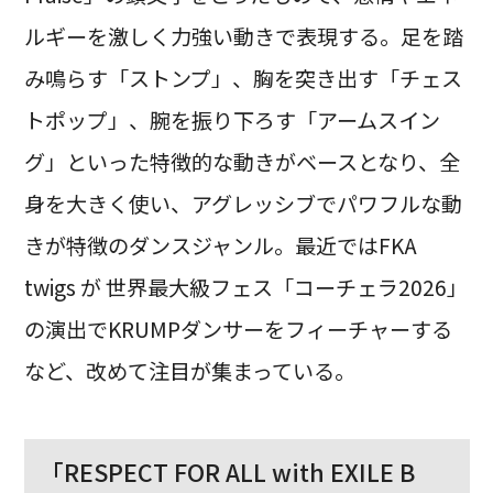
ルギーを激しく力強い動きで表現する。足を踏
み鳴らす「ストンプ」、胸を突き出す「チェス
トポップ」、腕を振り下ろす「アームスイン
グ」といった特徴的な動きがベースとなり、全
身を大きく使い、アグレッシブでパワフルな動
きが特徴のダンスジャンル。最近ではFKA
twigs が 世界最大級フェス「コーチェラ2026」
の演出でKRUMPダンサーをフィーチャーする
など、改めて注目が集まっている。
「RESPECT FOR ALL with EXILE B