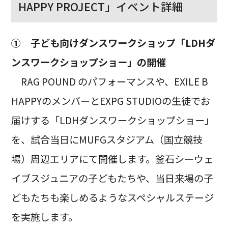
HAPPY PROJECT」イベント詳細
① 子ども向けダンスワークショップ「LDHダ
ンスワークショップショー」の開催
RAG POUND のパフォーマンスや、EXILE B
HAPPYのメンバーとEXPG STUDIOの生徒でお
届けする「LDHダンスワークショップショー」
を、試合当日にMUFGスタジアム（国立競技
場）周辺エリアにて開催します。釜石シーウェ
イブスジュニアの子どもたちや、当日来場の子
どもたちも楽しめるようなスペシャルステージ
を実施します。