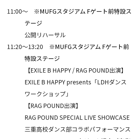
11:00～
※MUFGスタジアム Fゲート前特設ス
テージ
公開リハーサル
11:20〜13:20
※MUFGスタジアム Fゲート前
特設ステージ
【EXILE B HAPPY / RAG POUND出演】
EXILE B HAPPY presents「LDHダンス
ワークショップ」
【RAG POUND出演】
RAG POUND SPECIAL LIVE SHOWCASE
三重高校ダンス部コラボパフォーマンス