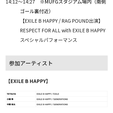
14:12〜14:27
※MUFGスタジアム場内（南側
ゴール裏付近）
【EXILE B HAPPY / RAG POUND出演】
RESPECT FOR ALL with EXILE B HAPPY
スペシャルパフォーマンス
参加アーティスト
【EXILE B HAPPY】