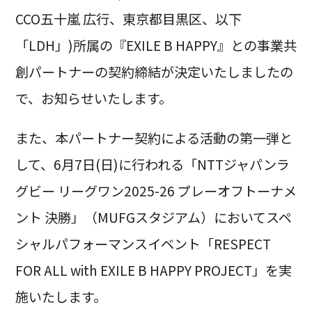
CCO五十嵐 広行、東京都目黒区、以下
「LDH」)所属の『EXILE B HAPPY』との事業共
創パートナーの契約締結が決定いたしましたの
で、お知らせいたします。
また、本パートナー契約による活動の第一弾と
して、6月7日(日)に行われる「NTTジャパンラ
グビー リーグワン2025-26 プレーオフトーナメ
ント 決勝」（MUFGスタジアム）においてスペ
シャルパフォーマンスイベント「RESPECT
FOR ALL with EXILE B HAPPY PROJECT」を実
施いたします。