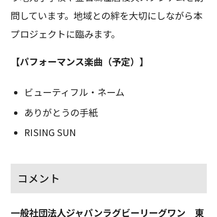
問しています。地域との絆を大切にしながら本
プロジェクトに臨みます。
【パフォーマンス楽曲（予定）】
ビューティフル・ネーム
ありがとうの手紙
RISING SUN
コメント
一般社団法人ジャパンラグビーリーグワン 東