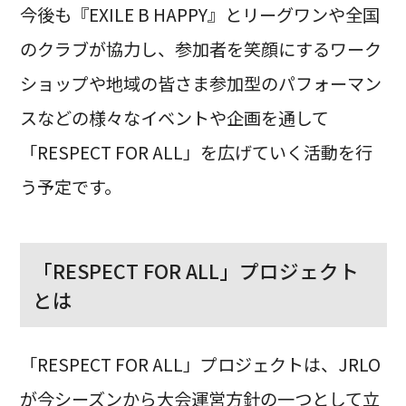
今後も『EXILE B HAPPY』とリーグワンや全国
のクラブが協力し、参加者を笑顔にするワーク
ショップや地域の皆さま参加型のパフォーマン
スなどの様々なイベントや企画を通して
「RESPECT FOR ALL」を広げていく活動を行
う予定です。
「RESPECT FOR ALL」プロジェクト
とは
「RESPECT FOR ALL」プロジェクトは、JRLO
が今シーズンから大会運営方針の一つとして立