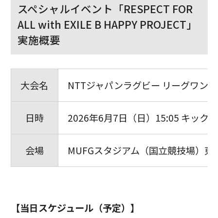
スペシャルイベント「RESPECT FOR
ALL with EXILE B HAPPY PROJECT」
実施概要
大会名
NTTジャパンラグビー リーグワン20
日時
2026年6月7日（日）15:05 キック
会場
MUFGスタジアム（国立競技場）東京
【当日スケジュール（予定）】