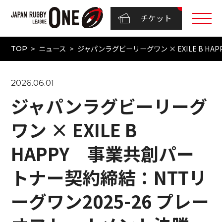
チケット
ニュース
ジャパンラグビーリーグワン × EXILE B HAP
TOP
2026.06.01
ジャパンラグビーリーグ
ワン × EXILE B
HAPPY 事業共創パー
トナー契約締結：NTTリ
ーグワン2025-26 プレー