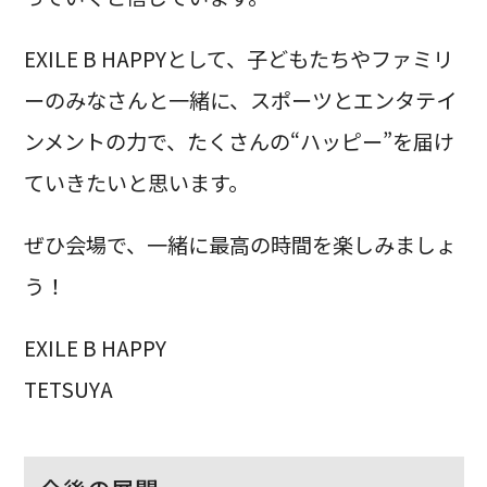
EXILE B HAPPYとして、子どもたちやファミリ
ーのみなさんと一緒に、スポーツとエンタテイ
ンメントの力で、たくさんの“ハッピー”を届け
ていきたいと思います。
ぜひ会場で、一緒に最高の時間を楽しみましょ
う！
EXILE B HAPPY
TETSUYA