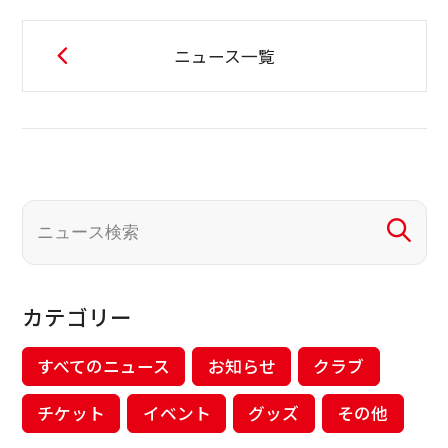
ニュース一覧
カテゴリー
すべてのニュース
お知らせ
クラブ
チケット
イベント
グッズ
その他