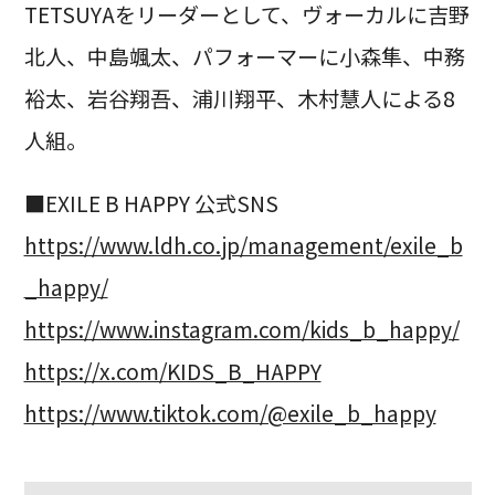
TETSUYAをリーダーとして、ヴォーカルに吉野
北人、中島颯太、パフォーマーに小森隼、中務
裕太、岩谷翔吾、浦川翔平、木村慧人による8
人組。
■EXILE B HAPPY 公式SNS
https://www.ldh.co.jp/management/exile_b
_happy/
https://www.instagram.com/kids_b_happy/
https://x.com/KIDS_B_HAPPY
https://www.tiktok.com/@exile_b_happy