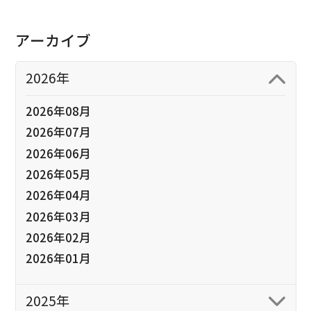
アーカイブ
2026年
2026年08月
2026年07月
2026年06月
2026年05月
2026年04月
2026年03月
2026年02月
2026年01月
2025年