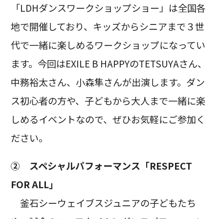
「LDHダンスワークショップショー」は全国各
地で開催しており、キッズからシニアまで３世
代で一緒に楽しめるワークショップになってい
ます。今回はEXILE B HAPPYのTETSUYAさん、
中務裕太さん、小森隼さんが出演します。ダン
ス初心者の方や、子どもから大人まで一緒に楽
しめるイベントなので、ぜひお気軽にご参加く
ださい。
② スペシャルパフォーマンス「RESPECT
FOR ALL」
釜石シーウェイブスジュニアの子どもたち