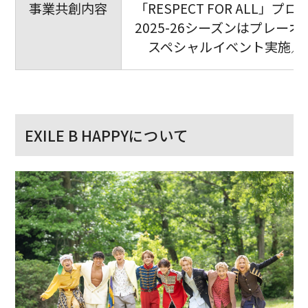
事業共創内容
「RESPECT FOR ALL
2025-26シーズンはプレー
スペシャルイベント実施／子
EXILE B HAPPYについて