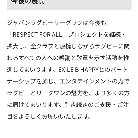
今後の展開
ジャパンラグビーリーグワンは今後も
「RESPECT FOR ALL」プロジェクトを継続・
拡大し、全クラブと連携しながらラグビーに関
わるすべての人への感謝と敬意を示す活動を推
進してまいります。EXILE B HAPPYとのパート
ナーシップを通じ、エンタテインメントの力で
ラグビーとリーグワンの魅力を、より多くの方
に届けてまいります。引き続きのご支援・ご注
目をよろしくお願いいたします。