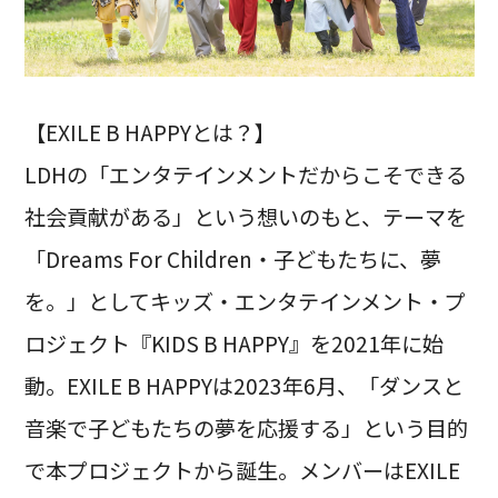
【EXILE B HAPPYとは？】
LDHの「エンタテインメントだからこそできる
社会貢献がある」という想いのもと、テーマを
「Dreams For Children・子どもたちに、夢
を。」としてキッズ・エンタテインメント・プ
ロジェクト『KIDS B HAPPY』を2021年に始
動。EXILE B HAPPYは2023年6月、「ダンスと
音楽で子どもたちの夢を応援する」という目的
で本プロジェクトから誕生。メンバーはEXILE