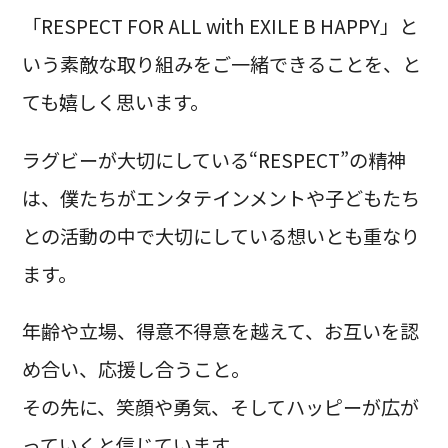
「RESPECT FOR ALL with EXILE B HAPPY」と
いう素敵な取り組みをご一緒できることを、と
ても嬉しく思います。
ラグビーが大切にしている“RESPECT”の精神
は、僕たちがエンタテインメントや子どもたち
との活動の中で大切にしている想いとも重なり
ます。
年齢や立場、得意不得意を越えて、お互いを認
め合い、応援し合うこと。
その先に、笑顔や勇気、そしてハッピーが広が
っていくと信じています。