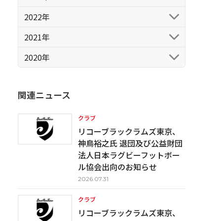
2022年
2021年
2020年
関連ニュース
クラブ
リコーブラックラムズ東京、
神鳥裕之氏 退団及び公益財団
法人日本ラグビーフットボー
ル協会出向のお知らせ
2026.07.31
クラブ
リコーブラックラムズ東京、