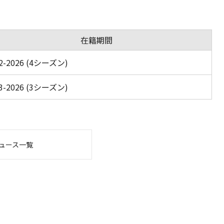
在籍期間
2-2026 (4シーズン)
3-2026 (3シーズン)
ュース一覧