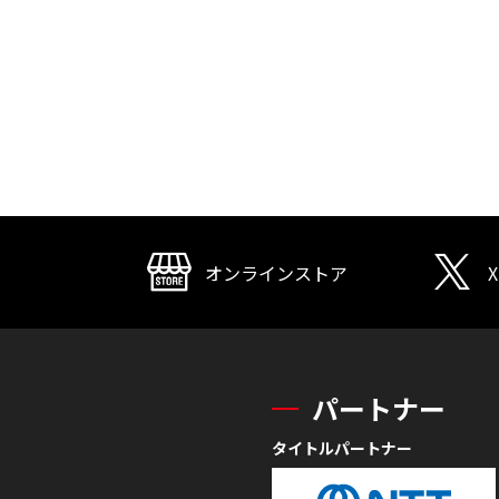
オンラインストア
X
パートナー
タイトルパートナー