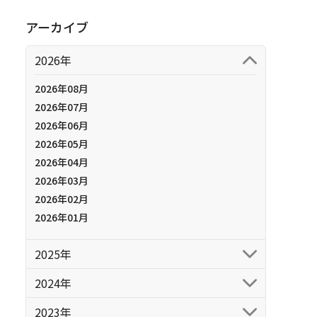
アーカイブ
2026年
2026年08月
2026年07月
2026年06月
2026年05月
2026年04月
2026年03月
2026年02月
2026年01月
2025年
2024年
2023年