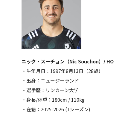
ニック・スーチョン（Nic Souchon）/ HO
・生年月日：1997年8月13日（28歳）
・出身：ニュージーランド
・選手歴：リンカーン大学
・身長/体重：180cm / 110kg
・在籍：2025-2026 (1シーズン)