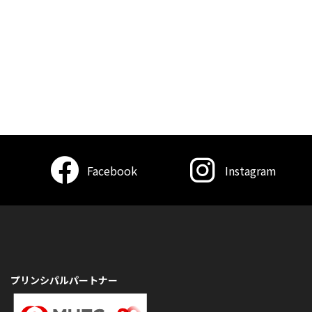
Facebook
Instagram
プリンシパルパートナー