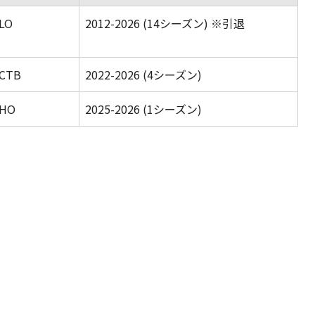
LO
2012-2026 (14シーズン) ※引退
CTB
2022-2026 (4シーズン)
HO
2025-2026 (1シーズン)