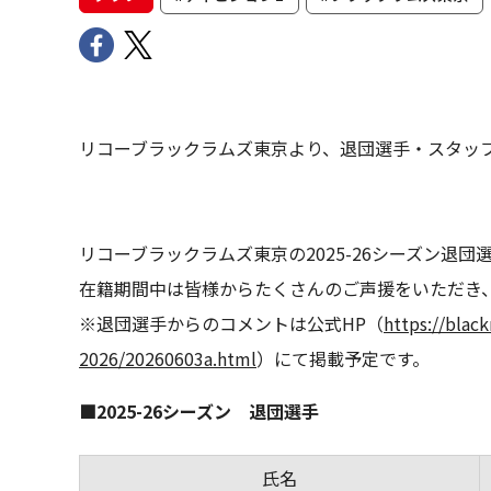
リコーブラックラムズ東京より、退団選手・スタッ
リコーブラックラムズ東京の2025-26シーズン退
在籍期間中は皆様からたくさんのご声援をいただき
※退団選手からのコメントは公式HP（
https://bla
2026/20260603a.html
）にて掲載予定です。
■2025-26シーズン 退団選手
氏名