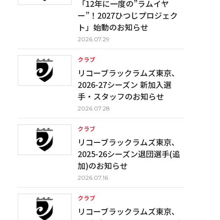
「12年に一度の”ラムイヤ
ー”！2027ひつじプロジェク
ト」始動のお知らせ
2026.07.29
クラブ
リコーブラックラムズ東京、
2026-27シーズン 新加入選
手・スタッフのお知らせ
2026.07.28
クラブ
リコーブラックラムズ東京、
2025-26シーズン退団選手(追
加)のお知らせ
2026.07.16
クラブ
リコーブラックラムズ東京、