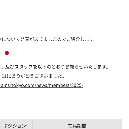
フについて発表がありましたのでご紹介します。
●
団選手及びスタッフを以下のとおりお知らせいたします。
、誠にありがとうございました。
ckrams-tokyo.com/news/members/2025-
ポジション
在籍期間