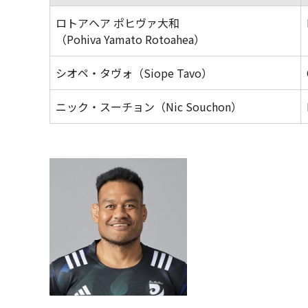
ロトアヘア ポヒヴァ大和
（Pohiva Yamato Rotoahea）
シオペ・タヴォ（Siope Tavo）
ニック・スーチョン（Nic Souchon）