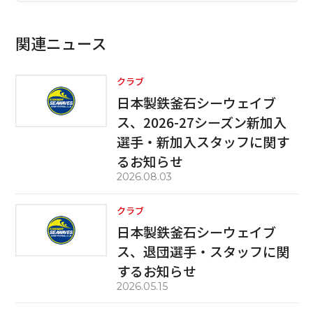
関連ニュース
クラブ
日本製鉄釜石シーウェイブ
ス、2026-27シーズン新加入
選手・新加入スタッフに関す
るお知らせ
2026.08.03
クラブ
日本製鉄釜石シーウェイブ
ス、退団選手・スタッフに関
するお知らせ
2026.05.15