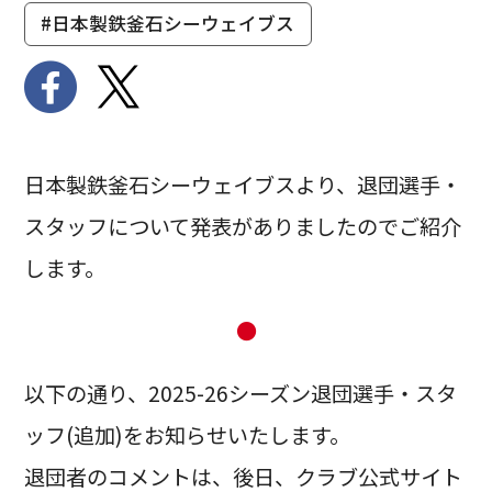
#日本製鉄釜石シーウェイブス
日本製鉄釜石シーウェイブスより、退団選手・
スタッフについて発表がありましたのでご紹介
します。
●
以下の通り、2025-26シーズン退団選手・スタ
ッフ(追加)をお知らせいたします。
退団者のコメントは、後日、クラブ公式サイト