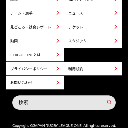
チーム・選手
ニュース
見どころ・試合レポート
チケット
動画
スタジアム
LEAGUE ONEとは
プライバシーポリシー
利用規約
お問い合わせ
Copyright ©JAPAN RUGBY LEAGUE ONE. All rights reserved.