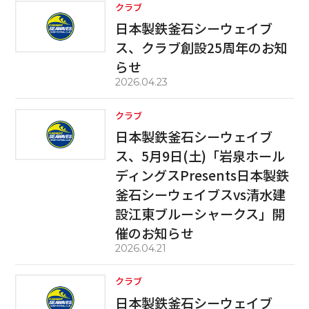
クラブ
日本製鉄釜石シーウェイブ
ス、クラブ創設25周年のお知
らせ
2026.04.23
クラブ
日本製鉄釜石シーウェイブ
ス、5月9日(土)「岩泉ホール
ディングスPresents日本製鉄
釜石シーウェイブスvs清水建
設江東ブルーシャークス」開
催のお知らせ
2026.04.21
クラブ
日本製鉄釜石シーウェイブ