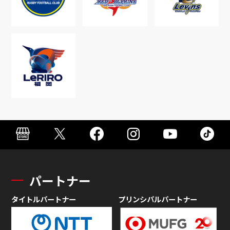
パートナー
タイトルパートナー
プリンシパルパートナー