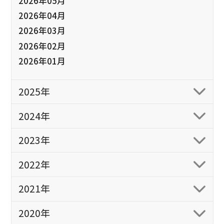
2026年05月
2026年04月
2026年03月
2026年02月
2026年01月
2025年
2024年
2023年
2022年
2021年
2020年