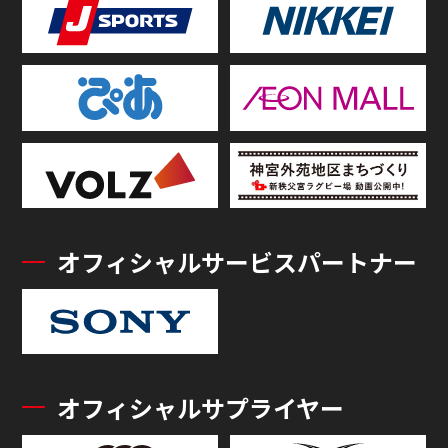
オフィシャルサービスパートナー
オフィシャルサプライヤー