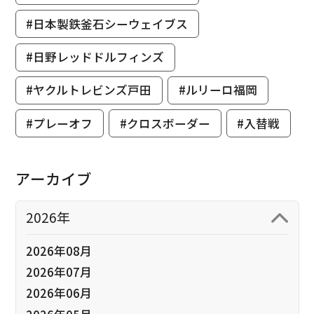
#日本製鉄釜石シーウェイブス
#日野レッドドルフィンズ
#ヤクルトレビンズ戸田
#ルリーロ福岡
#プレーオフ
#クロスボーダー
#入替戦
アーカイブ
2026年
2026年08月
2026年07月
2026年06月