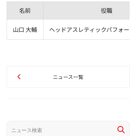
名前
役職
山口 大輔
ヘッドアスレティックパフォーマ
ニュース一覧