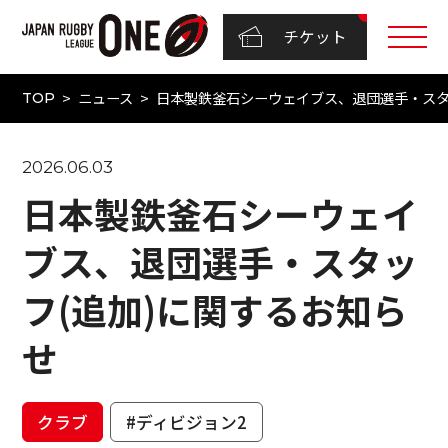
チケット
ニュース
日本製鉄釜石シーウェイブス、退団選手・スタ
TOP
2026.06.03
日本製鉄釜石シーウェイ
ブス、退団選手・スタッ
フ(追加)に関するお知ら
せ
クラブ
#ディビジョン2