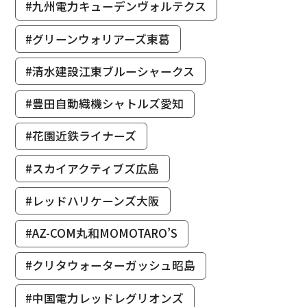
#九州電力キューデンヴォルテクス
#グリーンウォリアーズ東葛
#清水建設江東ブルーシャークス
#豊田自動織機シャトルズ愛知
#花園近鉄ライナーズ
#スカイアクティブズ広島
#レッドハリケーンズ大阪
#AZ-COM丸和MOMOTARO’S
#クリタウォーターガッシュ昭島
#中国電力レッドレグリオンズ