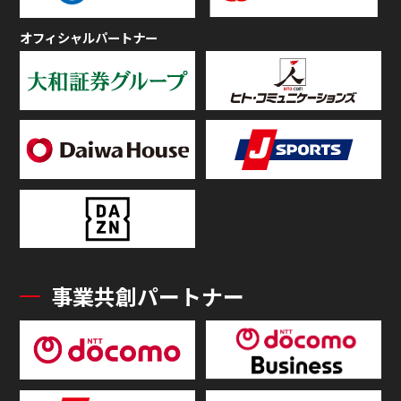
オフィシャルパートナー
事業共創パートナー